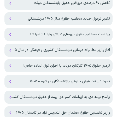
کاهش ۶۰ درصدی دریافتی حقوق بازنشستگان دولت
تغییر فرمول جدید محاسبه حقوق سال ۱۴۰۵ بازنشستگی
پرداخت مستقیم حقوق نیروهای شرکتی وارد فاز اجرا شد
آغاز واریز مطالبات درمانی بازنشستگان کشوری و فرهنگی در سال ۱۴۰۵
ترمیم حقوق ۱۴۰۵ کارکنان دولت با اجرای فوق العاده خاص!
نحوه دریافت فیش حقوقی بازنشستگان در تیرماه ۱۴۰۵
پاسخ بیمه دی به ابهامات کسر حق بیمه از حقوق بازنشستگان کشوری
واریز نخستین حقوق معلمان حق التدریس آزاد در تابستان ۱۴۰۵