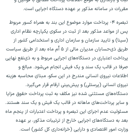
مقررات در سامانه مذکور بر عهده دستگاه اجرایی است.
تبصره ۴- پرداخت موارد موضوع این بند به همراه کسور مربوط
پس از مواعد مذکور بعد از ثبت در سکوی یکپارچه نظام اداری
(سینا) و تایید سازمان و سازمان اداری و استخدامی کشور از
طریق ذی‌حسابان مدیران مالی از ۵ اُم ماه بعد از طریق سیاست
پرداخت اعتباری در دستگاه‌های اجرایی مربوط و به ذی‌نفع نهایی
صرفا در قالب یک سند و یک فیش انجام ‌می‌شود. مبالغ و
اطلاعات نیروی انسانی مندرج در این سکو، مبنای محاسبه هزینه
نیروی انسانی (پرستلی) و پیش‌بینی ارقام قرار می‌گیرد.
دستگاه‌های مستثنی شده نیز مکلف به ثبت پرداخت حقوق مزایا
و سایر ‌پرداخت‌های ماهانه در قالب یک فیش و یک سند هستند.
مسئولیت عدم اجرای این تبصره و پرداخت اعتبارات از پنجم ماه
بعد به دستگاه‌های اجرایی خارج از ترتیبات مذکور، بر عهده
وزارت امور اقتصادی و دارایی (خزانه‌داری کل کشور) است.