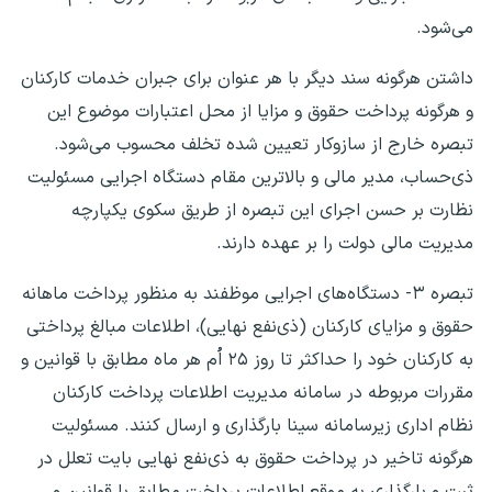
‌می‌شود.
داشتن هرگونه سند دیگر با هر عنوان برای جبران خدمات کارکنان
و هرگونه پرداخت حقوق و مزایا از محل اعتبارات موضوع این
تبصره خارج از سازوکار تعیین شده تخلف محسوب می‌شود.
ذی‌حساب، مدیر مالی و بالاترین مقام دستگاه اجرایی مسئولیت
نظارت بر حسن اجرای این تبصره از طریق سکوی یکپارچه
مدیریت مالی دولت را بر عهده دارند.
تبصره ۳- دستگاه‌های اجرایی موظفند به منظور پرداخت ماهانه
حقوق و مزایای کارکنان (ذی‌نفع نهایی)، اطلاعات مبالغ پرداختی
به کارکنان خود را حداکثر تا روز ۲۵ اُم هر ماه مطابق با قوانین و
مقررات مربوطه در سامانه مدیریت اطلاعات پرداخت کارکنان
نظام اداری زیرسامانه سینا بارگذاری و ارسال کنند. مسئولیت
هرگونه تاخیر در پرداخت حقوق به ذی‌نفع نهایی بایت تعلل در
ثبت و بارگذاری به موقع اطلاعات پرداخت مطابق با قوانین و