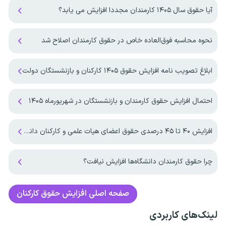
آیا حقوق سال ۱۴۰۵ کارمندان مجددا افزایش می یابد؟
نحوه محاسبه فوق‌العاده خاص در حقوق کارمندان اصلاح شد
ابلاغ تصویب نامه افزایش حقوق ۱۴۰۵ کارکنان و بازنشستگان دولت
احتمال افزایش حقوق کارمندان و بازنشستگان در شهریورماه ۱۴۰۵
افزایش ۴۰ تا ۴۵ درصدی حقوق اعضای هیات علمی و کارکنان دانشگاه آزاد اسلامی در سال ۱۴۰۵
چرا حقوق‌‌ کارمندان دانشگاه‌ها افزایش نیافت؟
صفحه اصلی
افزایش حقوق کارکنان
لینک‌های کاربردی