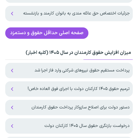
جزئیات اختصاص حق عائله مندی به بانوان کارمند و بازنشسته
صفحه اصلی
حداقل حقوق و دستمزد
میزان افزایش حقوق کارمندان در سال ۱۴۰۵ (کلیه اخبار)
پرداخت مستقیم حقوق نیروهای شرکتی وارد فاز اجرا شد
ترمیم حقوق ۱۴۰۵ کارکنان دولت با اجرای فوق العاده خاص!
دستور دولت برای اصلاح سازوکار پرداخت حقوق کارمندان
درخواست بازنگری حقوق سال ۱۴۰۵ کارکنان دولت