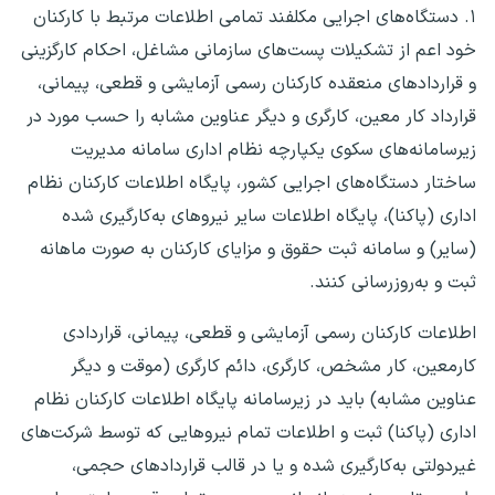
۱. دستگاه‌های اجرایی مکلفند تمامی اطلاعات مرتبط با کارکنان
خود اعم از تشکیلات پست‌های سازمانی مشاغل، احکام کارگزینی
و قراردادهای منعقده کارکنان رسمی آزمایشی و قطعی، پیمانی،
قرارداد کار معین، کارگری و دیگر عناوین مشابه را حسب مورد در
زیرسامانه‌های سکوی یکپارچه نظام اداری سامانه مدیریت
ساختار دستگاه‌های اجرایی کشور، پایگاه اطلاعات کارکنان نظام
اداری (پاکنا)، پایگاه اطلاعات سایر نیروهای به‌کارگیری شده
(سایر) و سامانه ثبت حقوق و مزایای کارکنان به صورت ماهانه
ثبت و به‌روزرسانی کنند.
اطلاعات کارکنان رسمی آزمایشی و قطعی، پیمانی، قراردادی
کارمعین، کار مشخص، کارگری، دائم کارگری (موقت و دیگر
عناوین مشابه) باید در زیرسامانه پایگاه اطلاعات کارکنان نظام
اداری (پاکنا) ثبت و اطلاعات تمام نیروهایی که توسط ‌شرکت‌های
غیردولتی به‌کارگیری شده و یا در قالب قراردادهای حجمی،