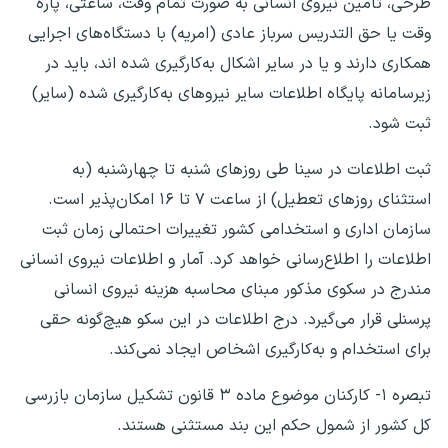
طرحی، تامین نیروی انسانی به صورت تمام وقت، ساعتی، پاره
وقت یا حق التدریس سرباز عادی (امریه) با دستگاه‌های اجرایی
همکاری دارند و یا در سایر اشکال به‌کارگیری شده اند، باید در
زیرسامانه پایگاه اطلاعات سایر نیروهای به‌کارگیری شده (سایر)
ثبت شود.
ثبت اطلاعات در سینا طی روزهای شنبه تا چهارشنبه (به
استثنای روزهای تعطیل) از ساعت ۷ تا ۱۶ امکان‌پذیر است.
سازمان اداری و استخدامی کشور تغییرات احتمالی زمان ثبت
اطلاعات را اطلاع‌رسانی خواهد کرد. آمار و اطلاعات نیروی انسانی
مندرج در سکوی مذکور مبنای محاسبه هزینه نیروی انسانی
پرسنلی قرار می‌گیرد. درج اطلاعات در این سکو هیچ‌گونه حقی
برای استخدام و به‌کارگیری اشخاص ایجاد نمی‌کند.
تبصره ۱- کارکنان موضوع ماده ۳ قانون تشکیل سازمان بازرسی
کل کشور از شمول حکم این بند مستثنی هستند.