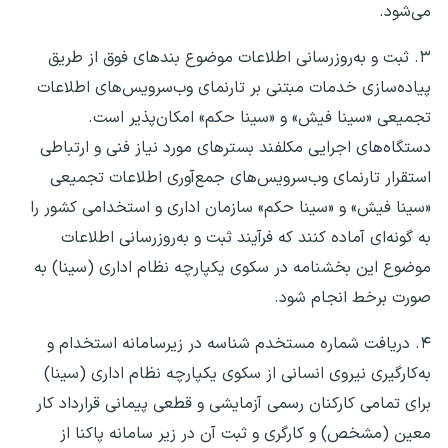
‌می‌شود.
۳. ثبت و به‌روزرسانی اطلاعات موضوع بندهای فوق از طریق
پیاده‌سازی خدمات مبتنی بر تارنمای وب‌سرویس‌های اطلاعات
تجمیعی «سینا فیش» و «سینا حکم» امکان‌پذیر است.
دستگاه‌های اجرایی مکلفند بسترهای مورد نیاز فنی و ارتباطی
استقرار تارنمای وب‌سرویس‌های جمع‌آوری اطلاعات تجمیعی
«سینا فیش» و «سینا حکم» سازمان اداری و استخدامی کشور را
به گونه‌ای آماده کنند که فرآیند ثبت و به‌روزرسانی اطلاعات
موضوع این بخشنامه در سکوی یکپارچه نظام اداری (سینا) به
صورت برخط انجام شود.
۴. دریافت شماره مستخدم شناسه در زیرسامانه استخدام و
به‌کارگیری نیروی انسانی از سکوی یکپارچه نظام اداری (سینا)
برای تمامی کارکنان رسمی آزمایشی و قطعی پیمانی قرارداد کار
معین (مشخص) و کارگری و ثبت آن در زیر سامانه پاکنا از