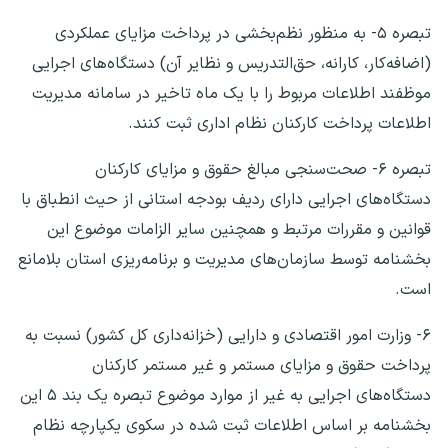
تبصره ۵- به منظور نظم‌بخشی در پرداخت مزایای عملکردی
(اضافه‌کار، کارانه، حق‌التدریس و نظایر آن) دستگاه‌های اجرایی
موظفند اطلاعات مربوط را با یک ماه تاخیر در سامانه مدیریت
اطلاعات پرداخت کارکنان نظام اداری ثبت کنند.
تبصره ۶- صحت‌سنجی مبالغ حقوق و مزایای کارکنان
دستگاه‌های اجرایی دارای ردیف بودجه استانی از حیث انطباق با
قوانین و مقررات مرتبط و همچنین سایر الزامات موضوع این
بخشنامه توسط ‌سازمان‌های مدیریت و برنامه‌ریزی استان بلامانع
است.
۶- وزارت امور اقتصادی و دارایی (خزانه‌داری کل کشور) نسبت به
پرداخت حقوق و مزایای مستمر و غیر مستمر کارکنان
دستگاه‌های اجرایی به غیر از موارد موضوع تبصره یک بند ۵ این
بخشنامه بر اساس اطلاعات ثبت شده در سکوی یکپارچه نظام