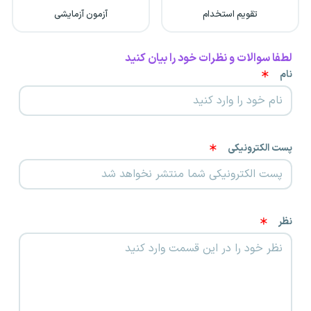
تقویم استخدام
آزمون آزمایشی
لطفا سوالات و نظرات خود را بیان کنید
نام
پست الکترونیکی
نظر