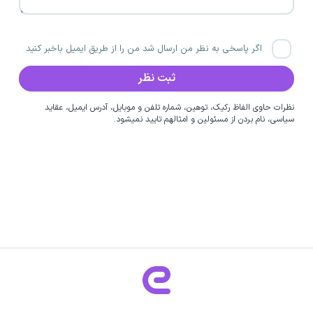
اگر پاسخی به نظر من ارسال شد من را از طریق ایمیل باخبر کنید
نظرات حاوی الفاظ رکیک، توهین، شماره تلفن و موبایل، آدرس ایمیل، عقاید
سیاسی، نام بردن از مسئولین و امثالهم تایید نمیشود.