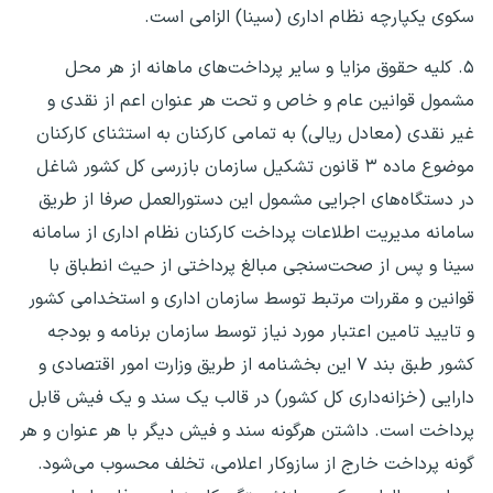
سکوی یکپارچه نظام اداری (سینا) الزامی است.
۵. کلیه حقوق مزایا و سایر ‌پرداخت‌های ماهانه از هر محل
مشمول قوانین عام و خاص و تحت هر عنوان اعم از نقدی و
غیر نقدی (معادل ریالی) به تمامی کارکنان به استثنای کارکنان
موضوع ماده ۳ قانون تشکیل سازمان بازرسی کل کشور شاغل
در دستگاه‌های اجرایی مشمول این دستورالعمل صرفا از طریق
سامانه مدیریت اطلاعات پرداخت کارکنان نظام اداری از سامانه
سینا و پس از صحت‌سنجی مبالغ پرداختی از حیث انطباق با
قوانین و مقررات مرتبط توسط سازمان اداری و استخدامی کشور
و تایید تامین اعتبار مورد نیاز توسط سازمان برنامه و بودجه
کشور طبق بند ۷ این بخشنامه از طریق وزارت امور اقتصادی و
دارایی (خزانه‌داری کل کشور) در قالب یک سند و یک فیش قابل
پرداخت است. داشتن هرگونه سند و فیش دیگر با هر عنوان و هر
گونه پرداخت خارج از سازوکار اعلامی، تخلف محسوب ‌می‌شود.