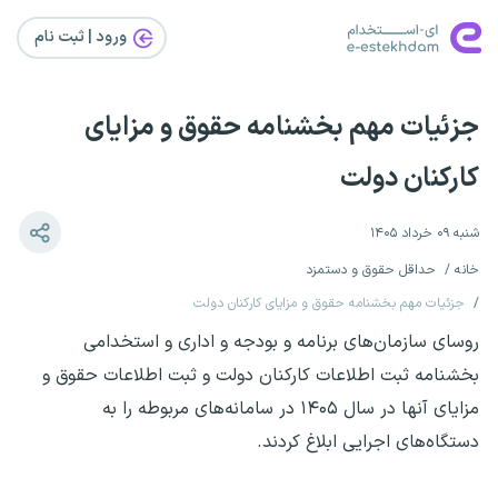
ورود | ثبت‌ نام
جزئیات مهم بخشنامه حقوق و مزایای
کارکنان دولت
شنبه ۰۹ خرداد ۱۴۰۵
خانه
حداقل حقوق و دستمزد
جزئیات مهم بخشنامه حقوق و مزایای کارکنان دولت
روسای سازمان‌های برنامه و بودجه و اداری و استخدامی
بخشنامه ثبت اطلاعات کارکنان دولت و ثبت اطلاعات حقوق و
مزایای آنها در سال ۱۴۰۵ در سامانه‌های مربوطه را به
دستگاه‌های اجرایی ابلاغ کردند.