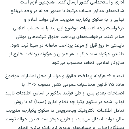
اداری و استخدامی کشور ارسال کنند. همچنین لازم است
‌شرکت‌های مذکور حساب مرتبط با صدور حواله در وجه ذی‌نفع
نهایی را به سکوی یکپارچه مدیریت مالی دولت اعلام و
درخواست وجه اعتبارات موضوع این بند را به حساب اعلامی
صادر کنند. درخواست‌های پرداخت حقوق ‌شرکت‌های دولتی
بایستی ۱۰ روز قبل از موعد پرداخت ماهانه در سینا ثبت شود.
داشتن هرگونه سند دیگر با هر عنوان و هرگونه پرداخت خارج از
سازوکار اعلامی، تخلف محسوب می‌شود.
تبصره ۲- هرگونه پرداخت حقوق و مزایا از محل اعتبارات موضوع
ماده ۷۵ قانون محاسبات عمومی کشور مصوب ۱۳۶۶ یا
اصلاحات بعدی پس از طی فرآیند مذکور بر اساس اطلاعات تایید
نهایی شده در سکوی یکپارچه نظام اداری (سینا) که با روش
تبادل اطلاعات الکترونیک وب‌سرویس به سکوی یکپارچه مدیریت
مالی دولت انتقال می‌باید، از طریق درخواست صدور حواله توسط
دستگاه اجرایی و حساب‌های مربوط نزد بانک مرکزی انجام