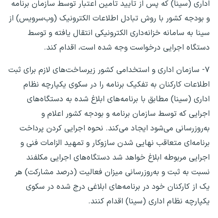
اداری (سینا) که پس از تایید تامین اعتبار توسط سازمان برنامه
و بودجه کشور با روش تبادل اطلاعات الکترونیک (وب‌سرویس) از
سینا به سامانه خزانه‌داری الکترونیکی انتقال یافته و توسط
دستگاه اجرایی درخواست وجه شده است، اقدام کند.
۷- سازمان اداری و استخدامی کشور زیرساخت‌های لازم برای ثبت
اطلاعات کارکنان به تفکیک برنامه را در سکوی یکپارچه نظام
اداری (سینا) مطابق با برنامه‌های ابلاغ شده به دستگاه‌های
اجرایی که توسط سازمان برنامه و بودجه کشور اعلام و
به‌روزرسانی ‌می‌شود ایجاد می‌کند. نحوه اجرایی کردن پرداخت
برنامه‌ای متعاقب نهایی شدن سازوکار و تمهید الزامات فنی و
اجرایی مربوطه ابلاغ خواهد شد دستگاه‌های اجرایی مکلفند
نسبت به ثبت و به‌روزرسانی میزان فعالیت (درصد مشارکت) هر
یک از کارکنان خود در برنامه‌های ابلاغی درج شده در سکوی
یکپارچه نظام اداری (سینا) اقدام کنند.