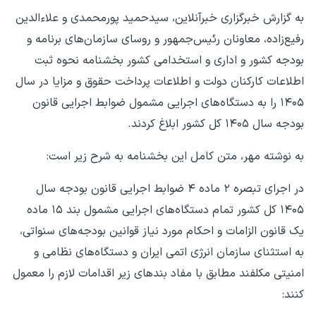
به گزارش خبرگزاری خبرآنلاین، سیدحمید پورمحمدی و علاءالدین
رفیع‌زاده، معاونان رئیس‌جمهور و روسای سازمان‌های برنامه و
بودجه کشور و اداری و استخدامی کشور بخشنامه نحوه ثبت
اطلاعات کارکنان دولت و اطلاعات پرداخت حقوق و مزایا در سال
۱۴۰۵ را به دستگاه‌های اجرایی مشمول ضوابط اجرایی قانون
بودجه سال ۱۴۰۵ کل کشور ابلاغ کردند.
به نوشته مهر، متن کامل این بخشنامه به شرح زیر است:
در اجرای تبصره ۲ ماده ۴ ضوابط اجرایی قانون بودجه سال
۱۴۰۵ کل کشور تمام دستگاه‌های اجرایی مشمول بند ۱۵ ماده
یک قانون الزامات و احکام مورد نیاز قوانین بودجه‌های سنواتی،
به استثنای سازمان انرژی اتمی ایران و دستگاه‌های نظامی و
امنیتی مکلفند مطابق با مفاد بندهای زیر اقدامات لازم را معمول
کنند: