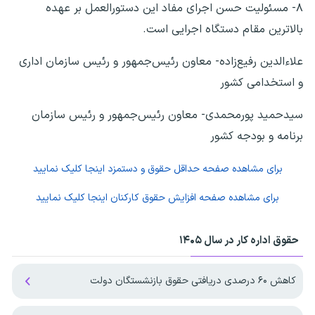
۸- مسئولیت حسن اجرای مفاد این دستورالعمل بر عهده
بالاترین مقام دستگاه اجرایی است.
علاءالدین رفیع‌زاده- معاون رئیس‌جمهور و رئیس سازمان اداری
و استخدامی کشور
سیدحمید پورمحمدی- معاون رئیس‌جمهور و رئیس سازمان
برنامه و بودجه کشور
برای مشاهده صفحه
حداقل حقوق و دستمزد
اینجا کلیک نمایید
برای مشاهده صفحه
افزایش حقوق کارکنان
اینجا کلیک نمایید
حقوق اداره کار در سال ۱۴۰۵
کاهش ۶۰ درصدی دریافتی حقوق بازنشستگان دولت