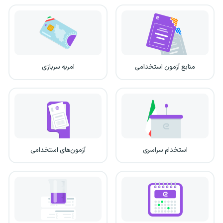
منابع آزمون استخدامی
امریه سربازی
استخدام سراسری
آزمون‌های استخدامی