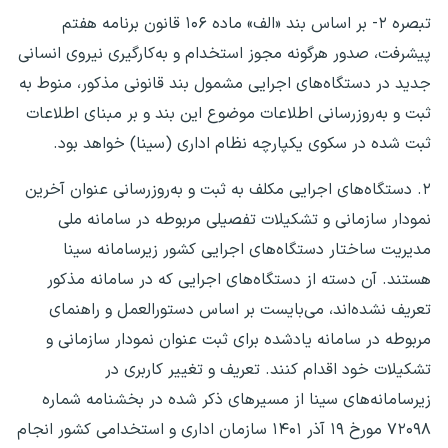
تبصره ۲- بر اساس بند «الف» ماده ۱۰۶ قانون برنامه هفتم
پیشرفت، صدور هرگونه مجوز استخدام و به‌کارگیری نیروی انسانی
جدید در دستگاه‌های اجرایی مشمول بند قانونی مذکور، منوط به
ثبت و به‌روزرسانی اطلاعات موضوع این بند و بر مبنای اطلاعات
ثبت شده در سکوی یکپارچه نظام اداری (سینا) خواهد بود.
۲. دستگاه‌های اجرایی مکلف به ثبت و به‌روزرسانی عنوان آخرین
نمودار سازمانی و تشکیلات تفصیلی مربوطه در سامانه ملی
مدیریت ساختار دستگاه‌های اجرایی کشور زیرسامانه سینا
هستند. آن دسته از دستگاه‌های اجرایی که در سامانه مذکور
تعریف نشده‌اند، می‌بایست بر اساس دستورالعمل و راهنمای
مربوطه در سامانه یادشده برای ثبت عنوان نمودار سازمانی و
تشکیلات خود اقدام کنند. تعریف و تغییر کاربری در
زیرسامانه‌های سینا از مسیرهای ذکر شده در بخشنامه شماره
۷۲۰۹۸ مورخ ۱۹ آذر ۱۴۰۱ سازمان اداری و استخدامی کشور انجام