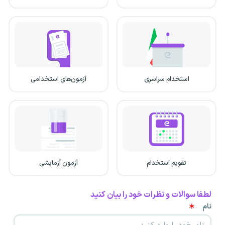
استخدام سراسری
آزمون‌های استخدامی
تقویم استخدام
آزمون آزمایشی
لطفا سوالات و نظرات خود را بیان کنید
نام