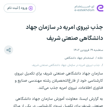
ورود | ثبت‌ نام
جذب نیروی امریه در سازمان جهاد
دانشگاهی صنعتی شریف
سه‌شنبه ۲۹ فروردین ۱۴۰۲
خانه
استخدام جهاد دانشگاهی
جذب نیروی امریه در سازمان جهاد دانشگاهی صنعتی شریف
سازمان جهاد دانشگاهی صنعتی شریف برای تکمیل نیروی
کارشناسی خود از فارغ‌التحصیلان رشته مهندسی صنایع و
فناوری اطلاعات، نیروی امریه جذب می‌کند.
به گزارش ایسنا، معاونت آموزش سازمان جهاد دانشگاهی
صنعتی شریف برای تکمیل نیروی کارشناسی در یکی از مراکز