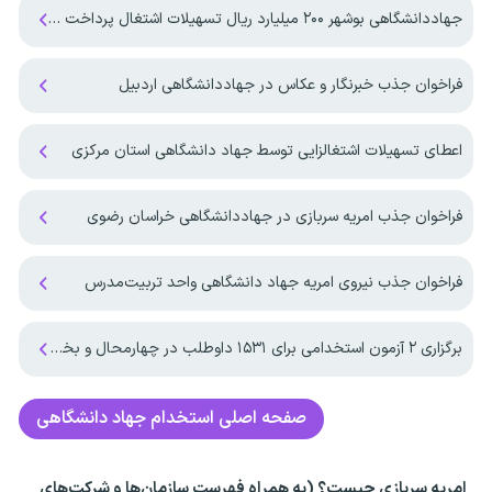
جهاددانشگاهی بوشهر ۲۰۰ میلیارد ریال تسهیلات اشتغال پرداخت کرد
فراخوان جذب خبرنگار و عکاس در جهاددانشگاهی اردبیل
اعطای تسهیلات اشتغالزایی توسط جهاد دانشگاهی استان مرکزی
فراخوان جذب امریه سربازی در جهاددانشگاهی خراسان رضوی
فراخوان جذب نیروی امریه جهاد دانشگاهی واحد تربیت‌مدرس
برگزاری ۲ آزمون استخدامی برای ۱۵۳۱ داوطلب در چهارمحال و بختیاری
صفحه اصلی
استخدام جهاد دانشگاهی
امریه سربازی چیست؟ (به همراه فهرست سازمان‌ها و شرکت‌های