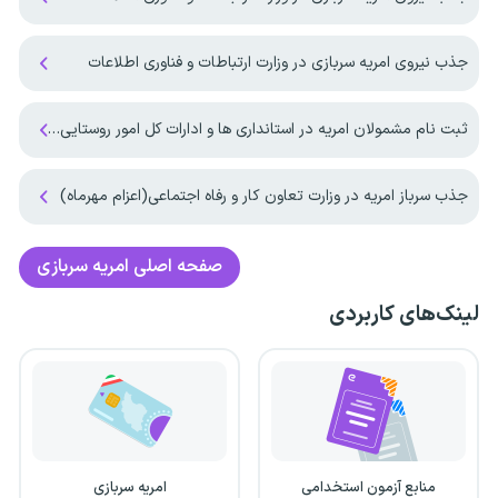
جذب نیروی امریه سربازی در وزارت ارتباطات و فناوری اطلاعات
ثبت نام مشمولان امریه در استانداری ها و ادارات کل امور روستایی کشور آغاز شد
جذب سرباز امریه در وزارت تعاون کار و رفاه اجتماعی(اعزام مهرماه)
صفحه اصلی
امریه سربازی
لینک‌های کاربردی
منابع آزمون استخدامی
امریه سربازی