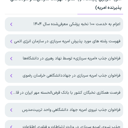
پذیرنده امریه)
اعزام به خدمت ۱۰۰ نخبه پزشکی معرفی‌شده سال ۱۴۰۴
فهرست رشته های مورد پذیرش امریه سربازی در سازمان انرژی اتمی
فراخوان جذب «امریه سربازی» توسط نهاد رهبری در دانشگاه‌ها
فراخوان جذب امریه سربازی در جهاددانشگاهی خراسان رضوی
فرصت همکاری نخبگان کشور با بانک قرض‌الحسنه مهر ایران در قالب طرح جایگزین خدمت سربازی
فراخوان جذب نیروی امریه جهاد دانشگاهی واحد تربیت‌مدرس
جذب نیروی امریه سربازی در وزارت ارتباطات و فناوری اطلاعات