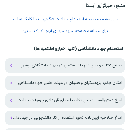
منبع : خبرگزاری ایسنا
برای مشاهده صفحه
استخدام جهاد دانشگاهی
اینجا کلیک نمایید
برای مشاهده صفحه
امریه سربازی
اینجا کلیک نمایید
استخدام جهاد دانشگاهی (کلیه اخبارو اطلاعیه ها)
تحقق ۱۳۷ درصدی تعهدات اشتغال در جهاد دانشگاهی بوشهر
امکان جذب پژوهشگران و فناوران در هیئت علمی جهاددانشگاهی
ابلاغ دستورالعمل تعیین تکلیف اعضای قراردادی پاره‌وقت جهاددانشگاهی
ابلاغ اصلاحیه آیین‌نامه نحوه استفاده از کار دانشجویی در جهاددانشگاهی