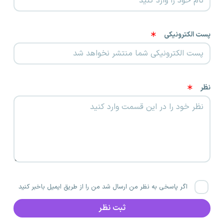
پست الکترونیکی
نظر
اگر پاسخی به نظر من ارسال شد من را از طریق ایمیل باخبر کنید