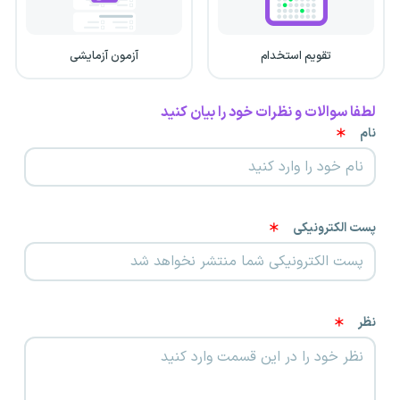
تقویم استخدام
آزمون آزمایشی
لطفا سوالات و نظرات خود را بیان کنید
نام
پست الکترونیکی
نظر