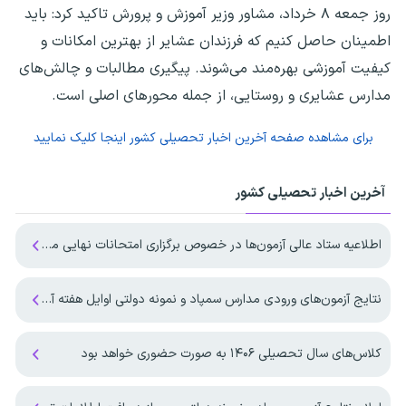
روز جمعه ۸ خرداد، مشاور وزیر آموزش و پرورش تاکید کرد: باید
اطمینان حاصل کنیم که فرزندان عشایر از بهترین امکانات و
کیفیت آموزشی بهره‌مند می‌شوند. پیگیری مطالبات و چالش‌های
مدارس عشایری و روستایی، از جمله محورهای اصلی است.
برای مشاهده صفحه
آخرین اخبار تحصیلی کشور
اینجا کلیک نمایید
آخرین اخبار تحصیلی کشور
اطلاعیه ستاد عالی آزمون‌ها در خصوص برگزاری امتحانات نهایی معوق در چهار استان جنوبی کشور
نتایج آزمون‌های ورودی مدارس سمپاد و نمونه دولتی اوایل هفته آینده منتشر می‌شود
کلاس‌های سال تحصیلی ۱۴۰۶ به صورت حضوری خواهد بود