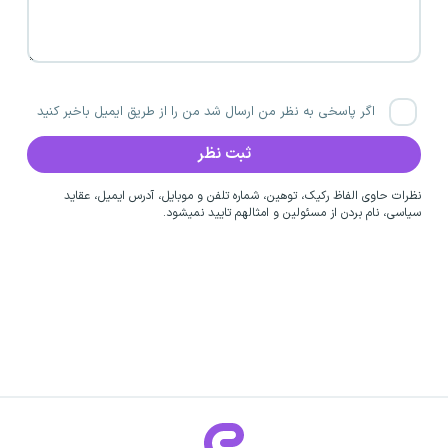
اگر پاسخی به نظر من ارسال شد من را از طریق ایمیل باخبر کنید
نظرات حاوی الفاظ رکیک، توهین، شماره تلفن و موبایل، آدرس ایمیل، عقاید
سیاسی، نام بردن از مسئولین و امثالهم تایید نمیشود.