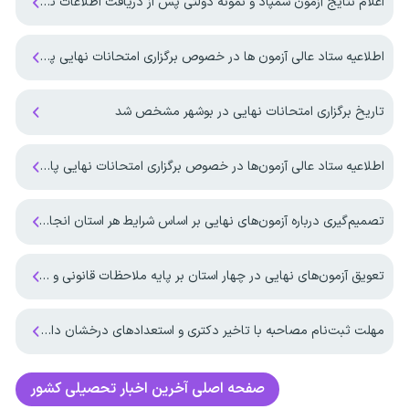
اعلام نتایج آزمون سمپاد و نمونه دولتی پس از دریافت اطلاعات تکمیلی از وزارت آموزش و پرورش
اطلاعیه ستاد عالی آزمون ها در خصوص برگزاری امتحانات نهایی پایه یازدهم و پایه دوازدهم
تاریخ برگزاری امتحانات نهایی در بوشهر مشخص شد
اطلاعیه ستاد عالی آزمون‌ها در خصوص برگزاری امتحانات نهایی پایه دوازدهم
تصمیم‌گیری درباره آزمون‌های نهایی بر اساس شرایط هر استان انجام می‌شود
تعویق آزمون‌های نهایی در چهار استان بر پایه ملاحظات قانونی و کارشناسی انجام شد
مهلت ثبت‌نام مصاحبه با تاخیر دکتری و استعدادهای درخشان دانشگاه آزاد اعلام شد
صفحه اصلی
آخرین اخبار تحصیلی کشور