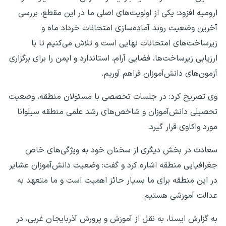
ارومیه افزود: یکی از اولویت‌های اصلی ما در این مقطع، بررسی
آخرین وضعیت روند آماده‌سازی امتحانات خرداد ماه و
زیرساخت‌های امتحانات نهایی است و تلاش می‌کنیم تا با
ارزیابی زیرساخت‌ها، فضایی آرام، استاندارد و ایمن را برای برگزاری
آزمون‌های دانش‌آموزان فراهم آوریم.
وی تصریح کرد: در جلسات تخصصی با مسئولان منطقه، وضعیت
تحصیلی دانش‌آموزان و شاخص‌های رشد علمی منطقه سیلوانا
مورد واکاوی قرار گیرد.
سعادت در بخش دیگری از سخنان خود به ویژگی‌های خاص
جغرافیایی منطقه اشاره کرد و گفت: وضعیت دانش‌آموزان عشایر
در این منطقه برای ما بسیار حائز اهمیت است و ما متعهد به
عدالت آموزشی هستیم.
به گزارش ایسنا، به نقل از آموزش و پرورش آذربایجان غربی، در