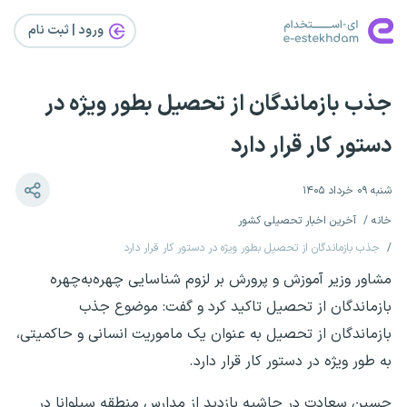
ورود | ثبت‌ نام
جذب بازماندگان از تحصیل بطور ویژه در
دستور کار قرار دارد
شنبه ۰۹ خرداد ۱۴۰۵
خانه
آخرین اخبار تحصیلی کشور
جذب بازماندگان از تحصیل بطور ویژه در دستور کار قرار دارد
مشاور وزیر آموزش و پرورش بر لزوم شناسایی چهره‌به‌چهره
بازماندگان از تحصیل تاکید کرد و گفت: موضوع جذب
بازماندگان از تحصیل به عنوان یک ماموریت انسانی و حاکمیتی،
به طور ویژه در دستور کار قرار دارد.
حسین سعادت در حاشیه بازدید از مدارس منطقه سیلوانا در