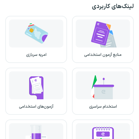
لینک‌های کاربردی
منابع آزمون استخدامی
امریه سربازی
استخدام سراسری
آزمون‌های استخدامی