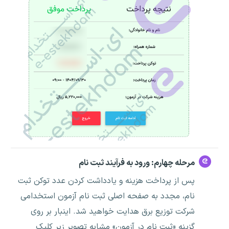
مرحله چهارم: ورود به فرآیند ثبت نام
پس از پرداخت هزینه و یادداشت کردن عدد توکن ثبت
نام، مجدد به صفحه اصلی ثبت نام آزمون استخدامی
شرکت توزیع برق هدایت خواهید شد. اینبار بر روی
گزینه «ثبت نام در آزمون» مشابه تصویر زیر کلیک