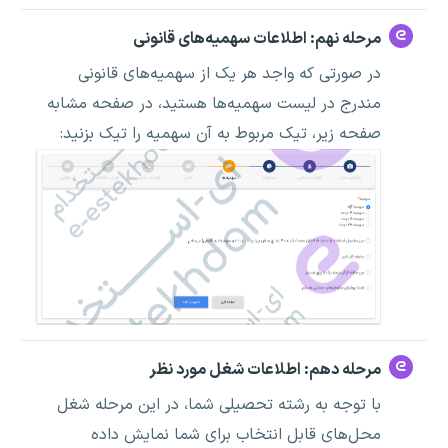
مرحله نهم: اطلاعات سهمیه‌های قانونی
در صورتی که واجد هر یک از سهمیه‌های قانونی
مندرج در لیست سهمیه‌ها هستید، در صفحه مشابه
صفحه زیر، تیک مربوط به آن سهمیه را تیک بزنید:
مرحله دهم: اطلاعات شغل مورد نظر
با توجه به رشته تحصیلی شما، در این مرحله شغل
محل‌های قابل انتخاب برای شما نمایش داده