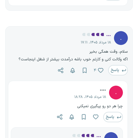
...
.
۱۸ مرداد ۱۴۰۵، ۱۷:۱۱
سلام، وقت همگی بخیر
اگه وکالت کنی و کارتم خوب باشه درآمدت بیشتر از شغل اینجاست؟
پاسخ
۴
....
.
۱۸ مرداد ۱۴۰۵، ۱۸:۲۸
چرا هر دو رو پیگیری نمیکنی
پاسخ
...