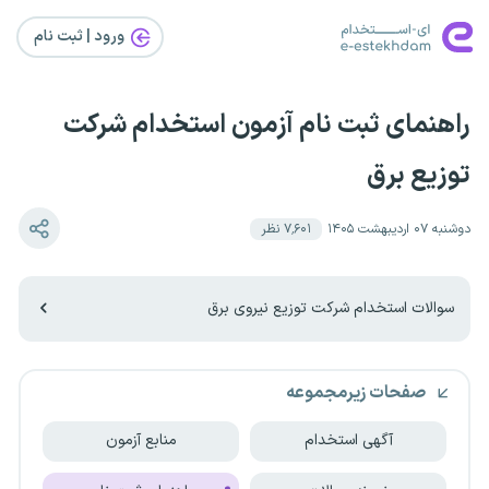
ورود | ثبت‌ نام
راهنمای ثبت نام آزمون استخدام شرکت
توزیع برق
دوشنبه ۰۷ اردیبهشت ۱۴۰۵
۷٬۶۰۱
نظر
سوالات استخدام شرکت توزیع نیروی برق
صفحات زیرمجموعه
آگهی استخدام
منابع آزمون