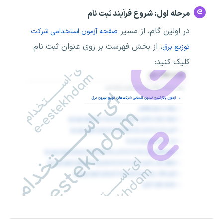
مرحله اول: شروع فرآیند ثبت نام
در اولین گام، از مسیر
صفحه آزمون استخدامی شرکت
، از بخش فهرست بر روی عنوان ثبت نام
توزیع برق
کلیک کنید: