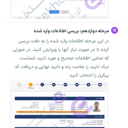
مرحله دوازدهم: بررسی اطلاعات وارد شده
در این مرحله اطلاعات وارد شده را به دقت بررسی
کرده تا در صورت نیاز آنها را ویرایش کنید. در صورتی
که تمامی اطلاعات صحیح و مورد تایید شماست،
تیک تایید را علامت زده و تایید نهایی و دریافت کد
پیگری را انتخاب کنید: