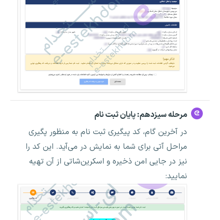
مرحله سیزدهم: پایان ثبت نام
در آخرین گام، کد پیگیری ثبت نام به منظور پگیری
مراحل آتی برای شما به نمایش در می‌آید. این کد را
نیز در جایی امن ذخیره و اسکرین‌شاتی از آن تهیه
نمایید: