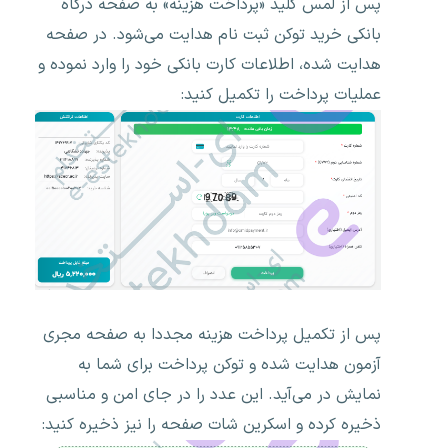
پس از لمس کلید «پرداخت هزینه» به صفحه درگاه
بانکی خرید توکن ثبت نام هدایت می‌شود. در صفحه
هدایت شده، اطلاعات کارت بانکی خود را وارد نموده و
عملیات پرداخت را تکمیل کنید:
پس از تکمیل پرداخت هزینه مجددا به صفحه مجری
آزمون هدایت شده و توکن پرداخت برای شما به
نمایش در می‌آید. این عدد را در جای امن و مناسبی
ذخیره کرده و اسکرین شات صفحه را نیز ذخیره کنید: