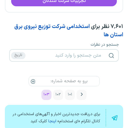
تجربیات شرکت کنندگان
۷٬۶۰۱
نظر برای
استخدامی شرکت توزیع نیروی برق
استان ها
جستجو در نظرات
۱۰۳
۱۰۲
۱۰۱
برای دریافت جدیدترین اخبار و آگهی‌های استخدامی در
کانال تلگرام «ای استخدام»
اینجا
کلیک کنید