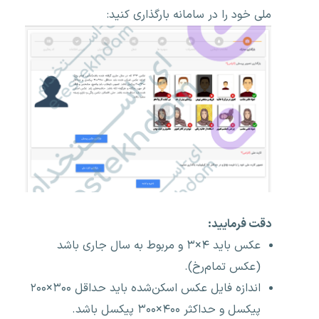
ملی خود را در سامانه بارگذاری کنید:
دقت فرمایید:
عکس باید ۴×۳ و مربوط به سال جاری باشد
(عکس تمام‌رخ).
اندازه فایل عکس اسکن‌شده باید حداقل ۳۰۰×۲۰۰
پیکسل و حداکثر ۴۰۰×۳۰۰ پیکسل باشد.