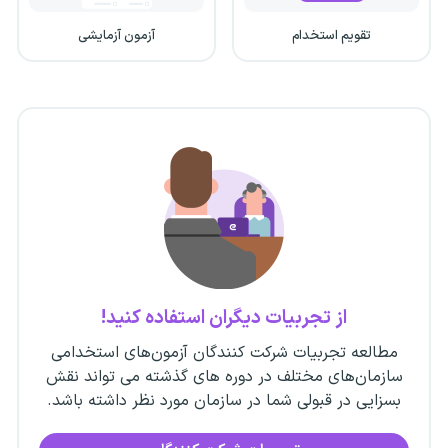
تقویم استخدام
آزمون آزمایشی
از تجربیات دیگران استفاده کنید!
مطالعه تجربیات شرکت کنندگان آزمون‌های استخدامی
سازمان‌های مختلف در دوره های گذشته می تواند نقش
بسزایی در قبولی شما در سازمان مورد نظر داشته باشد.