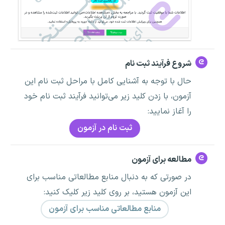
شروع فرآیند ثبت نام
حال با توجه به آشنایی کامل با مراحل ثبت نام این
آزمون، با زدن کلید زیر می‌توانید فرآیند ثبت نام خود
را آغاز نمایید:
ثبت نام در آزمون
مطالعه برای آزمون
در صورتی که به دنبال منابع مطالعاتی مناسب برای
این آزمون هستید، بر روی کلید زیر کلیک کنید:
منابع مطالعاتی مناسب برای آزمون