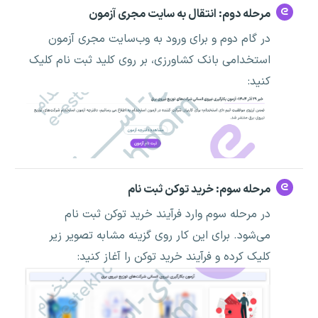
مرحله دوم: انتقال به سایت مجری آزمون
در گام دوم و برای ورود به وب‌سایت مجری آزمون
استخدامی بانک کشاورزی، بر روی کلید ثبت نام کلیک
کنید:
مرحله سوم: خرید توکن ثبت نام
در مرحله سوم وارد فرآیند خرید توکن ثبت نام
می‌شود. برای این کار روی گزینه مشابه تصویر زیر
کلیک کرده و فرآیند خرید توکن را آغاز کنید: