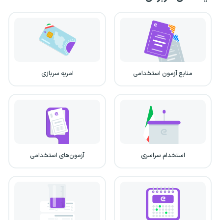
منابع آزمون استخدامی
امریه سربازی
استخدام سراسری
آزمون‌های استخدامی