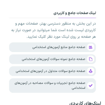
لینک صفحات جامع و کاربردی
در این بخش به منظور دسترسی بهتر، صفحات مهم و
کاربردی لیست شده است شما میتوانید در صورت نیاز به
هر صفحه بر روی لینک مورد نظر کلیک نمایید.
صفحه جامع منابع آزمون‌های استخدامی
صفحه جامع نمونه سوالات آزمون‌های استخدامی
صفحه جامع سوالات متداول در آزمون‌های استخدامی
صفحه جامع تجربیات و سوالات مصاحبه در آزمون‌های
استخدامی
لینک‌های کاربردی