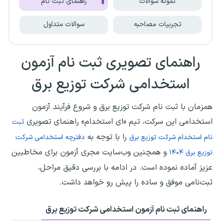
نمونه سوالات
راهنمای ثبت نام
تجربیات مصاحبه
سوالات متداول
راهنمای تصویری ثبت نام آزمون
استخدامی شرکت توزیع برق
همزمان با
ثبت نام شرکت توزیع برق
و شروع فرآیند آزمون
استخدامی این سرکت، تیم «ای استخدام» راهنمای تصویری
ثبت
را با توجه به
نام استخدام شرکت توزیع برق
دفترچه استخدامی شرکت
و همچنین وب‌سایت مجری آزمون برای مخاطبین
توزیع برق ۱۴۰۴
عزیز آماده نموده است. در ادامه با بررسی دقیق مراحل،
ثبت‌نامی موفق و ساده را پیش رو خواهد داشت.
راهنمای ثبت نام آزمون استخدامی شرکت توزیع برق