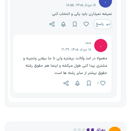
.
۱۸ مرداد ۱۴۰۵، ۱۸:۵۵
نمیشه نمیذارن باید یکی و انتخاب کنی
پاسخ
....
.
۱۸ مرداد ۱۴۰۵، ۲۱:۳۹
معمولا در امد وکالت بیشتره ولی تا جا بیفتی وتجربه و
مشتری پیدا کنی طول میکشه و اینجا هم حقوق رشته
حقوق بیشتر از سایر رشته ها است
۱
بهزاد