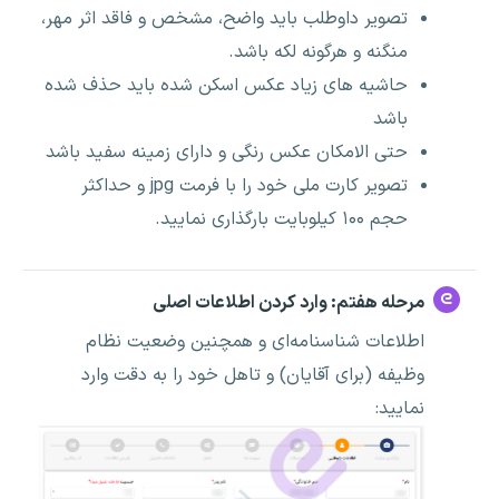
تصویر داوطلب باید واضح، مشخص و فاقد اثر مهر،
منگنه و هرگونه لکه باشد.
حاشیه های زیاد عکس اسکن شده باید حذف شده
باشد
حتی الامکان عکس رنگی و دارای زمینه سفید باشد
تصویر کارت ملی خود را با فرمت jpg و حداکثر
حجم ۱۰۰ کیلوبایت بارگذاری نمایید.
مرحله هفتم: وارد کردن اطلاعات اصلی
اطلاعات شناسنامه‌ای و همچنین وضعیت نظام
وظیفه (برای آقایان) و تاهل خود را به دقت وارد
نمایید: