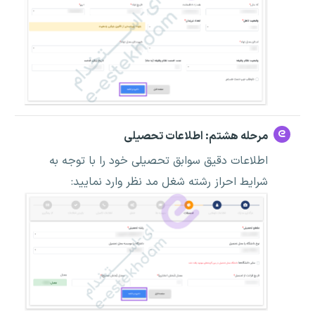
مرحله هشتم: اطلاعات تحصیلی
اطلاعات دقیق سوابق تحصیلی خود را با توجه به
شرایط احراز رشته شغل مد نظر وارد نمایید: