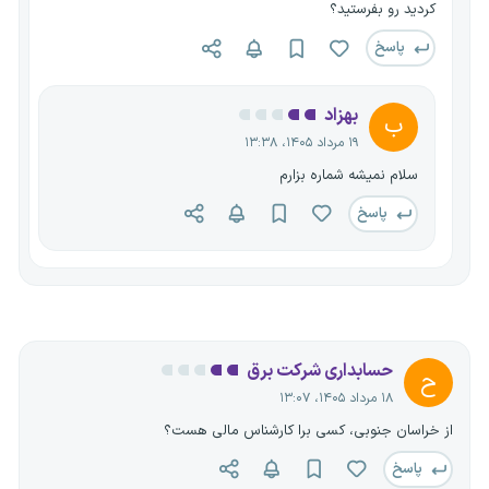
کردید رو بفرستید؟
پاسخ
بهزاد
ب
۱۹ مرداد ۱۴۰۵، ۱۳:۳۸
سلام نمیشه شماره بزارم
پاسخ
حسابداری شرکت برق
ح
۱۸ مرداد ۱۴۰۵، ۱۳:۰۷
از خراسان جنوبی، کسی برا کارشناس مالی هست؟
پاسخ