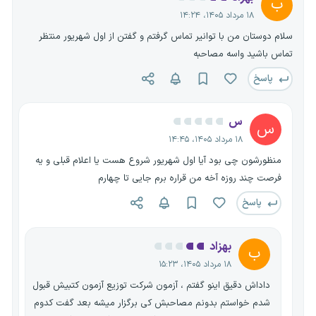
ب
۱۸ مرداد ۱۴۰۵، ۱۴:۲۴
سلام دوستان من با توانیر تماس گرفتم و گفتن از اول شهریور منتظر
تماس باشید واسه مصاحبه
پاسخ
س
س
۱۸ مرداد ۱۴۰۵، ۱۴:۴۵
منظورشون چی بود آیا اول شهریور شروع هست یا اعلام قبلی و یه
فرصت چند روزه آخه من قراره برم جایی تا چهارم
پاسخ
بهزاد
ب
۱۸ مرداد ۱۴۰۵، ۱۵:۲۳
داداش دقیق اینو گفتم ، آزمون شرکت توزیع آزمون کتبیش قبول
شدم خواستم بدونم مصاحبش کی برگزار میشه بعد گفت کدوم