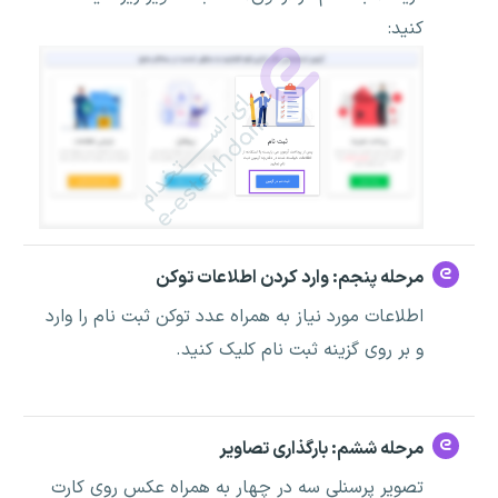
کنید:
مرحله پنجم: وارد کردن اطلاعات توکن
اطلاعات مورد نیاز به همراه عدد توکن ثبت نام را وارد
و بر روی گزینه ثبت نام کلیک کنید.
مرحله ششم: بارگذاری تصاویر
تصویر پرسنلی سه در چهار به همراه عکس روی کارت