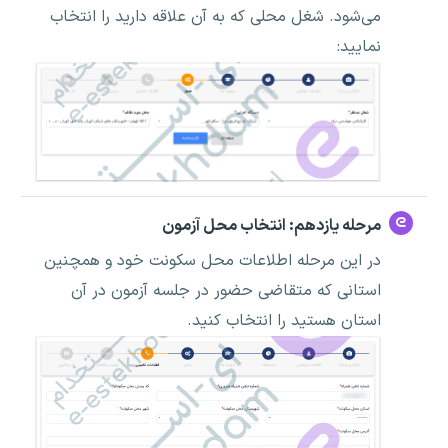
می‌شود. شغل محلی که به آن علاقه دارید را انتخاب
نمایید:
مرحله یازدهم: انتخاب محل آزمون
در این مرحله اطلاعات محل سکونت خود و همچنین
استانی که متقاضی حضور در جلسه آزمون در آن
استان هستید را انتخاب کنید.