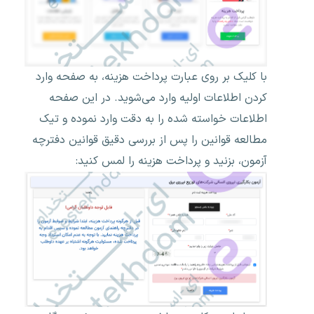
با کلیک بر روی عبارت پرداخت هزینه، به صفحه وارد
کردن اطلاعات اولیه وارد می‌شوید. در این صفحه
اطلاعات خواسته شده را به دقت وارد نموده و تیک
مطالعه قوانین را پس از بررسی دقیق قوانین دفترچه
آزمون، بزنید و پرداخت هزینه را لمس کنید: