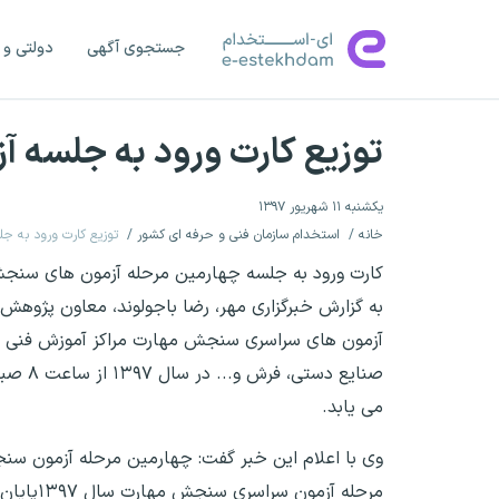
جستجوی آگهی
دولتی و 
توزیع کارت ورود به جلسه آ
یکشنبه ۱۱ شهریور ۱۳۹۷
خانه
استخدام سازمان فنی و حرفه ای کشور
توزیع کارت ورود به ج
کارت ورود به جلسه چهارمین مرحله آزمون های سنجش 
به گزارش خبرگزاری مهر، رضا باجولوند، معاون پژوهش
آزمون های سراسری سنجش مهارت مراکز آموزش فنی
می یابد.
وی با اعلام این خبر گفت: چهارمین مرحله آزمون س
مرحله آ