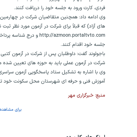
فردی، کارت ورود به جلسه خود را دریافت کنند.
های آزاد) که قبلاً برای شرکت در آزمون مورد نظر ثبت 
://azmoon.portaltvto.com
جلسه خود اقدام کنند.
باجولوند گفت: داوطلبان پس از شرکت در آزمون کتبی 
شرکت در آزمون عملی باید به حوزه های تعیین شده مر
وی با اشاره به تشکیل ستاد پاسخگویی آزمون سراسری
آموزش فنی و حرفه ای شهرستان محل سکونت خود ت
منبع: خبرگزاری مهر
برای مشاهده 