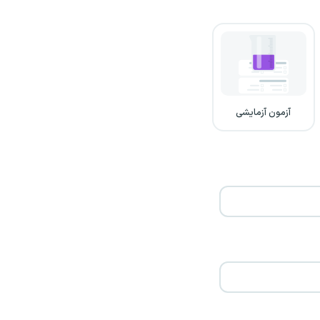
آزمون آزمایشی