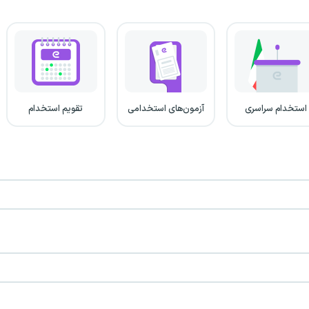
استخدام سراسری
آزمون‌های استخدامی
تقویم استخدام