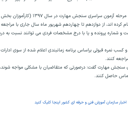
وی ادامه داد: همچنین متقاضیان شرکت در چهارمین مرحله آز
نام کرده اند، از دوازدهم تا چهاردهم شهریور ماه سال جاری با مراجعه 
http و درج شناسه پرداخت و شماره پرونده و یا با درج مشخصات فردی می توانند نسبت به
و کسب نمره قبولی براساس برنامه زمانبندی اعلام شده از سوی ادارا
اجعه کنند.
 سنجش مهارت گفت: درصورتی که متقاضیان با مشکلی مواجه شوند، می
ماس حاصل کنند.
اخبار سازمان آموزش فنی و حرفه ای کشور اینجا کلیک کنید