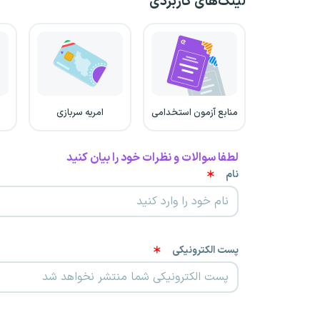
لینک‌های کاربردی
منابع آزمون استخدامی
امریه سربازی
لطفا سوالات و نظرات خود را بیان کنید
نام
پست الکترونیکی