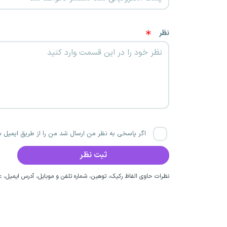
نظر
اگر پاسخی به نظر من ارسال شد من را از طریق ایمیل با
نظرات حاوی الفاظ رکیک، توهین، شماره تلفن و موبایل، آدرس ایمیل، عق