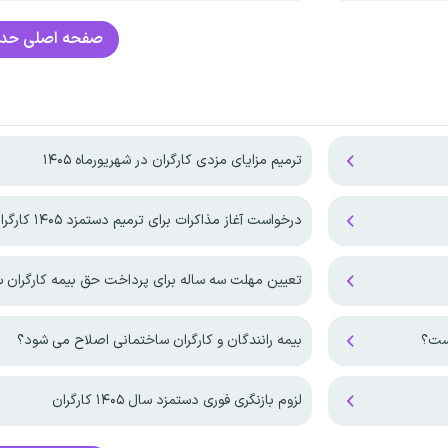
صفحه اصلی
حدا
ترمیم مزایای مزدی کارگران در شهریورماه ۱۴۰۵
درخواست آغاز مذاکرات برای ترمیم دستمزد ۱۴۰۵ کارگران
تعیین مهلت سه ساله برای پرداخت حق بیمه کارگران 
بیمه رانندگان و کارگران ساختمانی اصلاح می شود؟
لزوم بازنگری فوری دستمزد سال ۱۴۰۵ کارگران