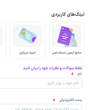
لینک‌های کاربردی
منابع آزمون استخدامی
امریه سربازی
لطفا سوالات و نظرات خود را بیان کنید
نام
پست الکترونیکی