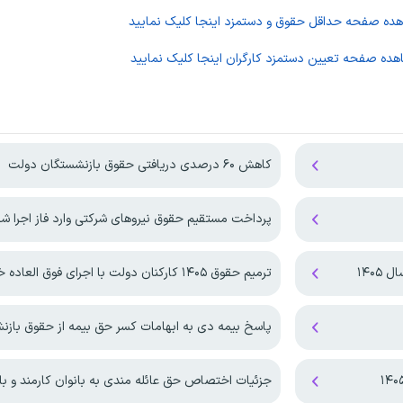
اهده صفحه
حداقل حقوق و دستمزد
اینجا کلیک نمایید
اهده صفحه
تعیین دستمزد کارگران
اینجا کلیک نمایید
کاهش ۶۰ درصدی دریافتی حقوق بازنشستگان دولت
پرداخت مستقیم حقوق نیروهای شرکتی وارد فاز اجرا ش
۱۴۰۵
ترمیم حقوق ۱۴۰۵ کارکنان دولت با اجرای فوق العاده خاص!
پاسخ بیمه دی به ابهامات کسر حق بیمه از حقوق باز
جزئیات اختصاص حق عائله مندی به بانوان کارمند و با