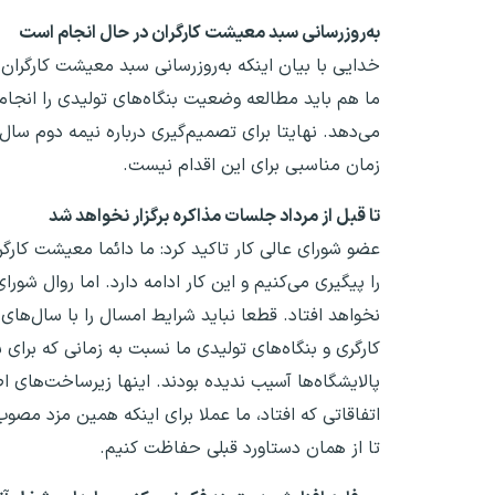
به‌روزرسانی سبد معیشت کارگران در حال انجام است
خدایی با بیان اینکه به‌روزرسانی سبد معیشت کارگران
ما هم باید مطالعه وضعیت بنگاه‌های تولیدی را انجام
می‌دهد. نهایتا برای تصمیم‌گیری درباره نیمه دوم سال، 
زمان مناسبی برای این اقدام نیست.
تا قبل از مرداد جلسات مذاکره برگزار نخواهد شد
عضو شورای عالی کار تاکید کرد: ما دائما معیشت کارگ
را پیگیری می‌کنیم و این کار ادامه دارد. اما روال شو
نخواهد افتاد. قطعا نباید شرایط امسال را با سال‌ه
کارگری و بنگاه‌های تولیدی ما نسبت به زمانی که برای
پالایشگاه‌ها آسیب ندیده بودند. اینها زیرساخت‌ها
اتفاقاتی که افتاد، ما عملا برای اینکه همین مزد مص
تا از همان دستاورد قبلی حفاظت کنیم.