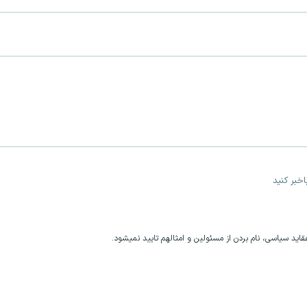
خبر کنید
اید سیاسی، نام بردن از مسئولین و امثالهم تایید نمیشود.