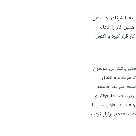
طبیعتا شرکای اجتماعی
مین کار را انجام
ر قرار گیرد و اکنون
فرصتی باشد این موضوع
ا مردادماه اتفاق
 است. شرایط جامعه
زیرساخت‌ها، فولاد و
دهند. در طول سال با
ت متعددی برگزار کردیم