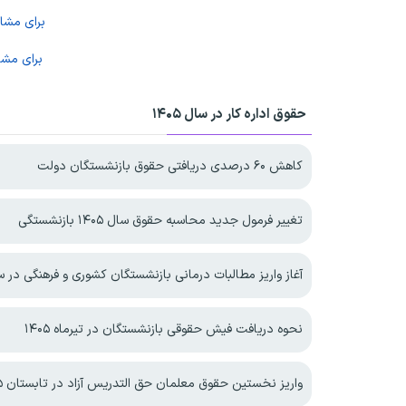
برای مش
برای مش
حقوق اداره کار در سال ۱۴۰۵
کاهش ۶۰ درصدی دریافتی حقوق بازنشستگان دولت
تغییر فرمول جدید محاسبه حقوق سال ۱۴۰۵ بازنشستگی
آغاز واریز مطالبات درمانی بازنشستگان کشوری و فرهنگی در سال 
نحوه دریافت فیش حقوقی بازنشستگان در تیرماه ۱۴۰۵
واریز نخستین حقوق معلمان حق التدریس آزاد در تابستان ۱۴۰۵