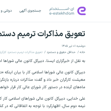
جستجوی آگهی
دولتی و 
تعویق مذاکرات ترمیم دستمزد ک
دوشنبه ۰۱ تیر ۱۴۰۵
خانه
حداقل حقوق و دستمزد
تعویق مذاکرات ترمیم دستمزد کارگران تا 
به نقل از خبرگزاری ایسنا، دبیرکل کانون عالی شوراها 
دبیرکل کانون عالی شوراها اسلامی کار با بیان اینکه «
معیشت کارگران خبر داد و گفت: مذاکرات درباره بازنگ
ماه‌های آینده در دستور کار شورای عالی کار قرار خواه
علی خدایی، دبیرکل کانون عالی شوراهای اسلامی کار کشو
نیمه دوم سال، اظهارکرد: با توجه به اتفاقاتی که در ک