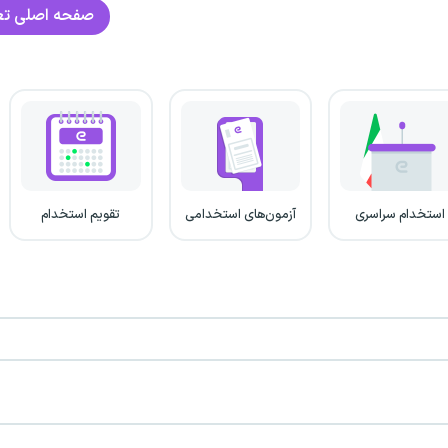
صفحه اصلی
تع
استخدام سراسری
آزمون‌های استخدامی
تقویم استخدام