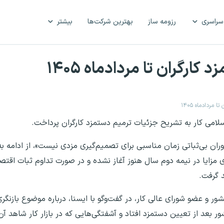
سراسری
رزومه ساز
بهترین شرکت‌ها
بیشتر
ارگران تا مردادماه ۱۴۰۵
مردادماه ۱۴۰۵
اسلامی کار به تشریح جزئیات ترمیم دستمزد کارگران پرداخت.
دوران بی‌ثباتی زمان مناسبی برای تصمیم‌گیری مزدی نیست»، از ادامه به
ری مزایا در نیمه دوم سال هنوز آغاز نشده و در صورت تداوم ثبات اقت
د گرفت.
ر و عضو شورای عالی کار، در گفت‌وگو با ایسنا، درباره موضوع بازنگری 
شور بعد از تعیین دستمزد افتاد و آشفتگی‌هایی که در بازار کار شاهد 