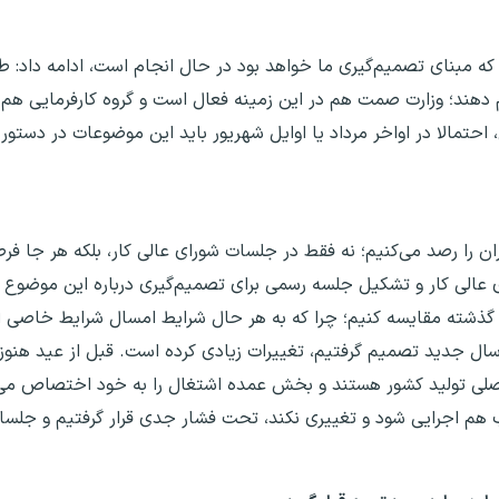
 که مبنای تصمیم‌گیری ما خواهد بود در حال انجام است، ادامه داد: 
 دهند؛ وزارت صمت هم در این زمینه فعال است و گروه کارفرمایی هم ه
احتمالا در اواخر مرداد یا اوایل شهریور باید این موضوعات در دستور کا
ران را رصد می‌کنیم؛ نه فقط در جلسات شورای عالی کار، بلکه هر جا 
رای عالی کار و تشکیل جلسه رسمی برای تصمیم‌گیری درباره این موضوع ت
ای گذشته مقایسه کنیم؛ چرا که به هر حال شرایط امسال شرایط خاصی
 سال جدید تصمیم گرفتیم، تغییرات زیادی کرده است. قبل از عید هنوز 
ی اصلی تولید کشور هستند و بخش عمده اشتغال را به خود اختصاص می‌
وب هم اجرایی شود و تغییری نکند، تحت فشار جدی قرار گرفتیم و جلسا