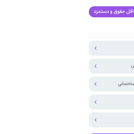
قل حقوق و دستمزد
ساختمانی