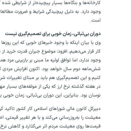
کارخانه‌ها و بنگاه‌ها بسیار پیچیده‌تر از شرایطی شد
وجود دارد. به دلیل پیچیدگی شرایط و ضرورت مطالعات د
است.
دوران بی‌ثباتی، زمان خوبی برای تصمیم‌گیری نیست
وی با بیان اینکه با وجود خبرهای خوبی که این روزها
کار قرار می‌دهیم، افزود: موضوع جبران قدرت خرید ا
وجود ندارد، اما توافق اولیه ما مبنی بر بازبینی مزد
شش‌ماهه دوم سال خواهد بود. اکنون افزایش مزدی ک
کنیم و این تصمیم‌گیری هم باید بر مبنای تغییرات شر
نوسان بود. بنابراین، این دوران بی‌ثباتی، زمان خوبی
دبیرکل کانون عالی شوراهای اسلامی کار کشور تاکید کر
معیشت را به‌روزرسانی می‌کند و با هر تغییر قیمتی،
قیمت‌ها روی معیشت مردم اثر می‌گذارد و کاهش نرخ‌ها 