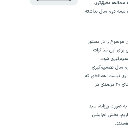
ه مطالعه دقیق‌تری
ی نیمه دوم سال نداشته
ن موضوع را در دستور
برای این مذاکرات
میم‌گیری شود،
م سال تصمیم‌گیری
داری نیست؛ همانطور که
در هفته گذشته نرخ ارز که یکی از مولفه‌های بسیار مهم در بحث قدرت خرید مردم است، با افزایش‌های ۱۰ درصدی و کاهش‌های ۲۰ درصدی در
به صورت روزانه، سبد
اریم، بخش افزایشی
هستند.