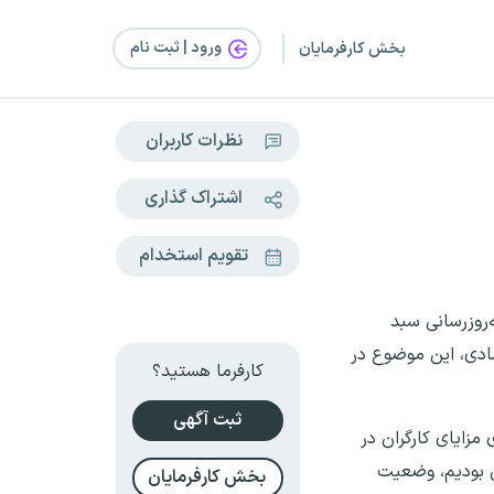
ورود | ثبت‌ نام
بخش کارفرمایان
نظرات کاربران
اشتراک گذاری
تقویم استخدام
‌روزرسانی سبد
صادی، این موضوع در
کارفرما هستید؟
ثبت آگهی
مزایای کارگران در
آن بودیم، وضعیت
بخش کارفرمایان