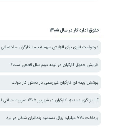
حقوق اداره کار در سال ۱۴۰۵
درخواست فوری برای افزایش سهمیه بیمه کارگران ساختمانی
افزایش حقوق کارگران در نیمه دوم سال قطعی است؟
پوشش بیمه ای کارگران غیررسمی در دستور کار دولت
آیا بازنگری دستمزد کارگران در شهریور ۱۴۰۵ ضرورت حیاتی است؟
پرداخت ۷۷۰ میلیارد ریال دستمزد زندانیان شاغل در یزد