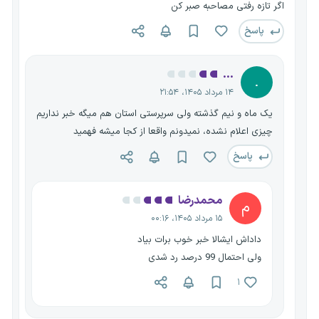
اگر تازه رفتی مصاحبه صبر کن
پاسخ
...
.
۱۴ مرداد ۱۴۰۵، ۲۱:۵۴
یک ماه و نیم گذشته ولی سرپرستی استان هم میگه خبر نداریم
چیزی اعلام نشده، نمیدونم واقعا از کجا میشه فهمید
پاسخ
محمدرضا
م
۱۵ مرداد ۱۴۰۵، ۰۰:۱۶
داداش ایشالا خبر خوب برات بیاد
ولی احتمال 99 درصد رد شدی
۱