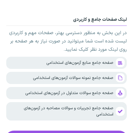
لینک صفحات جامع و کاربردی
در این بخش به منظور دسترسی بهتر، صفحات مهم و کاربردی
لیست شده است شما میتوانید در صورت نیاز به هر صفحه بر
روی لینک مورد نظر کلیک نمایید.
صفحه جامع منابع آزمون‌های استخدامی
صفحه جامع نمونه سوالات آزمون‌های استخدامی
صفحه جامع سوالات متداول در آزمون‌های استخدامی
صفحه جامع تجربیات و سوالات مصاحبه در آزمون‌های
استخدامی