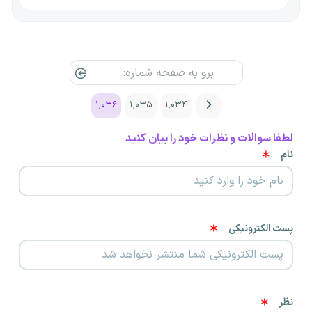
۱٬۰۳۶
۱٬۰۳۵
۱٬۰۳۴
لطفا سوالات و نظرات خود را بیان کنید
نام
پست الکترونیکی
نظر