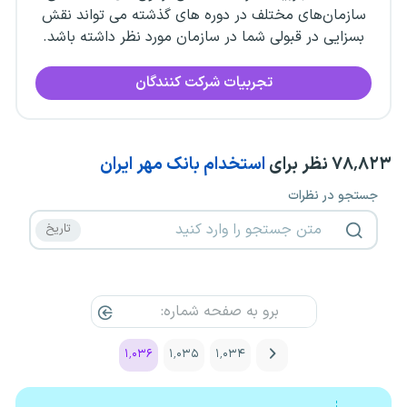
سازمان‌های مختلف در دوره های گذشته می تواند نقش
بسزایی در قبولی شما در سازمان مورد نظر داشته باشد.
تجربیات شرکت کنندگان
۷۸٬۸۲۳
نظر برای
استخدام بانک مهر ایران
جستجو در نظرات
۱٬۰۳۶
۱٬۰۳۵
۱٬۰۳۴