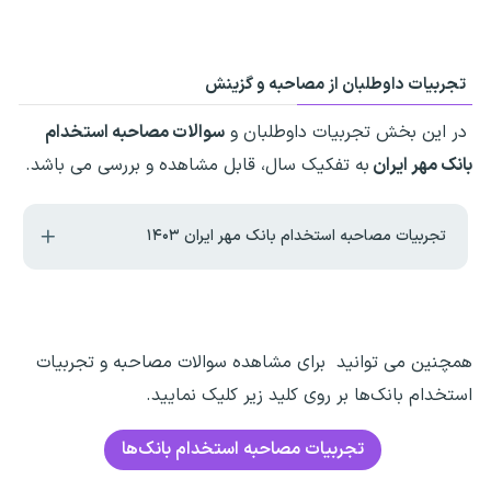
تجربیات داوطلبان از مصاحبه و گزینش
در این بخش تجربیات داوطلبان و
سوالات مصاحبه استخدام
بانک مهر ایران
به تفکیک سال، قابل مشاهده و بررسی می باشد.
تجربیات مصاحبه استخدام بانک مهر ایران ۱۴۰۳
همچنین می توانید برای مشاهده سوالات مصاحبه و تجربیات
استخدام بانک‌ها بر روی کلید زیر کلیک نمایید.
تجربیات مصاحبه استخدام بانک‌ها