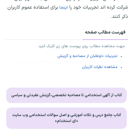
شرکت کرده اند تجربیات خود را
برای استفاده عموم کاربران
اینجا
ذکر کنند.
فهرست مطالب صفحه
جهت مشاهده مطالب روی پیوست های زیر کلیک کنید
تجربیات داوطلبان از مصاحبه و گزینش
مشاهده نظرات کاربران
کتاب از آگهی استخدامی تا مصاحبه تخصصی،گزینش عقیدتی و سیاسی
کتاب جامع درس و نکات آموزشی و اصل سوالات استخدامی وب سایت
«ای استخدام»