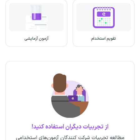
تقویم استخدام
آزمون آزمایشی
از تجربیات دیگران استفاده کنید!
مطالعه تجربیات شرکت کنندگان آزمون‌های استخدامی