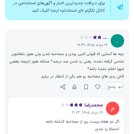
برای دریافت جدیدترین اخبار و آگهی‌های استخدامی در
کانال تلگرام «ای استخدام»
اینجا
کلیک کنید
...
.
۱۴ مرداد ۱۴۰۵، ۱۹:۴۹
بچه ها کسایی که قبولی کتبی بودن و مصاحبه شدن ولی هنوز باهاشون
تماسی گرفته نشده، یعنی رد شدن صد درصد؟ ممکنه هنوز نتیجه بعضی
شهرا اعلام نشده باشه؟
کاش ردی های مصاحبه رو هم بگن از انتظار در بیایم
پاسخ
محمدرضا
م
۱۴ مرداد ۱۴۰۵، ۲۱:۲۳
اگر دو هفته،بیست روز از مصاحبه گذشته باشه
احتمالا رد شدی