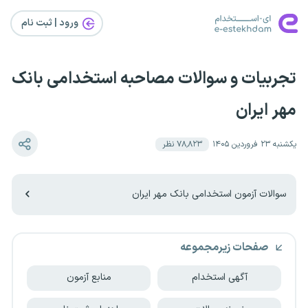
ورود | ثبت‌ نام
تجربیات و سوالات مصاحبه استخدامی بانک
مهر ایران
یکشنبه ۲۳ فروردین ۱۴۰۵
۷۸٬۸۲۳
نظر
سوالات آزمون استخدامی بانک مهر ایران
صفحات زیرمجموعه
آگهی استخدام
منابع آزمون