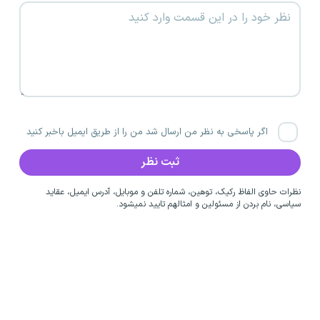
اگر پاسخی به نظر من ارسال شد من را از طریق ایمیل باخبر کنید
نظرات حاوی الفاظ رکیک، توهین، شماره تلفن و موبایل، آدرس ایمیل، عقاید
سیاسی، نام بردن از مسئولین و امثالهم تایید نمیشود.