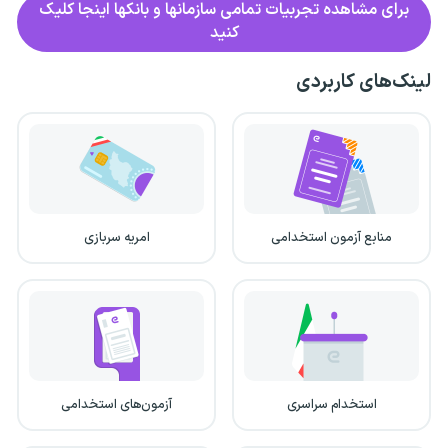
برای مشاهده تجربیات تمامی سازمانها و بانکها اینجا کلیک
کنید
لینک‌های کاربردی
منابع آزمون استخدامی
امریه سربازی
استخدام سراسری
آزمون‌های استخدامی