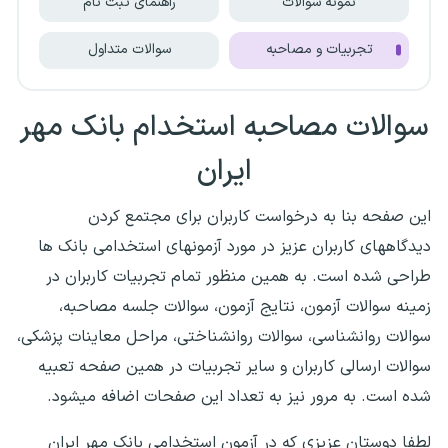
نمونه سوالات
راهنمای ثبت نام
تجربیات و مصاحبه
سوالات متداول
سوالات مصاحبه استخدام بانک مهر
ایران
این صفحه بنا به درخواست کاربران برای مجتمع کردن
دیدگاههای کاربران عزیز در مورد آزمونهای استخدامی بانک ها
طراحی شده است. به همین منظور تمام تجربیات کاربران در
زمینه سوالات آزمون، نتایج آزمون، سوالات جلسه مصاحبه،
سوالات روانشناسی، سوالات روانشناختی، مراحل معاینات پزشکی،
سوالات ارسالی کاربران و سایر تجربیات در همین صفحه تعبیه
شده است. به مرور نیز به تعداد این صفحات اضافه میشود.
لطفا دوستان عزیزی که در آزمون استخدامی بانک مهر ایران