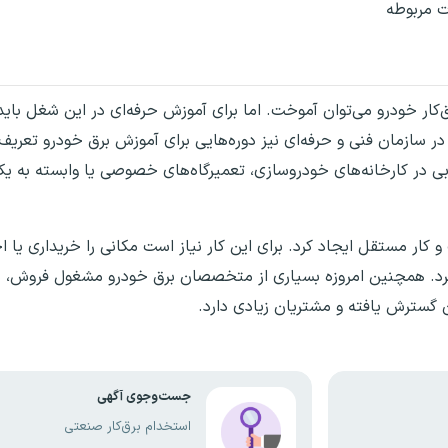
ت مربوطه
ق‌کار خودرو می‌توان آموخت. اما برای آموزش حرفه‌ای در این شغل بای
سازمان فنی و حرفه‌ای نیز دوره‌هایی برای آموزش برق خودرو تعریف ب
بی در کارخانه‌های خودروسازی، تعمیرگاه‌های خصوصی یا وابسته به یک
 کار مستقل ایجاد کرد. برای این کار نیاز است مکانی را خریداری یا اجا
ر کرد. همچنین امروزه بسیاری از متخصصان برق خودرو مشغول فروش، 
گسترش یافته و مشتریان زیادی دارد.
جست‌وجوی آگهی
استخدام برق‌کار صنعتی