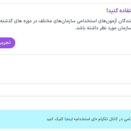
فاده کنید!
ندگان آزمون‌های استخدامی سازمان‌های مختلف در دوره های گذشته
سازمان مورد نظر داشته باشد.
تجربی
امی در کانال تلگرام «ای استخدام»
اینجا
کلیک کنید