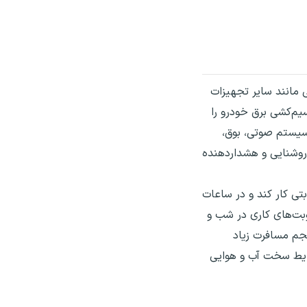
ی مانند سایر تجهیزات
سیم‌کشی برق خودرو را
 سیستم صوتی، بوق،
 روشنایی و هشداردهنده
تی کار کند و در ساعات
وبت‌های کاری در شب و
جم مسافرت زیاد
رایط سخت آب و هوایی