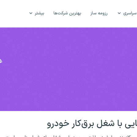
سراسری
رزومه ساز
بهترین شرکت‌ها
بیشتر
یی با شغل برق‌کار خودرو