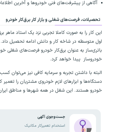
آگاهی از پیشرفت‌های فنی خودروها و آخرین اطلاعا
تحصیلات، فرصت‌های شغلی و بازار کار برق‌کار خودرو
این کار را به صورت کاملا تجربی نزد یک استاد ماهر بر
اول متوسطه در شاخه کار و دانش ادامه تحصیل داد. در 
باتری‌ساز به عنوان برق‌کار خودرو فرصت‌های شغلی خو
خودروساز پیدا خواهد کرد.
البته با داشتن تجربه و سرمایه کافی نیز می‌توان کسب و
دستگاه‌ها و ابزارهای لازم خودروی مشتریان را تعمی
خودرو هستند. این شغل در همه شهرها و مناطق ایران 
جست‌وجوی آگهی
استخدام تعمیرکار مکانیک