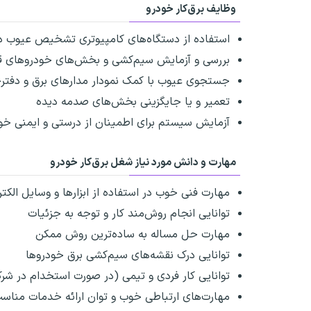
وظایف برق‌کار خودرو
استفاده از دستگاه‌های کامپیوتری تشخیص عیوب د
بررسی و آزمایش سیم‌کشی و بخش‌های خودروهای قد
جستجوی عیوب با کمک نمودار مدارهای برق و دفترچ
تعمیر و یا جایگزینی بخش‌های صدمه دیده
آزمایش سیستم برای اطمینان از درستی و ایمنی خود
مهارت و دانش مورد نیاز شغل برق‌کار خودرو
مهارت فنی خوب در استفاده از ابزارها و وسایل الکت
توانایی انجام روش‌مند کار و توجه به جزئیات
مهارت حل مساله به ساده‌ترین روش ممکن
توانایی درک نقشه‌های سیم‌کشی برق خودروها
توانایی کار فردی و تیمی (در صورت استخدام در شرک
مهارت‌های ارتباطی خوب و توان ارائه خدمات مناس