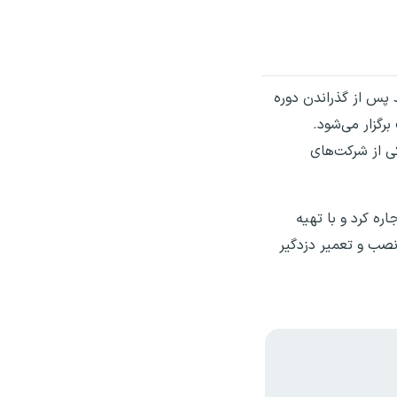
د پس از گذراندن دوره
رگزار می‌شود.
ی از شرکت‌های
ره کرد و با تهیه
نصب و تعمیر دزدگیر