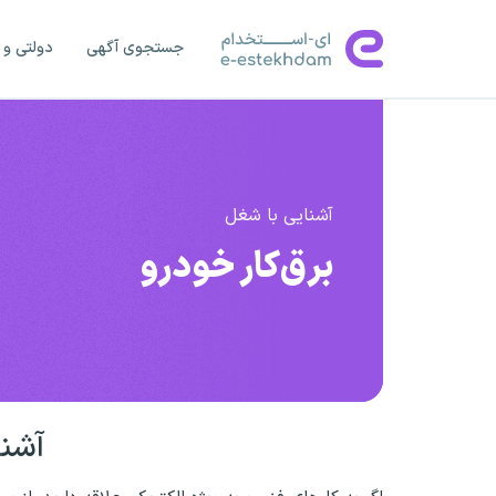
جستجوی آگهی
دولتی و 
آشنایی با شغل
برق‌کار خودرو
آشنا