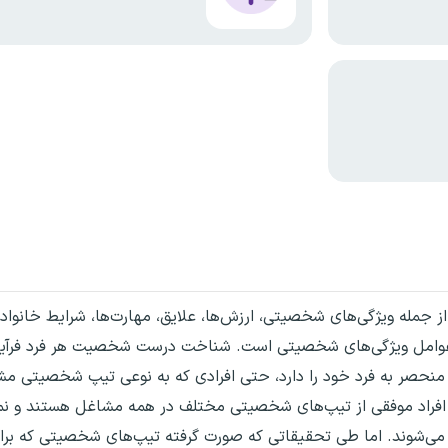
مله ویژگی‌های شخصیتی، ارزش‌ها، علایق، مهارت‌ها، شرایط خانوادگ
این عوامل ویژگی‌های شخصیتی است. شناخت درست شخصیت هر فرد فرآی
نحصر به فرد خود را دارد، حتی افرادی که به نوعی تیپ شخصیتی مشاب
 افراد موفقی از تیپ‌های شخصیتی مختلف در همه مشاغل هستند و نمی‌
‌شوند. اما طی تحقیقاتی که صورت گرفته تیپ‌های شخصیتی که برا