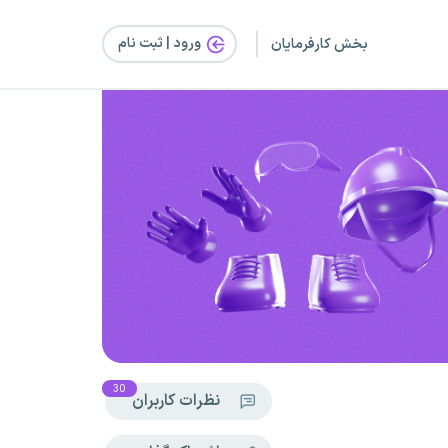
ورود | ثبت‌ نام
بخش کارفرمایان
30
نظرات کاربران