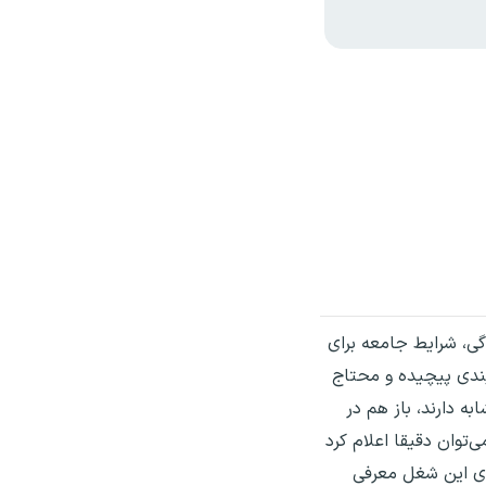
ی، شرایط جامعه برای
ندی پیچیده و محتاج
ه دارند، باز هم در
توان دقیقا اعلام کرد
ی این شغل معرفی