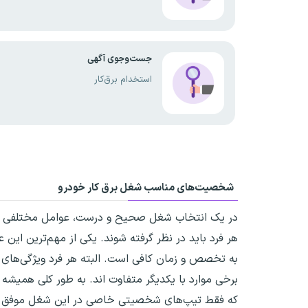
جست‌وجوی آگهی
استخدام برق‌کار
شخصیت‌های مناسب شغل برق کار خودرو
در یک انتخاب شغل صحیح و درست، عوامل مختلفی از ج
هر فرد باید در نظر گرفته شوند. یکی از مهم‌ترین 
به تخصص و زمان کافی است. البته هر فرد ویژگی‌های م
برخی موارد با یکدیگر متفاوت اند. به طور کلی همیشه
که فقط تیپ‌های شخصیتی خاصی در این شغل موفق می