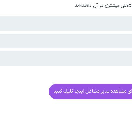
شغلی بیشتری در آن داشته‌اند.
ای مشاهده سایر مشاغل اینجا کلیک کنید