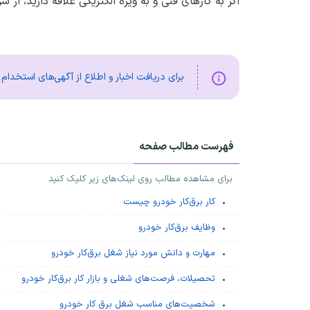
اگر به کارهای فنی و به ویژه الکتریکی علاقه دارید، ا
برای دریافت اخبار و اطلاع از آگهی‌های استخدا
فهرست مطالب صفحه
برای مشاهده مطالب روی لینک‌های زیر کلیک کنید
کار برق‌کار خودرو چیست
وظایف برق‌کار خودرو
مهارت و دانش مورد نیاز شغل برق‌کار خودرو
تحصیلات، فرصت‌های شغلی و بازار کار برق‌کار خودرو
شخصیت‌های مناسب شغل برق کار خودرو