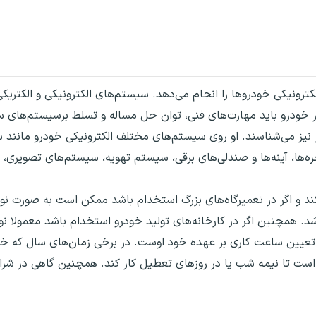
ترونیکی خودروها را انجام می‌دهد. سیستم‌های الکترونیکی و الکتریک
 کار خودرو باید مهارت‌های فنی، توان حل مساله و تسلط برسیستم‌های 
‌ساز نیز می‌شناسند. او روی سیستم‌های مختلف الکترونیکی خودرو مانند
ره‌ها، آینه‌‌ها و صندلی‌های برقی، سیستم تهویه، سیستم‌های تصویری،
ند و اگر در تعمیرگاه‌های بزرگ استخدام باشد ممکن است به صورت نوب
د. همچنین اگر در کارخانه‌های تولید خودرو استخدام باشد معمولا ن
، تعیین ساعت کاری بر عهده خود اوست. در برخی زمان‌های سال که خ
ن است تا نیمه شب یا در روزهای تعطیل کار کند. همچنین گاهی در ش