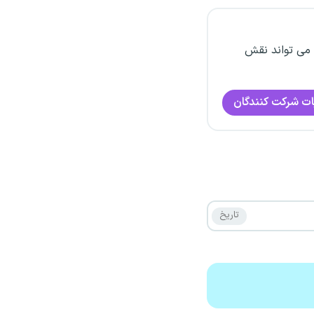
 می تواند نقش
ات شرکت کنندگان