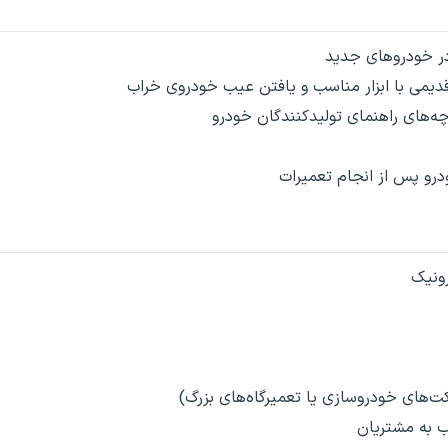
ر خودروهای جدید
یمی با ابزار مناسب و یافتن عیب خودروی خراب
ه‌های راهنمای تولیدکنندگان خودرو
رو پس از انجام تعمیرات
رونیک
ت‌های خودروسازی یا تعمیرگاه‌های بزرگ)
ب به مشتریان