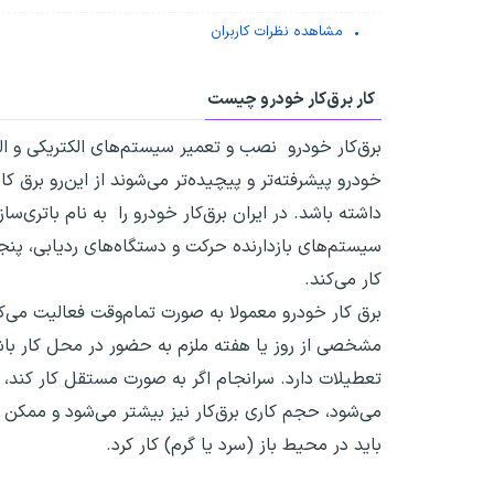
مشاهده نظرات کاربران
کار برق‌کار خودرو چیست
برق‌کار خودرو نصب و تعمیر سیستم‌های الکتریکی و الک
خودرو پیشرفته‌تر و پیچیده‌تر می‌شوند از این‌رو برق
داشته باشد. در ایران برق‌کار خودرو را به نام باتری
سیستم‌های بازدارنده حرکت و دستگاه‌های ردیابی، پنج
کار می‌کند.
برق کار خودرو معمولا به صورت تمام‌وقت فعالیت می‌ک
مشخصی از روز یا هفته ملزم به حضور در محل کار باش
تعطیلات دارد. سرانجام اگر به صورت مستقل کار کند
می‌شود، حجم کاری برق‌کار نیز بیشتر می‌شود و ممک
باید در محیط باز (سرد یا گرم) کار کرد.