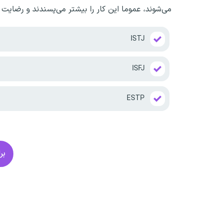
می‌شوند، عموما این کار را بیشتر می‌پسندند و رضایت 
ISTJ
ISFJ
ESTP
بر