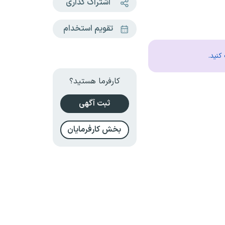
اشتراک گذاری
تقویم استخدام
کنید.
کارفرما هستید؟
ثبت آگهی
بخش کارفرمایان