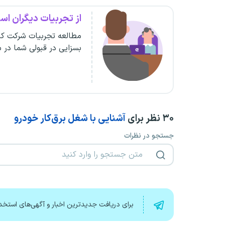
از تجربیات دیگران است
مطالعه تجربیات شرکت کن
بسزایی در قبولی شما در 
۳۰
نظر برای
آشنایی با شغل برق‌کار خودرو
جستجو در نظرات
برای دریافت جدیدترین اخبار و آگهی‌های استخد