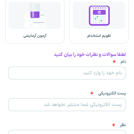
تقویم استخدام
آزمون آزمایشی
لطفا سوالات و نظرات خود را بیان کنید
نام
پست الکترونیکی
نظر