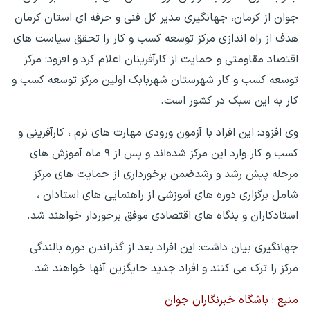
جوان از کرمان، جهانگیری مدیر کل فنی و حرفه ای استان کرمان
هدف از راه اندازی مرکز توسعه کسب و کار را تحقق سیاست های
اقتصاد مقاومتی و حمایت از کارآفرینان اعلام کرد و افزود: مرکز
توسعه کسب و کار شهرستان شهربابک اولین مرکز توسعه کسب و
کار به این سبک در کشور است.
وی افزود: این افراد با آزمون ورودی مهارت های نرم ، کارآفرینی و
کسب و کار وارد این مرکز شده‌اند و پس از ۹ ماه آموزش های
مرحله پیش رشد و رشدضمن برخورداری از حمایت های مرکز
شامل برگزاری دوره های آموزشی از راهنمایی های استادان ،
استادکاران و بنگاه های اقتصادی موفق برخوردار خواهند شد.
جهانگیری بیان داشت: این افراد بعد از گذراندن دوره بالندگی
مرکز را ترک می کنند و افراد جدید جایگزین آنها خواهند شد.
منبع : باشگاه خبرنگاران جوان