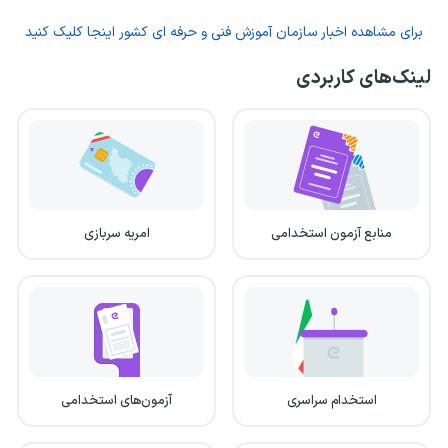
برای مشاهده اخبار سازمان آموزش فنی و حرفه ای کشور اینجا کلیک کنید
لینک‌های کاربردی
منابع آزمون استخدامی
امریه سربازی
استخدام سراسری
آزمون‌های استخدامی