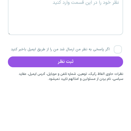
اگر پاسخی به نظر من ارسال شد من را از طریق ایمیل باخبر کنید
نظرات حاوی الفاظ رکیک، توهین، شماره تلفن و موبایل، آدرس ایمیل، عقاید
سیاسی، نام بردن از مسئولین و امثالهم تایید نمیشود.