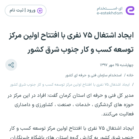
ورود | ثبت‌ نام
ایجاد اشتغال ۷۵ نفری با افتتاح اولین مرکز
توسعه کسب و کار جنوب شرق کشور
چهارشنبه ۲۵ مهر ۱۳۹۷
خانه
استخدام سازمان فنی و حرفه ای کشور
ایجاد اشتغال ۷۵ نفری با افتتاح اولین مرکز توسعه کسب و کار جنوب شرق کشور
مدیر کل فنی و حرفه ای استان کرمان گفت: افراد در این مرکز در
حوزه های گردشگری ، خدمات ، صنعت ، کشاورزی و دامداری
فعالیت می‌کنند.
ایجاد اشتغال ۷۵ نفری با افتتاح اولین مرکز توسعه کسب و کار
جنوب شرق کشور به گزارش گروه استان های باشگاه خبرنگاران