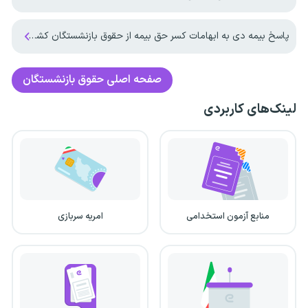
پاسخ بیمه دی به ابهامات کسر حق بیمه از حقوق بازنشستگان کشوری
صفحه اصلی
حقوق بازنشستگان
لینک‌های کاربردی
منابع آزمون استخدامی
امریه سربازی