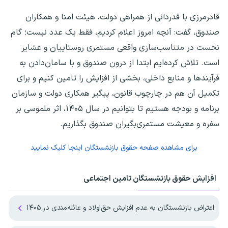
قادرمرزی با قدردانی از همراهی دولت، هیئت امنا و همکاران
صندوق، گفت: آنچه امروز اعلام کردیم، فقط یک عدد نیست؛ گام
نخست در متناسب‌سازی واقعی مستمری روستاییان و عشایر
است. تلاش کرده‌ایم ابتدا از درون صندوق و با سامان‌دادن به
فرآیندها و منابع داخلی، بخشی از افزایش را تامین کنیم و برای
تکمیل آن هم در چارچوب قانون، پیگیر همکاری دولت و سازمان
برنامه و بودجه هستیم تا بتوانیم در سال ۱۴۰۵، اثر ملموسی بر
سفره و معیشت مستمری‌بگیران صندوق بگذاریم.
برای مشاهده صفحه
حقوق بازنشستگان
اینجا کلیک نمایید
افزایش حقوق بازنشستگان تامین اجتماعی
اعتراض بازنشستگان به عدم افزایش حق‌اولاد و عائله‌مندی در ۱۴۰۵