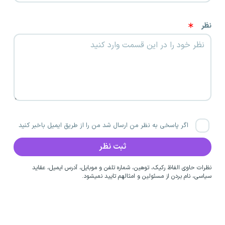
نظر
اگر پاسخی به نظر من ارسال شد من را از طریق ایمیل باخبر کنید
نظرات حاوی الفاظ رکیک، توهین، شماره تلفن و موبایل، آدرس ایمیل، عقاید
سیاسی، نام بردن از مسئولین و امثالهم تایید نمیشود.