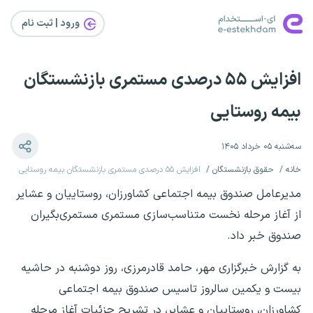
ورود | ثبت‌ نام
افزایش ۵۵ درصدی مستمری بازنشستگان
بیمه روستایی
سه‌شنبه ۰۵ خرداد ۱۴۰۵
خانه
حقوق بازنشستگان
افزایش ۵۵ درصدی مستمری بازنشستگان بیمه روستایی
مدیرعامل صندوق بیمه اجتماعی کشاورزان، روستاییان و عشایر
از آغاز مرحله نخست متناسب‌سازی مستمری مستمری‌بگیران
صندوق خبر داد.
به گزارش خبرگزاری مهر، حامد قادرمرزی، روز دوشنبه در حاشیه
بیست و یکمین سالروز تاسیس صندوق بیمه اجتماعی
کشاورزان، روستاییان و عشایر، در تشریح جزئیات آغاز مرحله