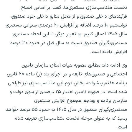
نخست متناسب‌سازی مستمری‌ها، گفت: بر اساس اصلاح
فرآیندهای داخلی صندوق و از محل منابع داخلی خود صندوق،
توانستیم ۱۰ درصد اضافه بر افزایش ۲۰ درصدی سنواتی مستمری
سال ۱۴۰۵ اعمال کنیم. به تعبیر دیگر، تا این لحظه مستمری
مستمری‌بگیران صندوق نسبت به سال قبل در حدود ۳۰ درصد
افزایش یافته است.
وی ادامه داد: مطابق مصوبه هیات امنای سازمان تامین
اجتماعی و صندوق‌های تابعه و در اجرای بند (ر) ماده ۲۸ قانون
برنامه هفتم پیشرفت، بخش دوم این متناسب‌سازی نیز طراحی
شده است. در صورت تامین اعتبار ۲۵ درصدی از سوی دولت و
سازمان برنامه و بودجه، مجموع افزایش مستمری
مستمری‌بگیران صندوق در سال ۱۴۰۵ به حدود ۵۵ درصد خواهد
رسید که به عنوان مرحله نخست متناسب‌سازی تعریف شده
است.