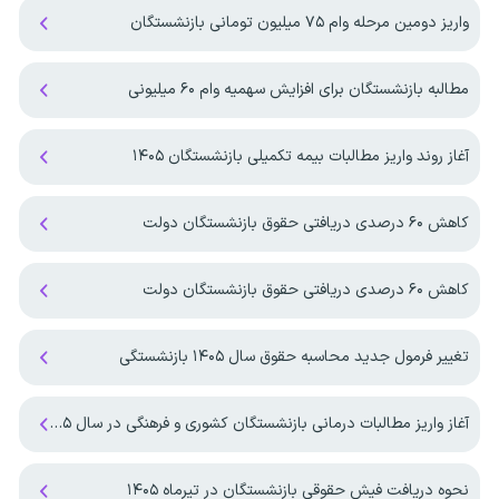
واریز دومین مرحله وام ۷۵ میلیون تومانی بازنشستگان
مطالبه بازنشستگان برای افزایش سهمیه‌ وام ۶۰ میلیونی
آغاز روند واریز مطالبات بیمه تکمیلی بازنشستگان ۱۴۰۵
کاهش ۶۰ درصدی دریافتی حقوق بازنشستگان دولت
کاهش ۶۰ درصدی دریافتی حقوق بازنشستگان دولت
تغییر فرمول جدید محاسبه حقوق سال ۱۴۰۵ بازنشستگی
آغاز واریز مطالبات درمانی بازنشستگان کشوری و فرهنگی در سال ۱۴۰۵
نحوه دریافت فیش حقوقی بازنشستگان در تیرماه ۱۴۰۵