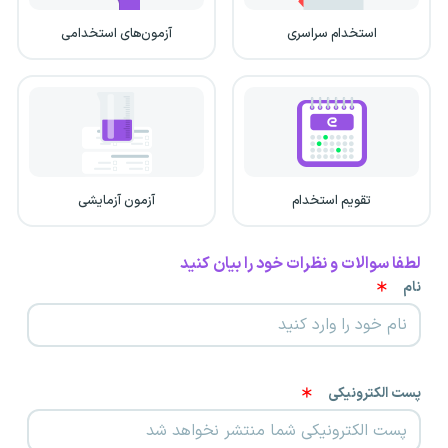
استخدام سراسری
آزمون‌های استخدامی
تقویم استخدام
آزمون آزمایشی
لطفا سوالات و نظرات خود را بیان کنید
نام
پست الکترونیکی