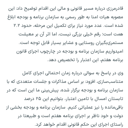
قادرمرزی درباره مسیر قانونی و مالی این اقدام توضیح داد: این
مصوبه هیات امنا به طور رسمی به سازمان برنامه و بودجه ابلاغ
شده است. عدد مورد نیاز برای تکمیل این مرحله، حدود ۲.۲
همت است؛ رقم خیلی بزرگی نیست، اما اثر آن بر معیشت
مستمری‌بگیران روستایی و عشایر بسیار قابل توجه است.
امیدواریم سازمان برنامه و بودجه در چارچوب اجرای قانون
برنامه هفتم، این اعتبار را تخصیص دهد.
وی در پاسخ به سوالی درباره زمان احتمالی اجرای کامل
متناسب‌سازی، افزود: بر اساس مذاکرات و جلسات متعددی که با
سازمان برنامه و بودجه برگزار شده، پیش‌بینی ما این است که در
تابستان امسال با تامین اعتبار، بتوانیم این ۲۵ درصد
باقی‌مانده را نیز عملیاتی کنیم. سازمان برنامه و بودجه بخشی از
دولت و خود ناظر بر اجرای برنامه هفتم است و طبیعتا در
راستای اجرای این حکم قانونی اقدام خواهد کرد.