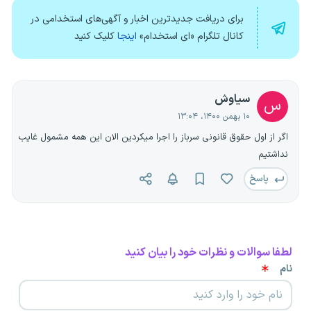
برای دریافت جدیدترین اخبار و آگهی‌های استخدامی در
کانال تلگرام «ای استخدام»
اینجا
کلیک کنید
سیاوش
س
۱۰ بهمن ۱۴۰۰، ۱۳:۰۴
اگر از اول حقوق قانونی سرباز را اجرا میکردین الان این همه مشمول غایب
نداشتیم
پاسخ
لطفا سوالات و نظرات خود را بیان کنید
نام