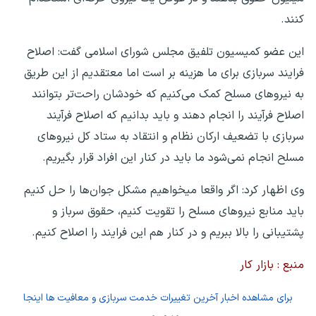
کنند.
این عضو کمیسیون تلفیق مجلس شورای اسلامی گفت: اصلاح
فرایند سربازی برای ما هزینه بر است اما معتقدیم از این طریق
به نیروهای مسلح کمک می‌کنیم که خودشان راحت‌تر بتوانند
اصلاح فرآیند را انجام دهند و باید بدانیم که اصلاح فرآیند
سربازی با تضعیف ارکان نظام و انتقاد به ستاد کل نیروهای
مسلح انجام نمی‌شود ما باید در کنار این افراد قرار بگیریم.
وی اظهار کرد: اگر واقعا میخواهیم مشکل جوان‌ها را حل کنیم
باید منابع نیروهای مسلح را تقویت کنیم، حقوق سرباز و
پشتیبانی را بالا ببریم و در کنار هم این فرایند را اصلاح کنیم.
منبع : بازار کار
برای
مشاهده اخبار آخرین تغییرات خدمت سربازی و معافیت ها اینجا