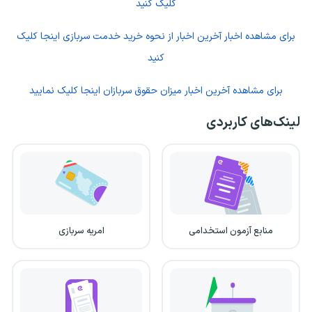
کلیک کنید
برای مشاهده اخبار آخرین اخبار از نحوه خرید خدمت سربازی اینجا کلیک
کنید
برای مشاهده آخرین اخبار میزان حقوق سربازان اینجا کلیک نمایید
لینک‌های کاربردی
منابع آزمون استخدامی
امریه سربازی