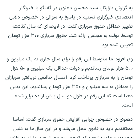
به گزارش بازارکار، سید محسن دهنوی در گفتگو با خبرنگار
اقتصادی خبرگزاری تسنیم در پاسخ به سوالی در خصوص دلایل
تغییر حداقل حقوق سربازی گفت: در لایحه‌ای که سال گذشته
توسط دولت به مجلس ارائه شد، حقوق سربازی ۳۰۰ هزار تومان
تعیین شده بود.
وی افزود: ما متوسط این رقم را برای سال جاری به یک میلیون و
۵۰۰ هزار تومان رساندیم و دولت حداقل یک میلیون و ۵۰ هزار
تومان را به سربازان پرداخت کرد. امسال خالصی دریافتی سربازان
را حداقل به سه میلیون و ۳۵۰ هزار تومان رساندیم. این بدین
معنا است که این رقم در طول دو سال بیش از ده برابر شده
است.
دهنوی در خصوص چرایی افزایش حقوق سربازی گفت: اساسا
معتقدیم باید به قانون عمل می‌شد و در این سال‌ها به دلیل
محدودیت‌های منابع و کم توجهی به معیشت سربازان به قانون