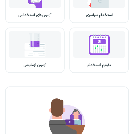
استخدام سراسری
آزمون‌های استخدامی
تقویم استخدام
آزمون آزمایشی