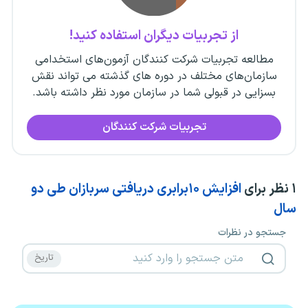
از تجربیات دیگران استفاده کنید!
مطالعه تجربیات شرکت کنندگان آزمون‌های استخدامی
سازمان‌های مختلف در دوره های گذشته می تواند نقش
بسزایی در قبولی شما در سازمان مورد نظر داشته باشد.
تجربیات شرکت کنندگان
۱
نظر برای
افزایش ۱۰برابری دریافتی سربازان طی دو
سال
جستجو در نظرات