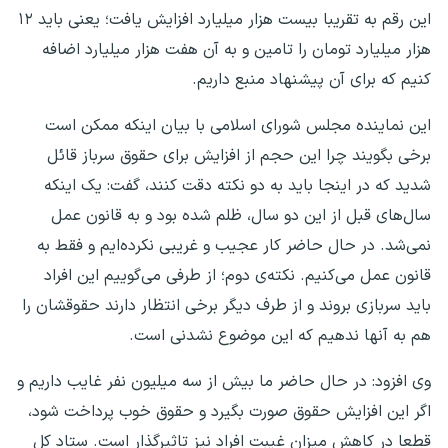
این رقم به تقریبا بیست هزار میلیارد افزایش یافت؛ یعنی باید ۱۲
هزار میلیارد تومان را تامین و به آن هفت هزار میلیارد اضافه
کنیم که برای آن پیشنهاد منبع داریم.
این نماینده مجلس شورای اسلامی با بیان اینکه ممکن است
برخی بگویند چرا این حجم از افزایش برای حقوق سرباز قائل
شدید که در اینجا باید به دو نکته دقت کنند، گفت: یک اینکه
سال‌های قبل از این دو سال، ظلم شده بود و به قانون عمل
نمی‌شد. در حال حاضر کار عجیب و غریبی نکرده‌ایم و فقط به
قانون عمل می‌کنیم. نکته‌ی دوم؛ از طرفی می‌گوییم این افراد
باید سربازی بروند و از طرف دیگر برخی انتظار دارند حقوقشان را
هم به آنها ندهیم که این موضوع نشدنی است.
وی افزود: در حال حاضر ما بیش از سه میلیون نفر غایب داریم و
اگر این افزایش حقوق صورت بگیرد و حقوق خوب پرداخت شود،
قطعا در کاهش میزان غیبت افراد نیز تاثیرگذار است. ستاد کل