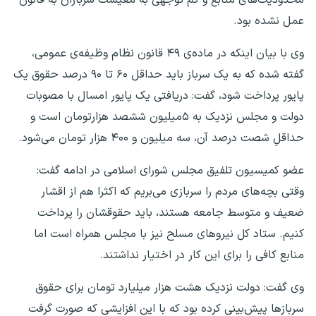
عمل نشده بود.
وی با بیان اینکه در ماده‌ی ۴۹ قانون نظام وظیفه‌ی عمومی،
گفته شده که به یک سرباز باید حداقل ۶۰ تا ۹۰ درصد حقوق یک
پایور پرداخت شود، گفت: دریافتی یک پایور امسال با مصوبات
دولت و مجلس نزدیک به ۵میلیون ششصد هزارتومان است و
حداقلِ شصت درصد آن، سه میلیون و ۴۰۰ هزار تومان می‌شود.
عضو کمیسیون تلفیق مجلس شورای اسلامی در ادامه گفت:
وقتی بچه‌های مردم را سربازی می‌بریم که اکثرا هم از اقشار
ضعیف و متوسط جامعه هستند، باید حقوقشان را پرداخت
کنیم. ستاد کل نیروهای مسلح نیز با مجلس همراه است اما
منابع کافی را برای این کار در اختیار نداشتند.
وی گفت: دولت نزدیک هشت هزار میلیارد تومان برای حقوق
سربازها پیش‌بینی کرده بود که با این افزایشی که صورت گرفت