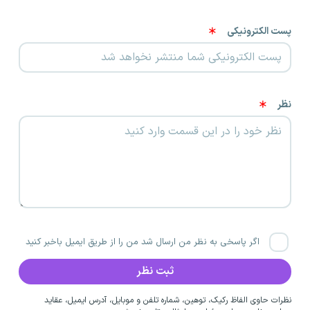
پست الکترونیکی
نظر
اگر پاسخی به نظر من ارسال شد من را از طریق ایمیل باخبر کنید
نظرات حاوی الفاظ رکیک، توهین، شماره تلفن و موبایل، آدرس ایمیل، عقاید