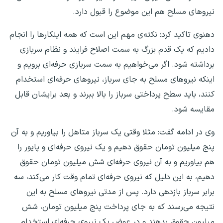
نیروهای مسلح هم این موضوع را قبول دارد.
دهنوی تاکید کرد: نکته‌ی مهم این است که همه‌ اینکارها را انجام
دادیم که یک قدم بزرگ به سمت اصلاح فرایند و نظام سربازی
برداشته شود. اگر می‌خواهیم به سمت سربازی حرفه‌ای برویم و
اینکه نیروهای مسلح به جای سرباز، نیروهای حرفه‌ای استخدام
کنند، باید سطح پرداختی سرباز را بالا ببرند و بعد برایشان قابل
مقایسه شود.
وی در ادامه گفت: مثلا وقتی یک سرباز متاهل را بیاوریم و به آن
پنج میلیون تومان حقوق دهیم و یک نیروی حرفه‌ای و پایور را
هم بیاوریم و به آن نیروی حرفه‌ای شش میلیون تومان حقوق
دهیم، به این دلیل که نیروی حرفه‌ای تمام وقت کار می‌کند، سه
برابر سرباز بازدهی دارد. پس از مدتی نیروهای مسلح به این
نتیجه می‌رسند که به جای پرداخت پنج میلیون تومان، شش
میلیون حقوق بدهند و در عوض یک نیروی حرفه‌ای استخدام