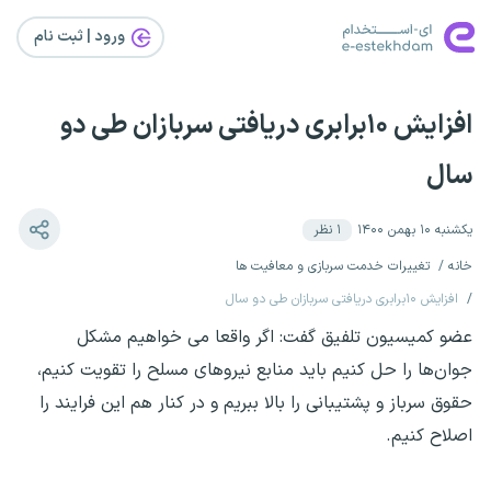
ورود | ثبت‌ نام
افزایش ۱۰برابری دریافتی سربازان طی دو
سال
یکشنبه ۱۰ بهمن ۱۴۰۰
۱
نظر
خانه
تغییرات خدمت سربازی و معافیت ها
افزایش ۱۰برابری دریافتی سربازان طی دو سال
عضو کمیسیون تلفیق گفت: اگر واقعا می خواهیم مشکل
جوان‌ها را حل کنیم باید منابع نیروهای مسلح را تقویت کنیم،
حقوق سرباز و پشتیبانی را بالا ببریم و در کنار هم این فرایند را
اصلاح کنیم.