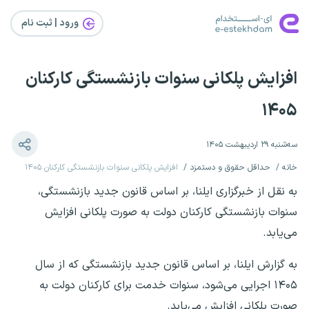
ورود | ثبت‌ نام
افزایش پلکانی سنوات بازنشستگی کارکنان
۱۴۰۵
سه‌شنبه ۲۹ اردیبهشت ۱۴۰۵
خانه
حداقل حقوق و دستمزد
افزایش پلکانی سنوات بازنشستگی کارکنان ۱۴۰۵
به نقل از خبرگزاری ایلنا، بر اساس قانون جدید بازنشستگی،
سنوات بازنشستگی کارکنان دولت به صورت پلکانی افزایش
می‌یابد.
به گزارش ایلنا، بر اساس قانون جدید بازنشستگی که از سال
۱۴۰۵ اجرایی می‌شود، سنوات خدمت برای کارکنان دولت به
صورت پلکانی افزایش می‌یابد.