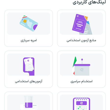
لینک‌های کاربردی
منابع آزمون استخدامی
امریه سربازی
استخدام سراسری
آزمون‌های استخدامی