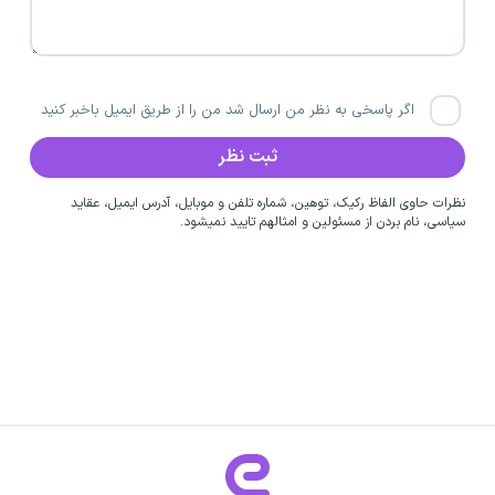
اگر پاسخی به نظر من ارسال شد من را از طریق ایمیل باخبر کنید
نظرات حاوی الفاظ رکیک، توهین، شماره تلفن و موبایل، آدرس ایمیل، عقاید
سیاسی، نام بردن از مسئولین و امثالهم تایید نمیشود.