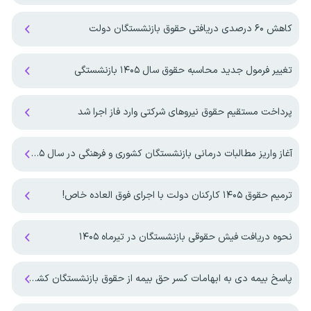
کاهش ۶۰ درصدی دریافتی حقوق بازنشستگان دولت
تغییر فرمول جدید محاسبه حقوق سال ۱۴۰۵ بازنشستگی
پرداخت مستقیم حقوق نیروهای شرکتی وارد فاز اجرا شد
آغاز واریز مطالبات درمانی بازنشستگان کشوری و فرهنگی در سال ۱۴۰۵
ترمیم حقوق ۱۴۰۵ کارکنان دولت با اجرای فوق العاده خاص!
نحوه دریافت فیش حقوقی بازنشستگان در تیرماه ۱۴۰۵
پاسخ بیمه دی به ابهامات کسر حق بیمه از حقوق بازنشستگان کشوری