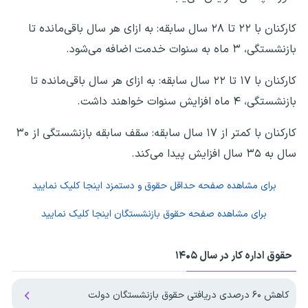
کارکنان با ۲۲ تا ۲۸ سال سابقه: به ازای هر سال باقی‌مانده تا
بازنشستگی، ۳ ماه به سنوات خدمت اضافه می‌شود.
کارکنان با ۱۷ تا ۲۲ سال سابقه: به ازای هر سال باقی‌مانده تا
بازنشستگی، ۴ ماه افزایش سنوات خواهند داشت.
کارکنان با کمتر از ۱۷ سال سابقه: سقف سابقه بازنشستگی از ۳۰
سال به ۳۵ سال افزایش پیدا می‌کند.
برای مشاهده صفحه
حداقل حقوق و دستمزد
اینجا کلیک نمایید
برای مشاهده صفحه
حقوق بازنشستگان
اینجا کلیک نمایید
حقوق اداره کار در سال ۱۴۰۵
کاهش ۶۰ درصدی دریافتی حقوق بازنشستگان دولت