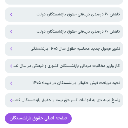
کاهش ۶۰ درصدی دریافتی حقوق بازنشستگان دولت
کاهش ۶۰ درصدی دریافتی حقوق بازنشستگان دولت
تغییر فرمول جدید محاسبه حقوق سال ۱۴۰۵ بازنشستگی
آغاز واریز مطالبات درمانی بازنشستگان کشوری و فرهنگی در سال ۱۴۰۵
نحوه دریافت فیش حقوقی بازنشستگان در تیرماه ۱۴۰۵
پاسخ بیمه دی به ابهامات کسر حق بیمه از حقوق بازنشستگان کشوری
صفحه اصلی
حقوق بازنشستگان