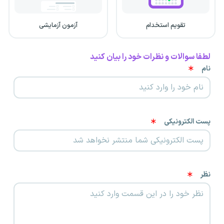
تقویم استخدام
آزمون آزمایشی
لطفا سوالات و نظرات خود را بیان کنید
نام
پست الکترونیکی
نظر