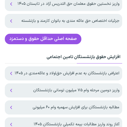
واریز نخستین حقوق معلمان حق التدریس آزاد در تابستان ۱۴۰۵
جزئیات اختصاص حق عائله مندی به بانوان کارمند و بازنشسته
صفحه اصلی
حداقل حقوق و دستمزد
افزایش حقوق بازنشستگان تامین اجتماعی
اعتراض بازنشستگان به عدم افزایش حق‌اولاد و عائله‌مندی در ۱۴۰۵
واریز دومین مرحله وام ۷۵ میلیون تومانی بازنشستگان
مطالبه بازنشستگان برای افزایش سهمیه‌ وام ۶۰ میلیونی
آغاز روند واریز مطالبات بیمه تکمیلی بازنشستگان ۱۴۰۵