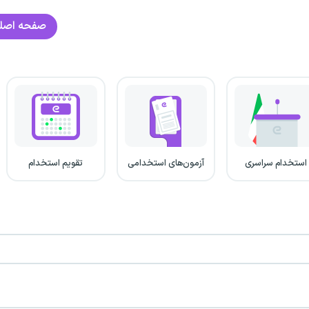
صفحه اصل
استخدام سراسری
آزمون‌های استخدامی
تقویم استخدام