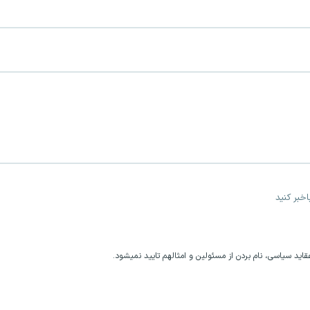
خبر کنید
اید سیاسی، نام بردن از مسئولین و امثالهم تایید نمیشود.