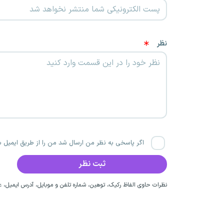
نظر
اگر پاسخی به نظر من ارسال شد من را از طریق ایمیل با
نظرات حاوی الفاظ رکیک، توهین، شماره تلفن و موبایل، آدرس ایمیل، عق