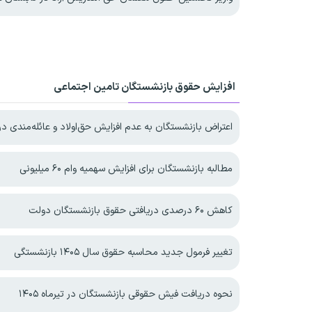
افزایش حقوق بازنشستگان تامین اجتماعی
اعتراض بازنشستگان به عدم افزایش حق‌اولاد و عائله‌مندی در ۴۰۵
مطالبه بازنشستگان برای افزایش سهمیه‌ وام ۶۰ میلیونی
کاهش ۶۰ درصدی دریافتی حقوق بازنشستگان دولت
تغییر فرمول جدید محاسبه حقوق سال ۱۴۰۵ بازنشستگی
نحوه دریافت فیش حقوقی بازنشستگان در تیرماه ۱۴۰۵