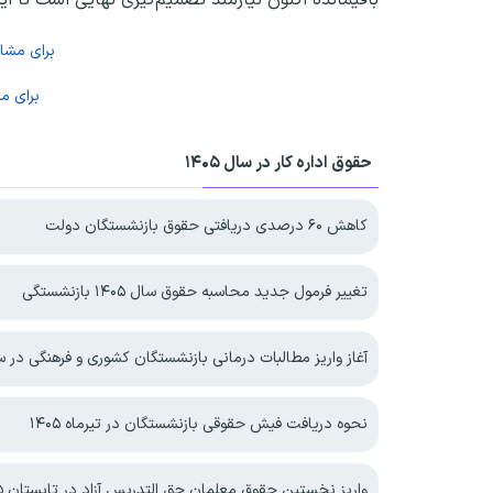
برای مش
برای م
حقوق اداره کار در سال ۱۴۰۵
کاهش ۶۰ درصدی دریافتی حقوق بازنشستگان دولت
تغییر فرمول جدید محاسبه حقوق سال ۱۴۰۵ بازنشستگی
آغاز واریز مطالبات درمانی بازنشستگان کشوری و فرهنگی در سال 
نحوه دریافت فیش حقوقی بازنشستگان در تیرماه ۱۴۰۵
واریز نخستین حقوق معلمان حق التدریس آزاد در تابستان ۱۴۰۵