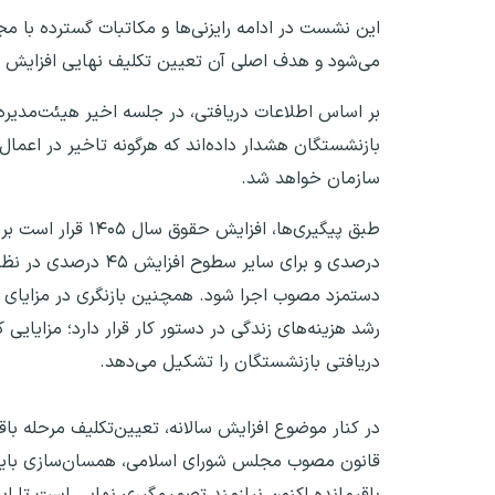
این نشست در ادامه رایزنی‌ها و مکاتبات گسترده با 
می‌شود و هدف اصلی آن تعیین تکلیف نهایی افزایش 
بر اساس اطلاعات دریافتی، در جلسه اخیر هیئت‌مدیره 
بازنشستگان هشدار داده‌اند که هرگونه تاخیر در اعما
سازمان خواهد شد.
دستمزد مصوب اجرا شود. همچنین بازنگری در مزایای 
رشد هزینه‌های زندگی در دستور کار قرار دارد؛ مزای
دریافتی بازنشستگان را تشکیل می‌دهد.
در کنار موضوع افزایش سالانه، تعیین‌تکلیف مرحله 
باقیمانده اکنون نیازمند تصمیم‌گیری نهایی است تا ای