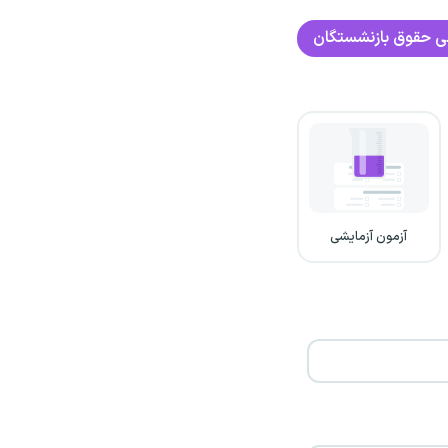
ی
حقوق بازنشستگان
آزمون آزمایشی