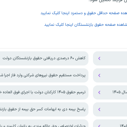
اهده صفحه
حداقل حقوق و دستمزد
اینجا کلیک نمایید
شاهده صفحه
حقوق بازنشستگان
اینجا کلیک نمایید
کاهش ۶۰ درصدی دریافتی حقوق بازنشستگان دولت
پرداخت مستقیم حقوق نیروهای شرکتی وارد فاز اجرا ش
۱۴۰۵
ترمیم حقوق ۱۴۰۵ کارکنان دولت با اجرای فوق العاده خاص!
پاسخ بیمه دی به ابهامات کسر حق بیمه از حقوق باز
جزئیات اختصاص حق عائله مندی به بانوان کارمند و با