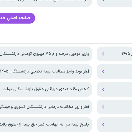
صفحه اصلی
حدا
۱
واریز دومین مرحله وام ۷۵ میلیون تومانی بازنشستگان
آغاز روند واریز مطالبات بیمه تکمیلی بازنشستگان ۱۴۰۵
کاهش ۶۰ درصدی دریافتی حقوق بازنشستگان دولت
آغاز واریز مطالبات درمانی بازنشستگان کشوری و فرهنگی در
پاسخ بیمه دی به ابهامات کسر حق بیمه از حقوق باز