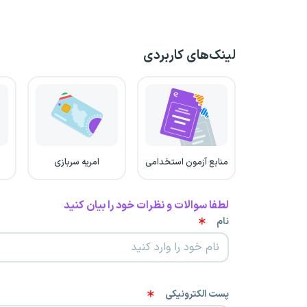
لینک‌های کاربردی
منابع آزمون استخدامی
امریه سربازی
لطفا سوالات و نظرات خود را بیان کنید
نام
پست الکترونیکی