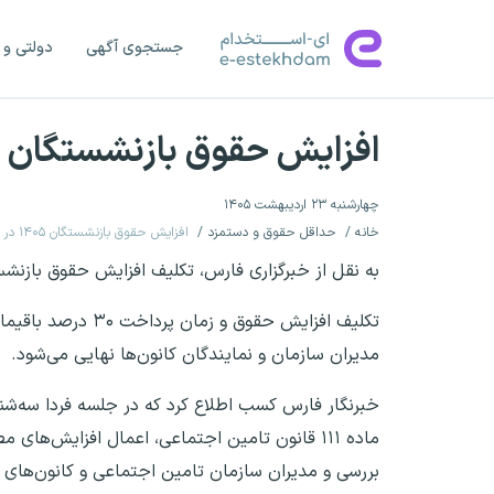
جستجوی آگهی
دولتی و 
افزایش حقوق بازنشستگان ۱۴۰۵ در ایستگاه پایانی
چهارشنبه ۲۳ اردیبهشت ۱۴۰۵
خانه
حداقل حقوق و دستمزد
افزایش حقوق بازنشستگان ۱۴۰۵ در ایستگاه پایانی
به نقل از خبرگزاری فارس، تکلیف افزایش حقوق بازنشستگان تامین اجتماعی در سال ۴۰۵
مدیران سازمان و نمایندگان کانون‌ها نهایی می‌شود.
بررسی و مدیران سازمان تامین اجتماعی و کانون‌های ب