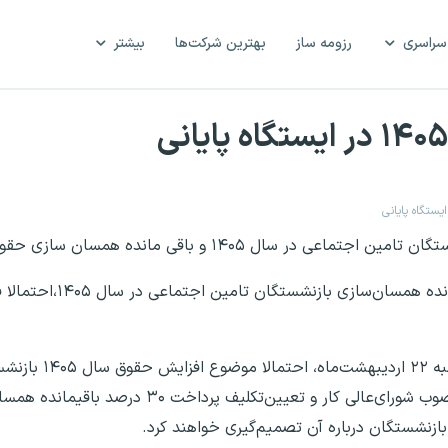
سراسری
رزومه ساز
بهترین شرکت‌ها
بیشتر
۱ و باقی مانده همسان سازی حقوق مشخص خواهد شد.
تکلیف افزایش حقوق و زمان پرداخت ۳۰ د
خبرنگار فارس کسب اطلاع کرد که در 
ماده ۱۱۱ قانون تامین اجتماعی، اعمال افزایش‌های مصوب شورای‌عالی کار و 
ازنشستگان درباره آن تصمیم‌گیری خواهند کرد.