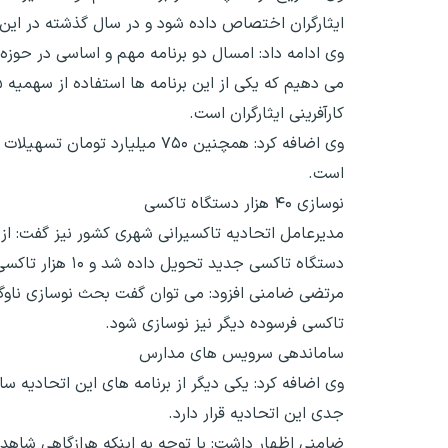
ایثارگران اختصاص داده شود و در سال گذشته در این 
وی ادامه داد: امسال دو برنامه مهم و اساسی در حوزه 
کارآفرینی ایثارگران است.
وی اضافه کرد: همچنین ۷۵۰ میل
است.
نوسازی ۴۰ هزار دستگاه تاکسی
دستگاه تاکسی جدید تحویل داده شد و ۱۰ هزار تاکسی دیگر نیز در فرایند اسقاط بدون جایگزین است.
تاکسی فرسوده دیگر نیز نوسازی شود.
ساماندهی سرویس های مدارس
وی اضافه کرد: یکی دیگر از برنامه های این اتحادیه
جدی این اتحادیه قرار دارد.
ضامنی اظهار داشت: با توجه به اینکه هرازگاهی شاهد