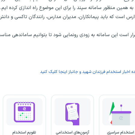
 همین منظور سامانه سپند را برای این موضوع راه اندازی کرده ایم.
دارس است که باید پیمانکاران، مدیران مدارس، رانندگان تاکسی و دانش
قرار است این سامانه به زودی رونمایی شود تا بتوانیم ساماندهی منا
 اخبار استخدام فرزندان شهید و جانباز اینجا کلیک کنید
استخدام سراسری
آزمون‌های استخدامی
تقویم استخدام