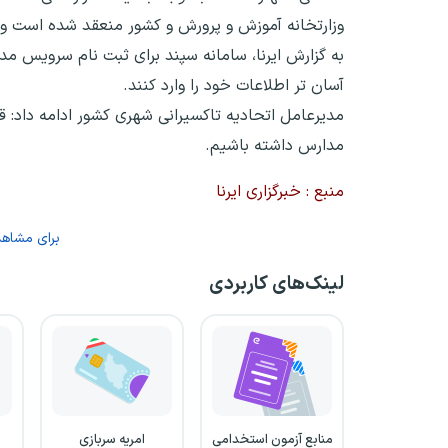
وزارتخانه آموزش و پرورش و کشور منعقد شده است و به
به گزارش ایرنا، سامانه سپند برای ثبت ‌نام سرویس م
آسان‌ تر اطلاعات خود را وارد کنند.
مدیرعامل اتحادیه تاکسیرانی شهری کشور ادامه داد: 
مدارس داشته باشیم.
منبع : خبرگزاری ایرنا
برای مشاهده
لینک‌های کاربردی
منابع آزمون استخدامی
امریه سربازی