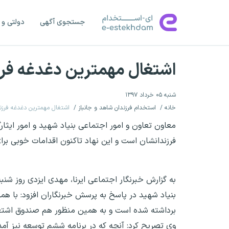
جستجوی آگهی
دولتی و 
اشتغال مهمترین دغدغه فرزن
شنبه ۰۵ خرداد ۱۳۹۷
خانه
استخدام فرزندان شاهد و جانباز
اشتغال مهمترین دغدغه فرزند
معاون تعاون و امور اجتماعی بنیاد شهید و امور ایثا
فرزندانشان است و این نهاد تاکنون اقدامات خوبی برا
به گزارش خبرنگار اجتماعی ایرنا، مهدی ایزدی روز شن
برداشته شده است و به همین منظور هم صندوق اشتغال