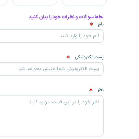
لطفا سوالات و نظرات خود را بیان کنید
نام
پست الکترونیکی
نظر