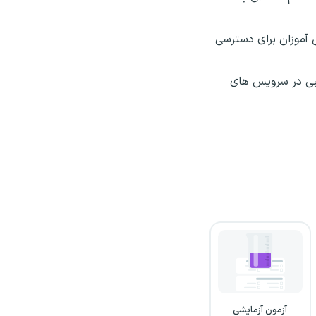
 ‌آموزان برای دسترسی
سبی در سرویس های
آزمون آزمایشی