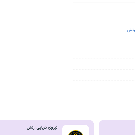
ارتش
نیروی دریایی ارتش