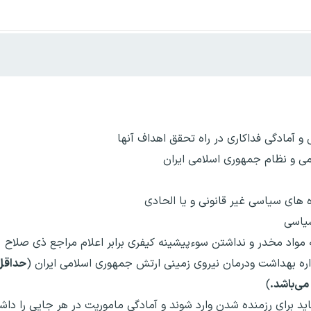
و آمادگی فداکاری در راه تحقق اهداف آنها
می و نظام جمهوری اسلامی ایران
 های سیاسی غیر قانونی و یا الحادی
سیاسی
 مواد مخدر و نداشتن سوءپیشینه کیفری برابر اعلام مراجع ذی صلاح
اره بهداشت ودرمان نیروی زمینی ارتش جمهوری اسلامی ایران (
حداقل 
)
ید برای رزمنده شدن وارد شوند و آمادگی ماموریت در هر جایی را داشت