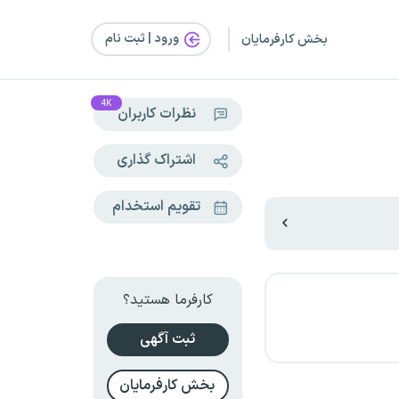
ورود | ثبت‌ نام
بخش کارفرمایان
4K
نظرات کاربران
اشتراک گذاری
تقویم استخدام
کارفرما هستید؟
ثبت آگهی
بخش کارفرمایان