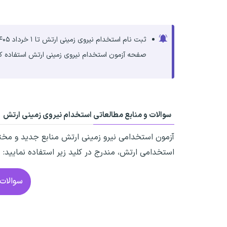
ثبت نام استخدام نیروی زمینی ارتش تا ۱ خرداد ۱۴۰۵ انجام شد. جهت آمادگی برای استخدام درجه داری ارتش، می‌توانید از
صفحه آزمون استخدام نیروی زمینی ارتش استفاده کن
سوالات و منابع مطالعاتی استخدام نیروی زمینی ارتش
آزمون استخدامی نیرو زمینی ارتش
منابع جدید و مختل
استخدامی ارتش، مندرج در کلید زیر استفاده نمایید:
سوالات 