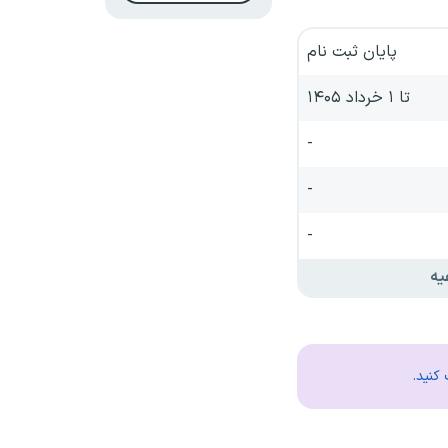
پایان ثبت نام
تا ۱ خرداد ۱۴۰۵
-
-
-
یه
کنید.