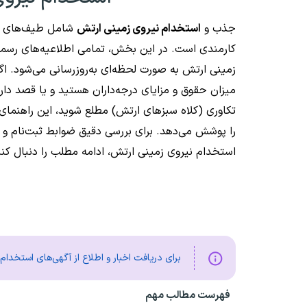
جذب و
استخدام نیروی زمینی ارتش
شامل طیف‌های مخ
کارمندی است. در این بخش، تمامی اطلاعیه‌های رسمی
زمینی ارتش به صورت لحظه‌ای به‌روزرسانی می‌شود. اگر
میزان حقوق و مزایای درجه‌داران هستید و یا قصد داری
تکاوری (کلاه سبزهای ارتش) مطلع شوید، این راهنمای 
را پوشش می‌دهد. برای بررسی دقیق ضوابط ثبت‌نام و 
استخدام نیروی زمینی ارتش، ادامه مطلب را دنبال کنی
برای دریافت اخبار و اطلاع از آگهی‌های استخدا
فهرست مطالب مهم