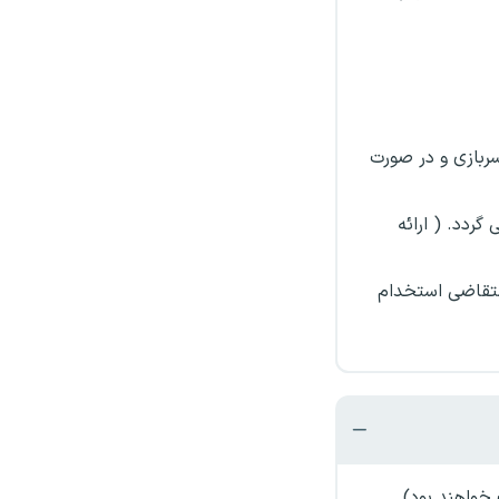
بازی و در صورت
 نام مزید می گردد. ( ارائه
متقاضی استخدام