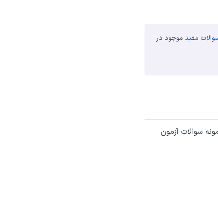
سوالات مفید
موجود در
مونه سوالات آزمون