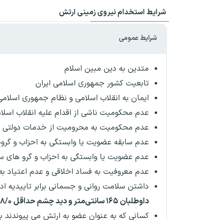
شرایط استخدام نیروی زمینی ارتش
شرایط عمومی
متدین به دین مبین اسلام
تابعیت کشور جمهوری اسلامی ایران
ایمان به انقلاب اسلامی و نظام جمهوری اسلامی 
عدم محکومیت ناشی از اقدام علیه انقلاب اسلا
عدم محکومیت به محرومیت از خدمات دولتی
عدم سابقه عضویت یا وابستگی به احزاب و گروه
عدم عضویت یا وابستگی به احزاب و گرو های 
عدم معروفیت به فساد اخلاقی و عدم اعتیاد به
داشتن سلامت روانی و جسمانی برابر تاییدیه اد
داوطلبان ۱۶۵ سانتی‌متر و دید چشم حداقل ۸/۰ می‌باشد.
کسانی که به عنوان عضو به ارتش می پیوندند با