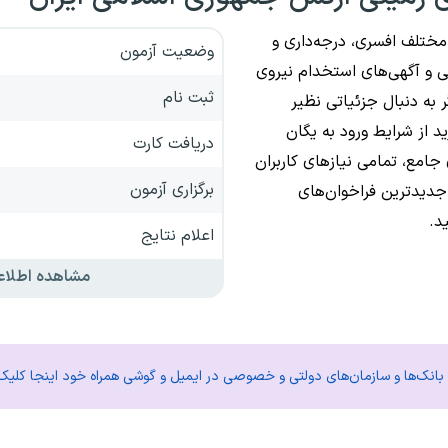
تلف افسری، درجه‌داری و
وضعیت آزمون
 و آگهی‌های استخدام نیروی
ثبت نام
 به دنبال جزئیاتی نظیر
د از شرایط ورود به یگان
دریافت کارت
جامع، تمامی نیازهای کاربران
برگزاری آزمون
جدیدترین فراخوان‌های
د.
اعلام نتایج
مشاهده اطلاع
م بانک‌ها و سازمان‌های دولتی و خصوصی در ایمیل و گوشی همراه خود اینجا کلیک 