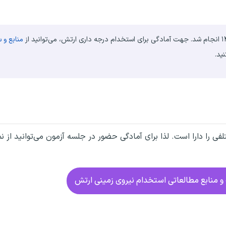
منابع و 
ید.
فی را دارا است. لذا برای آمادگی حضور در جلسه آزمون می‌توانید از ن
و منابع مطالعاتی استخدام نیروی زمینی ارتش