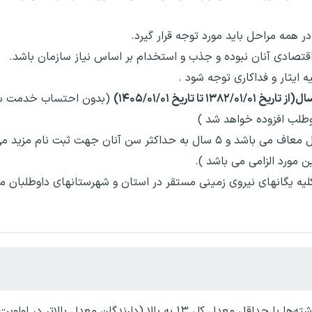
 همه مراحل باید مورد توجه قرار گیرد.
اقتصادی آنان نبوده و جذب و استخدام بر اساس نیاز سازمان باشد.
 ایثار و فداکاری توجه شود .
(بدون احتساب خدمت سر
لب افزوده خواهد شد )
فرزندان شهداء، جانبازان و آزادگان از شرط معدل معاف می باشد و ۵ سال به حداکثر سن آنان جهت ثبت
ین مورد الزامی می باشد ).
ه یگانهای نیروی زمینی مستقر در استان و شهرستانهای داوطلبان 
(دارندگان معدل بالاتر در اولویت خواهند بود).