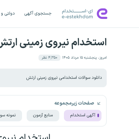
جستجوی آگهی
دولتی و 
استخدام نیروی زمینی ارتش
امروز، پنجشنبه ۱۵ مرداد ۱۴۰۵
۴٬۳۵۰
نظر
دانلود سوالات استخدامی نیروی زمینی ارتش
صفحات زیرمجموعه
آگهی استخدام
منابع آزمون
نمونه سوا
استخدام نیروی