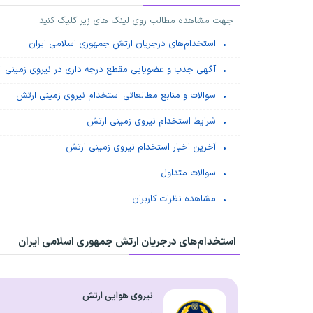
جهت مشاهده مطالب روی لینک های زیر کلیک کنید
استخدام‌های درجریان ارتش جمهوری اسلامی ایران
آگهی جذب و عضویابی مقطع درجه داری در نیروی زمینی 
سوالات و منابع مطالعاتی استخدام نیروی زمینی ارتش
شرایط استخدام نیروی زمینی ارتش
آخرین اخبار استخدام نیروی زمینی ارتش
سوالات متداول
مشاهده نظرات کاربران
استخدام‌های درجریان ارتش جمهوری اسلامی ایران
نیروی هوایی ارتش