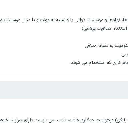
، نهادها و موسسات دولتی یا وابسته به دولت و یا سایر موسسات مال
استثناء معافیت پزشکی)
ومیت به فساد اخلاقی
تی
جام کاری که استخدام می شوند.
بانکی) درخواست همکاری داشته باشند می بایست دارای شرایط اختص