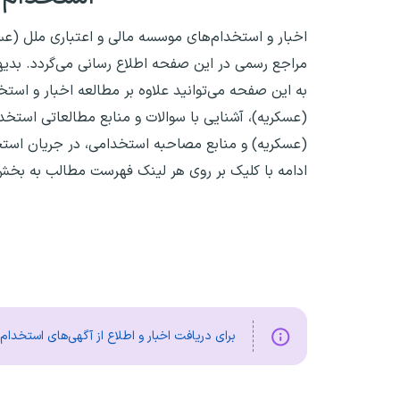
اخبار و استخدام‌های موسسه مالی و اعتباری ملل (
مراجع رسمی در این صفحه اطلاع رسانی می‌گردد. بدیه
به این صفحه می‌توانید علاوه بر مطالعه اخبار و است
(عسکریه)، آشنایی با سوالات و منابع مطالعاتی استخ
(عسکریه) و منابع مصاحبه استخدامی، در جریان استخدا
ادامه با کلیک بر روی هر لینک فهرست مطالب به بخ
برای دریافت اخبار و اطلاع از آگهی‌های استخدا