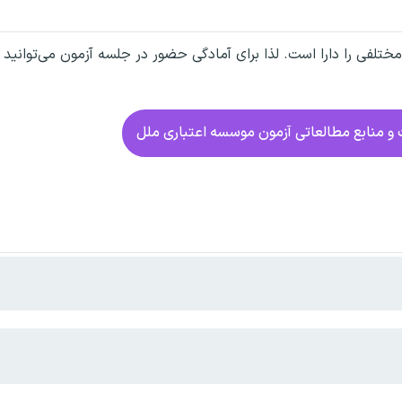
ختلفی را دارا است. لذا برای آمادگی حضور در جلسه آزمون می‌توانید 
 و منابع مطالعاتی آزمون موسسه اعتباری ملل