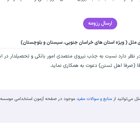
ارسال رزومه
 ملل ( ویژه استان های خراسان جنوبی، سیستان و بلوچستان)
در نظر دارد نسبت به جذب نیروی متصدی امور بانکی و تحصیلدار در 
ا (صرفا اهل تسنن) دعوت به همکاری نماید.
 می‌توانید از
منابع و سوالات مفید
موجود در صفحه آزمون استخدامی موسسه اع