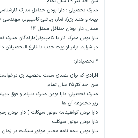
سن: حداکثر ۲۹ سال تمام
مدرک تحصیلی : دارا بودن حداقل مدرک کارشناسی د
بیمه و هتلداری)، آمار، ریاضی،کامپیوتر، مهندسی 
معدل: دارا بودن حداقل معدل ۱۴
دارا بودن مدرک کار با کامپیوتر(دارندگان مدرک ت
در شرایط برابر اولویت جذب با فارغ التحصیلان دا
* تحصیلدار:
افرادی که برای تصدی سمت تحصیلداری درخواست 
سن: حداکثر۲۵ سال تمام
مدرک تحصیلی: دارا بودن مدرک دیپلم و فوق دیپلم
زیر مجموعه آن ها
دارا بودن گواهینامه موتور سیکلت ( دارا بودن ر
دارا بودن موتور سیکلت
دارا بودن بیمه نامه معتبر موتور سیکلت در زمان 