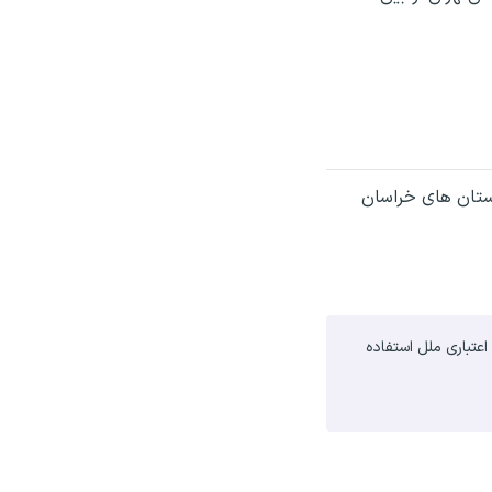
استان های خراسان
تباری ملل استفاده