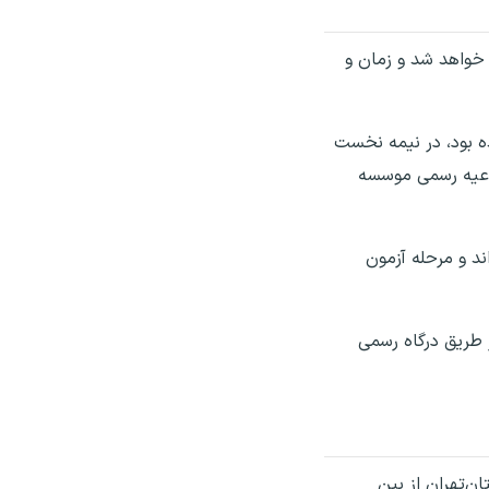
 خواهد شد و زمان و
ه بود، در نیمه نخست
لاعیه رسمی موسسه
ند و مرحله آزمون
 طریق درگاه رسمی
ن‌تهران از بین