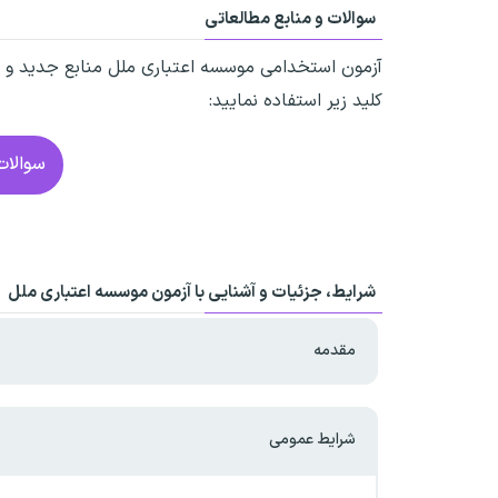
سوالات و منابع مطالعاتی
آزمون استخدامی موسسه اعتباری ملل
منابع جدید و م
کلید زیر استفاده نمایید:
سوالات
شرایط، جزئیات و آشنایی با آزمون
موسسه اعتباری ملل
مقدمه
شرایط عمومی