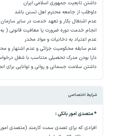
داشتن تابعیت جمهوری اسلامی ایران
داوطلب از جامعه محترم اهل تسنن باشد
عدم اشتغال بکار و تعهد خدمت در سایر سازمان ها
انجام خدمت دوره ضرورت یا معافیت قانونی ( به 
عدم اعتیاد به دخانیات و مواد مخدر
عدم سابقه محکومیت جزائی و عدم اشتهار و محک
دارا بودن مدرک تحصیلی متناسب با شغل درخواس
داشتن سلامت جسمانی و روانی و توانایی برای ان
شرایط اختصاصی
* متصدی امور بانکی :
افرادی که برای تصدی سمت کارمند (متصدی امور 