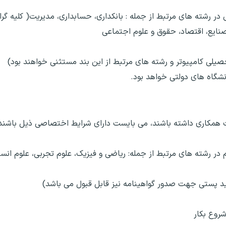
ر رشته های مرتبط از جمله : بانکداری، حسابداری، مدیریت( کلیه گرای
صنایع، اقتصاد، حقوق و علوم اجتماعی
حصیلی کامپیوتر و رشته های مرتبط از این بند مستثنی خواهند بود)
نشگاه های دولتی خواهد بود.
همکاری داشته باشند، می بایست دارای شرایط اختصاصی ذیل باشند:
 در رشته های مرتبط از جمله: ریاضی و فیزیک، علوم تجربی، علوم انس
سید پستی جهت صدور گواهینامه نیز قابل قبول می باشد)
شروع بکار