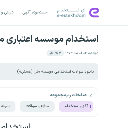
جستجوی آگهی
دولتی و 
استخدام موسسه اعتباری م
دوشنبه ۰۴ اسفند ۱۴۰۴
۹۰۳
نظر
دانلود سوالات استخدامی موسسه ملل (عسکریه)
صفحات زیرمجموعه
آگهی استخدام
منابع و سوالات
نمونه 
استخدام 