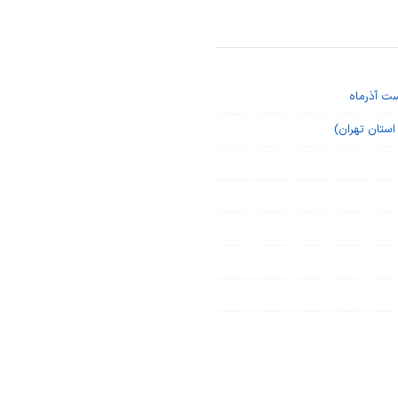
ست آذرماه
ستان‌ تهران)