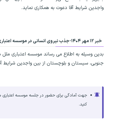
واجدین شرایط آقا دعوت به همکاری نماید.
خبر ۱۲ مهر ۱۴۰۴-
جذب نیروی انسانی در موسسه اعتباری
بدین وسیله به اطلاع می رساند موسسه اعتباری ملل 
جنوبی، سیستان و بلوچستان از بین واجدین شرایط آق
جهت آمادگی برای حضور در جلسه موسسه اعتباری ملل
کنید.