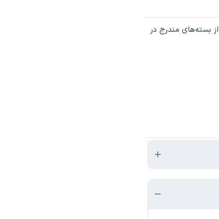
از بسته‌های مندرج در