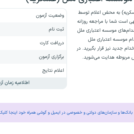
عسکریه) به محض اعلام توسط
وضعیت آزمون
ی است شما با مراجعه روزانه
ثبت نام
خدام‌های موسسه اعتباری ملل
دام موسسه اعتباری ملل
دریافت کارت
م جدید نیز قرار بگیرید. در
برگزاری آزمون
ش مربوطه هدایت می‌شوید.
اعلام نتایج
اطلاعیه زمان آز
م بانک‌ها و سازمان‌های دولتی و خصوصی در ایمیل و گوشی همراه خود اینجا کلیک 