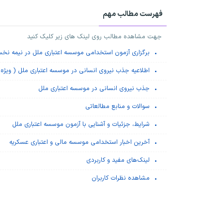
فهرست مطالب مهم
جهت مشاهده مطالب روی لینک های زیر کلیک کنید
برگزاری آزمون استخدامی موسسه اعتباری ملل در نیمه نخ
اطلاعیه جذب نیروی انسانی در موسسه اعتباری ملل ( ویژه ا
جذب نیروی انسانی در موسسه اعتباری ملل
سوالات و منابع مطالعاتی
شرایط، جزئیات و آشنایی با آزمون موسسه اعتباری ملل
آخرین اخبار استخدامی موسسه مالی و اعتباری عسکریه
لینک‌های مفید و کاربردی
مشاهده نظرات کاربران