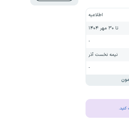
اطلاعیه
تا ۳۰ مهر ۱۴۰۴
-
نیمه نخست آذر
-
مون
کنید.