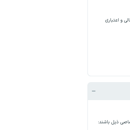
ی و اعتباری
اصی ذیل باشند: