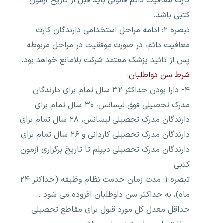
کارت معافیت دائم قانونی باید قبل از تاریخ آزمون
کتبی باشد.
تبصره ۲: ادامه مراحل استخدامی دارندگان کارت
معافیت دائم، در صورت موفقیت در مراحل مربوطه
پس از تائید پزشک معتمد شرکت بلامانع خواهد بود.
شرط سن دواطلبان:
۴- دارا بودن حداکثر ۳۲ سال تمام برای دارندگان
مدرک تحصیلی فوق لیسانس، ۳۰ سال تمام برای
دارندگان مدرک تحصیلی لیسانس، ۲۸ سال تمام برای
دارندگان مدرک تحصیلی کاردانی و ۲۶ سال تمام برای
دارندگان مدرک تحصیلی دیپلم تا تاریخ برگزاری آزمون
کتبی
تبصره ۱: مدت زمان خدمت نظام وظیفه (حداکثر ۲۴
ماه)، به حداکثر سن داوطلبان افزوده می شود .
حداقل معدل کل مورد قبول برای مقاطع تحصیلی