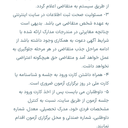
از طریق سیستم به متقاضی اعلام گردد.
۳- مسئولیت صحت ثبت اطلاعات در سایت اینترنتی
به عهده شخص متقاضی می باشد. بدیهی است
چنانچه مغایرتی در مندرجات مدارک ارائه شده با
شرایط آگهی دعوت به همکاری وجود داشته باشد از
ادامه مراحل جذب متقاضی در هر مرحله جلوگیری به
عمل خواهد آمد و متقاضی حق هیچگونه اعتراضی
نخواهد داشت.
۴- همراه داشتن کارت ورود به جلسه و شناسنامه یا
کارت ملی در روز برگزاری آزمون ضروری است.
۵- داوطلبان می بایست پس از اخذ کارت ورود به
جلسه آزمون از طریق سایت، نسبت به کنترل
مشخصات فردی خود، مدرک تحصیلی، معدل، شماره
داوطلبی، شماره صندلی و محل برگزاری آزمون اقدام
نمایند.