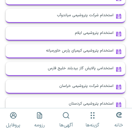
استخدام شرکت پتروشیمی میاندوآب
استخدام پتروشیمی ایلام
استخدام پتروشیمی کیمیای پارس خاورمیانه
استخدامی پالایش گاز بیدبلند خلیج فارس
استخدام شرکت پتروشیمی خراسان
استخدام پتروشیمی کردستان
استخدام شرکت پتروشیمی مهاباد
خانه
گزینه‌ها
آگهی‌ها
رزومه
پروفایل