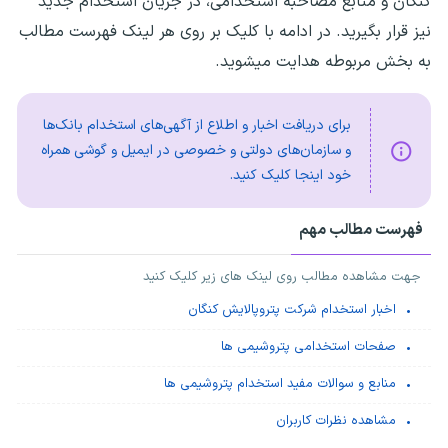
کنگان و منابع مصاحبه استخدامی، در جریان استخدام جدید
نیز قرار بگیرید. در ادامه با کلیک بر روی هر لینک فهرست مطالب
به بخش مربوطه هدایت میشوید.
برای دریافت اخبار و اطلاع از آگهی‌های استخدام بانک‌ها
و سازمان‌های دولتی و خصوصی در ایمیل و گوشی همراه
خود اینجا کلیک کنید.
فهرست مطالب مهم
جهت مشاهده مطالب روی لینک های زیر کلیک کنید
اخبار استخدام شرکت پتروپالایش کنگان
صفحات استخدامی پتروشیمی ها
منابع و سوالات مفید استخدام پتروشیمی ها
مشاهده نظرات کاربران