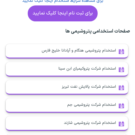
برای مشاهده شرایط استخدام اینجا کلیک نمایید
برای ثبت نام اینجا کلیک نمایید
صفحات استخدامی پتروشیمی ها
استخدام پتروشیمی هنگام و آپادانا خلیج فارس
استخدام شرکت پتروکیمیای ابن سینا
استخدام شرکت پالایش نفت تبریز
استخدام شرکت پتروشیمی جم
استخدام شرکت پتروشیمی شازند