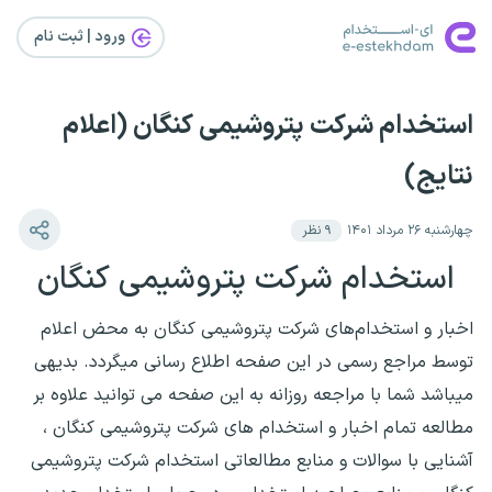
ورود | ثبت‌ نام
استخدام شرکت پتروشیمی کنگان (اعلام
نتایج)
چهارشنبه ۲۶ مرداد ۱۴۰۱
۹
نظر
استخدام شرکت پتروشیمی کنگان
اخبار و استخدام‌های شرکت پتروشیمی کنگان به محض اعلام
توسط مراجع رسمی در این صفحه اطلاع رسانی میگردد. بدیهی
میباشد شما با مراجعه روزانه به این صفحه می توانید علاوه بر
مطالعه تمام اخبار و استخدام های شرکت پتروشیمی کنگان ،
آشنایی با سوالات و منابع مطالعاتی استخدام شرکت پتروشیمی