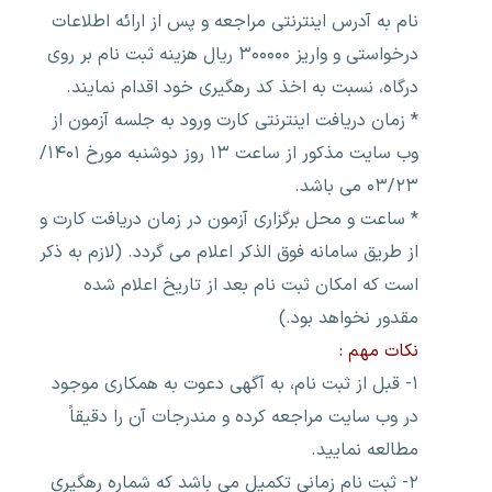
نام به آدرس اینترنتی مراجعه و پس از ارائه اطلاعات
درخواستی و واریز ۳۰۰۰۰۰ ریال هزینه ثبت نام بر روی
درگاه، نسبت به اخذ کد رهگیری خود اقدام نمایند.
* زمان دریافت اینترنتی کارت ورود به جلسه آزمون از
وب سایت مذکور از ساعت ۱۳ روز دوشنبه مورخ ۱۴۰۱/
۰۳/۲۳ می باشد.
* ساعت و محل برگزاری آزمون در زمان دریافت کارت و
از طریق سامانه فوق الذکر اعلام می گردد. (لازم به ذکر
است که امکان ثبت نام بعد از تاریخ اعلام شده
مقدور نخواهد بود.)
نکات مهم :
۱- قبل از ثبت نام، به آگهی دعوت به همکاری موجود
در وب سایت مراجعه کرده و مندرجات آن را دقیقاً
مطالعه نمایید.
۲- ثبت نام زمانی تکمیل می باشد که شماره رهگیری