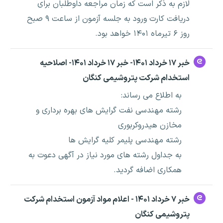
لازم به ذکر است که زمان مراجعه داوطلبان برای
دریافت کارت ورود به جلسه آزمون از ساعت ۹ صبح
روز ۶ تیرماه ۱۴۰۱ خواهد بود.
خبر ۱۷ خرداد ۱۴۰۱- خبر ۱۷ خرداد ۱۴۰۱- اصلاحیه
استخدام شرکت پتروشیمی کنگان
به اطلاع می رساند:
رشته مهندسی نفت گرایش های بهره برداری و
مخازن هیدروکربوری
رشته مهندسی پلیمر کلیه گرایش ها
به جداول رشته های مورد نیاز در آگهی دعوت به
همکاری اضافه گردید.
خبر ۷ خرداد ۱۴۰۱ - اعلام مواد آزمون استخدام شرکت
پتروشیمی کنگان