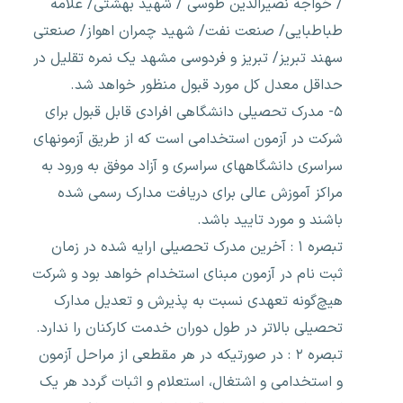
/ خواجه نصیرالدین طوسی / شهید بهشتی/ علامه
طباطبایی/ صنعت نفت/ شهید چمران اهواز/ صنعتی
سهند تبریز/ تبریز و فردوسی مشهد یک نمره تقلیل در
حداقل معدل کل مورد قبول منظور خواهد شد.
۵- مدرک تحصیلی دانشگاهی افرادی قابل قبول برای
شرکت در آزمون استخدامی است که از طریق آزمونهای
سراسری دانشگاههای سراسری و آزاد موفق به ورود به
مراکز آموزش عالی برای دریافت مدارک رسمی شده
باشند و مورد تایید باشد.
تبصره ۱ : آخرین مدرک تحصیلی ارایه شده در زمان
ثبت نام در آزمون مبنای استخدام خواهد بود و شرکت
هیچ‌گونه تعهدی نسبت به پذیرش و تعدیل مدارک
تحصیلی بالاتر در طول دوران خدمت کارکنان را ندارد.
تبصره ۲ : در صورتیکه در هر مقطعی از مراحل آزمون
و استخدامی و اشتغال، استعلام و اثبات گردد هر یک