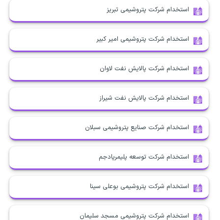
استخدام شرکت پتروشیمی تبریز
استخدام شرکت پتروشیمی امیر کبیر
استخدام شرکت پالایش نفت لاوان
استخدام شرکت پالایش نفت شیراز
استخدام شرکت صنایع پتروشیمی سبلان
استخدام شرکت توسعه پلیمر‌پادجم
استخدام شرکت پتروشیمی بوعلی سینا
استخدام شرکت پتروشیمی مسجد سلیمان