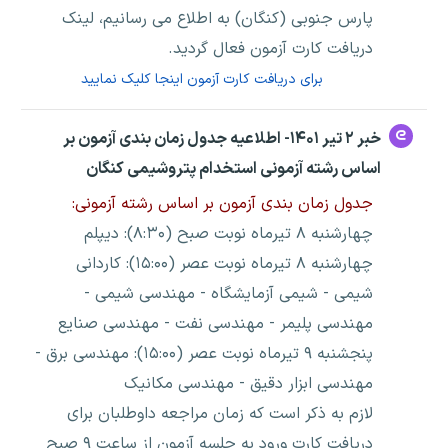
پارس جنوبی (کنگان) به اطلاع می رسانیم، لینک
دریافت کارت آزمون فعال گردید.
برای دریافت کارت آزمون اینجا کلیک نمایید
خبر ۲ تیر ۱۴۰۱- اطلاعیه جدول زمان بندی آزمون بر
اساس رشته آزمونی استخدام پتروشیمی کنگان
جدول زمان بندی آزمون بر اساس رشته آزمونی:
چهارشنبه ۸ تیرماه نوبت صبح (۸:۳۰): دیپلم
چهارشنبه ۸ تیرماه نوبت عصر (۱۵:۰۰): کاردانی
شیمی - شیمی آزمایشگاه - مهندسی شیمی -
مهندسی پلیمر - مهندسی نفت - مهندسی صنایع
پنجشنبه ۹ تیرماه نوبت عصر (۱۵:۰۰): مهندسی برق -
مهندسی ابزار دقیق - مهندسی مکانیک
لازم به ذکر است که زمان مراجعه داوطلبان برای
دریافت کارت ورود به جلسه آزمون از ساعت ۹ صبح