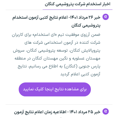
اخبار استخدام شرکت پتروشیمی کنگان
خبر ۲۶ مرداد ۱۴۰۱- اعلام نتایج کتبی آزمون استخدام
پتروشیمی کنگان
ضمن آرزوی موفقیت تیم «ای استخدام» برای کاربران
شرکت کننده در آزمون استخدامی شرکت های
پتروپالایش کنگان، توسعه پتروشیمی کنگان، سروش
مهستان عسلویه و نگین مهستان کنگان در منطقه
پارس جنوبی (کنگان) به اطلاع می رسانیم، نتایج
آزمون کتبی اعلام گردید
برای مشاهده نتایج اینجا کلیک نمایید
خبر ۲۵ مرداد ۱۴۰۱ - اطلاعیه زمان اعلام نتایج آزمون