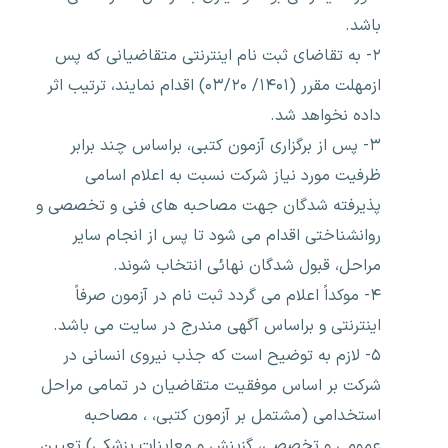
باشد.
۲- به تقاضای ثبت نام اینترنتی متقاضیانی که پس
ازمهلت مقرر (۱۴۰۱/ ۰۳/۲۰) اقدام نمایند، ترتیب اثر
داده نخواهد شد.
۳- پس از برگزاری آزمون کتبی، براساس چند برابر
ظرفیت مورد نیاز شرکت نسبت به اعلام اسامی
پذیرفته شدگان جهت مصاحبه های فنی و تخصصی و
روانشناختی اقدام می شود تا پس از انجام سایر
مراحل، قبول شدگان نهائی انتخاب شوند.
۴- موکداً اعلام می گردد ثبت نام در آزمون صرفاً
اینترنتی و براساس آگهی مندرج در سایت می باشد.
۵- لازم به توضیح است که جذب نیروی انسانی در
شرکت بر اساس موفقیت متقاضیان در تمامی مراحل
استخدامی (مشتمل بر آزمون کتبی، ، مصاحبه
عمومی و تخصصی، گزینش و معاینات پزشکی) تعیین