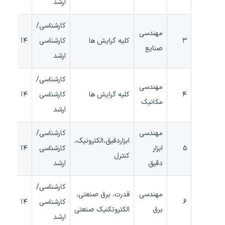
ارشد
کارشناسی/
مهندسی
۳
کلیه گرایش ها
کارشناسی
۱۴
صنایع
ارشد
کارشناسی/
مهندسی
۴
کلیه گرایش ها
کارشناسی
۱۴
مکانیک
ارشد
مهندسی
کارشناسی/
ابزاردقیق،الکترونیک،
۵
ابزار
کارشناسی
۱۴
کنترل
دقیق
ارشد
کارشناسی/
مهندسی
قدرت، برق صنعتی،
۶
کارشناسی
۱۴
برق
الکتروتکنیک صنعتی
ارشد