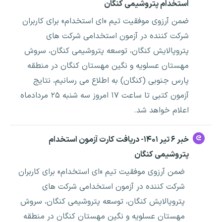
استخدام پتروشیمی کنگان
ضمن آرزوی موفقیت تیم «ای استخدام» برای کاربران
شرکت کننده در آزمون استخدامی شرکت های
پتروپالایش کنگان، توسعه پتروشیمی کنگان، سروش
مهستان عسلویه و نگین مهستان کنگان در منطقه
پارس جنوبی (کنگان) به اطلاع می رسانیم، نتایج
آزمون کتبی تا ساعت ۱۷ امروز سه شنبه ۲۵ مردادماه
اعلام خواهد شد.
خبر ۶ تیر ۱۴۰۱- دریافت کارت آزمون استخدام
پتروشیمی کنگان
ضمن آرزوی موفقیت تیم «ای استخدام» برای کاربران
شرکت کننده در آزمون استخدامی شرکت های
پتروپالایش کنگان، توسعه پتروشیمی کنگان، سروش
مهستان عسلویه و نگین مهستان کنگان در منطقه