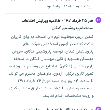
روز ۶ تیرماه ۱۴۰۱ خواهد بود.
خبر ۲۵ خرداد ۱۴۰۱ - اطلاعیه ویرایش اطلاعات
استخدام پتروشیمی کنگان
ضمن آرزوی موفقیت تیم «ای استخدام» برای کاربران
شرکت کننده در آزمون استخدامی شرکت های
پتروپالایش کنگان، توسعه پتروشیمی کنگان، سروش
مهستان عسلویه و نگین مهستان کنگان در منطقه
پارس جنوبی (کنگان) به اطلاع می رسانیم، با توجه به
تغییر تاریخ برگزاری آزمون، داوطلبان محترم می توانند
تا ساعت ۲۴ روز پنج شنبه مورخ ۲۶ خرداد ۱۴۰۱
نسبت به ویرایش اطلاعات خود از طریق منوی پیگیری
و رویت مشخصات اقدام نمایند.