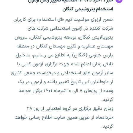
خبر ۲۱ خرداد ۱۴۰۱- اطلاعیه تغییر زمان آزمون
استخدام پتروشیمی کنگان
ضمن آرزوی موفقیت تیم «ای استخدام» برای کاربران
شرکت کننده در آزمون استخدامی شرکت های
پتروپالایش کنگان، توسعه پتروشیمی کنگان، سروش
مهستان عسلویه و نگین مهستان کنگان در منطقه
پارس جنوبی (کنگان) به اطلاع می رسانیم، به دلیل
تلاقی زمان اعلام شده جهت برگزاری آزمون کتبی با
سایر آزمون های استخدامی و درخواست جمعی کثیری
از داوطلبان، این تاریخ تغییر یافته و آزمون در یک
وعده از روزهای ۸ الی ۱۰ تیرماه ۱۴۰۱ برگزار خواهد
گردید.
زمان دقیق برگزاری هر گروه امتحانی از روز ۲۸
خردادماه از طریق همین سایت اطلاع رسانی خواهد
گردید.