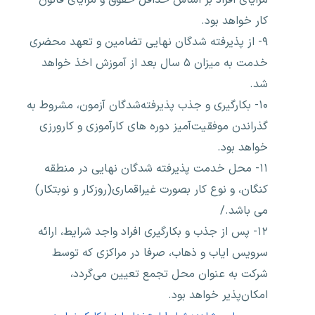
کار خواهد بود.
۹- از پذیرفته شدگان نهایی تضامین و تعهد محضری
خدمت به میزان ۵ سال بعد از آموزش اخذ خواهد
شد.
۱۰- بکارگیری و جذب پذیرفته‌شدگان آزمون، مشروط به
گذراندن موفقیت‌آمیز دوره های کارآموزی و کارورزی
خواهد بود.
۱۱- محل خدمت پذیرفته شدگان نهایی در منطقه
کنگان، و نوع کار بصورت غیراقماری(روزکار و نوبتکار)
می باشد./
۱۲- پس از جذب و بکارگیری افراد واجد شرایط، ارائه
سرویس ایاب و ذهاب، صرفا در مراکزی که توسط
شرکت به عنوان محل تجمع تعیین می‌گردد،
امکان‌پذیر خواهد بود.