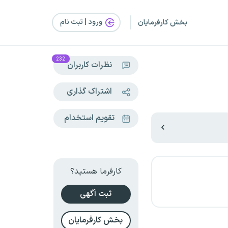
ورود | ثبت‌ نام
بخش کارفرمایان
232
نظرات کاربران
اشتراک گذاری
تقویم استخدام
کارفرما هستید؟
ثبت آگهی
بخش کارفرمایان