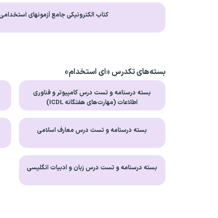
کتاب الکترونیکی جامع آزمونهای استخدامی
بسته‌های تکدرس «ای استخدام»
بسته درسنامه و تست درس کامپیوتر و فناوری
ب
اطلاعات (مهارت‌های هفتگانه ICDL)
بسته درسنامه و تست درس معارف اسلامی
بسته درسنامه و تست درس زبان و ادبیات انگلیسی