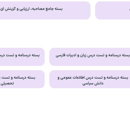
بسته جامع مصاحبه، ارزیابی و گزینش ای
سته درسنامه و تست درس زبان و ادبیات فارسی
بسته درسنامه و تست درس 
بسته درسنامه و تست درس اطلاعات عمومی و
بسته درسنامه و تست 
دانش سیاسی
تحصیلی GMAT