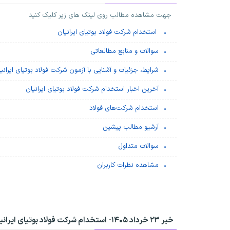
جهت مشاهده مطالب روی لینک های زیر کلیک کنید
استخدام شرکت فولاد بوتیای ایرانیان
سوالات و منابع مطالعاتی
شرایط، جزئیات و آشنایی با آزمون شرکت فولاد بوتیای ایرانی
آخرین اخبار استخدام شرکت فولاد بوتیای ایرانیان
استخدام شرکت‌های فولاد
آرشیو مطالب پیشین
سوالات متداول
مشاهده نظرات کاربران
خبر ۲۳ خرداد ۱۴۰۵-
استخدام شرکت فولاد بوتیای ایرانی