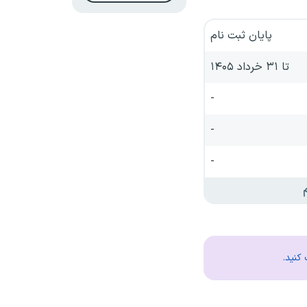
پایان ثبت نام
تا ۳۱ خرداد ۱۴۰۵
-
-
-
کنید.