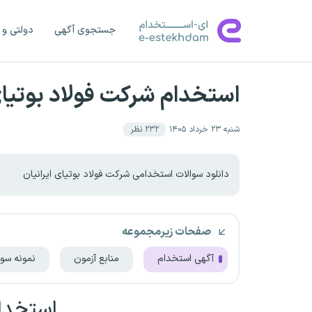
جستجوی آگهی
دولتی و 
استخدام شرکت فولاد بوتیای 
شنبه ۲۳ خرداد ۱۴۰۵
۲۳۲
نظر
دانلود سوالات استخدامی شرکت فولاد بوتیای ایرانیان
صفحات زیرمجموعه
آگهی استخدام
منابع آزمون
نمونه سوا
استخدام