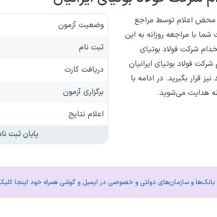
به محض اعلام توسط مراجع
وضعیت آزمون
ما با مراجعه روزانه به این
ثبت نام
دام‌ شرکت فولاد بوتیای
شرکت فولاد بوتیای ایرانیان
دریافت کارت
 قرار بگیرید. در ادامه با
برگزاری آزمون
ه هدایت می‌شوید.
اعلام نتایج
پایان ثبت نام
م بانک‌ها و سازمان‌های دولتی و خصوصی در ایمیل و گوشی همراه خود اینجا کلیک 