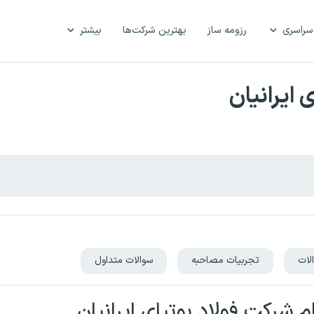
سراسری
رزومه ساز
بهترین شرکت‌ها
بیشتر
ایرانیان
لات
تجربیات مصاحبه
سوالات متداول
 شرکت فولاد بوتیای ایرانیان