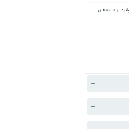
نید از بسته‌های