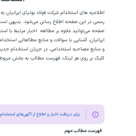
اطلاعیه های استخدام‌ شرکت فولاد بوتیای ایرانیان 
رسمی در این صفحه اطلاع رسانی می‌شود. بدیهی است ش
صفحه می‌توانید علاوه بر مطالعه اخبار مرتبط با استخ
ایرانیان، آشنایی با سوالات و منابع مطالعاتی استخدام 
و منابع مصاحبه استخدامی، در جریان استخدام جدید نیز
کلیک بر روی هر لینک، فهرست مطالب به بخش مربوط
برای دریافت اخبار و اطلاع از آگهی‌های استخدا
فهرست مطالب مهم