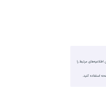
 استخدامی آخرین اطلاعیه‌های مرتبط را
ه استفاده کنید.