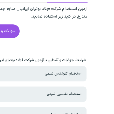
آزمون استخدام شرکت فولاد بوتیای ایرانیان
منابع جدی
مندرج در کلید زیر استفاده نمایید:
سوالات و م
شرایط، جزئیات و آشنایی با آزمون شرکت فولاد بوتیای ایرا
استخدام کارشناس شیمی
استخدام تکنسین شیمی