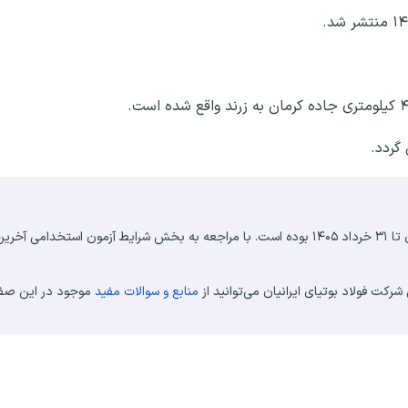
گردد.
ثبت نام آزمون استخدام شرکت فولاد بوتیای ایرانیان تا ۳۱ خرداد ۱۴۰۵ بوده است. با مراجعه به بخش شرایط آزمون
ت فولاد بوتیای ایرانیان می‌توانید از
منابع و سوالات مفید
موجود در این صفح