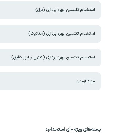
استخدام تکنسین بهره برداری (برق)
استخدام تکنسین بهره برداری (مکانیک)
استخدام تکنسین بهره برداری (کنترل و ابزار دقیق)
مواد آزمون
بسته‌های ویژه «ای استخدام»