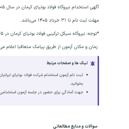
آگهی استخدام نیروگاه فولاد بوتیای کرمان در سال ۱۴۰۵ منتشر شد.
مهلت ثبت نام تا ۳۱ خرداد ۱۴۰۵ می‌باشد.
*توجه: نیروگاه سیکل ترکیبی فولاد بوتیای کرمان در ۴۵ کیلومتری جاده کرمان به زرند واقع شده است.
زمان و مکان آزمون از طریق پیامک متعاقبا اعلام می 
لینک ها و صفحات مرتبط
بخوانید.
جهت آمادگی برای حضور در جلسه آزمون استخدامی شرک
سوالات و منابع مطالعاتی