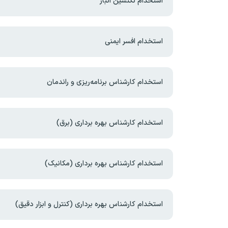
استخدام تکنسین انبار
استخدام افسر ایمنی
استخدام کارشناس برنامه‌ریزی و راندمان
استخدام کارشناس بهره برداری (برق)
استخدام کارشناس بهره برداری (مکانیک)
استخدام کارشناس بهره برداری (کنترل و ابزار دقیق)