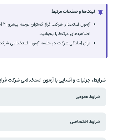
لینک‌ها و صفحات مرتبط
اطلاعیه‌های مرتبط را بخوانید.
برای آمادگی شرکت در جلسه آزمون استخدامی شرکت ف
شرایط، جزئیات و آشنایی با آزمون استخدامی شرکت فرا
شرایط عمومی
شرایط اختصاصی