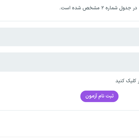
اره ۲ مشخص شده است.
ر کلیک کنید
ثبت نام آزمون