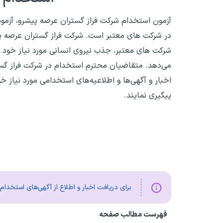
آزمون استخدام شرکت فراز گستران عرصه پیشرو، آزمو
در شرکت های معتبر است. شرکت فراز گستران عرصه پیش
شرکت های معتبر، جذب نیروی انسانی مورد نیاز خود را
می‌دهد. متقاضیان محترم استخدام در شرکت فراز گست
اخبار و آگهی‌ها و اطلاعیه‌های استخدامی مورد نیاز خ
پیگیری نمایند.
برای دریافت اخبار و اطلاع از آگهی‌های استخدا
فهرست مطالب صفحه