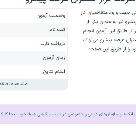
نی جهت ورود متقاضیان کار
وضعیت آزمون
رو نیز به عنوان یکی از
ثبت نام
 از طریق این آزمون انجام
ران عرصه پیشرو می‌توانند
دریافت کارت
ود را از طریق این صفحه
زمان آزمون
اعلام نتایج
مشاهده اطلاع
م بانک‌ها و سازمان‌های دولتی و خصوصی در ایمیل و گوشی همراه خود اینجا کلیک 