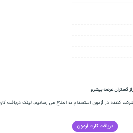
از گستران عرصه پیشرو
رکت کننده در آزمون استخدام به اطلاع می رسانیم، لینک دریافت کار
دریافت کارت آزمون