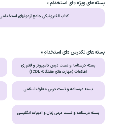
بسته‌های ویژه «ای استخدام»
کتاب الکترونیکی جامع آزمونهای استخدامی
بسته‌های تکدرس «ای استخدام»
بسته درسنامه و تست درس کامپیوتر و فناوری
ب
اطلاعات (مهارت‌های هفتگانه ICDL)
بسته درسنامه و تست درس معارف اسلامی
بسته درسنامه و تست درس زبان و ادبیات انگلیسی