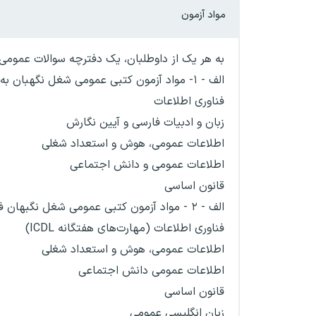
مواد آزمون
به هر یک از داوطلبان، یک دفترچه سوالات عموم
الف - ۱- مواد آزمون کتبی عمومی شغل نگهبان به شرح زیر تعیین می شود:
فناوری اطلاعات
زبان و ادبیات فارسی و آیین نگارش
اطلاعات عمومی، هوش و استعداد شغلی
اطلاعات عمومی و دانش اجتماعی
قانون اساسی
الف - ۲ - مواد آزمون کتبی عمومی شغل نگبهان فنی حراست به شرح زیر تعیین میشود:
فناوری اطلاعات (مهارت‌های هفتگانه ICDL)
اطلاعات عمومی، هوش و استعداد شغلی
اطلاعات عمومی دانش اجتماعی
قانون اساسی
زبان انگلیسی عمومی