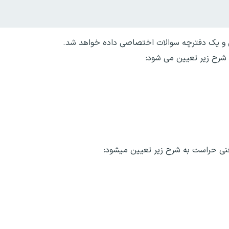
ی و یک دفترچه سوالات اختصاصی داده خواهد شد.