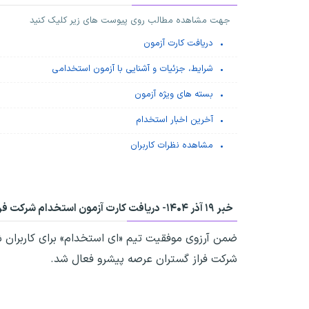
جهت مشاهده مطالب روی پیوست های زیر کلیک کنید
دریافت کارت آزمون
شرایط، جزئیات و آشنایی با آزمون استخدامی
بسته های ویژه آزمون
آخرین اخبار استخدام
مشاهده نظرات کاربران
خبر ۱۹ آذر ۱۴۰۴-
دریافت کارت آزمون استخدام شرکت فر
ضمن آرزوی موفقیت تیم «ای استخدام» برای کاربران ش
شرکت فراز گستران عرصه پیشرو فعال شد.