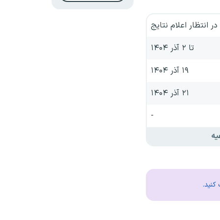
در انتظار اعلام نتایج
تا ۲ آذر ۱۴۰۴
۱۹ آذر ۱۴۰۴
۲۱ آذر ۱۴۰۴
-
یه
کنید.