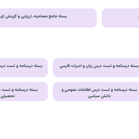
بسته جامع مصاحبه، ارزیابی و گزینش ای
سته درسنامه و تست درس زبان و ادبیات فارسی
بسته درسنامه و تست درس 
بسته درسنامه و تست درس اطلاعات عمومی و
بسته درسنامه و تست 
دانش سیاسی
تحصیلی GMAT