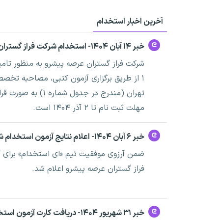
آخرین اخبار استخدام
خبر ۱۴ آبان ۱۴۰۴- استخدام شرکت فراز گستران عرصه پیشرو
۱ از طریق برگزاری آزمون کتبی، مصاحبه تخصص
تهران (مندرج در جدول شماره ۱) به صورت قرارداد موقت پیمانکاری با شرایط به شرح ذیل جذب می نماید.
مهلت ثبت نام تا ۲ آذر ۱۴۰۴ است.
خبر ۶ آبان ۱۴۰۴- اعلام نتایج آزمون استخدام شرکت فراز گستران عرصه پیشرو
ضمن آرزوی موفقیت تیم «ای استخدام» برای کا
فراز گستران عرصه پیشرو اعلام شد.
خبر ۳۱ شهریور ۱۴۰۴- دریافت کارت آزمون استخدام شرکت فراز گستران عرصه پیشرو