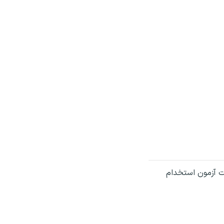
ت آزمون استخدام