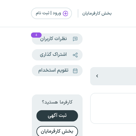
ورود | ثبت‌ نام
بخش کارفرمایان
4
نظرات کاربران
اشتراک گذاری
تقویم استخدام
کارفرما هستید؟
ثبت آگهی
بخش کارفرمایان