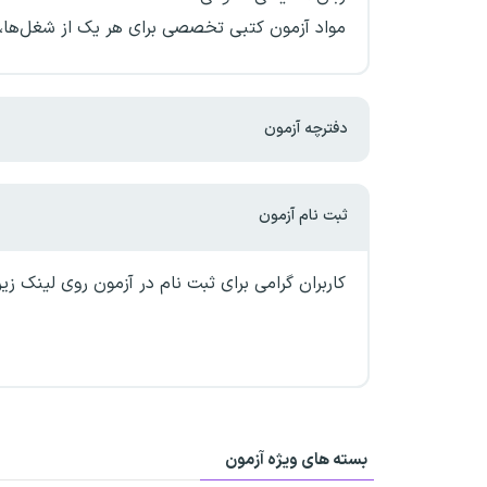
مواد آزمون کتبی تخصصی برای هر یک از شغل‌ها، در جدول شم
دفترچه آزمون
ثبت نام آزمون
کاربران گرامی برای ثبت نام در آزمون روی لینک زی
بسته های ویژه آزمون