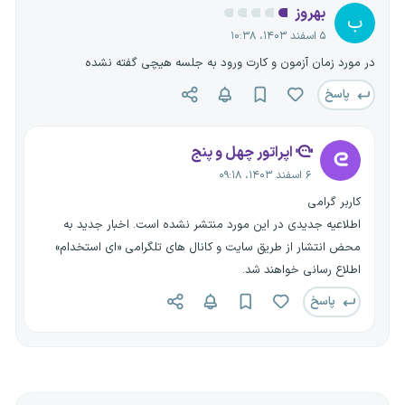
بهروز
ب
۵ اسفند ۱۴۰۳، ۱۰:۳۸
در مورد زمان آزمون و کارت ورود به جلسه هیچی گفته نشده
پاسخ
اپراتور چهل و پنج
۶ اسفند ۱۴۰۳، ۰۹:۱۸
کاربر گرامی
اطلاعیه جدیدی در این مورد منتشر نشده است. اخبار جدید به
محض انتشار از طریق سایت و کانال های تلگرامی «ای استخدام»
اطلاع رسانی خواهند شد.
پاسخ