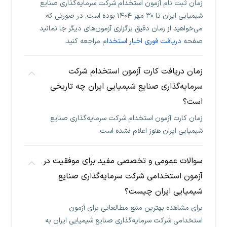
زمان ثبت نام آزمون استخدام شرکت سرمایه‌گذاری صنایع
شیمیایی ایران تا ۳۰ مهر ۱۴۰۴ بوده است. در صورتی که
می‌خواهید از زمان دقیق برگزاری آزمون‌های دیگر جا نمانید
صفحه
دریافت فوری اخبار استخدا
م مراجعه کنید.
زمان دریافت کارت آزمون استخدام شرکت
سرمایه‌گذاری صنایع شیمیایی ایران چه تاریخی
است؟
زمان کارت آزمون استخدام شرکت سرمایه‌گذاری صنایع
شیمیایی ایران هنوز اعلام نشده است.
سوالات عمومی و تخصصی مفید برای موفقیت در
آزمون استخدامی شرکت سرمایه‌گذاری صنایع
شیمیایی ایران چیست؟
برای مشاهده بهترین منبع مطالعاتی برای آزمون
استخدامی شرکت سرمایه‌گذاری صنایع شیمیایی ایران به