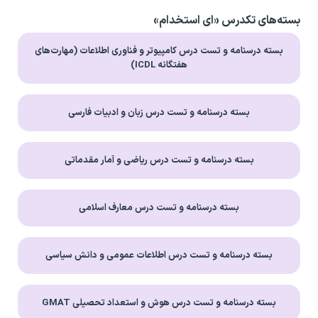
بسته‌های تکدرس «ای استخدام»
بسته درسنامه و تست درس کامپیوتر و فناوری اطلاعات (مهارت‌های
هفتگانه ICDL)
بسته درسنامه و تست درس زبان و ادبیات فارسی
بسته درسنامه و تست درس ریاضی و آمار مقدماتی
بسته درسنامه و تست درس معارف اسلامی
بسته درسنامه و تست درس اطلاعات عمومی و دانش سیاسی
بسته درسنامه و تست درس هوش و استعداد تحصیلی GMAT