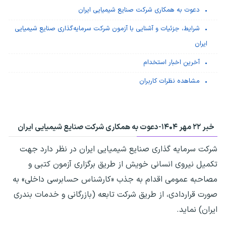
دعوت به همکاری شرکت صنایع شیمیایی ایران
شرایط، جزئیات و آشنایی با آزمون شرکت سرمایه‌گذاری صنایع شیمیایی
ایران
آخرین اخبار استخدام
مشاهده نظرات کاربران
خبر ۲۲ مهر ۱۴۰۴-
دعوت به همکاری شرکت صنایع شیمیایی ایران
شرکت سرمایه گذاری صنایع شیمیایی ایران در نظر دارد جهت
تکمیل نیروی انسانی خویش از طریق برگزاری آزمون کتبی و
مصاحبه عمومی اقدام به جذب «کارشناس حسابرسی داخلی» به
صورت قراردادی، از طریق شرکت تابعه (بازرگانی و خدمات بندری
ایران) نماید.