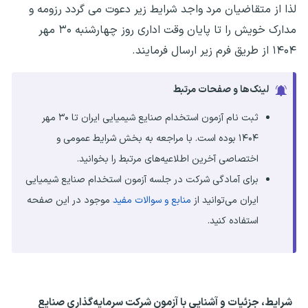
لذا از متقاضیان مرد واجد شرایط زیر دعوت می گردد رزومه و
مدارک خویش را تا پایان وقت اداری روز چهارشنبه ۳۰ مهر
۱۴۰۴ از طریق فرم زیر ارسال فرمایند.
لینک‌ها و صفحات مرتبط
ثبت نام آزمون استخدام صنایع شیمیایی ایران تا ۳۰ مهر
۱۴۰۴ بوده است. با مراجعه به بخش شرایط عمومی و
اختصاصی آخرین اطلاعیه‌های مرتبط را بخوانید.
برای آمادگی شرکت در جلسه آزمون استخدام صنایع شیمیایی
ایران می‌توانید از
منابع و سوالات مفید
موجود در این صفحه
استفاده کنید.
شرایط، جزئیات و آشنایی با آزمون شرکت سرمایه‌گذاری صنایع