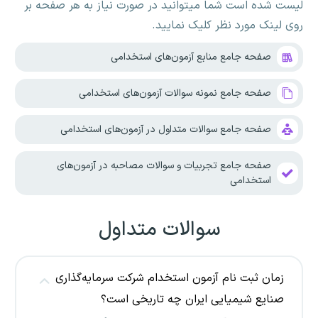
لیست شده است شما میتوانید در صورت نیاز به هر صفحه بر
روی لینک مورد نظر کلیک نمایید.
صفحه جامع منابع آزمون‌های استخدامی
صفحه جامع نمونه سوالات آزمون‌های استخدامی
صفحه جامع سوالات متداول در آزمون‌های استخدامی
صفحه جامع تجربیات و سوالات مصاحبه در آزمون‌های
استخدامی
سوالات متداول
زمان ثبت نام آزمون استخدام شرکت سرمایه‌گذاری
صنایع شیمیایی ایران چه تاریخی است؟