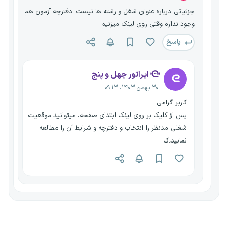
جزئیاتی درباره عنوان شغل و رشته ها نیست. دفترچه آزمون هم
وجود نداره وقتی روی لینک میزنیم
پاسخ
اپراتور چهل و پنج
۳۰ بهمن ۱۴۰۳، ۰۹:۱۳
کاربر گرامی
پس از کلیک بر روی لینک ابتدای صفحه، میتوانید موقعیت
شغلی مدنظر را انتخاب و دفترچه و شرایط آن را مطالعه
نمایید.ک