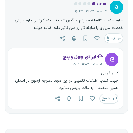
amir
a
۴ اسفند ۱۴۰۳، ۱۶:۳۳
سلام سنم یه 32ساله مجردم میگیرن ثبت نام کنم کاردانی دارم دولتی
خدمت سربازی با سابقه کار رو سن تاثیر داره اضافه میشه
پاسخ
اپراتور چهل و پنج
۵ اسفند ۱۴۰۳، ۰۹:۱۹
کاربر گرامی
جهت کسب اطلاعات تکمیلی در این مورد دفترچه آزمون در ابتدای
همین صفحه را به دقت بررسی نمایید.
پاسخ