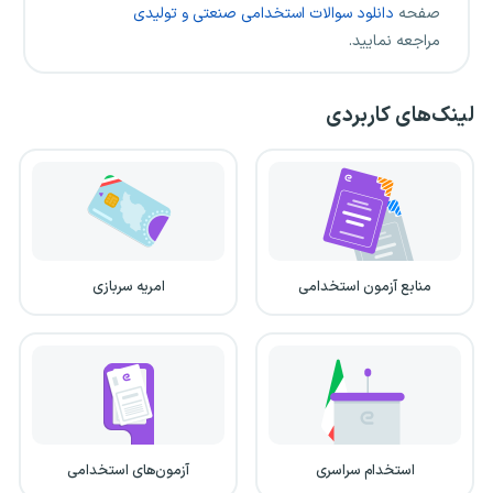
صفحه
دانلود سوالات استخدامی صنعتی و تولیدی
مراجعه نمایید.
لینک‌های کاربردی
منابع آزمون استخدامی
امریه سربازی
استخدام سراسری
آزمون‌های استخدامی