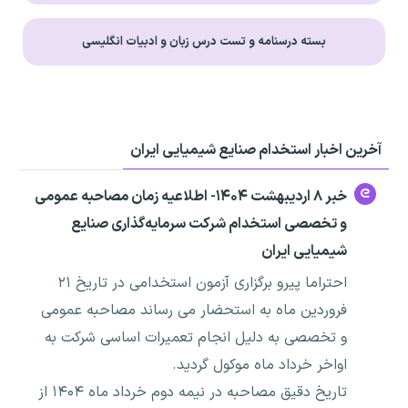
بسته درسنامه و تست درس زبان و ادبیات انگلیسی
آخرین اخبار استخدام صنایع شیمیایی ایران
خبر ۸ اردیبهشت ۱۴۰۴- اطلاعیه زمان مصاحبه عمومی
و تخصصی استخدام شرکت سرمایه‌گذاری صنایع
شیمیایی ایران
احتراما پیرو برگزاری آزمون استخدامی در تاریخ ۲۱
فروردین ماه به استحضار می رساند مصاحبه عمومی
و تخصصی به دلیل انجام تعمیرات اساسی شرکت به
اواخر خرداد ماه موکول گردید.
تاریخ دقیق مصاحبه در نیمه دوم خرداد ماه ۱۴۰۴ از