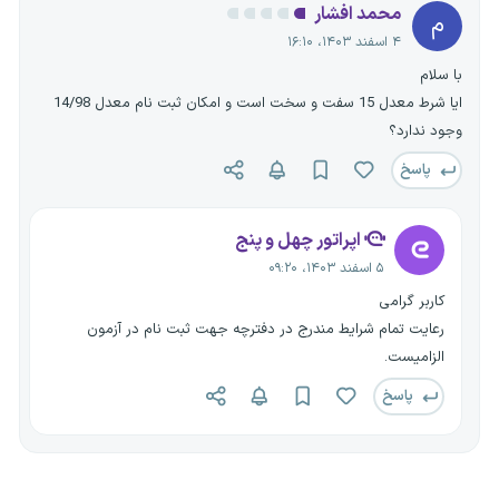
محمد افشار
م
۴ اسفند ۱۴۰۳، ۱۶:۱۰
با سلام
ایا شرط معدل 15 سفت و سخت است و امکان ثبت نام معدل 14/98
وجود ندارد؟
پاسخ
اپراتور چهل و پنج
۵ اسفند ۱۴۰۳، ۰۹:۲۰
کاربر گرامی
رعایت تمام شرایط مندرج در دفترچه جهت ثبت نام در آزمون
الزامیست.
پاسخ