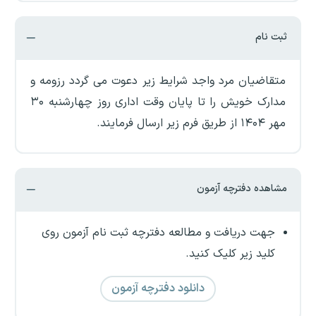
ثبت نام
متقاضیان مرد واجد شرایط زیر دعوت می گردد رزومه و
مدارک خویش را تا پایان وقت اداری روز چهارشنبه ۳۰
مهر ۱۴۰۴ از طریق فرم زیر ارسال فرمایند.
مشاهده دفترچه آزمون
جهت دریافت و مطالعه دفترچه ثبت نام آزمون روی
کلید زیر کلیک کنید.
دانلود دفترچه آزمون