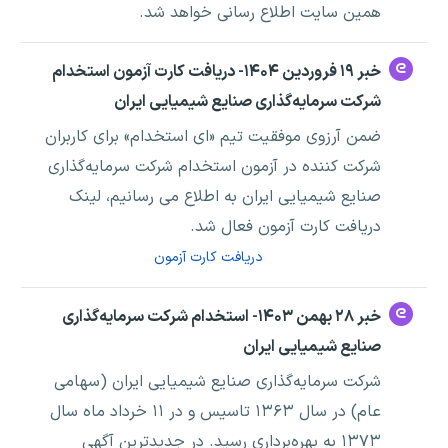
همین سایت اطلاع رسانی خواهد شد.
خبر ۱۹ فروردین ۱۴۰۴- دریافت کارت آزمون استخدام
شرکت سرمایه‌گذاری صنایع شیمیایی ایران
ضمن آرزوی موفقیت تیم «ای استخدام» برای کاربران
شرکت کننده در آزمون استخدام شرکت سرمایه‌گذاری
صنایع شیمیایی ایران به اطلاع می رسانیم، لینک
دریافت کارت آزمون فعال شد.
دریافت کارت آزمون
خبر ۲۸ بهمن ۱۴۰۳- استخدام شرکت سرمایه‌گذاری
صنایع شیمیایی ایران
شرکت سرمایه‌گذاری صنایع شیمیایی ایران (سهامی
عام) در سال ۱۳۶۳ تاسیس و در ۱۱ خرداد ماه سال
۱۳۷۳ به بهره‌برداری رسید. در جدیدترین آگهی