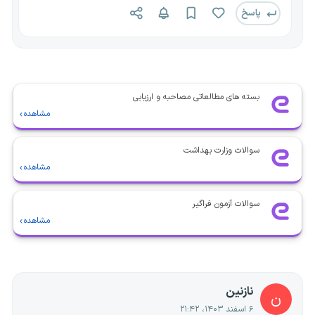
پاسخ
بسته های مطالعاتی مصاحبه و ارزیابی
مشاهده
سوالات وزارت بهداشت
مشاهده
سوالات آزمون فراگیر
مشاهده
نازنین
ن
۶ اسفند ۱۴۰۳، ۲۱:۴۲