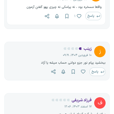
واقعا مسخره بود ، نه پیامکی نه چیزی یهو گفتن آزمون
پاسخ
۱
زینب
ز
۱۰ فروردین ۱۴۰۴، ۰۹:۱۹
ببخشید پیام نور جزو دولتی حساب میشه یا آزاد
پاسخ
فرزاد شریفی
ف
۱۷ اسفند ۱۴۰۳، ۱۲:۰۶