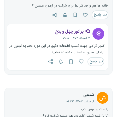
خانم ها هم واجد شرایط برای شرکت در ازمون هستن ؟
پاسخ
اپراتور چهل و پنج
۷ اسفند ۱۴۰۳، ۰۹:۰۰
کاربر گرامی جهت کسب اطلاعات دقیق در این مورد دفترچه آزمون در
ابتدای همین صفحه را مشاهده نمایید.
پاسخ
شیمی
ش
۶ اسفند ۱۴۰۳، ۰۱:۳۴
با سلام و عرض ادب
آیا با رشته شیمی کاربردی هم میشه شرکت کرد؟