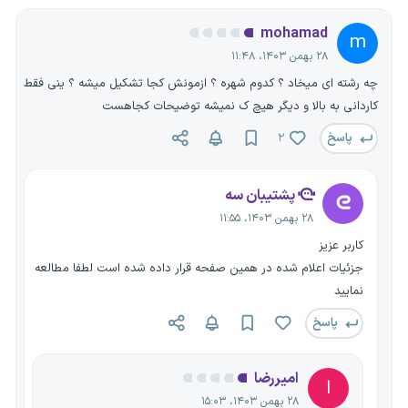
mohamad
m
۲۸ بهمن ۱۴۰۳، ۱۱:۴۸
چه رشته ای میخاد ؟ کدوم شهره ؟ ازمونش کجا تشکیل میشه ؟ ینی فقط
کاردانی به بالا و دیگر هیچ ک نمیشه توضیحات کجاهست
پاسخ
۲
پشتیبان سه
۲۸ بهمن ۱۴۰۳، ۱۱:۵۵
کاربر عزیز
جزئیات اعلام شده در همین صفحه قرار داده شده است لطفا مطالعه
نمایید
پاسخ
امیررضا
ا
۲۸ بهمن ۱۴۰۳، ۱۵:۰۳