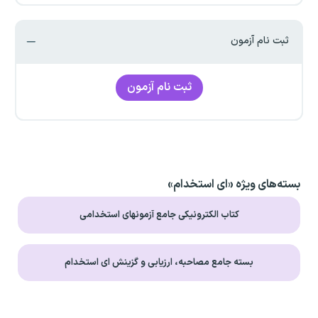
ثبت نام آزمون
ثبت نام آزمون
بسته‌های ویژه «ای استخدام»
کتاب الکترونیکی جامع آزمونهای استخدامی
بسته جامع مصاحبه، ارزیابی و گزینش ای استخدام