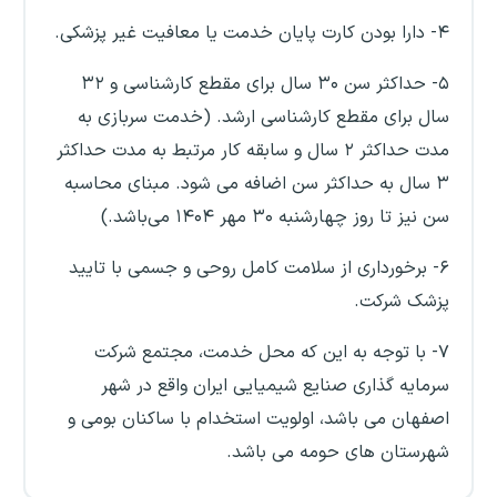
۴- دارا بودن کارت پایان خدمت یا معافیت غیر پزشکی.
۵- حداکثر سن ۳۰ سال برای مقطع کارشناسی و ۳۲
سال برای مقطع کارشناسی ارشد. (خدمت سربازی به
مدت حداکثر ۲ سال و سابقه کار مرتبط به مدت حداکثر
۳ سال به حداکثر سن اضافه می شود. مبنای محاسبه
سن نیز تا روز چهارشنبه ۳۰ مهر ۱۴۰۴ می‌باشد.)
۶- برخورداری از سلامت کامل روحی و جسمی با تایید
پزشک شرکت.
۷- با توجه به این که محل خدمت، مجتمع شرکت
سرمایه گذاری صنایع شیمیایی ایران واقع در شهر
اصفهان می باشد، اولویت استخدام با ساکنان بومی و
شهرستان های حومه می باشد.