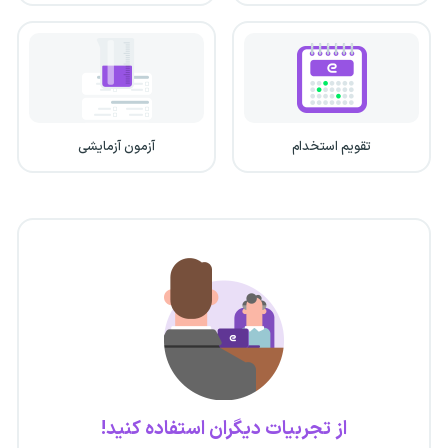
تقویم استخدام
آزمون آزمایشی
از تجربیات دیگران استفاده کنید!