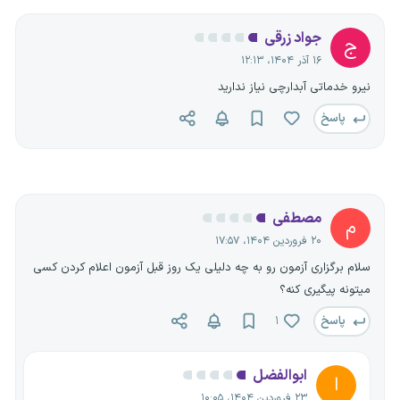
جواد زرقی
ج
۱۶ آذر ۱۴۰۴، ۱۲:۱۳
نیرو خدماتی آبدارچی نیاز ندارید
پاسخ
مصطفی
م
۲۰ فروردین ۱۴۰۴، ۱۷:۵۷
سلام برگزاری آزمون رو به چه دلیلی یک روز قبل آزمون اعلام کردن کسی
میتونه پیگیری کنه؟
پاسخ
۱
ابوالفضل
ا
۲۳ فروردین ۱۴۰۴، ۱۰:۰۵