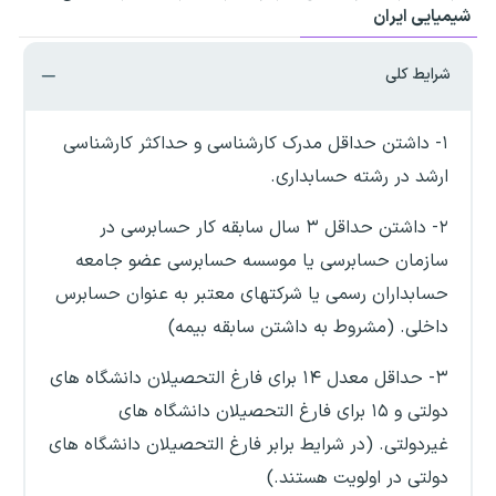
شیمیایی ایران
شرایط کلی
۱- داشتن حداقل مدرک کارشناسی و حداکثر کارشناسی
ارشد در رشته حسابداری.
۲- داشتن حداقل ۳ سال سابقه کار حسابرسی در
سازمان حسابرسی یا موسسه حسابرسی عضو جامعه
حسابداران رسمی یا شرکتهای معتبر به عنوان حسابرس
داخلی. (مشروط به داشتن سابقه بیمه)
۳- حداقل معدل ۱۴ برای فارغ التحصیلان دانشگاه های
دولتی و ۱۵ برای فارغ التحصیلان دانشگاه های
غیردولتی. (در شرایط برابر فارغ التحصیلان دانشگاه های
دولتی در اولویت هستند.)