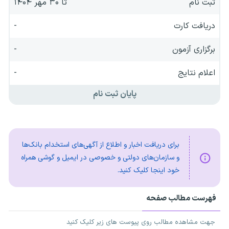
ثبت نام
تا ۳۰ مهر ۱۴۰۴
دریافت کارت
-
برگزاری آزمون
-
اعلام نتایج
-
پایان ثبت نام
برای دریافت اخبار و اطلاع از آگهی‌های استخدام بانک‌ها
و سازمان‌های دولتی و خصوصی در ایمیل و گوشی همراه
خود اینجا کلیک کنید.
فهرست مطالب صفحه
جهت مشاهده مطالب روی پیوست های زیر کلیک کنید