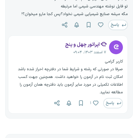
تو فایل نوشته مهندسی شیمی اما مرتبطه
مگه میشه صنایع شیمیایی شیمی نخواد؟پس کجا مارو میخوان؟!
پاسخ
اپراتور چهل و پنج
۷ اسفند ۱۴۰۳، ۰۹:۰۴
کاربر گرامی
صرفا در صورتی که رشته و شرایط شما در دفترچه احراز شده باشد
امکان ثبت نام در آزمون را خواهید داشت. همچنین جهت کسب
اطلاعات تکمیلی در مورد سایر آزمون باید دفترچه همان آزمون را
مطالعه نمایید.
پاسخ
۱