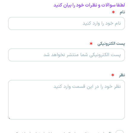
لطفا سوالات و نظرات خود را بیان کنید
نام
پست الکترونیکی
نظر