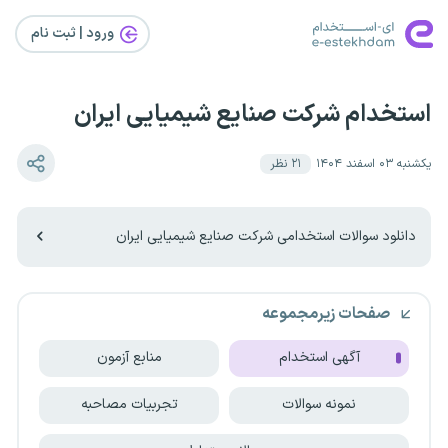
ورود | ثبت‌ نام
استخدام شرکت صنایع شیمیایی ایران
یکشنبه ۰۳ اسفند ۱۴۰۴
۲۱
نظر
دانلود سوالات استخدامی شرکت صنایع شیمیایی ایران
صفحات زیرمجموعه
آگهی استخدام
منابع آزمون
نمونه سوالات
تجربیات مصاحبه