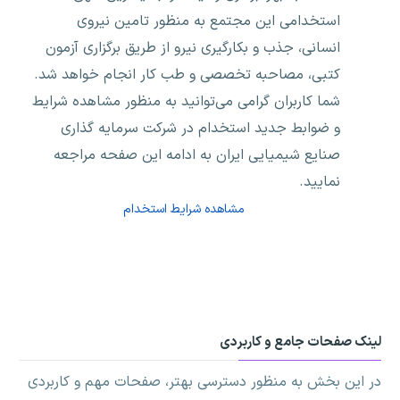
استخدامی این مجتمع به منظور تامین نیروی
انسانی، جذب و بکارگیری نیرو از طریق برگزاری آزمون
کتبی، مصاحبه تخصصی و طب کار انجام خواهد شد.
شما کاربران گرامی می‌توانید به منظور مشاهده شرایط
و ضوابط جدید استخدام در شرکت سرمایه گذاری
صنایع شیمیایی ایران به ادامه این صفحه مراجعه
نمایید.
مشاهده شرایط استخدام
لینک صفحات جامع و کاربردی
در این بخش به منظور دسترسی بهتر، صفحات مهم و کاربردی