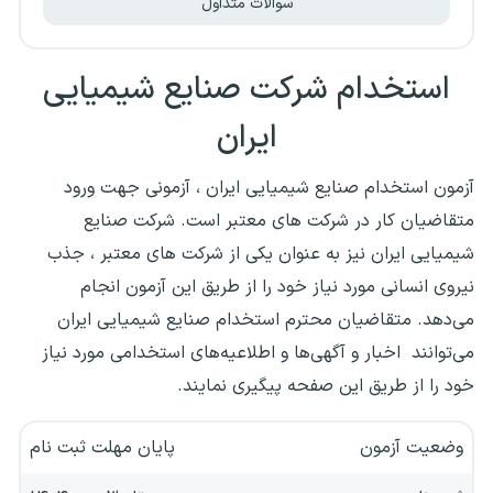
سوالات متداول
استخدام شرکت صنایع شیمیایی
ایران
آزمون استخدام صنایع شیمیایی ایران ، آزمونی جهت ورود
متقاضیان کار در شرکت های معتبر است. شرکت صنایع
شیمیایی ایران نیز به عنوان یکی از شرکت های معتبر ، جذب
نیروی انسانی مورد نیاز خود را از طریق این آزمون انجام
می‌دهد. متقاضیان محترم استخدام صنایع شیمیایی ایران
می‌توانند اخبار و آگهی‌ها و اطلاعیه‌های استخدامی مورد نیاز
خود را از طریق این صفحه پیگیری نمایند.
وضعیت آزمون
پایان مهلت ثبت نام