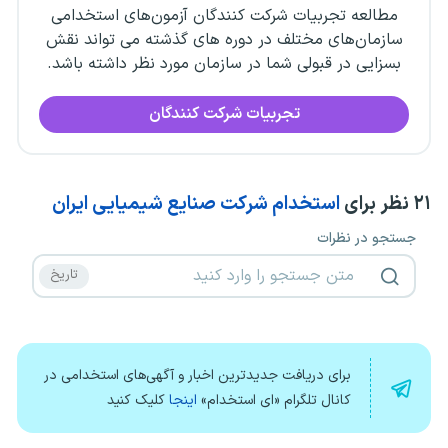
مطالعه تجربیات شرکت کنندگان آزمون‌های استخدامی
سازمان‌های مختلف در دوره های گذشته می تواند نقش
بسزایی در قبولی شما در سازمان مورد نظر داشته باشد.
تجربیات شرکت کنندگان
۲۱
نظر برای
استخدام شرکت صنایع شیمیایی ایران
جستجو در نظرات
برای دریافت جدیدترین اخبار و آگهی‌های استخدامی در
کانال تلگرام «ای استخدام»
اینجا
کلیک کنید