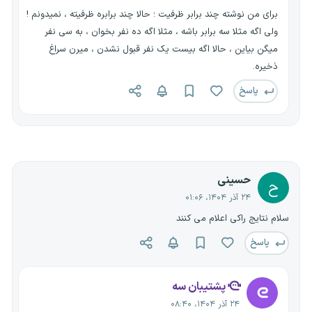
برای من نوشته چند برابر ظرفیت ؛ حالا چند برابره ظرفیته ، نمیدونم !
ولی اگه مثلا سه برابر باشه ، مثلا اگه ده نفر بخوان ، به سی نفر
میگن بیاین ، حالا اگه بیست یک نفر قبول نشدن ، میرن سراغ
ذخیره.
پاسخ
حسینی
ح
۲۴ آذر ۱۴۰۴، ۰۱:۰۶
سلام نتایج راکی اعلام می کنند
پاسخ
پشتیبان سه
۲۴ آذر ۱۴۰۴، ۰۸:۴۰