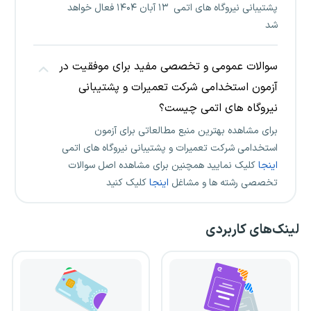
پشتیبانی نیروگاه های اتمی ۱۳ آبان ۱۴۰۴ فعال خواهد
شد
سوالات عمومی و تخصصی مفید برای موفقیت در
آزمون استخدامی شرکت تعمیرات و پشتیبانی
نیروگاه های اتمی چیست؟
برای مشاهده بهترین منبع مطالعاتی برای آزمون
استخدامی شرکت تعمیرات و پشتیبانی نیروگاه های اتمی
اینجا
کلیک نمایید همچنین برای مشاهده اصل سوالات
تخصصی رشته ها و مشاغل
اینجا
کلیک کنید
لینک‌های کاربردی