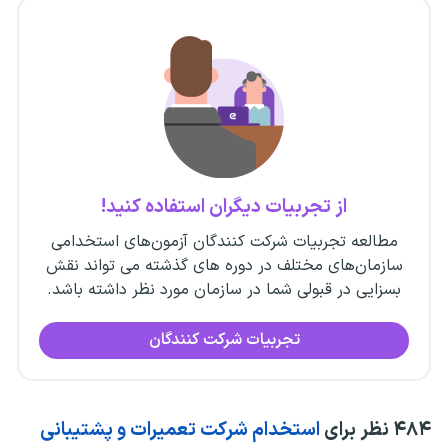
از تجربیات دیگران استفاده کنید!
مطالعه تجربیات شرکت کنندگان آزمون‌های استخدامی
سازمان‌های مختلف در دوره های گذشته می تواند نقش
بسزایی در قبولی شما در سازمان مورد نظر داشته باشد.
تجربیات شرکت کنندگان
۴۸۴
نظر برای
استخدام شرکت تعمیرات و پشتیبانی