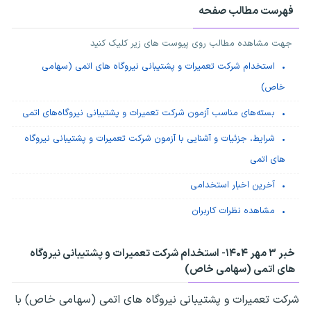
فهرست مطالب صفحه
جهت مشاهده مطالب روی پیوست های زیر کلیک کنید
استخدام شرکت تعمیرات و پشتیبانی نیروگاه های اتمی (سهامی
خاص)
بسته‌های مناسب آزمون شرکت تعمیرات و پشتیبانی نیروگاه‌های اتمی
شرایط، جزئیات و آشنایی با آزمون شرکت تعمیرات و پشتیبانی نیروگاه
های اتمی
آخرین اخبار استخدامی
مشاهده نظرات کاربران
خبر ۳ مهر ۱۴۰۴-
استخدام شرکت تعمیرات و پشتیبانی نیروگاه
های اتمی (سهامی خاص)
شرکت تعمیرات و پشتیبانی نیروگاه های اتمی (سهامی خاص) با