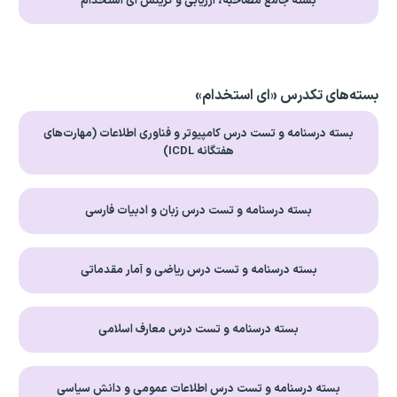
بسته جامع مصاحبه، ارزیابی و گزینش ای استخدام
بسته‌های تکدرس «ای استخدام»
بسته درسنامه و تست درس کامپیوتر و فناوری اطلاعات (مهارت‌های
هفتگانه ICDL)
بسته درسنامه و تست درس زبان و ادبیات فارسی
بسته درسنامه و تست درس ریاضی و آمار مقدماتی
بسته درسنامه و تست درس معارف اسلامی
بسته درسنامه و تست درس اطلاعات عمومی و دانش سیاسی