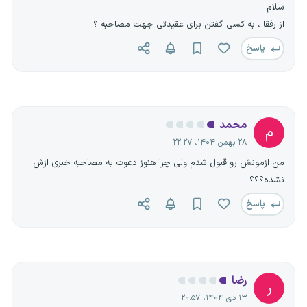
سلام
از رفقا ، به کسی گفتن برای عقیدتی جهت مصاحبه ؟
پاسخ
محمد
م
۲۸ بهمن ۱۴۰۴، ۲۲:۲۷
من ازمونش رو قبول شدم ولی چرا هنوز دعوت به مصاحبه خبری ازش
نشده؟؟؟
پاسخ
رضا
ر
۱۳ دی ۱۴۰۴، ۲۰:۵۷