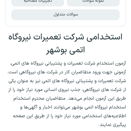
نمونه سوالات
تجربیات مصاحبه
سوالات متداول
استخدامی شرکت تعمیرات
نیروگاه
اتمی بوشهر
آزمون استخدام شرکت تعمیرات و پشتیبانی نیروگاه های اتمی،
آزمونی جهت ورود متقاضیان کار در شرکت های نیروگاهی است.
شرکت تعمیرات و پشتیبانی نیروگاه های اتمی نیز به عنوان یکی
از شرکت های نیروگاهی، جذب نیروی انسانی مورد نیاز خود را از
طریق این آزمون انجام می‌دهد. متقاضیان محترم استخدام
استخدام نیروگاه اتمی بوشهر
می‌توانند اخبار و آگهی‌ها و
اطلاعیه‌های استخدامی مورد نیاز خود را از طریق این صفحه
پیگیری نمایند.