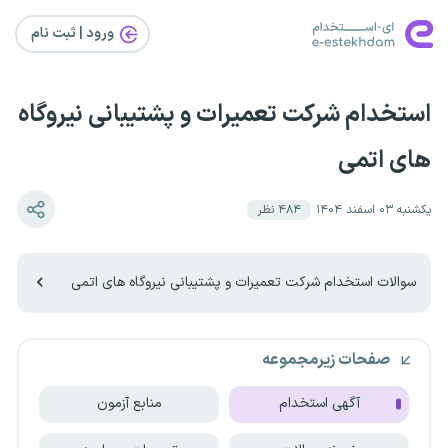
ورود | ثبت‌ نام
استخدام شرکت تعمیرات و پشتیبانی نیروگاه
های اتمی
یکشنبه ۰۳ اسفند ۱۴۰۴
۴۸۴
نظر
سوالات استخدام شرکت تعمیرات و پشتیبانی نیروگاه های اتمی
صفحات زیرمجموعه
آگهی استخدام
منابع آزمون