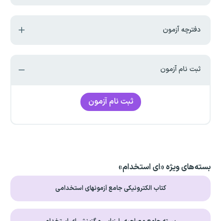
دفترچه آزمون
ثبت نام آزمون
ثبت نام آزمون
بسته‌های ویژه «ای استخدام»
کتاب الکترونیکی جامع آزمونهای استخدامی