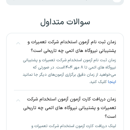
سوالات متداول
زمان ثبت نام آزمون استخدام شرکت تعمیرات و
پشتیبانی نیروگاه های اتمی چه تاریخی است؟
زمان ثبت نام آزمون استخدام شرکت تعمیرات و پشتیبانی
نیروگاه های اتمی تا ۸ مهر ۱۴۰۴است. در صورتی که
می‌خواهید از زمان دقیق برگزاری آزمون‌های دیگر جا نمانید
اینجا
کلیک کنید.
زمان دریافت کارت آزمون آزمون استخدام شرکت
تعمیرات و پشتیبانی نیروگاه های اتمی چه تاریخی
است؟
لینک دریافت کارت آزمون استخدام شرکت تعمیرات و