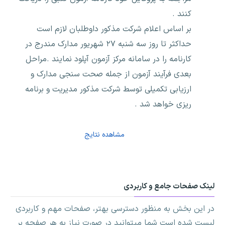
کنند .
بر اساس اعلام شرکت مذکور داوطلبان لازم است
حداکثر تا روز سه شنبه ۲۷ شهریور مدارک مندرج در
کارنامه را در سامانه مرکز آزمون آپلود نمایند ‌.مراحل
بعدی فرآیند آزمون از جمله صحت سنجی مدارک و
ارزیابی تکمیلی توسط شرکت مذکور مدیریت و برنامه
ریزی خواهد شد .
مشاهده نتایج
لینک صفحات جامع و کاربردی
در این بخش به منظور دسترسی بهتر، صفحات مهم و کاربردی
لیست شده است شما میتوانید در صورت نیاز به هر صفحه بر