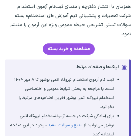
همزمان با انتشار دفترچه راهنمای ثبت‌نام آزمون استخدام
شرکت تعمیرات و پشتیبانی تیم آموزش «ای استخدام» بسته
سوالات تستی تشریحی حیطه عمومی ویژه این آزمون را منتشر
نمود.
مشاهده و خرید بسته
لینک‌ها و صفحات مرتبط
ثبت نام آزمون
استخدام نیروگاه اتمی بوشهر
تا ۸ مهر ۱۴۰۴
است. با مراجعه به بخش شرایط عمومی و اختصاصی
استخدام
نیروگاه اتمی بوشهر
آخرین اطلاعیه‌های مرتبط را
بخوانید.
برای آمادگی شرکت در جلسه آزمون
استخدام نیروگاه اتمی
بوشهر
می‌توانید از
منابع و سوالات مفید
موجود در این صفحه
استفاده کنید.