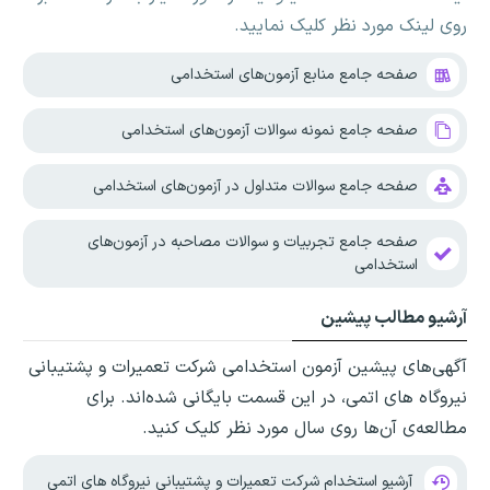
روی لینک مورد نظر کلیک نمایید.
صفحه جامع منابع آزمون‌های استخدامی
صفحه جامع نمونه سوالات آزمون‌های استخدامی
صفحه جامع سوالات متداول در آزمون‌های استخدامی
صفحه جامع تجربیات و سوالات مصاحبه در آزمون‌های
استخدامی
آرشیو مطالب پیشین
آگهی‌های پیشین آزمون استخدامی شرکت تعمیرات و پشتیبانی
نیروگاه های اتمی، در این قسمت بایگانی شده‌اند. برای
مطالعه‌ی آن‌ها روی سال مورد نظر کلیک کنید.
آرشیو استخدام شرکت تعمیرات و پشتیبانی نیروگاه های اتمی