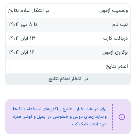
وضعیت آزمون
در انتظار اعلام نتایج
ثبت نام
تا ۸ مهر ۱۴۰۴
دریافت کارت
۱۳ آبان ۱۴۰۴
برگزاری آزمون
۱۶ آبان ۱۴۰۴
اعلام نتایج
-
در انتظار اعلام نتایج
برای دریافت اخبار و اطلاع از آگهی‌های استخدام بانک‌ها
و سازمان‌های دولتی و خصوصی در ایمیل و گوشی همراه
خود اینجا کلیک کنید.