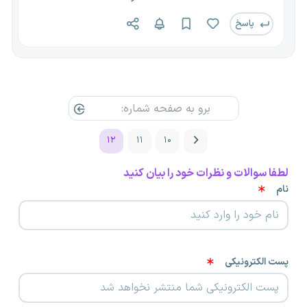
قرار داده شده است. با استفاده از این فیلترها می‌توانید:
پاسخ
- استان و شهر
- رشته تحصیلی
- موقعیت شغلی
- نوع قرارداد
و... را به راحتی انتخاب کرده و برای موقعیت شغلی خود رزومه ارسال
کنید.
۱۲
۱۱
۱۰
لطفا سوالات و نظرات خود را بیان کنید
نام
پست الکترونیکی