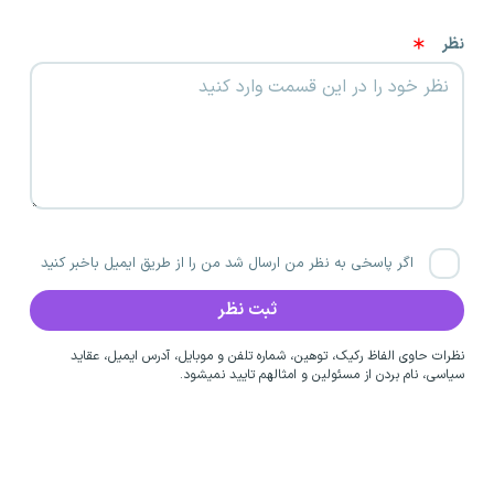
نظر
اگر پاسخی به نظر من ارسال شد من را از طریق ایمیل باخبر کنید
نظرات حاوی الفاظ رکیک، توهین، شماره تلفن و موبایل، آدرس ایمیل، عقاید
سیاسی، نام بردن از مسئولین و امثالهم تایید نمیشود.