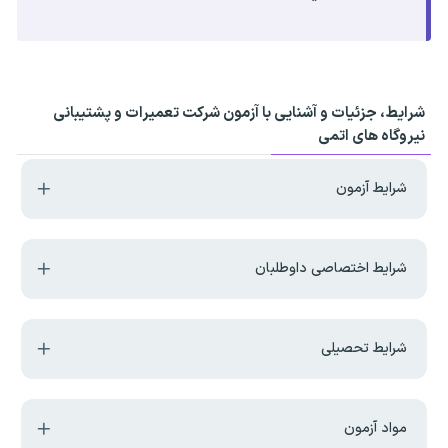
شرایط، جزئیات و آشنایی با آزمون شرکت تعمیرات و پشتیبانی
نیروگاه های اتمی
شرایط آزمون
شرایط اختصاصی داوطلبان
شرایط تحصیلی
مواد آزمون