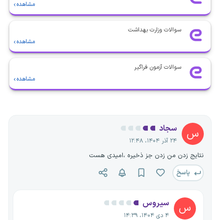
مشاهده
سوالات وزارت بهداشت
مشاهده
سوالات آزمون فراگیر
مشاهده
سجاد
س
۲۴ آذر ۱۴۰۴، ۱۲:۴۸
نتایج زدن من زدن جز ذخیره ،امیدی هست
پاسخ
سیروس
س
۴ دی ۱۴۰۴، ۱۴:۳۹