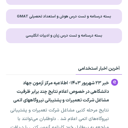
بسته درسنامه و تست درس هوش و استعداد تحصیلی GMAT
بسته درسنامه و تست درس زبان و ادبیات انگلیسی
آخرین اخبار استخدامی
خبر ۲۳ شهریور ۱۴۰۳- اطلاعیه مرکز آزمون جهاد
دانشگاهی در خصوص اعلام نتایج چند برابر ظرفیت
مشاغل شرکت تعمیرات و پشتیبانی نیروگاههای اتمی
نتایج مرحله کتبی مشاغل شرکت تعمیرات و پشتیبانی
نیروگاه‌های اتمی اعلام شد . داوطلبان می‌توانند با
مراجعه به پروفایل خود کارنامه آزمون کتبی را دریافت