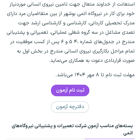
استعانت از خداوند متعال جهت تامین نیروی انسانی موردنیاز
خود برای کار در نیروگاه اتمی بوشهر از بین متقاضیان مرد دارای
مدرک تحصیلی کاردانی، کارشناسی و کارشناسی ارشد جهت
تصدی مشاغل در سه گروه شغلی عملیاتی، تعمیراتی و پشتیبانی
مندرج در جدول‌های شماره ،۴ ۵ و ۶ پس از کسب موفقیت در
تمام مراحل بکارگیری نیروی انسانی مندرج در بخش اول به
صورت قراردادی دعوت به همکاری می‌نماید.
مهلت ثبت نام تا ۸ مهر ۱۴۰۴ می‌باشد.
ثبت نام آزمون
دفترچه آزمون
بسته‌های مناسب آزمون شرکت تعمیرات و پشتیبانی نیروگاه‌های
اتمی