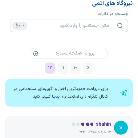
نیروگاه های اتمی
جستجو در نظرات
۱۲
۱۱
۱۰
برای دریافت جدیدترین اخبار و آگهی‌های استخدامی در
کانال تلگرام «ای استخدام»
اینجا
کلیک کنید
shahin
s
۱۷ خرداد ۱۴۰۵، ۱۹:۳۱