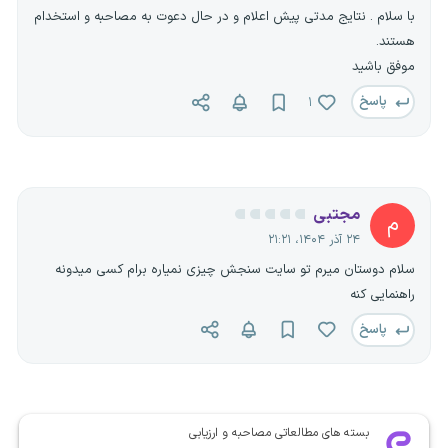
با سلام . نتایج مدتی پیش اعلام و در حال دعوت به مصاحبه و استخدام
هستند.
موفق باشید
پاسخ
۱
مجتبی
م
۲۴ آذر ۱۴۰۴، ۲۱:۲۱
سلام دوستان میرم تو سایت سنجش چیزی نمیاره برام کسی میدونه
راهنمایی کنه
پاسخ
بسته های مطالعاتی مصاحبه و ارزیابی