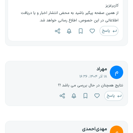
کاربرعزیز
از همین صفحه پیگیر باشید به محض انتشار اخبار و یا دریافت
اطلاعاتی در این خصوص، اطلاع رسانی خواهد شد.
پاسخ
مهراد
م
۱۸ آذر ۱۴۰۴، ۱۶:۳۶
نتایج همچنان در حال بررسی می باشد !؟
پاسخ
مهدی‌احمدی
م