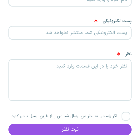
پست الکترونیکی
نظر
اگر پاسخی به نظر من ارسال شد من را از طریق ایمیل باخبر کنید