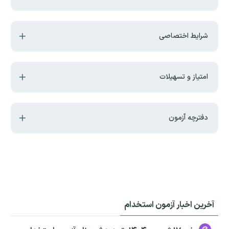
شرایط اختصاصی
امتیاز و تسهیلات
دفترچه آزمون
آخرین اخبار آزمون استخدام