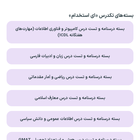
بسته‌های تکدرس «ای استخدام»
بسته درسنامه و تست درس کامپیوتر و فناوری اطلاعات (مهارت‌های
هفتگانه ICDL)
بسته درسنامه و تست درس زبان و ادبیات فارسی
بسته درسنامه و تست درس ریاضی و آمار مقدماتی
بسته درسنامه و تست درس معارف اسلامی
بسته درسنامه و تست درس اطلاعات عمومی و دانش سیاسی
بسته درسنامه و تست درس هوش و استعداد تحصیلی GMAT