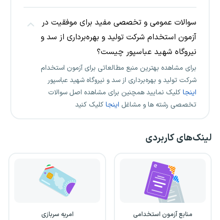
سوالات عمومی و تخصصی مفید برای موفقیت در
آزمون استخدام شرکت تولید و بهره‌برداری از سد و
نیروگاه شهید عباسپور چیست؟
برای مشاهده بهترین منبع مطالعاتی برای آزمون استخدام
شرکت تولید و بهره‌برداری از سد و نیروگاه شهید عباسپور
اینجا
کلیک نمایید همچنین برای مشاهده اصل سوالات
تخصصی رشته ها و مشاغل
اینجا
کلیک کنید
لینک‌های کاربردی
منابع آزمون استخدامی
امریه سربازی