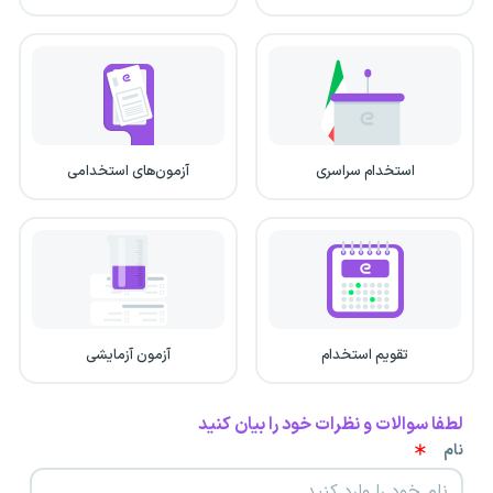
استخدام سراسری
آزمون‌های استخدامی
تقویم استخدام
آزمون آزمایشی
لطفا سوالات و نظرات خود را بیان کنید
نام