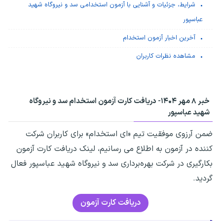
شرایط، جزئیات و آشنایی با آزمون استخدامی سد و نیروگاه شهید
عباسپور
آخرین اخبار آزمون استخدام
مشاهده نظرات کاربران
خبر ۸ مهر ۱۴۰۴-
دریافت کارت آزمون استخدام سد و نیروگاه
شهید عباسپور
ضمن آرزوی موفقیت تیم «ای استخدام» برای کاربران شرکت
کننده در آزمون به اطلاع می رسانیم، لینک دریافت کارت آزمون
بکارگیری در شرکت بهره‌برداری سد و نیروگاه شهید عباسپور فعال
گردید.
دریافت کارت آزمون