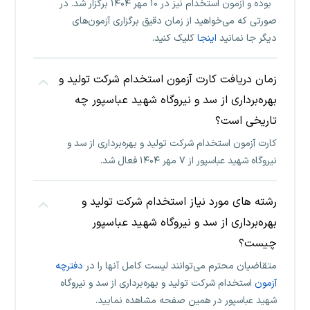
بوده و آزمون استخدام نیز در ۱۰ مهر ۱۴۰۴ برگزار شد. در
صورتی که می‌خواهید از زمان دقیق برگزاری آزمون‌های
دیگر جا نمانید
اینجا
کلیک کنید.
زمان دریافت کارت آزمون استخدام شرکت تولید و
بهره‌برداری از سد و نیروگاه شهید عباسپور چه
تاریخی است؟
کارت آزمون استخدام شرکت تولید و بهره‌برداری از سد و
نیروگاه شهید عباسپور از ۷ مهر ۱۴۰۴ فعال شد.
رشته های مورد نیاز استخدام شرکت تولید و
بهره‌برداری از سد و نیروگاه شهید عباسپور
چیست؟
متقاضیان محترم می‌توانند لیست کامل آنها را در
دفترچه
آزمون
استخدام شرکت تولید و بهره‌برداری از سد و نیروگاه
شهید عباسپور در همین صفحه مشاهده نمایید.