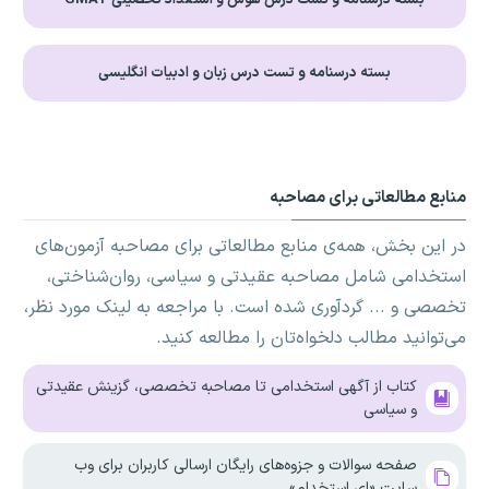
بسته درسنامه و تست درس زبان و ادبیات انگلیسی
منابع مطالعاتی برای مصاحبه
در این بخش، همه‌ی منابع مطالعاتی برای مصاحبه آزمون‌های
استخدامی شامل مصاحبه عقیدتی و سیاسی، روان‌شناختی،
تخصصی و ... گردآوری شده است. با مراجعه به لینک مورد نظر،
می‌توانید مطالب دلخواه‌تان را مطالعه کنید.
کتاب از آگهی استخدامی تا مصاحبه تخصصی، گزینش عقیدتی
و سیاسی
صفحه سوالات و جزوه‌های رایگان ارسالی کاربران برای وب
سایت «ای استخدام»