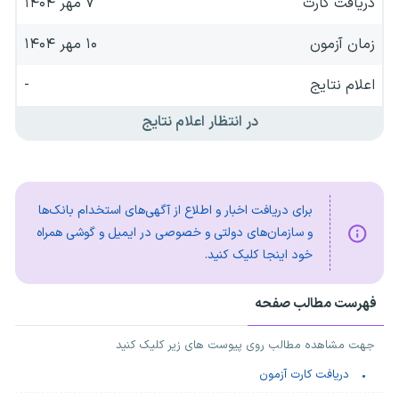
دریافت کارت
۷ مهر ۱۴۰۴
زمان آزمون
۱۰ مهر ۱۴۰۴
اعلام نتایج
-
در انتظار اعلام نتایج
برای دریافت اخبار و اطلاع از آگهی‌های استخدام بانک‌ها
و سازمان‌های دولتی و خصوصی در ایمیل و گوشی همراه
خود اینجا کلیک کنید.
فهرست مطالب صفحه
جهت مشاهده مطالب روی پیوست های زیر کلیک کنید
دریافت کارت آزمون