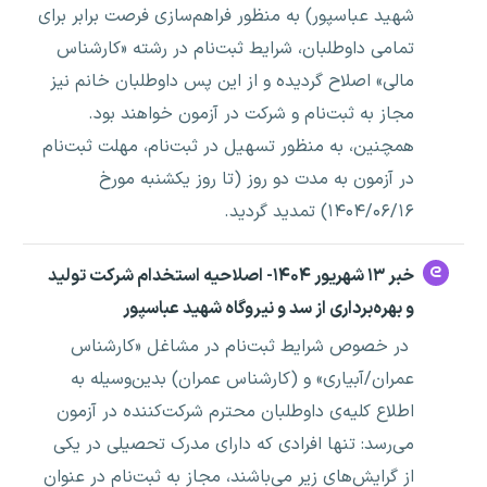
شهید عباسپور) به منظور فراهم‌سازی فرصت برابر برای
تمامی داوطلبان، شرایط ثبت‌نام در رشته «کارشناس
مالی» اصلاح گردیده و از این پس داوطلبان خانم نیز
مجاز به ثبت‌نام و شرکت در آزمون خواهند بود.
همچنین، به منظور تسهیل در ثبت‌نام، مهلت ثبت‌نام
در آزمون به مدت دو روز (تا روز یکشنبه مورخ
۱۴۰۴/۰۶/۱۶) تمدید گردید.
خبر ۱۳ شهریور ۱۴۰۴- اصلاحیه استخدام شرکت تولید
و بهره‌برداری از سد و نیروگاه شهید عباسپور
در خصوص شرایط ثبت‌نام در مشاغل «کارشناس
عمران/آبیاری» و (کارشناس عمران) بدین‌وسیله به
اطلاع کلیه‌ی داوطلبان محترم شرکت‌کننده در آزمون
می‌رسد: تنها افرادی که دارای مدرک تحصیلی در یکی
از گرایش‌های زیر می‌باشند، مجاز به ثبت‌نام در عنوان