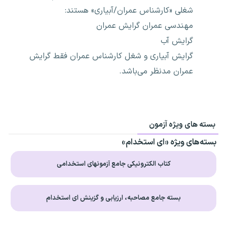
شغلی «کارشناس عمران/آبیاری» هستند:
مهندسی عمران گرایش عمران
گرایش آب
گرایش آبیاری و شغل کارشناس عمران فقط گرایش
عمران مدنظر می‌باشد.
بسته های ویژه آزمون
بسته‌های ویژه «ای استخدام»
کتاب الکترونیکی جامع آزمونهای استخدامی
بسته جامع مصاحبه، ارزیابی و گزینش ای استخدام