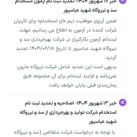
خبر ۱۷ شهریور ۱۴۰۴- تمدید ثبت نام آزمون استخدام
سد و نیروگاه شهید عباسپور
ضمن آرزوی موفقیت تیم «ای استخدام» برای کاربران
شرکت کننده در آزمون به اطلاع می رسانیم، مهلت
ثبت‌نام آزمون بکارگیری در شرکت بهره‌برداری سد و
نیروگاه شهید عباسپور تا تاریخ ۱۴۰۴/۰۶/۱۸ تمدید
گردید.
بدیهی است این تمدید شامل شرکت نیروگاه مارون
نمی‌باشد و فرایند ثبت‌نام برای آن مجموعه طبق
زمان‌بندی قبلی پایان خواهد یافت.
خبر ۱۳ شهریور ۱۴۰۴- اصلاحیه و تمدید ثبت نام
استخدام شرکت تولید و بهره‌برداری از سد و نیروگاه
شهید عباسپور
با توجه به درخواست شرکت متقاضی (سد و نیروگاه