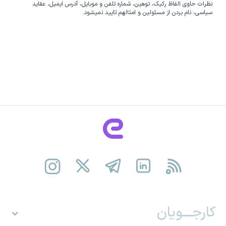
نظرات حاوی الفاظ رکیک، توهین، شماره تلفن و موبایل، آدرس ایمیل، عقاید
سیاسی، نام بردن از مسئولین و امثالهم تایید نمیشود.
کارجـــویان