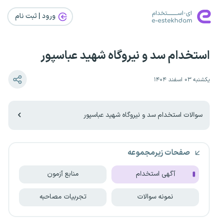
ورود | ثبت‌ نام
استخدام سد و نیروگاه شهید عباسپور
یکشنبه ۰۳ اسفند ۱۴۰۴
سوالات استخدام سد و نیروگاه شهید عباسپور
صفحات زیرمجموعه
آگهی استخدام
منابع آزمون
نمونه سوالات
تجربیات مصاحبه