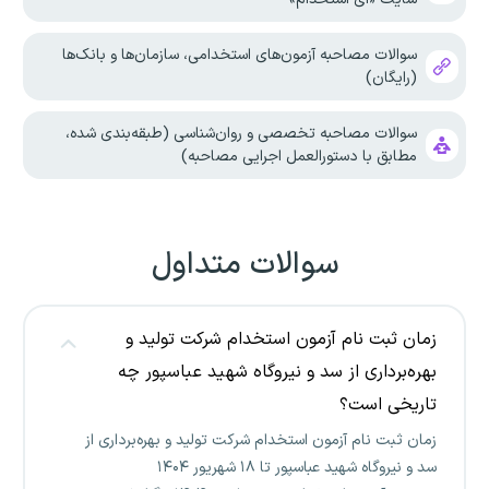
سوالات مصاحبه آزمون‌های استخدامی، سازمان‌ها و بانک‌ها
(رایگان)
سوالات مصاحبه تخصصی و روان‌شناسی (طبقه‌بندی شده،
مطابق با دستورالعمل اجرایی مصاحبه)
سوالات متداول
زمان ثبت نام آزمون استخدام شرکت تولید و
بهره‌برداری از سد و نیروگاه شهید عباسپور چه
تاریخی است؟
زمان ثبت نام آزمون استخدام شرکت تولید و بهره‌برداری از
سد و نیروگاه شهید عباسپور تا ۱۸ شهریور ۱۴۰۴