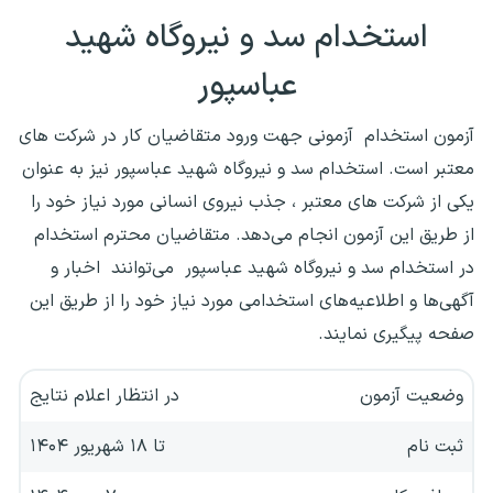
استخدام سد و نیروگاه شهید
عباسپور
آزمون استخدام آزمونی جهت ورود متقاضیان کار در شرکت های
معتبر است. استخدام سد و نیروگاه شهید عباسپور نیز به عنوان
یکی از شرکت های معتبر ، جذب نیروی انسانی مورد نیاز خود را
از طریق این آزمون انجام می‌دهد. متقاضیان محترم استخدام
در استخدام سد و نیروگاه شهید عباسپور می‌توانند اخبار و
آگهی‌ها و اطلاعیه‌های استخدامی مورد نیاز خود را از طریق این
صفحه پیگیری نمایند.
وضعیت آزمون
در انتظار اعلام نتایج
ثبت نام
تا ۱۸ شهریور ۱۴۰۴