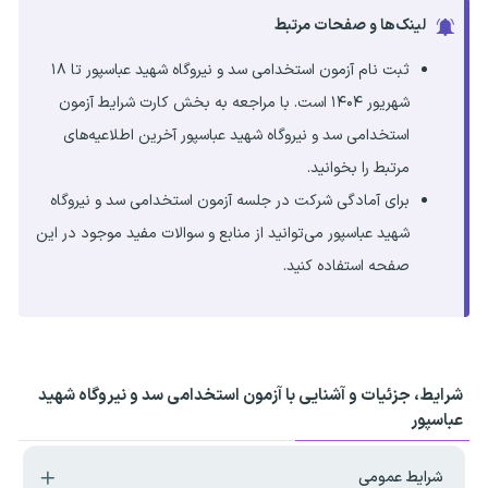
لینک‌ها و صفحات مرتبط
ثبت نام آزمون استخدامی سد و نیروگاه شهید عباسپور تا ۱۸
شهریور ۱۴۰۴ است. با مراجعه به بخش کارت شرایط آزمون
استخدامی سد و نیروگاه شهید عباسپور آخرین اطلاعیه‌های
مرتبط را بخوانید.
برای آمادگی شرکت در جلسه آزمون استخدامی سد و نیروگاه
شهید عباسپور می‌توانید از منابع و سوالات مفید موجود در این
صفحه استفاده کنید.
شرایط، جزئیات و آشنایی با آزمون استخدامی سد و نیروگاه شهید
عباسپور
شرایط عمومی