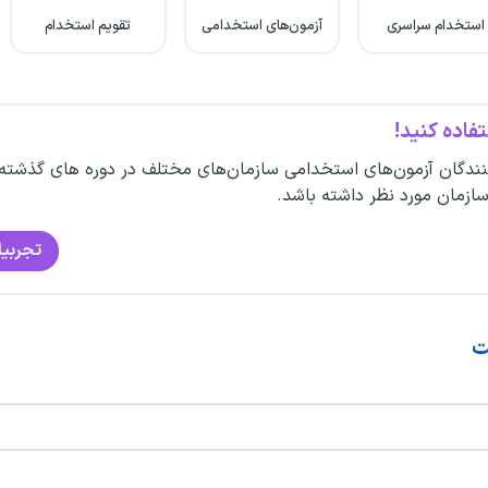
استخدام سراسری
آزمون‌های استخدامی
تقویم استخدام
فاده کنید!
ندگان آزمون‌های استخدامی سازمان‌های مختلف در دوره های گذشته
سازمان مورد نظر داشته باشد.
تجربیا
ت