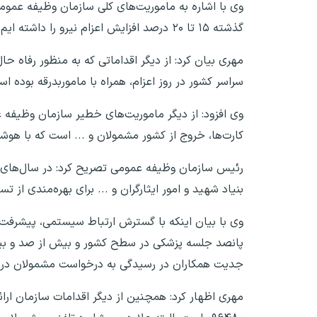
وی با اشاره به ماموریت‌های کلی سازمان وظیفه عموم
گذشته ۱۵ تا ۲۰ درصد افزایش اعزام نیرو را داشته ایم.
سراسر کشور در روز اعزام، همراه با ماموربدرقه بوده ا
وی افزود: از دیگر ماموریت‌های خطیر سازمان وظیفه
کارت‌ها، خروج از کشور مشمولان و ... است که با هو
رئیس سازمان وظیفه عمومی تصریح کرد: در سال‌های ا
بنیاد شهید و امور ایثارگران و ... برای بهره‌مندی 
وی با بیان اینکه با گسترش ارتباط سیستمی، پیشرفت 
جدیت همکاران در رسیدگی به درخواست مشمولان در 
مهری اظهار کرد: همچنین از دیگر اقدامات سازمان ارا