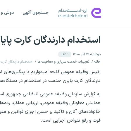
جستجوی آگهی
دولتی و 
استخدام دارندگان کارت پا
دوشنبه ۲۹ آذر ۱۴۰۰
۱
نظر
خانه
تغییرات خدمت سربازی و معافیت ها
استخدام دارندگان کارت
رئیس وظیفه عمومی گفت: امیدواریم با پیگیری‌های 
دارندگان کارت پایان خدمت در استخدام در دستگاه‌های
به گزارش سازمان وظیفه عمومی انتظامی جمهوری اسلام
همایش معاونان وظیفه عمومی، ارزیابی عملکرد رده‌های
خانواده‌های آنان و تاکید بر حسن اجرای قوانین و مق
قوت و رفع نقواص اجرایی است.