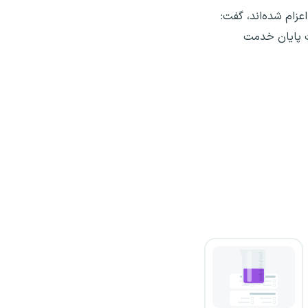
تی و نیروهای مسلح اعزام شده‌اند، گفت:
ت پایان خدمت