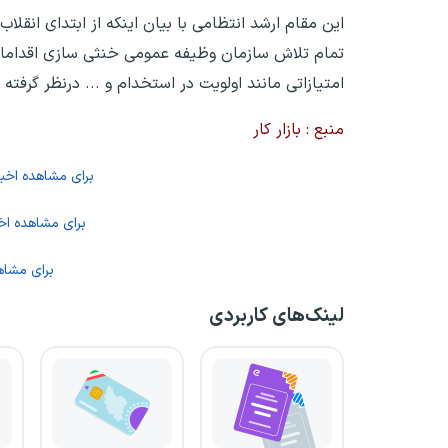
تمام تلاش سازمان وظیفه عمومی خنثی سازی اقدامات
امتیازاتی مانند اولویت در استخدام و ... درنظر گرفته 
منبع : بازار کار
برای
مشاهده اخبا
برای مشاهده اخب
برای مشاه
لینک‌های کاربردی