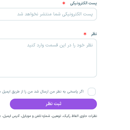
پست الکترونیکی
نظر
اگر پاسخی به نظر من ارسال شد من را از طریق ایمیل با
نظرات حاوی الفاظ رکیک، توهین، شماره تلفن و موبایل، آدرس ایمیل، عق