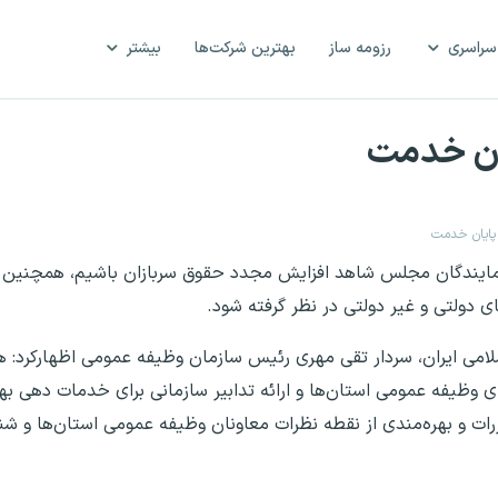
سراسری
رزومه ساز
بهترین شرکت‌ها
بیشتر
یان خدمت
 پایان خدمت
نمایندگان مجلس شاهد افزایش مجدد حقوق سربازان باشیم، همچنین ا
 دولتی و غیر دولتی در نظر گرفته شود.
ی ایران، سردار تقی مهری رئیس سازمان وظیفه عمومی اظهارکرد: هدف
 وظیفه عمومی استان‌ها و ارائه تدابیر سازمانی برای خدمات دهی به
ررات و بهره‌مندی از نقطه نظرات معاونان وظیفه عمومی استان‌ها و 