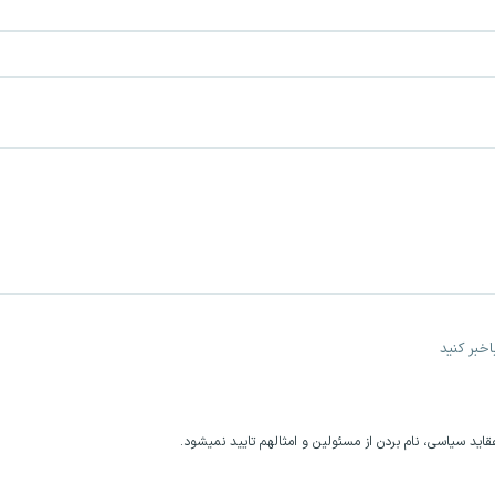
خبر کنید
اید سیاسی، نام بردن از مسئولین و امثالهم تایید نمیشود.