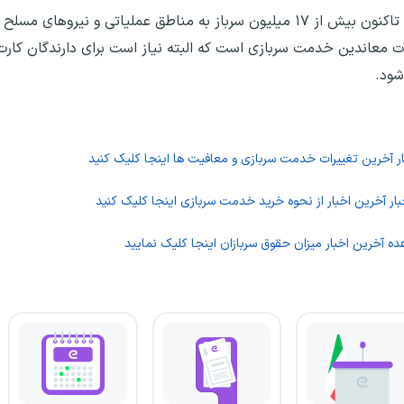
این مقام ارشد انتظامی با بیان اینکه از ابتدای انقلاب تاکنون بیش از ۱۷ میلیون سرباز به مناطق عملیا
 معاندین خدمت سربازی است که البته نیاز است برای دارندگان کار
شود.
ر آخرین تغییرات خدمت سربازی و معافیت ها اینجا کلیک کنید
ار آخرین اخبار از نحوه خرید خدمت سربازی اینجا کلیک کنید
ده آخرین اخبار میزان حقوق سربازان اینجا کلیک نمایید