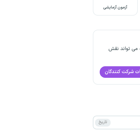
آزمون آزمایشی
 می تواند نقش
ت شرکت کنندگان