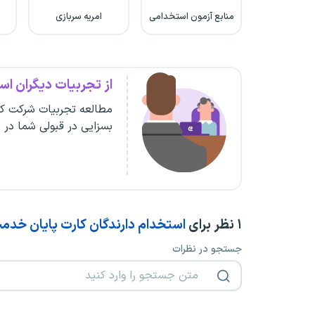
منابع آزمون استخدامی
امریه سربازی
از تجربیات دیگران است
مطالعه تجربیات شرکت کن
بسزایی در قبولی شما در 
۱
نظر برای
استخدام دارندگان کارت پایان خدم
جستجو در نظرات