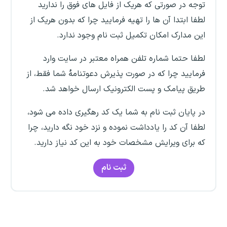
توجه در صورتی که هریک از فایل های فوق را ندارید
لطفا ابتدا آن ها را تهیه فرمایید چرا که بدون هریک از
این مدارک امکان تکمیل ثبت نام وجود ندارد.
لطفا حتما شماره تلفن همراه معتبر در سایت وارد
فرمایید چرا که در صورت پذیرش دعوتنامهُ شما فقط، از
طریق پیامک و پست الکترونیک ارسال خواهد شد.
در پایان ثبت نام به شما یک کد رهگیری داده می شود،
لطفا آن کد را یادداشت نموده و نزد خود نگه دارید، چرا
که برای ویرایش مشخصات خود به این کد نیاز دارید.
ثبت نام