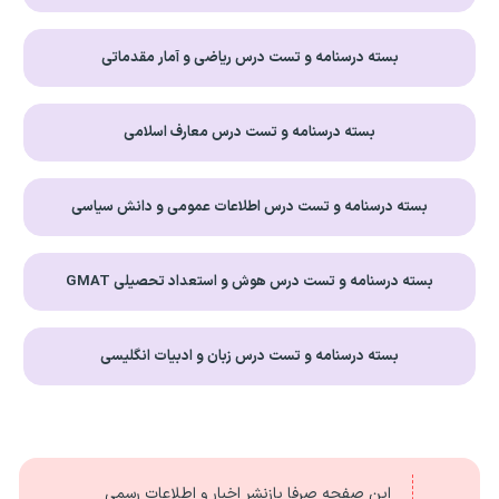
بسته درسنامه و تست درس ریاضی و آمار مقدماتی
بسته درسنامه و تست درس معارف اسلامی
بسته درسنامه و تست درس اطلاعات عمومی و دانش سیاسی
بسته درسنامه و تست درس هوش و استعداد تحصیلی GMAT
بسته درسنامه و تست درس زبان و ادبیات انگلیسی
این صفحه صرفا بازنشر اخبار و اطلاعات رسمی