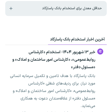
حداقل معدل برای استخدام بانک پاسارگاد
آخرین اخبار استخدام بانک پاسارگاد
خبر ۱۳ شهریور ۱۴۰۴- استخدام «کارشناس
روابط‌عمومی»، «کارشناس امور ساختمان و املاک» و
«مسئول دفتر»
بانک پاسارگاد با هدف تامین و تکمیل سرمایه انسانی
مورد نیاز، برای ردیف‌های شغلی «کارشناس
روابط‌عمومی»، «کارشناس امور ساختمان و املاک» و
«مسئول دفتر» از علاقه‌مندان دعوت به همکاری
می‌نماید.