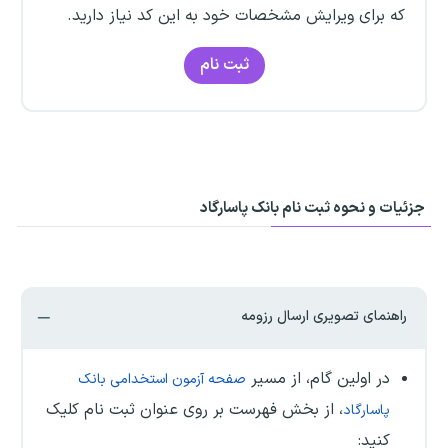
که برای ویرایش مشخصات خود به این کد نیاز دارید.
ثبت نام
جزئیات و نحوه ثبت نام بانک پاسارگاد
راهنمای تصویری ارسال رزومه
در اولین گام، از مسیر
صفحه آزمون استخدامی بانک
، از بخش فهرست بر روی عنوان ثبت نام کلیک
پاسارگاد
کنید: