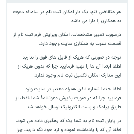
هر متقاضی تنها یک بار امکان ثبت نام در سامانه دعوت
به همکاری را دارا می باشد.
درصورت تغییر مشخصات، امکان ویرایش فرم ثبت نام از
قسمت دعوت به همکاری سایت وجود دارد.
توجه در صورتی که هریک از فایل های فوق را ندارید
لطفا ابتدا آن ها را تهیه فرمایید چرا که بدون هریک از
این مدارک امکان تکمیل ثبت نام وجود ندارد.
لطفا حتما شماره تلفن همراه معتبر در سایت وارد
فرمایید چرا که در صورت پذیرش دعوتنامهُ شما فقط، از
طریق پیامک و پست الکترونیک ارسال خواهد شد.
در پایان ثبت نام به شما یک کد رهگیری داده می شود،
لطفا آن کد را یادداشت نموده و نزد خود نگه دارید، چرا