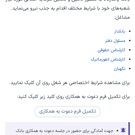
شعبه‌های خود با شرایط مختلف اقدام به جذب نیرو می‌نماید.
مشاغل:
بانکدار
مسئول دفتر
کارشناس حقوقی
کارشناس انفورماتیک
نگهبان
برای مشاهده شرایط اختصاصی هر شغل روی آن کلیک نمایید.
برای تکمیل فرم دعوت به همکاری روی کلید زیر کلیک کنید:
تکمیل فرم دعوت به همکاری
جهت آمادگی برای حضور در جلسه دعوت به همکاری بانک