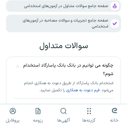
صفحه جامع سوالات متداول در آزمون‌های استخدامی
صفحه جامع تجربیات و سوالات مصاحبه در آزمون‌های
استخدامی
سوالات متداول
چگونه می توانیم در بانک بانک پاسارگاد استخدام
شوم؟
استخدام بانک پاسارگاد از طریق دعوت به همکاری انجام
می‌شود.
فرم دعوت به همکاری
را تکمیل نمایید.
شرایط استخدام بانک پاسارگاد چیست؟
آخرین شرایط استخدام بانک پاسارگاد
در صفحه استخدام
خانه
گزینه‌ها
آگهی‌ها
رزومه
پروفایل
بانک پاسارگاد
اطلاع رسانی میشود.