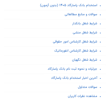
استخدام بانک پاسارگاد ۱۴۰۵ (بدون آزمون)
سوالات و منابع مطالعاتی
شرایط شغل بانکدار
شرایط شغل منشی
شرایط شغل کارشناس امور حقوقی
شرایط شغل کارشناس انفورماتیک
شرایط شغل نگهبان
جزئیات و نحوه ثبت نام بانک پاسارگاد
آخرین اخبار استخدام بانک پاسارگاد
سوالات متداول
مشاهده نظرات کاربران