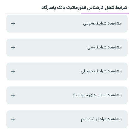
شرایط شغل کارشناس انفورماتیک بانک پاسارگاد
مشاهده شرایط عمومی
مشاهده شرایط سنی
مشاهده شرایط تحصیلی
مشاهده استان‌های مورد نیاز
مشاهده مراحل ثبت نام