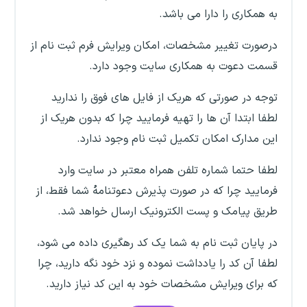
به همکاری را دارا می باشد.
درصورت تغییر مشخصات، امکان ویرایش فرم ثبت نام از
قسمت دعوت به همکاری سایت وجود دارد.
توجه در صورتی که هریک از فایل های فوق را ندارید
لطفا ابتدا آن ها را تهیه فرمایید چرا که بدون هریک از
این مدارک امکان تکمیل ثبت نام وجود ندارد.
لطفا حتما شماره تلفن همراه معتبر در سایت وارد
فرمایید چرا که در صورت پذیرش دعوتنامهُ شما فقط، از
طریق پیامک و پست الکترونیک ارسال خواهد شد.
در پایان ثبت نام به شما یک کد رهگیری داده می شود،
لطفا آن کد را یادداشت نموده و نزد خود نگه دارید، چرا
که برای ویرایش مشخصات خود به این کد نیاز دارید.