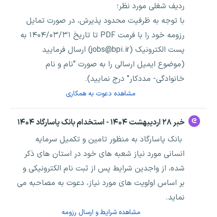
ردیف شغلی مورد نظر؛
با توجه به ظرفیت محدود پذیرش، در صورت تمایل
رزومه خود را با فرمت PDF تا تاریخ ۱۴۰۴/۰۳/۳۱ به
پست الکترونیک (jobs@bpi.ir) ارسال فرمایید
(موضوع ایمیل ارسالی را به صورت "نام و نام
خانوادگی- مددکار" درج نمایید).
مشاهده دعوت به همکاری
خبر ۲۸ اردیبهشت ۱۴۰۴ - استخدام بانک پاسارگاد ۱۴۰۴
بانک پاسارگاد به منظور تامین و تکمیل سرمایه
انسانی مورد نیاز شعبه های خود در استان های ذکر
شده، از واجدین شرایط پس از ثبت نام الکترونیکی و
بر اساس اولویت های مورد نیاز، دعوت به مصاحبه می
نماید.
مشاهده شرایط و ارسال رزومه