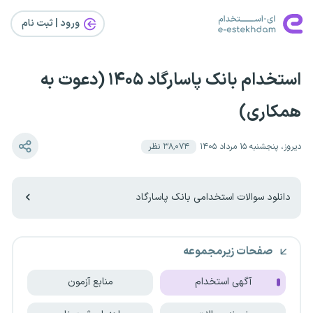
ورود | ثبت‌ نام
استخدام بانک پاسارگاد ۱۴۰۵ (دعوت به
همکاری)
دیروز، پنجشنبه ۱۵ مرداد ۱۴۰۵
۳۸٬۰۷۴
نظر
دانلود سوالات استخدامی بانک پاسارگاد
صفحات زیرمجموعه
آگهی استخدام
منابع آزمون