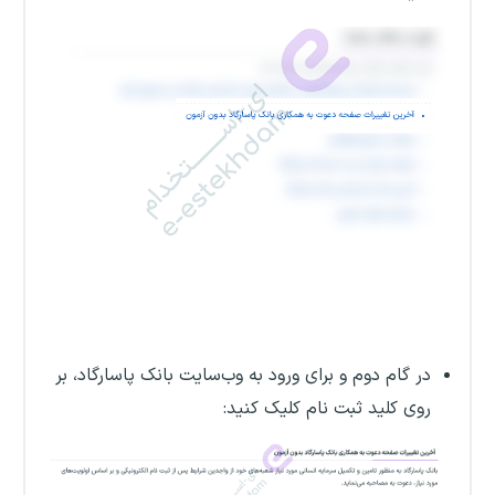
در گام دوم و برای ورود به وب‌سایت بانک پاسارگاد، بر
روی کلید ثبت نام کلیک کنید: