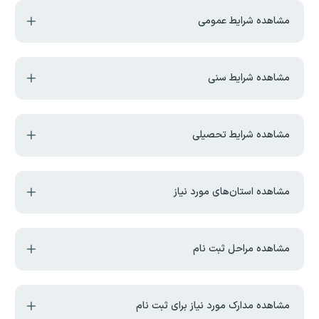
مشاهده شرایط عمومی
مشاهده شرایط سنی
مشاهده شرایط تحصیلی
مشاهده استان‌های مورد نیاز
مشاهده مراحل ثبت نام
مشاهده مدارک مورد نیاز برای ثبت نام