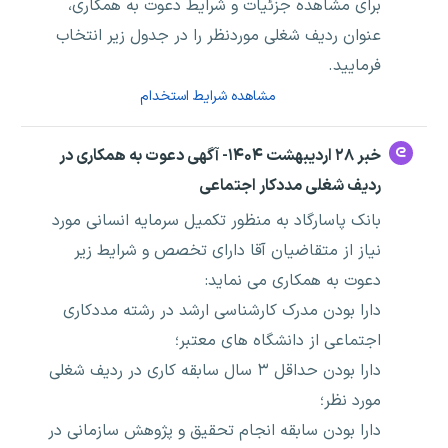
برای مشاهده جزئیات و شرایط دعوت به همکاری،
عنوان ردیف شغلی موردنظر را در جدول زیر انتخاب
فرمایید.
مشاهده شرایط استخدام
خبر ۲۸ اردیبهشت ۱۴۰۴- آگهی دعوت به همکاری در
ردیف شغلی مددکار اجتماعی
بانک پاسارگاد به منظور تکمیل سرمایه انسانی مورد
نیاز از متقاضیان آقا دارای تخصص و شرایط زیر
دعوت به همکاری می نماید:
دارا بودن مدرک کارشناسی ارشد در رشته مددکاری
اجتماعی از دانشگاه های معتبر؛
دارا بودن حداقل ۳ سال سابقه کاری در ردیف شغلی
مورد نظر؛
دارا بودن سابقه انجام تحقیق و پژوهش سازمانی در