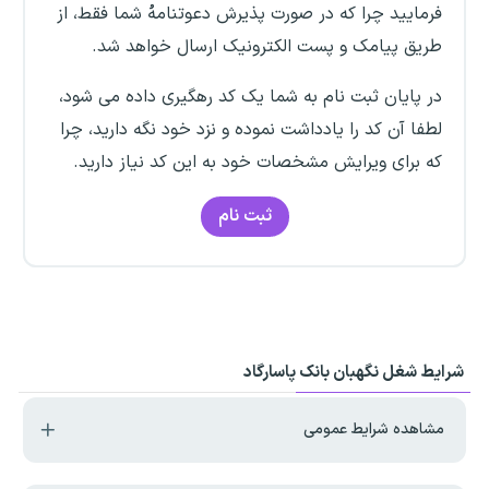
فرمایید چرا که در صورت پذیرش دعوتنامهُ شما فقط، از
طریق پیامک و پست الکترونیک ارسال خواهد شد.
در پایان ثبت نام به شما یک کد رهگیری داده می شود،
لطفا آن کد را یادداشت نموده و نزد خود نگه دارید، چرا
که برای ویرایش مشخصات خود به این کد نیاز دارید.
ثبت نام
شرایط شغل نگهبان بانک پاسارگاد
مشاهده شرایط عمومی