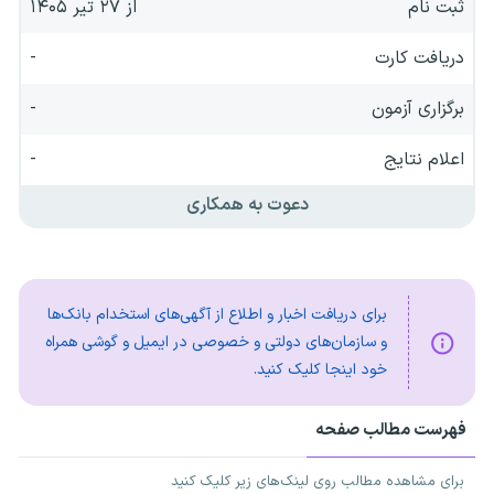
ثبت نام
از ۲۷ تیر ۱۴۰۵
دریافت کارت
-
برگزاری آزمون
-
اعلام نتایج
-
دعوت به همکاری
برای دریافت اخبار و اطلاع از آگهی‌های استخدام بانک‌ها
و سازمان‌های دولتی و خصوصی در ایمیل و گوشی همراه
خود اینجا کلیک کنید.
فهرست مطالب صفحه
برای مشاهده مطالب روی لینک‌های زیر کلیک کنید