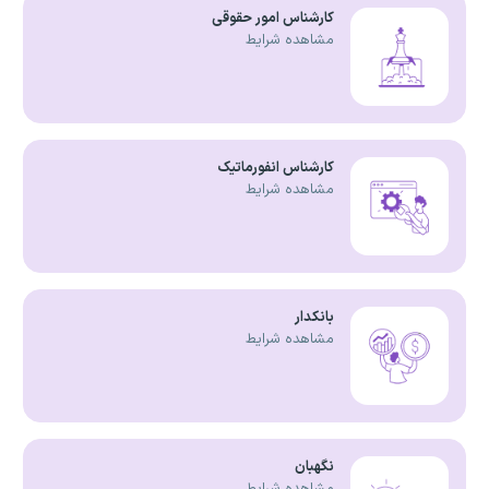
کارشناس امور حقوقی
مشاهده شرایط
کارشناس انفورماتیک
مشاهده شرایط
بانکدار
مشاهده شرایط
نگهبان
مشاهده شرایط