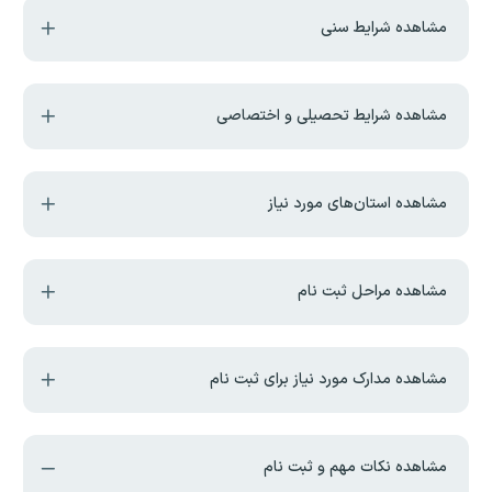
مشاهده شرایط سنی
مشاهده شرایط تحصیلی و اختصاصی
مشاهده استان‌های مورد نیاز
مشاهده مراحل ثبت نام
مشاهده مدارک مورد نیاز برای ثبت نام
مشاهده نکات مهم و ثبت نام