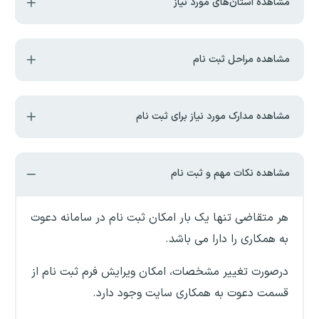
مشاهده استان‌های مورد نیاز
مشاهده مراحل ثبت نام
مشاهده مدارک مورد نیاز برای ثبت نام
مشاهده نکات مهم و ثبت نام
هر متقاضی تنها یک بار امکان ثبت نام در سامانه دعوت
به همکاری را دارا می باشد.
درصورت تغییر مشخصات، امکان ویرایش فرم ثبت نام از
قسمت دعوت به همکاری سایت وجود دارد.