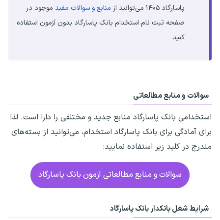
پاسارگاد ۱۴۰۵ می‌توانید از
منابع و سوالات مفید
موجود در
صفحه ثبت نام استخدام بانک پاسارگاد بدون آزمون استفاده
کنید.
سوالات و منابع مطالعاتی
استخدامی بانک پاسارگاد منابع جدید و مختلفی را دارا است. لذا
برای آمادگی برای بانک پاسارگاد استخدام، می‌توانید از بسته‌های
مندرج در کلید زیر استفاده نمایید:
سوالات و منابع مطالعاتی آزمون بانک پاسارگاد
شرایط شغل بانکدار بانک پاسارگاد