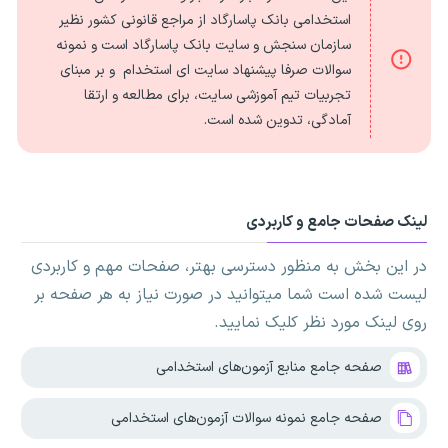
استخدامی بانک پاسارگاد از مراجع قانونی کشور نظیر
سازمان سنجش و سایت بانک پاسارگاد است و نمونه
سوالات صرفا پیشنهاد سایت ای استخدام و بر مبنای
تجربیات تیم آموزشی سایت، برای مطالعه و ارتقا
آمادگی، تدوین شده است.
لینک صفحات جامع و کاربردی
در این بخش به منظور دسترسی بهتر، صفحات مهم و کاربردی
لیست شده است شما میتوانید در صورت نیاز به هر صفحه بر
روی لینک مورد نظر کلیک نمایید.
صفحه جامع منابع آزمون‌های استخدامی
صفحه جامع نمونه سوالات آزمون‌های استخدامی