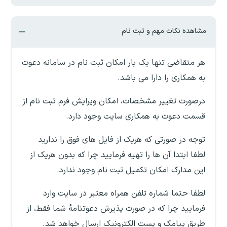
مشاهده نکات مهم و ثبت نام
هر متقاضی تنها یک بار امکان ثبت نام در سامانه دعوت
به همکاری را دارا می باشد.
درصورت تغییر مشخصات، امکان ویرایش فرم ثبت نام از
قسمت دعوت به همکاری سایت وجود دارد.
توجه در صورتی که هریک از فایل های فوق را ندارید
لطفا ابتدا آن ها را تهیه فرمایید چرا که بدون هریک از
این مدارک امکان تکمیل ثبت نام وجود ندارد.
لطفا حتما شماره تلفن همراه معتبر در سایت وارد
فرمایید چرا که در صورت پذیرش دعوتنامهُ شما فقط، از
طریق پیامک و پست الکترونیک ارسال خواهد شد.