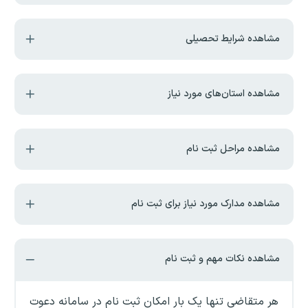
مشاهده شرایط تحصیلی
مشاهده استان‌های مورد نیاز
مشاهده مراحل ثبت نام
مشاهده مدارک مورد نیاز برای ثبت نام
مشاهده نکات مهم و ثبت نام
هر متقاضی تنها یک بار امکان ثبت نام در سامانه دعوت