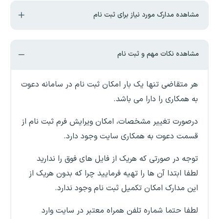
مشاهده مدارک مورد نیاز برای ثبت نام
مشاهده نکات مهم و ثبت نام
هر متقاضی تنها یک بار امکان ثبت نام در سامانه دعوت
به همکاری را دارا می باشد.
درصورت تغییر مشخصات، امکان ویرایش فرم ثبت نام از
قسمت دعوت به همکاری سایت وجود دارد.
توجه در صورتی که هریک از فایل های فوق را ندارید
لطفا ابتدا آن ها را تهیه فرمایید چرا که بدون هریک از
این مدارک امکان تکمیل ثبت نام وجود ندارد.
لطفا حتما شماره تلفن همراه معتبر در سایت وارد