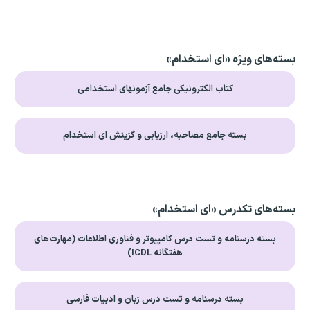
بسته‌های ویژه «ای استخدام»
کتاب الکترونیکی جامع آزمونهای استخدامی
بسته جامع مصاحبه، ارزیابی و گزینش ای استخدام
بسته‌های تکدرس «ای استخدام»
بسته درسنامه و تست درس کامپیوتر و فناوری اطلاعات (مهارت‌های
هفتگانه ICDL)
بسته درسنامه و تست درس زبان و ادبیات فارسی