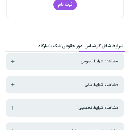
ثبت نام
شرایط شغل کارشناس امور حقوقی بانک پاسارگاد
مشاهده شرایط عمومی
مشاهده شرایط سنی
مشاهده شرایط تحصیلی