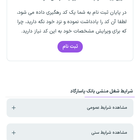
در پایان ثبت نام به شما یک کد رهگیری داده می شود،
لطفا آن کد را یادداشت نموده و نزد خود نگه دارید، چرا
که برای ویرایش مشخصات خود به این کد نیاز دارید.
ثبت نام
شرایط شغل منشی بانک پاسارگاد
مشاهده شرایط عمومی
مشاهده شرایط سنی