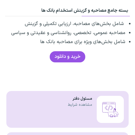
بسته جامع مصاحبه و گزینش استخدام بانک ها
شامل بخش‌های مصاحبه، ارزیابی تکمیلی و گزینش
مصاحبه عمومی، تخصصی، روانشناسی و عقیدتی و سیاسی
شامل بخش‌های ویژه برای مصاحبه بانک ها
خرید و دانلود
مسئول دفتر
مشاهده شرایط