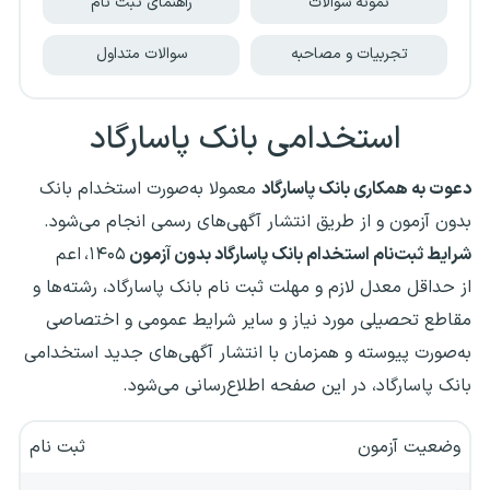
نمونه سوالات
راهنمای ثبت نام
تجربیات و مصاحبه
سوالات متداول
استخدامی بانک پاسارگاد
دعوت به همکاری بانک پاسارگاد
معمولا به‌صورت استخدام بانک
بدون آزمون و از طریق انتشار آگهی‌های رسمی انجام می‌شود.
شرایط ثبت‌نام استخدام بانک پاسارگاد بدون آزمون
۱۴۰۵،
اعم
از حداقل معدل لازم و مهلت ثبت نام بانک پاسارگاد، رشته‌ها و
مقاطع تحصیلی مورد نیاز و سایر شرایط عمومی و اختصاصی
به‌صورت پیوسته و همزمان با انتشار آگهی‌های جدید استخدامی
بانک پاسارگاد، در این صفحه اطلاع‌رسانی می‌شود.
وضعیت آزمون
ثبت نام