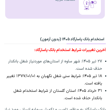
استخدام بانک پاسارگاد ۱۴۰۵ (بدون آزمون)
آخرین تغییرات شرایط استخدام بانک پاسارگاد:
۲۷ تیر ۱۴۰۵: شهر ساوه از استان‌های موردنیاز شغل بانکدار
حذف شده است.
۱۸ تیر ۱۴۰۵: شرایط سنی شغل نگهبان به ۱۳۷۷/۰۱/۰۱ تغییر
یافته است.
۳۱ خرداد ۱۴۰۵: استان گلستان از شرایط استخدام شغل
بانکدار حذف شده است.
بانک پاسارگاد به منظور تامین و تکمیل سرمایه انسانی مورد نیاز