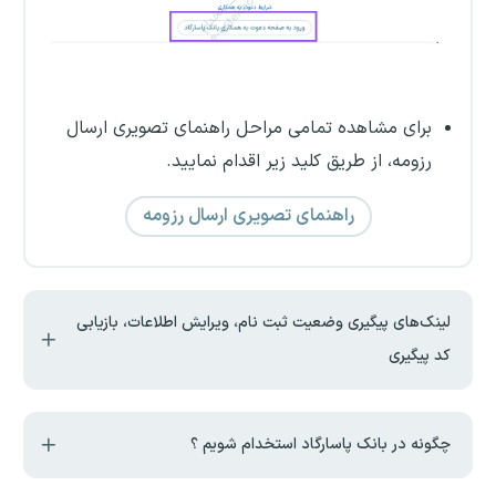
برای مشاهده تمامی مراحل راهنمای تصویری ارسال
رزومه، از طریق کلید زیر اقدام نمایید.
راهنمای تصویری ارسال رزومه
لینک‌های پیگیری وضعیت ثبت نام، ویرایش اطلاعات، بازیابی
کد پیگیری
چگونه در بانک پاسارگاد استخدام شویم ؟