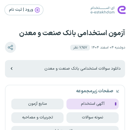
ورود | ثبت‌ نام
آزمون استخدامی بانک صنعت و معدن
دوشنبه ۰۴ اسفند ۱۴۰۴
۷٬۹۵۷
نظر
دانلود سوالات استخدامی بانک صنعت و معدن
صفحات زیرمجموعه
آگهی استخدام
منابع آزمون
نمونه سوالات
تجربیات و مصاحبه