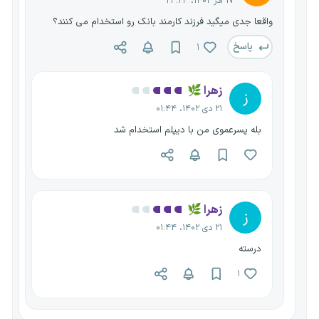
۱۷ آذر ۱۴۰۲، ۲۳:۲۴
واقعا جدی میگید فرزند کارمند بانک رو استخدام می کنند؟
پاسخ
۱
زهرا 🌿
ز
۲۱ دی ۱۴۰۲، ۰۱:۴۴
بله پسرعموی من با دیپلم استخدام شد
زهرا 🌿
ز
۲۱ دی ۱۴۰۲، ۰۱:۴۴
درسته
۱