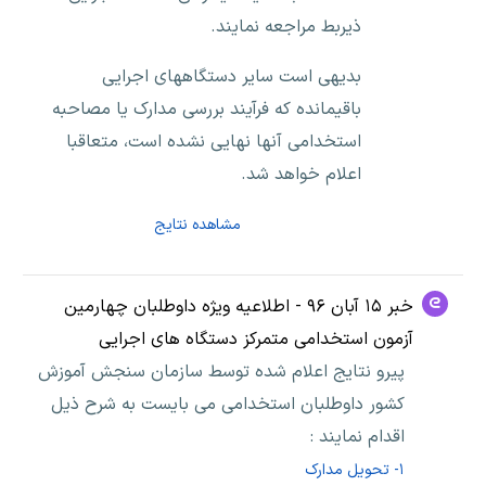
ذیربط مراجعه نمایند.
بدیهی است سایر دستگاههای اجرایی
باقیمانده که فرآیند بررسی مدارک یا مصاحبه
استخدامی آنها نهایی نشده است، متعاقبا
اعلام خواهد شد.
مشاهده نتایج
خبر ۱۵ آبان ۹۶ - اطلاعیه ویژه داوطلبان چهارمین
آزمون استخدامی متمرکز دستگاه های اجرایی
پیرو نتایج اعلام شده توسط سازمان سنجش آموزش
کشور داوطلبان استخدامی می بایست به شرح ذیل
اقدام نمایند :
۱- تحویل مدارک