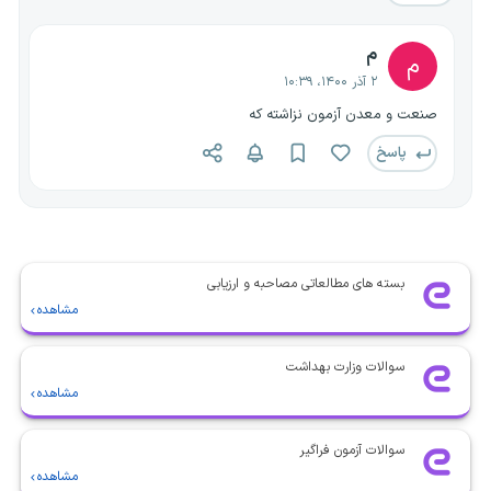
م
م
۲ آذر ۱۴۰۰، ۱۰:۳۹
صنعت و معدن آزمون نزاشته که
پاسخ
بسته های مطالعاتی مصاحبه و ارزیابی
مشاهده
سوالات وزارت بهداشت
مشاهده
سوالات آزمون فراگیر
مشاهده