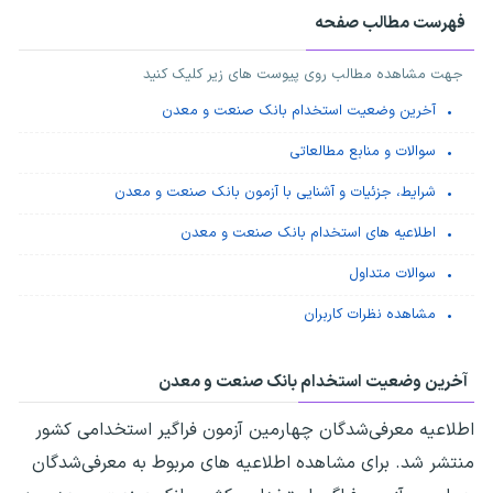
فهرست مطالب صفحه
جهت مشاهده مطالب روی پیوست های زیر کلیک کنید
آخرین وضعیت استخدام بانک صنعت و معدن
سوالات و منابع مطالعاتی
شرایط، جزئیات و آشنایی با آزمون بانک صنعت و معدن
اطلاعیه های استخدام بانک صنعت و معدن
سوالات متداول
مشاهده نظرات کاربران
آخرین وضعیت استخدام بانک صنعت و معدن
اطلاعیه معرفی‌شدگان چهارمین آزمون فراگیر استخدامی کشور
منتشر شد. برای مشاهده اطلاعیه های مربوط به معرفی‌شدگان