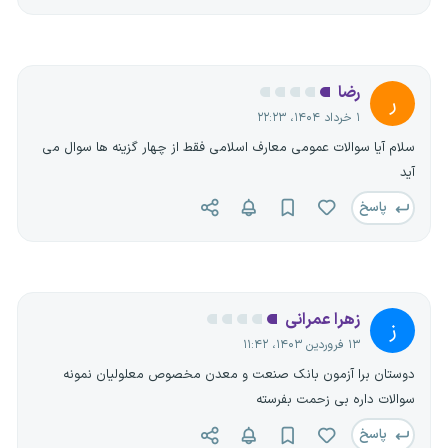
رضا
ر
۱ خرداد ۱۴۰۴، ۲۲:۲۳
سلام آیا سوالات عمومی معارف اسلامی فقط از چهار گزینه ها سوال می
آید
پاسخ
زهرا عمرانی
ز
۱۳ فروردین ۱۴۰۳، ۱۱:۴۲
دوستان برا آزمون بانک صنعت و معدن مخصوص معلولیان نمونه
سوالات داره بی زحمت بفرسته
پاسخ