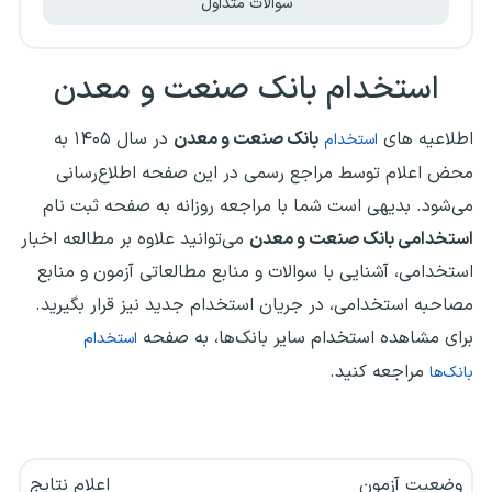
سوالات متداول
استخدام بانک صنعت و معدن
اطلاعیه های
بانک صنعت و معدن
در سال ۱۴۰۵ به
استخدام‌
محض اعلام توسط مراجع رسمی در این صفحه اطلاع‌رسانی
می‌شود. بدیهی است شما با مراجعه روزانه به صفحه ثبت نام
استخدامی بانک صنعت و معدن
می‌توانید علاوه بر مطالعه اخبار
استخدامی، آشنایی با سوالات و منابع مطالعاتی آزمون و منابع
مصاحبه استخدامی، در جریان استخدام جدید نیز قرار بگیرید.
برای مشاهده استخدام سایر بانک‌ها، به صفحه
استخدام
مراجعه کنید.
بانک‌ها
وضعیت آزمون
اعلام نتایج