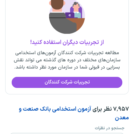
از تجربیات دیگران استفاده کنید!
مطالعه تجربیات شرکت کنندگان آزمون‌های استخدامی
سازمان‌های مختلف در دوره های گذشته می تواند نقش
بسزایی در قبولی شما در سازمان مورد نظر داشته باشد.
تجربیات شرکت کنندگان
۷٬۹۵۷
نظر برای
آزمون استخدامی بانک صنعت و
معدن
جستجو در نظرات