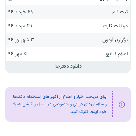
ثبت نام
۲۹ خرداد ۹۶
دریافت کارت
۳۱ مرداد ۹۶
برگزاری آزمون
۳ شهریور ۹۶
اعلام نتایج
۵ مهر ۹۶
دانلود دفترچه
برای دریافت اخبار و اطلاع از آگهی‌های استخدام بانک‌ها
و سازمان‌های دولتی و خصوصی در ایمیل و گوشی همراه
خود اینجا کلیک کنید.