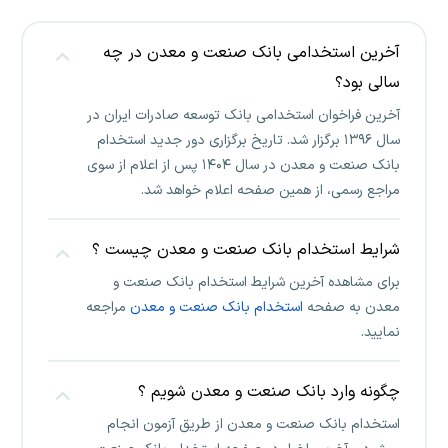
آخرین استخدامی بانک صنعت و معدن در چه
سالی بود؟
آخرین فراخوان استخدامی بانک توسعه صادرات ایران در
سال ۱۳۹۶ برگزار شد. تاریخ برگزاری دور جدید استخدام
بانک صنعت و معدن در سال ۱۴۰۴ پس از اعلام از سوی
مراجع رسمی، از همین صفحه اعلام خواهد شد.
شرایط استخدام بانک صنعت و معدن چیست ؟
برای مشاهده آخرین شرایط استخدام بانک صنعت و
معدن به صفحه
استخدام بانک صنعت و معدن
مراجعه
نمایید.
چگونه وارد بانک صنعت و معدن شویم ؟
استخدام بانک صنعت و معدن از طریق آزمون انجام