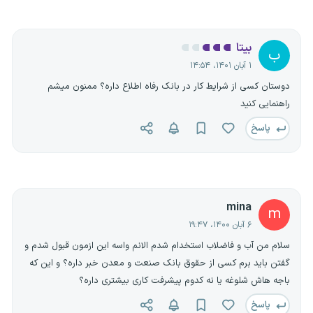
بیتا
ب
۱ آبان ۱۴۰۱، ۱۴:۵۴
دوستان کسی از شرایط کار در بانک رفاه اطلاع داره؟ ممنون میشم
راهنمایی کنید
پاسخ
mina
m
۶ آبان ۱۴۰۰، ۱۹:۴۷
سلام من آب و فاضلاب استخدام شدم الانم واسه این ازمون قبول شدم و
گفتن باید برم‌ کسی از حقوق بانک صنعت و معدن خبر داره؟ و این که
باجه هاش شلوغه یا نه کدوم پیشرفت کاری بیشتری داره؟
پاسخ