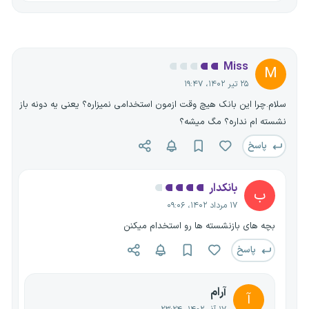
Miss
M
۲۵ تیر ۱۴۰۲، ۱۹:۴۷
سلام.چرا این بانک هیچ وقت ازمون استخدامی نمیزاره؟ یعنی یه دونه باز
نشسته ام نداره؟ مگ میشه؟
پاسخ
بانکدار
ب
۱۷ مرداد ۱۴۰۲، ۰۹:۰۶
بچه های بازنشسته ها رو استخدام میکنن
پاسخ
آرام
آ