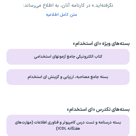
نگرفته‌‌اید.» در کارنامه آنان، به اطلاع می‌رساند:
متن کامل اطلاعیه
بسته‌های ویژه «ای استخدام»
کتاب الکترونیکی جامع آزمونهای استخدامی
بسته جامع مصاحبه، ارزیابی و گزینش ای استخدام
بسته‌های تکدرس «ای استخدام»
بسته درسنامه و تست درس کامپیوتر و فناوری اطلاعات (مهارت‌های
هفتگانه ICDL)