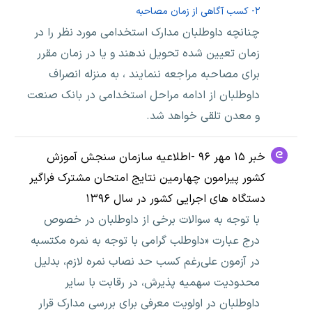
۲- کسب آگاهی از زمان مصاحبه
چنانچه داوطلبان مدارک استخدامی مورد نظر را در
زمان تعیین شده تحویل ندهند و یا در زمان مقرر
برای مصاحبه مراجعه ننمایند ، به منزله انصراف
داوطلبان از ادامه مراحل استخدامی در بانک صنعت
و معدن تلقی خواهد شد.
خبر ۱۵ مهر ۹۶ -اطلاعیه سازمان سنجش آموزش
کشور پیرامون چهارمین نتایج امتحان مشترک فراگیر
دستگاه های اجرایی کشور در سال ۱۳۹۶
با توجه به سوالات برخی از داوطلبان در خصوص
درج عبارت «داوطلب گرامی با توجه به نمره مکتسبه
در آزمون علی‌رغم کسب حد نصاب نمره لازم، بدلیل
محدودیت سهمیه پذیرش، در رقابت با سایر
داوطلبان در اولویت معرفی برای بررسی مدارک قرار