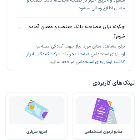
میشود و آخرین اخبار در صفحه استخدام بانک صنعت و
معدن اطلاع رسانی میشود.
چگونه برای مصاحبه بانک صنعت و معدن آماده
شوم؟
برای مشاهده منابع مورد نیاز جهت آمادگی مصاحبه
آزمونهای استخدامی
صفحه تجربیات شرکت‌کنندگان ادوار
گذشته آزمون‌های استخدامی
مراجعه نمایید.
لینک‌های کاربردی
منابع آزمون استخدامی
امریه سربازی