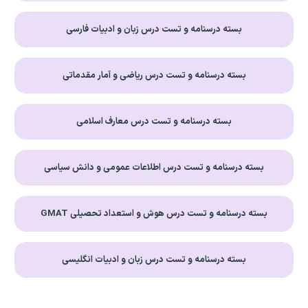
بسته درسنامه و تست درس زبان و ادبیات فارسی
بسته درسنامه و تست درس ریاضی و آمار مقدماتی
بسته درسنامه و تست درس معارف اسلامی
بسته درسنامه و تست درس اطلاعات عمومی و دانش سیاسی
بسته درسنامه و تست درس هوش و استعداد تحصیلی GMAT
بسته درسنامه و تست درس زبان و ادبیات انگلیسی