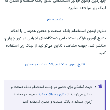
چهارمین آزمون فراگیر استخدامی کشور بانک صنعت و معدن به
لینک زیر مراجعه نمایید
مشاهده خبر
نتایج آزمون استخدام بانک صنعت و معدن همزمان با اعلام
نتایج آزمون فراگیر استخدامی دستگاه‌های اجرایی در دور چهارم،
منتشر شد. جهت مشاهده نتایج می‌توانید از لینک زیر استفاده
کنید.
نتایج آزمون استخدام بانک صنعت و معدن
جهت آمادگی برای حضور در جلسه استخدام بانک صنعت و
معدن می‌توانید از
منابع و سوالات مفید
موجود در صفحه
آزمون استخدام بانک صنعت و معدن استفاده کنید.