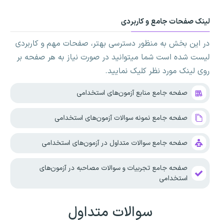
لینک صفحات جامع و کاربردی
در این بخش به منظور دسترسی بهتر، صفحات مهم و کاربردی
لیست شده است شما میتوانید در صورت نیاز به هر صفحه بر
روی لینک مورد نظر کلیک نمایید.
صفحه جامع منابع آزمون‌های استخدامی
صفحه جامع نمونه سوالات آزمون‌های استخدامی
صفحه جامع سوالات متداول در آزمون‌های استخدامی
صفحه جامع تجربیات و سوالات مصاحبه در آزمون‌های
استخدامی
سوالات متداول