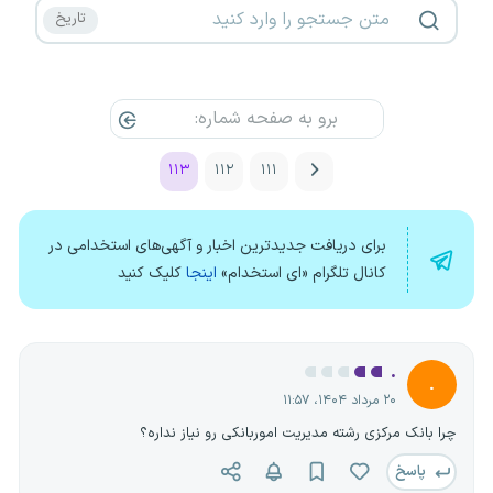
۱۱۳
۱۱۲
۱۱۱
برای دریافت جدیدترین اخبار و آگهی‌های استخدامی در
کانال تلگرام «ای استخدام»
اینجا
کلیک کنید
.
.
۲۰ مرداد ۱۴۰۴، ۱۱:۵۷
چرا بانک مرکزی رشته مدیریت اموربانکی رو نیاز نداره؟
پاسخ