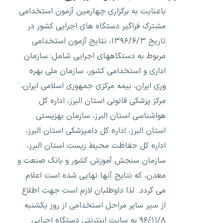
باعنایت به برگزاری چهارمین آزمون استخدامی
مشترک فراگیر دستگاه های اجرایی کشور در
تاریخ ۱۳۹۶/۶/۳، نتایج آزمون استخدامی
مربوط به دستگاههای اجرایی شامل: سازمان
اداری و استخدامی کشور، سازمان ملی بهره
وری ایران، بیمه مرکزی جمهوری اسلامی ایران،
مرکز پزشکی قانونی استان البرز، اداره کل
هواشناسی استان البرز، سازمان بهزیستی
استان البرز، اداره کل دامپزشکی استان البرز،
اداره کل حفاظت محیط زیست استان البرز،
سازمان سنجش آموزش کشور و بانک صنعت و
معدن، که نتایج آنها نهایی شده است اعلام
می گردد. لذا داوطلبان لازم است جهت اطلاع
از سیر سایر مراحل استخدامی از روز یکشنبه
۹۶/۱۱/۸ به سایت اینترنتی دستگاه اجرایی