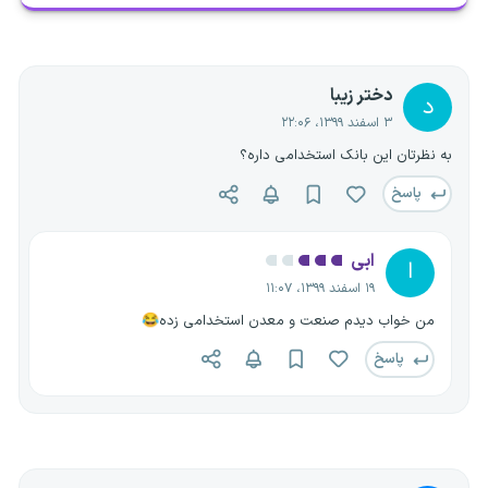
دختر زیبا
د
۳ اسفند ۱۳۹۹، ۲۲:۰۶
به نظرتان این بانک استخدامی داره؟
پاسخ
ابی
ا
۱۹ اسفند ۱۳۹۹، ۱۱:۰۷
من خواب دیدم صنعت و معدن استخدامی زده😂
پاسخ