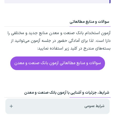
سوالات و منابع مطالعاتی
آزمون استخدام بانک صنعت و معدن
منابع جدید و مختلفی را
دارا است. لذا برای آمادگی حضور در جلسه آزمون می‌توانید از
بسته‌های مندرج در کلید زیر استفاده نمایید:
سوالات و منابع مطالعاتی آزمون بانک صنعت و معدن
شرایط، جزئیات و آشنایی با آزمون بانک صنعت و معدن
شرایط عمومی