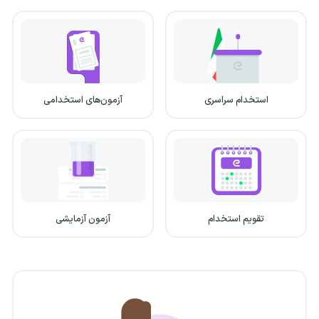
استخدام سراسری
آزمون‌های استخدامی
تقویم استخدام
آزمون آزمایشی