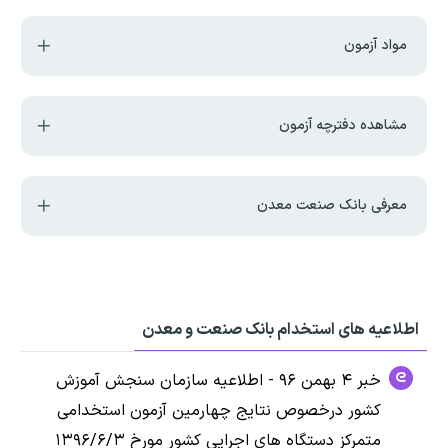
مواد آزمون
مشاهده دفترچه آزمون
معرفی بانک صنعت معدن
اطلاعیه های استخدام بانک صنعت و معدن
خبر ۴ بهمن ۹۶ - اطلاعیه سازمان سنجش آموزش
کشور درخصوص نتایج چهارمین آزمون استخدامی
متمرکز دستگاه های اجرایی کشور مورخ ۱۳۹۶/۶/۳