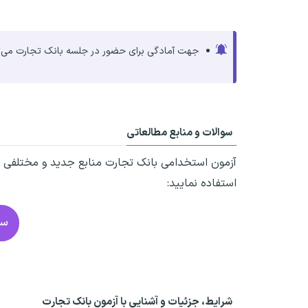
جهت آمادگی برای حضور در جلسه بانک تجارت می‌تو
سوالات و منابع مطالعاتی
آزمون استخدامی بانک تجارت
منابع جدید و مختلفی را
استفاده نمایید:
سو
شرایط، جزئیات و آشنایی با آزمون بانک تجارت