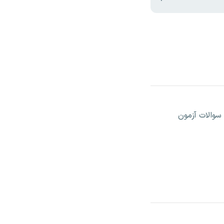
سوالات آزمون