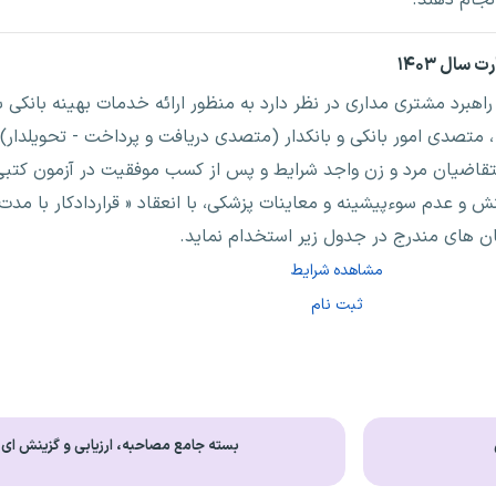
راهبرد مشتری مداری در نظر دارد به منظور ارائه خدمات بهینه بانکی 
متصدی امور بانکی و بانکدار (متصدی دریافت و پرداخت‏‏ - تحویلدار)
متقاضیان مرد و زن واجد شرایط و پس از کسب موفقیت در آزمون کتبی
 عدم سوءپیشینه و معاینات پزشکی، با انعقاد « قراردادکار با مدت
ن های مندرج در جدول زیر استخدام نماید.
مشاهده شرایط
ثبت نام
بسته جامع مصاحبه، ارزیابی و گزینش ای