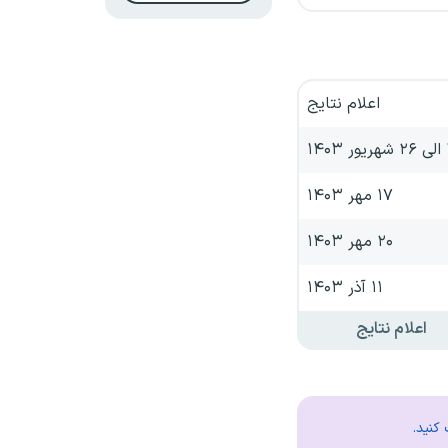
اعلام نتایج
۱۴۰
۱۷ مهر ۱۴۰۳
۲۰ مهر ۱۴۰۳
۱۱ آذر ۱۴۰۳
اعلام نتایج
کنید.