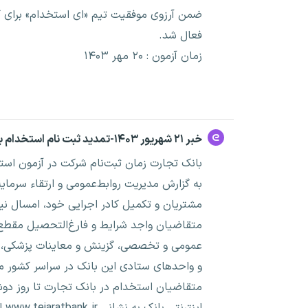
ضمن آرزوی موفقیت تیم «ای استخدام» برای کا
فعال شد.
زمان آزمون : ۲۰ مهر ۱۴۰۳
خبر ۲۱ شهریور ۱۴۰۳-تمدید ثبت نام استخدام بانک تجارت سال ۱۴۰۳
بانک تجارت زمان ثبت‌نام شرکت در آزمون استخدامی سال ۱۴۰۳ خود را تا پایان روز دوشنبه 
به گزارش مدیریت روابط‌عمومی و ارتقاء سرمای
مشتریان و تکمیل کادر اجرایی خود، امسال نیز در ۳۰ استان کشور نیروی انسانی استخدام
متقاضیان واجد شرایط و فارغ‌التحصیل مقطع
عمومی و تخصصی، گزینش و معاینات پزشکی، با 
و واحدهای ستادی این بانک در سراسر کشور مش