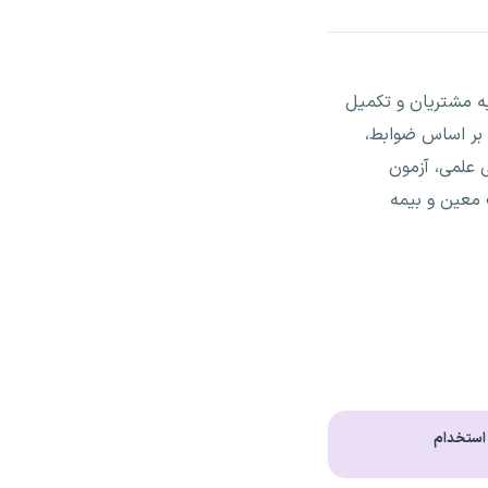
به مشتریان و تکمیل
 بر اساس ضوابط،
 علمی، آزمون
 معین و بیمه
 استخدام