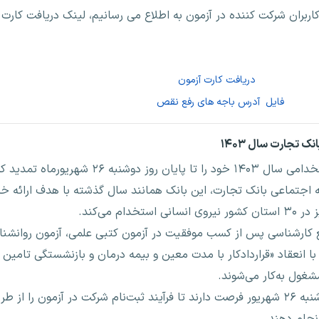
ربران شرکت کننده در آزمون به اطلاع می رسانیم، لینک دریافت کارت 
دریافت کارت آزمون
فایل آدرس باجه های رفع نقص
۲۶ شهریورماه تمدید کرد.
ه اجتماعی بانک تجارت، این بانک همانند سال گذشته با هدف ارائه خد
 می‌کند.
 کارشناسی پس از کسب موفقیت در آزمون کتبی علمی، آزمون روانشن
انعقاد «قراردادکار با مدت معین و بیمه درمان و بازنشستگی تامین
غول به‌کار می‌شوند.
متقاضیان استخدام در بانک تجارت تا روز دوشنبه ۲۶ شهریور فرصت دارند تا فرآیند ثبت‌نام شرکت در آ