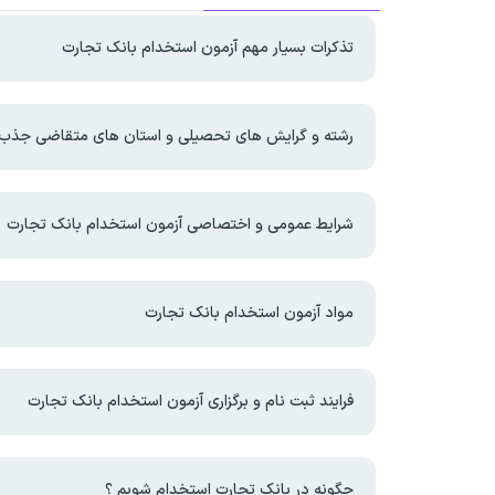
تذکرات بسیار مهم آزمون استخدام بانک تجارت
رشته و گرایش های تحصیلی و استان های متقاضی جذب
شرایط عمومی و اختصاصی آزمون استخدام بانک تجارت
مواد آزمون استخدام بانک تجارت
فرایند ثبت نام و برگزاری آزمون استخدام بانک تجارت
چگونه در بانک تجارت استخدام شویم ؟