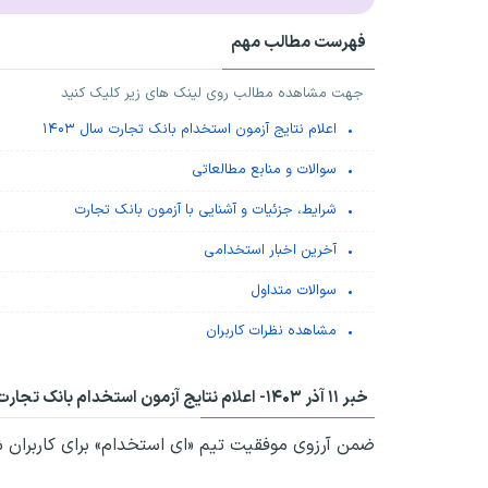
فهرست مطالب مهم
جهت مشاهده مطالب روی لینک های زیر کلیک کنید
اعلام نتایج آزمون استخدام بانک تجارت سال ۱۴۰۳
سوالات و منابع مطالعاتی
شرایط، جزئیات و آشنایی با آزمون بانک تجارت
آخرین اخبار استخدامی
سوالات متداول
مشاهده نظرات کاربران
خبر ۱۱ آذر ۱۴۰۳-
اعلام نتایج آزمون استخدام بانک تجارت سا
ضمن آرزوی موفقیت تیم «ای استخدام» برای کاربران ش