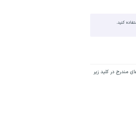
اده کنید.
ای مندرج در کلید زیر