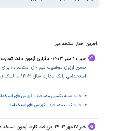
آخرین اخبار استخدامی
خبر ۲۰ مهر ۱۴۰۳- برگزاری آزمون بانک تجارت
ضمن آرزوی موفقیت تیم «ای استخدام» برای کا
استخدامی بانک تجارت سال ۱۴۰۳ به لینک زیر مراجعه کنید
خرید بسته تکمیلی مصاحبه و گزینش «ای استخدام
خرید کتاب مصاحبه و گزینش «ای استخدام»
خبر ۱۷ مهر ۱۴۰۳- دریافت کارت آزمون استخدام بانک تجارت سال ۱۴۰۳