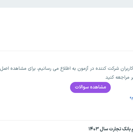
ربران شرکت کننده در آزمون به اطلاع می رسانیم، برای مشاهده اصل 
مشاهده سوالات
»