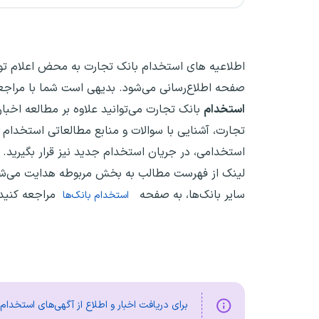
اطلاعیه های استخدام‌ بانک تجارت به محض اعلام ت
صفحه اطلاع‌رسانی می‌شود. بدیهی است شما با مراجع
استخدام
بانک تجارت می‌توانید علاوه بر مطالعه اخبار
تجارت، آشنایی با سوالات و منابع مطالعاتی استخدام
استخدامی، در جریان استخدام جدید نیز قرار بگیرید. د
لینک از فهرست مطالب به بخش مربوطه هدایت می‌ش
سایر بانک‌ها، به صفحه
مراجعه کنید
استخدام بانک‌ها
برای دریافت اخبار و اطلاع از آگهی‌های استخدا