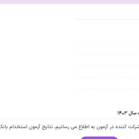
ل ۱۴۰۳
رکت کننده در آزمون به اطلاع می رسانیم، نتایج آزمون استخدام بانک