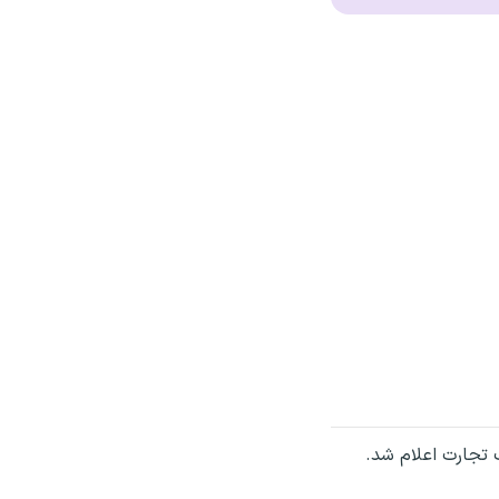
 تجارت اعلام شد.