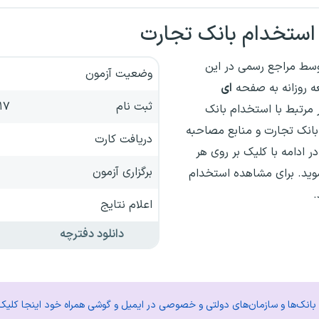
استخدام بانک تجارت
وسط مراجع رسمی در این
وضعیت آزمون
ه روزانه به صفحه
ای
ثبت نام
۱۷ الی ۲۶ شهریور ۳
 مرتبط با استخدام‌ بانک
 بانک تجارت و منابع مصاحبه
دریافت کارت
ر ادامه با کلیک بر روی هر
برگزاری آزمون
وید.
برای مشاهده استخدام
.
اعلام نتایج
دانلود دفترچه
م بانک‌ها و سازمان‌های دولتی و خصوصی در ایمیل و گوشی همراه خود اینجا کلیک 