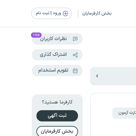
ورود | ثبت‌ نام
بخش کارفرمایان
196K
نظرات کاربران
اشتراک گذاری
تقویم استخدام
کارفرما هستید؟
ارت آزمون
ثبت آگهی
بخش کارفرمایان