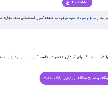
مشاهده نتایج
انید از
منابع و سوالات مفید
موجود در صفحه آزمون استخدامی بانک تجارت استف
 دارا است. لذا برای آمادگی حضور در جلسه آزمون می‌توانید از بسته‌ه
الات و منابع مطالعاتی آزمون بانک تجارت