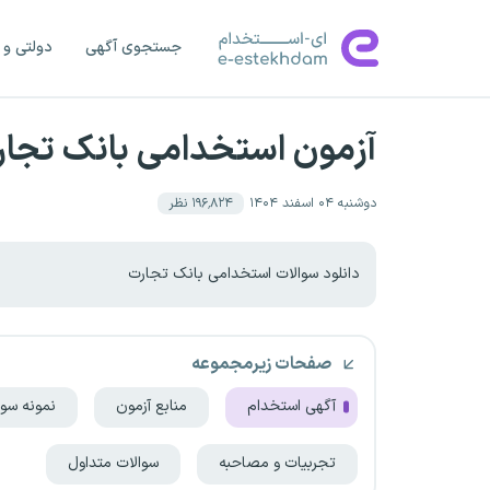
جستجوی آگهی
دولتی و 
آزمون استخدامی بانک تجارت
دوشنبه ۰۴ اسفند ۱۴۰۴
۱۹۶٬۸۲۴
نظر
دانلود سوالات استخدامی بانک تجارت
صفحات زیرمجموعه
آگهی استخدام
منابع آزمون
نمونه سوا
تجربیات و مصاحبه
سوالات متداول