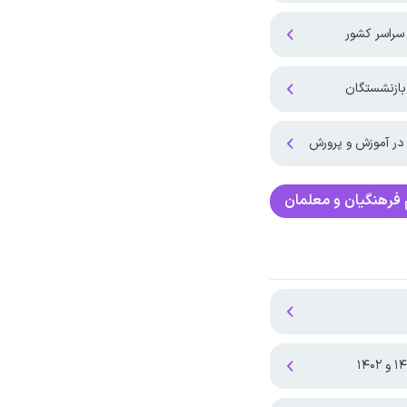
سراسر کشور
بازنشستگان
 در آموزش و پرورش
فرهنگیان و معلمان