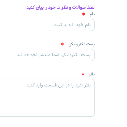
لطفا سوالات و نظرات خود را بیان کنید
نام
پست الکترونیکی
نظر