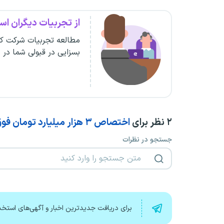
از تجربیات دیگران است
مطالعه تجربیات شرکت کن
بسزایی در قبولی شما در 
۲
نظر برای
اختصاص ۳ هزار میلیارد تومان فوق‌العاده رتبه‌بندی برای ۱۸۰ هزار معلم بازنشسته
جستجو در نظرات
برای دریافت جدیدترین اخبار و آگهی‌های استخد