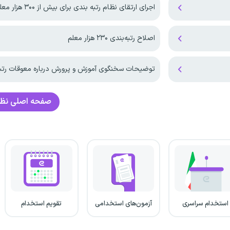
اجرای ارتقای نظام رتبه بندی برای بیش از ۳۰۰ هزار معلم
اصلاح رتبه‌بندی ۲۳۰ هزار معلم
توضیحات سخنگوی آموزش و پرورش درباره معوقات رتبه‌
صفحه اصلی
نظا
استخدام سراسری
آزمون‌های استخدامی
تقویم استخدام