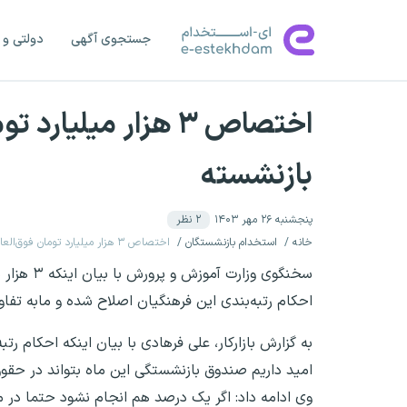
جستجوی آگهی
دولتی و 
بازنشسته
پنجشنبه ۲۶ مهر ۱۴۰۳
۲
نظر
خانه
استخدام بازنشستگان
اختصاص ۳ هزار میلیارد تومان فوق‌العاده رتبه‌بندی برای ۱۸۰ هزار معلم بازنشسته
احکام رتبه‌بندی این فرهنگیان اصلاح شده و مابه تفا
به گزارش بازارکار، علی فرهادی با بیان اینکه احکام 
امید داریم صندوق بازنشستگی این ماه بتواند در حقوق