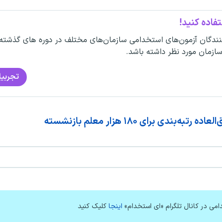
فاده کنید!
ندگان آزمون‌های استخدامی سازمان‌های مختلف در دوره های گذشته
سازمان مورد نظر داشته باشد.
تجربیا
امی در کانال تلگرام «ای استخدام»
اینجا
کلیک کنید