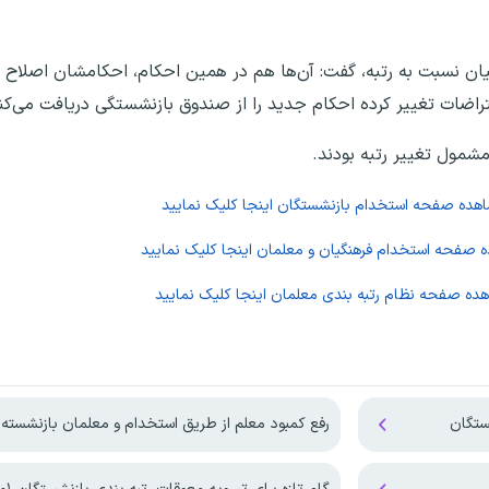
ان نسبت به رتبه، گفت: آن‌ها هم در همین احکام، احکامشان اصلاح
راضات تغییر کرده احکام جدید را از صندوق بازنشستگی دریافت می‌کن
اهده صفحه
استخدام بازنشستگان
اینجا کلیک نمایید
ده صفحه
استخدام فرهنگیان و معلمان
اینجا کلیک نمایید
هده صفحه
نظام رتبه بندی معلمان
اینجا کلیک نمایید
ستگان
رفع کمبود معلم از طریق استخدام و معلمان بازنشسته