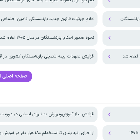
گام تازه برای تسویه معوقات رتبه بندی بازنشستگان ۱۴۰۱ و ۱۴۰۲
ازنشستگان
اعلام جزئیات قانون جدید بازنشستگی تامین اجتماعی
نحوه صدور احکام بازنشستگان در سال ۱۴۰۵ اعلام شد
اعلام شد
افزایش تعهدات بیمه‌ تکمیلی بازنشستگان کشوری در قر
صفحه اصلی
ا
افزایش نیاز آموزش‌وپرورش به نیروی انسانی در دوره م
از اجرای رتبه بندی تا استخدام ۱۸۰ هزار نفر در آموزش و پرورش