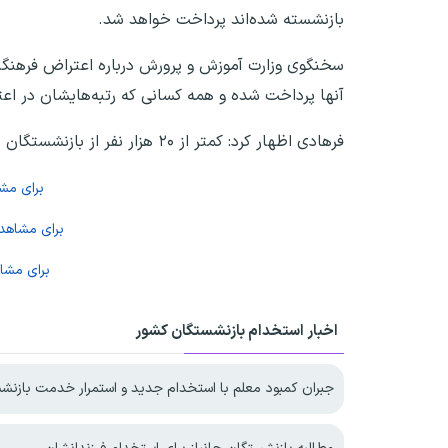
بازنشسته شده‌اند پرداخت خواهد شد.
سخنگوی وزارت آموزش و پرورش درباره اعتراض فرهنگی
آنها پرداخت شده و همه کسانی که رتبه‌هایشان در اعت
فرهادی اظهار کرد: کمتر از ۲۰ هزار نفر از بازنشستگان مشمول تغییر رتبه بودند.
برای مش
برای مشاه
برای مشا
اخبار استخدام بازنشستگان کشور
جبران کمبود معلم با استخدام جدید و استمرار خدمت بازنش