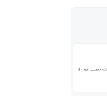
شته تحصیلی خود را از