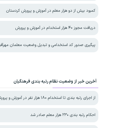
کمبود بیش از دو هزار معلم در آموزش و پرورش کردستان
دریافت مجوز ۴۰ هزار استخدام در آموزش و پرورش
پیگیری صدور کد استخدامی و تبدیل وضعیت معلمان مهرآفر
آخرین خبر از وضعیت نظام رتبه بندی فرهنگیان
از اجرای رتبه بندی تا استخدام ۱۸۰ هزار نفر در آموزش و پرورش
احکام رتبه بندی ۲۳۰ هزار معلم صادر شد