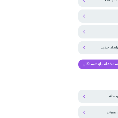
ارداد جدید
ستخدام بازنشستگان
توسطه