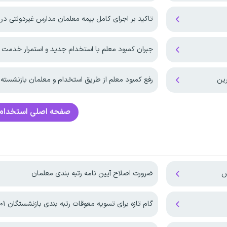
تاکید بر اجرای کامل بیمه معلمان مدارس غیردولتی در 
جبران کمبود معلم با استخدام جدید و استمرار خدمت 
ین
رفع کمبود معلم از طریق استخدام و معلمان بازنشسته
صفحه اصلی
استخدام 
ضرورت اصلاح آیین نامه رتبه بندی معلمان
گام تازه برای تسویه معوقات رتبه بندی بازنشستگان ۱۴۰۱ و ۱۴۰۲