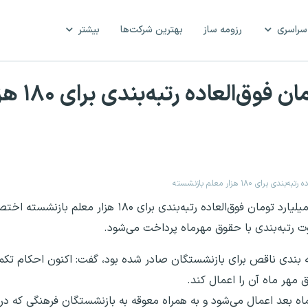
سراسری
رزومه ساز
بهترین شرکت‌ها
بیشتر
اختصاص ۳ هزار میل
سخنگوی وزارت آموزش و پرورش با بیان اینکه ۳ هزار میلیارد تومان فوق‌العاده
وت رتبه‌بندی با حقوق مهرماه پرداخت می‌شود.
رتبه بندی ناقص برای بازنشستگان صادر شده بود، گفت: اکنون احکام تکم
 مهر ماه آن را اعمال کند.