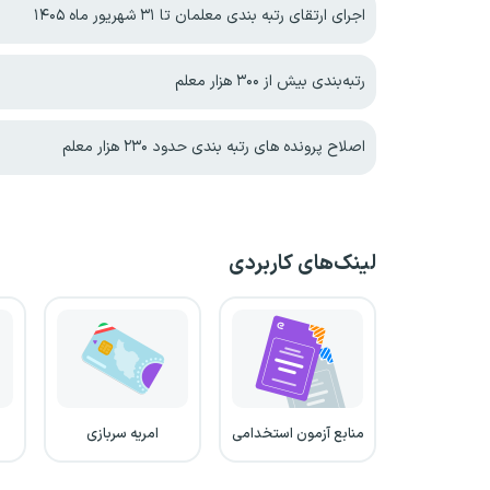
اجرای ارتقای رتبه بندی معلمان تا ۳۱ شهریور ماه ۱۴۰۵
رتبه‌بندی بیش از ۳۰۰ هزار معلم
اصلاح پرونده های رتبه بندی حدود ۲۳۰ هزار معلم
لینک‌های کاربردی
منابع آزمون استخدامی
امریه سربازی