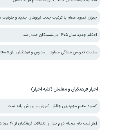
مطالبه بازنشستگان جانباز برای استخدام فرزندانشان
جبران کمبود معلم با ترکیب جذب نیروهای جدید و ظرفیت ب
احکام جدید سال ۱۴۰۵ بازنشستگان صادر شد
ساعات تدریس هفتگی معاونان مدارس و فرهنگیان بازنشسته 
اخبار فرهنگیان و معلمان (کلیه اخبار)
کمبود معلم مهم‌ترین چالش آموزش و پرورش بانه است
آغاز ثبت نام مرحله دوم نقل و انتقالات فرهنگیان از ۲۰ مرداد ۱۴۰۵