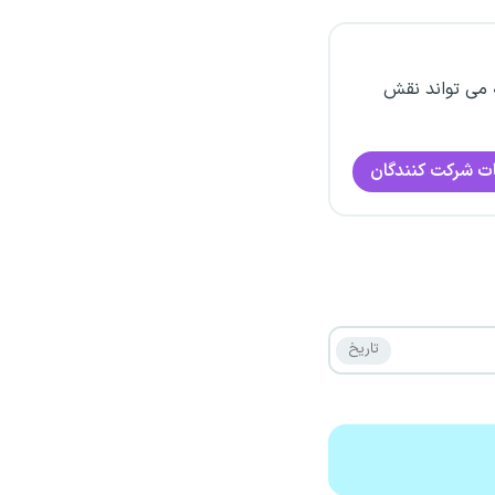
 می تواند نقش
ت شرکت کنندگان