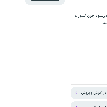
 می‌شود چون کسورات
ند.
 در آموزش و پرورش