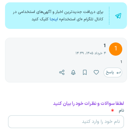
برای دریافت جدیدترین اخبار و آگهی‌های استخدامی در
کانال تلگرام «ای استخدام»
اینجا
کلیک کنید
1
1
۴ خرداد ۱۴۰۵، ۱۴:۴۹
1
پاسخ
لطفا سوالات و نظرات خود را بیان کنید
نام