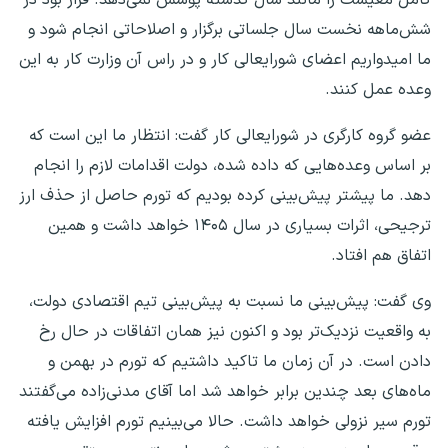
شش‌ماهه نخست سال جلساتی برگزار و اصلاحاتی انجام شود و
ما امیدواریم اعضای شورایعالی کار و در راس آن وزارت کار به این
وعده عمل کنند.
عضو گروه کارگری در شورایعالی کار گفت: انتظار ما این است که
بر اساس وعده‌هایی که داده شده، دولت اقدامات لازم را انجام
دهد. ما پیشتر پیش‌بینی کرده بودیم که تورم حاصل از حذف ارز
ترجیحی، اثرات بسیاری در سال ۱۴۰۵ خواهد داشت و همین
اتفاق هم افتاد.
وی گفت: پیش‌بینی ما نسبت به پیش‌بینی تیم اقتصادی دولت،
به واقعیت نزدیک‌تر بود و اکنون نیز همان اتفاقات در حال رخ
دادن است. در آن زمان ما تاکید داشتیم که تورم در بهمن و
ماه‌های بعد چندین برابر خواهد شد اما آقای مدنی‌زاده می‌گفتند
تورم سیر نزولی خواهد داشت. حالا می‌بینیم تورم افزایش یافته