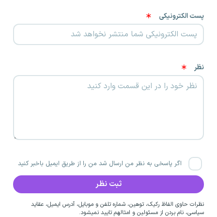
پست الکترونیکی
نظر
اگر پاسخی به نظر من ارسال شد من را از طریق ایمیل باخبر کنید
نظرات حاوی الفاظ رکیک، توهین، شماره تلفن و موبایل، آدرس ایمیل، عقاید
سیاسی، نام بردن از مسئولین و امثالهم تایید نمیشود.