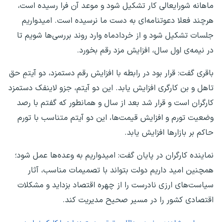
ماهانه شورایعالی کار تشکیل شود و موعد آن فرا رسیده است،
هرچند فعلا دعوتنامه‌ای به دست ما نرسیده است. امیدواریم
جلسات تشکیل شود و از خردادماه وارد روند بررسی‌ها شویم تا
در نیمه‌ی اول سال، افزایش مزد رقم بخورد.
باقری گفت: قرار بود در رابطه با افزایش رقم دستمزد، دو آیتمِ حق
تاهل و بن کارگری افزایش یابد. این دو آیتم، جزو لاینفک دستمزد
کارگران است و قرار شد بعد از سال و همانطور که گفتم با رصد
وضعیت تورم و افزایش قیمت‌ها، این دو آیتم متناسب با تورم
حاکم بر بازارها افزایش یابد.
نماینده کارگران در پایان گفت: امیدواریم به وعده‌ها عمل شود؛
همچنین امید داریم دولت بتواند با تصمیمات مناسب، آثار
سیاست‌های ارزی نادرست را از چهره اقتصاد بزداید و مشکلات
اقتصادی کشور را در مسیر صحیح مدیریت کند.