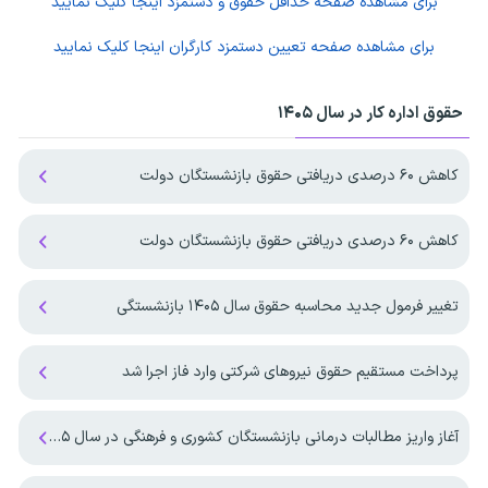
برای مشاهده صفحه
حداقل حقوق و دستمزد
اینجا کلیک نمایید
برای مشاهده صفحه
تعیین دستمزد کارگران
اینجا کلیک نمایید
حقوق اداره کار در سال ۱۴۰۵
کاهش ۶۰ درصدی دریافتی حقوق بازنشستگان دولت
کاهش ۶۰ درصدی دریافتی حقوق بازنشستگان دولت
تغییر فرمول جدید محاسبه حقوق سال ۱۴۰۵ بازنشستگی
پرداخت مستقیم حقوق نیروهای شرکتی وارد فاز اجرا شد
آغاز واریز مطالبات درمانی بازنشستگان کشوری و فرهنگی در سال ۱۴۰۵