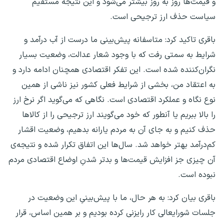
و قیمت‌ها روز به روز بیشتر می‌شود و این نتیجه مستقیم
سیاست حذف ارز ترجیحی است.
باقری تاکید کرد: متاسفانه پیش‌بینی ما درست از آب درآمد و
شرایط به سمتی رفت که با وجود شعار عدالت، وضعیت بسیار
نگران‌کننده شده است. این تفکر اقتصادی همچنان ادامه دارد و
به اعتقاد من، بخشی از شرایط فعلی کشور نیز ناشی از همین
نوع نگاه و عملکرد اقتصادی است. نگاهی که می‌گوید اگر نرخ ارز
را بالا ببریم یا آنطور که خود می‌گویند ارز ترجیحی را از کالا‌ها
حذف کنیم و به جای آن به مردم یارانه بدهیم، وضعیت اقشار
کم‌درآمد بهتر خواهد شد. سال‌ها این اتفاق تکرار شده و نتیجه‌ی
آن چیزی جز افزایش قیمت‌ها و بدتر شدنِ اوضاع اقتصادی مردم
نبوده است.
باقری بیان کرد: به هر حال، ما با پیش‌بینیِ این وضعیت در
جلسات شورایعالی کار رایزنی کرده بودیم و بر همین اساس، قرار