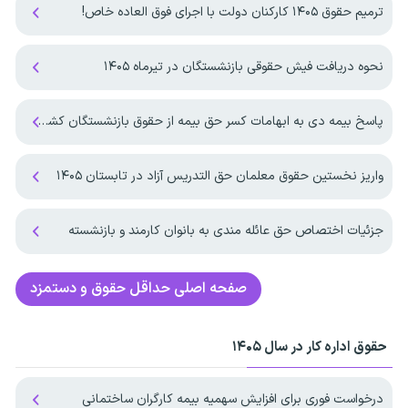
ترمیم حقوق ۱۴۰۵ کارکنان دولت با اجرای فوق العاده خاص!
نحوه دریافت فیش حقوقی بازنشستگان در تیرماه ۱۴۰۵
پاسخ بیمه دی به ابهامات کسر حق بیمه از حقوق بازنشستگان کشوری
واریز نخستین حقوق معلمان حق التدریس آزاد در تابستان ۱۴۰۵
جزئیات اختصاص حق عائله مندی به بانوان کارمند و بازنشسته
صفحه اصلی
حداقل حقوق و دستمزد
حقوق اداره کار در سال ۱۴۰۵
درخواست فوری برای افزایش سهمیه بیمه کارگران ساختمانی