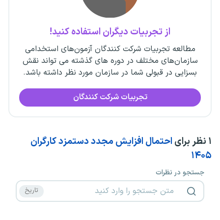
از تجربیات دیگران استفاده کنید!
مطالعه تجربیات شرکت کنندگان آزمون‌های استخدامی
سازمان‌های مختلف در دوره های گذشته می تواند نقش
بسزایی در قبولی شما در سازمان مورد نظر داشته باشد.
تجربیات شرکت کنندگان
۱
نظر برای
احتمال افزایش مجدد دستمزد کارگران
۱۴۰۵
جستجو در نظرات