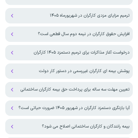
ترمیم مزایای مزدی کارگران در شهریورماه ۱۴۰۵
افزایش حقوق کارگران در نیمه دوم سال قطعی است؟
درخواست آغاز مذاکرات برای ترمیم دستمزد ۱۴۰۵ کارگران
پوشش بیمه ای کارگران غیررسمی در دستور کار دولت
تعیین مهلت سه ساله برای پرداخت حق بیمه کارگران ساختمانی
آیا بازنگری دستمزد کارگران در شهریور ۱۴۰۵ ضرورت حیاتی است؟
بیمه رانندگان و کارگران ساختمانی اصلاح می شود؟