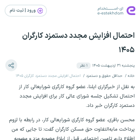
ورود | ثبت‌ نام
احتمال افزایش مجدد دستمزد کارگران
۱۴۰۵
پنجشنبه ۳۱ اردیبهشت ۱۴۰۵
۱
نظر
خانه
حداقل حقوق و دستمزد
احتمال افزایش مجدد دستمزد کارگران ۱۴۰۵
به نقل از خبرگزاری ایلنا، عضو گروه کارگری شورایعالی کار از
احتمال تشکیل جلسه شورای عالی کار برای افزایش مجدد
دستمزد کارگران خبر داد.
محسن باقری، عضو گروه کارگری شورایعالی کار، در رابطه با لزوم
پرداخت مابه‌التفاوت حق مسکن کارگران گفت: تا جایی که من
اطلاع دارم تامین اجتماعی قبل از ابلاغِ مصوبه مزد و مصوبه