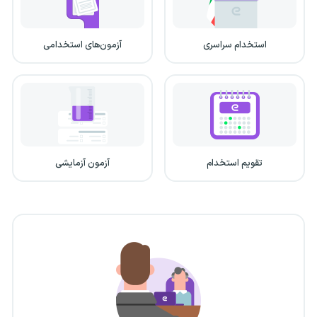
استخدام سراسری
آزمون‌های استخدامی
تقویم استخدام
آزمون آزمایشی