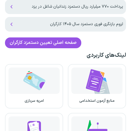
پرداخت ۷۷۰ میلیارد ریال دستمزد زندانیان شاغل در یزد
لزوم بازنگری فوری دستمزد سال ۱۴۰۵ کارگران
صفحه اصلی
تعیین دستمزد کارگران
لینک‌های کاربردی
منابع آزمون استخدامی
امریه سربازی