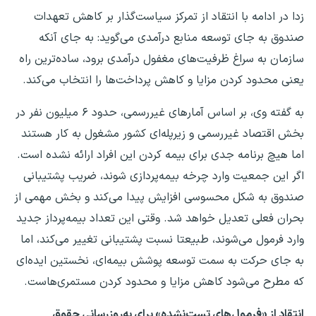
زدا در ادامه با انتقاد از تمرکز سیاست‌گذار بر کاهش تعهدات
صندوق به جای توسعه منابع درآمدی می‌گوید: به جای آنکه
سازمان به سراغ ظرفیت‌های مغفول درآمدی برود، ساده‌ترین راه
یعنی محدود کردن مزایا و کاهش پرداخت‌ها را انتخاب می‌کند.
به گفته وی، بر اساس آمارهای غیررسمی، حدود ۶ میلیون نفر در
بخش اقتصاد غیررسمی و زیرپله‌ای کشور مشغول به کار هستند
اما هیچ برنامه جدی برای بیمه کردن این افراد ارائه نشده است.
اگر این جمعیت وارد چرخه بیمه‌پردازی شوند، ضریب پشتیبانی
صندوق به شکل محسوسی افزایش پیدا می‌کند و بخش مهمی از
بحران فعلی تعدیل خواهد شد. وقتی این تعداد بیمه‌پرداز جدید
وارد فرمول می‌شوند، طبیعتا نسبت پشتیبانی تغییر می‌کند، اما
به جای حرکت به سمت توسعه پوشش بیمه‌ای، نخستین ایده‌ای
که مطرح می‌شود کاهش مزایا و محدود کردن مستمری‌هاست.
انتقاد از «فرمول‌های تست‌نشده» برای به‌روزرسانی حقوق