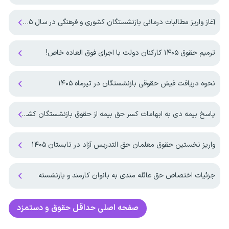
آغاز واریز مطالبات درمانی بازنشستگان کشوری و فرهنگی در سال ۱۴۰۵
ترمیم حقوق ۱۴۰۵ کارکنان دولت با اجرای فوق العاده خاص!
نحوه دریافت فیش حقوقی بازنشستگان در تیرماه ۱۴۰۵
پاسخ بیمه دی به ابهامات کسر حق بیمه از حقوق بازنشستگان کشوری
واریز نخستین حقوق معلمان حق التدریس آزاد در تابستان ۱۴۰۵
جزئیات اختصاص حق عائله مندی به بانوان کارمند و بازنشسته
صفحه اصلی
حداقل حقوق و دستمزد