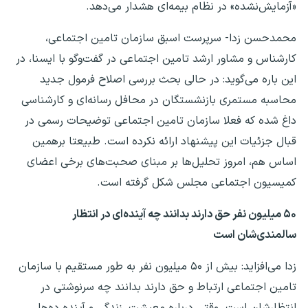
«آزمایش‌نشده» در نظام بیمه‌ای هشدار می‌دهد.
محمدحسن زدا- سرپرست اسبق سازمان تامین اجتماعی،
کارشناس و مشاور ارشد تامین اجتماعی در گفت‌وگو با ایسنا، در
این باره می‌گوید: در حالی بحث بررسی اصلاح فرمول جدید
محاسبه مستمری بازنشستگان در محافل رسانه‌ای و کارشناسی
داغ شده که فعلا سازمان تامین اجتماعی توضیحات رسمی در
قبال جزئیات این پیشنهاد ارائه نکرده است. طبیعتا برهمین
اساس هم، امروز تحلیل‌ها بر مبنای صحبت‌های برخی اعضای
کمیسیون اجتماعی مجلس شکل گرفته است.
۵۰ میلیون نفر حق دارند بدانند چه آینده‌ای در انتظار
سالمندی‌شان است
زدا می‌افزاید: بیش از ۵۰ میلیون نفر به طور مستقیم با سازمان
تامین اجتماعی ارتباط و حق دارند بدانند چه سرنوشتی در
انتظارشان است. وقتی درباره معیشت، زندگی و آینده ده‌ها