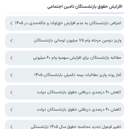
افزایش حقوق بازنشستگان تامین اجتماعی
اعتراض بازنشستگان به عدم افزایش حق‌اولاد و عائله‌مندی در ۱۴۰۵
واریز دومین مرحله وام ۷۵ میلیون تومانی بازنشستگان
مطالبه بازنشستگان برای افزایش سهمیه‌ وام ۶۰ میلیونی
آغاز روند واریز مطالبات بیمه تکمیلی بازنشستگان ۱۴۰۵
کاهش ۶۰ درصدی دریافتی حقوق بازنشستگان دولت
کاهش ۶۰ درصدی دریافتی حقوق بازنشستگان دولت
تغییر فرمول جدید محاسبه حقوق سال ۱۴۰۵ بازنشستگی