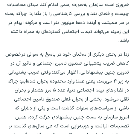
ضروری است سازمان به‌صورت رسمی اعلام کند مبنای محاسبات
چیست و فضای نقد و بررسی کارشناسی را باز بگذارد؛ چراکه بحث
بر سر معیشت و آینده ده‌ها میلیون نفر است و هرگونه ابهام در
این زمینه می‌تواند تبعات اجتماعی گسترده‌ای به همراه داشته
باشد.
زدا در بخش دیگری از سخنان خود در پاسخ به سوالی درخصوص
کاهش ضریب پشتیبانی صندوق تامین اجتماعی و تاثیر آن در
تدوین چنین پیشنهاداتی، اظهار می‌کند: وقتی ضریب پشتیبانی
به زیر ۴ می‌رسد، یعنی عملا وارد محدوده بحران شده‌ایم؛ چراکه
در نظام‌های بیمه اجتماعی دنیا، عدد ۵ مرز هشدار و بحران
تلقی می‌شود. بخشی از بحران فعلی صندوق تامین اجتماعی
ناشی از سیاست‌های سنوات گذشته است و یکی از دلایلی که
امروز سازمان به سمت چنین پیشنهادی حرکت کرده، همین
تصمیمات انباشته و هزینه‌زایی است که طی سال‌های گذشته بر