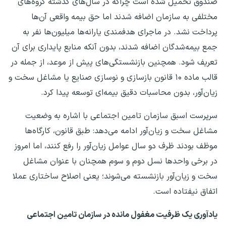
صندوق تحمیل شده است چراکه در سال‌های گذشته گروه‌های
مختلفی به سازمان اضافه شدند اما حق بیمه واقعی آن‌ها
پرداخت نشد. در ماجرای هدفمندی یارانه‌ها میلیون‌ها نفر به
جمع بیمه‌شدگان اضافه شدند، بدون آنکه منابع پایداری برای آن
تعریف شود. همچنین بازنشستگی‌های پیش از موعد، از جمله در
قالب ماده ۱۰ قانون بازسازی و نوسازی صنایع یا مشاغل سخت و
زیان‌آور، بدون محاسبات دقیق بیمه‌ای توسعه پیدا کرد.
سرپرست اسبق سازمان تامین اجتماعی با اشاره به وضعیت
مشاغل سخت و زیان‌آور ادامه می‌دهد: طبق قانون، کارگاه‌ها
موظف بودند ظرف دو سال عوامل زیان‌آور را رفع کنند، اما امروز
در برخی واحدها نسل دوم و سوم همچنان با عنوان مشاغل
سخت و زیان‌آور بازنشسته می‌شوند؛ یعنی اصلاح ساختاری عملا
اتفاق نیفتاده است.
یادآوری یک ظرفیت مغفول مانده در سازمان تامین اجتماعی