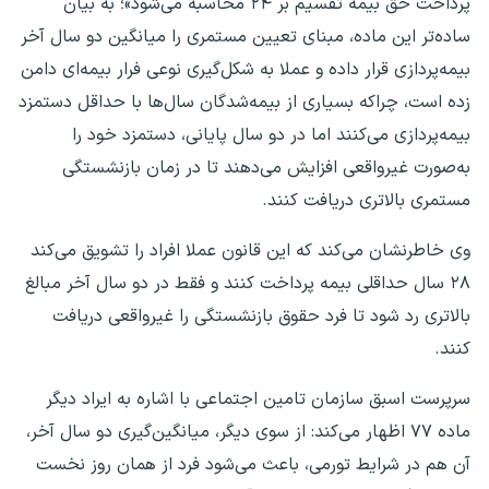
پرداخت حق بیمه تقسیم بر ۲۴ محاسبه می‌شود»؛ به بیان
ساده‌تر این ماده، مبنای تعیین مستمری را میانگین دو سال آخر
بیمه‌پردازی قرار داده و عملا به شکل‌گیری نوعی فرار بیمه‌ای دامن
زده است، چراکه بسیاری از بیمه‌شدگان سال‌ها با حداقل دستمزد
بیمه‌پردازی می‌کنند اما در دو سال پایانی، دستمزد خود را
به‌صورت غیرواقعی افزایش می‌دهند تا در زمان بازنشستگی
مستمری بالاتری دریافت کنند.
وی خاطرنشان می‌کند که این قانون عملا افراد را تشویق می‌کند
۲۸ سال حداقلی بیمه پرداخت کنند و فقط در دو سال آخر مبالغ
بالاتری رد شود تا فرد حقوق بازنشستگی را غیرواقعی دریافت
کنند.
سرپرست اسبق سازمان تامین اجتماعی با اشاره به ایراد دیگر
ماده ۷۷ اظهار می‌کند: از سوی دیگر، میانگین‌گیری دو سال آخر،
آن هم در شرایط تورمی، باعث می‌شود فرد از همان روز نخست