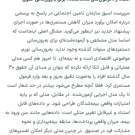
سرپرست اسبق سازمان تامین اجتماعی در پاسخ به پرسشی
درباره امکان برآورد میزان کاهش مستمری‌ها در صورت اجرای
پیشنهاد جدید نیز اینطور می‌گوید: مشکل اصلی اینجاست که
اساسا مدل مشخص و آزموده‌شده‌ای برای به‌روزرسانی
دستمزدهای سنوات گذشته وجود ندارد. به‌روزرسانی تورم،
موضوعی اقتصادی است و نه بیمه‌ای. تا امروز هم کسی مدلی
عملیاتی و قابل اتکا ارائه نکرده که بتوان بر مبنای آن حقوق ۳۰
سال گذشته افراد را به‌صورت دقیق به‌روز و بعد وارد فرمول
مستمری کرد. فعلا آنچه مطرح می‌شود بیشتر در حد شعار است
تا یک مدل اجرایی آزمون‌شده. در مقابل، مدلی که بر پایه
امتیازات واقعی بیمه‌شدگان طراحی شود، بر داده‌های قابل
استناد و غیرقابل تغییر متکی است؛ داده‌هایی مانند سن ورود به
بیمه، میزان واقعی پرداخت‌ها، سابقه بیمه‌پردازی و نحوه
مشارکت فرد در صندوق. در چنین مدلی دیگر امکان تفسیرهای