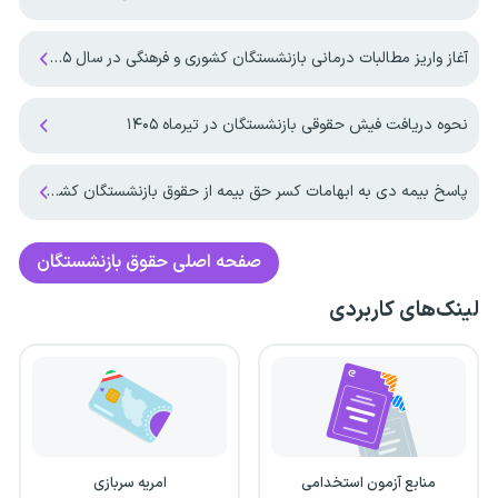
آغاز واریز مطالبات درمانی بازنشستگان کشوری و فرهنگی در سال ۱۴۰۵
نحوه دریافت فیش حقوقی بازنشستگان در تیرماه ۱۴۰۵
پاسخ بیمه دی به ابهامات کسر حق بیمه از حقوق بازنشستگان کشوری
صفحه اصلی
حقوق بازنشستگان
لینک‌های کاربردی
منابع آزمون استخدامی
امریه سربازی