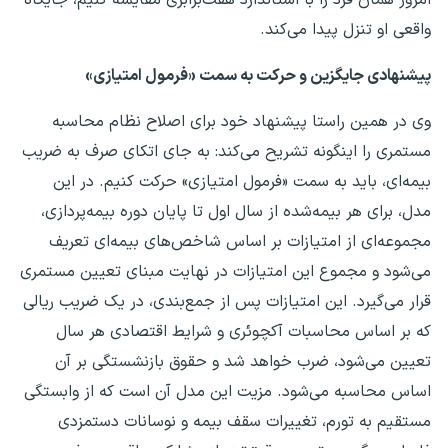
واقعی او تنزل پیدا می‌کند.
پیشنهادی جایگزین و حرکت به سمت «فرمول امتیازی»
وی در همین راستا پیشنهاد خود برای اصلاح نظام محاسبه
مستمری را اینگونه تشریح می‌کند: به جای اتکای صرف به ضریب
بیمه‌ای، باید به سمت «فرمول امتیازی» حرکت کنیم. در این
مدل، برای هر بیمه‌شده از سال اول تا پایان دوره بیمه‌پردازی،
مجموعه‌ای از امتیازات بر اساس شاخص‌های بیمه‌ای تعریف
می‌شود و مجموع این امتیازات در نهایت مبنای تعیین مستمری
قرار می‌گیرد. این امتیازات پس از جمع‌بندی، در یک ضریب ریالی
که بر اساس محاسبات آکچوئری و شرایط اقتصادی هر سال
تعیین می‌شود، ضرب خواهد شد و حقوق بازنشستگی بر آن
اساس محاسبه می‌شود. مزیت این مدل آن است که از وابستگی
مستقیم به تورم، تغییرات سقف بیمه و نوسانات دستمزدی