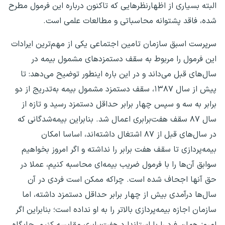
البته بسیاری از اظهارنظرهایی که تاکنون درباره این فرمول مطرح
شده، فاقد پشتوانه محاسباتی و مطالعات علمی است.
سرپرست اسبق سازمان تامین اجتماعی یکی از مهم‌ترین ایرادات
این فرمول را مربوط به سقف دستمزدهای مشمول بیمه در
سال‌های قبل می‌داند و در این باره اینطور توضیح می‌دهد: تا
پیش از سال ۱۳۸۷، سقف دستمزد مشمول بیمه به‌تدریج از دو
برابر به سه و سپس چهار برابر حداقل دستمزد رسید و تازه از
سال ۸۷ سقف هفت‌برابری اعمال شد. بنابراین بیمه‌شدگانی که
در سال‌های قبل از ۸۷ اشتغال داشته‌اند، اساسا امکان
بیمه‌پردازی تا سقف هفت برابر را نداشته‌ و اگر امروز بخواهیم
سوابق آن‌ها را با فرمول ضریب بیمه‌ای محاسبه کنیم، عملا در
حق آنها اجحاف شده است. چراکه ممکن است فردی در آن
سال‌ها درآمدی بیش از چهار برابر حداقل دستمزد داشته، اما
سازمان اجازه بیمه‌پردازی بالاتر را به او نداده است؛ بنابراین اگر
امروز همان فرد را با استاندارد هفت‌برابری مقایسه کنیم، جایگاه