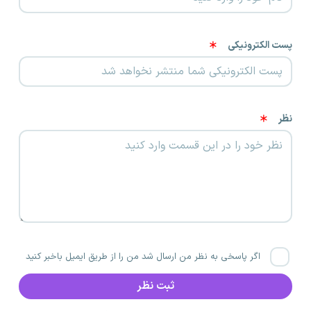
پست الکترونیکی
نظر
اگر پاسخی به نظر من ارسال شد من را از طریق ایمیل باخبر کنید