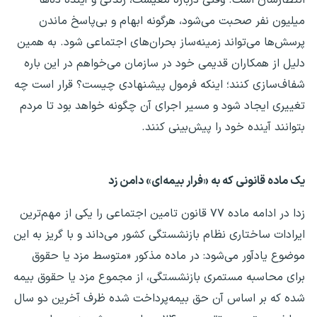
میلیون نفر صحبت می‌شود، هرگونه ابهام و بی‌پاسخ ماندن
پرسش‌ها می‌تواند زمینه‌ساز بحران‌های اجتماعی شود. به همین
دلیل از همکاران قدیمی خود در سازمان می‌خواهم در این باره
شفاف‌سازی کنند؛ اینکه فرمول پیشنهادی چیست؟ قرار است چه
تغییری ایجاد شود و مسیر اجرای آن چگونه خواهد بود تا مردم
بتوانند آینده خود را پیش‌بینی کنند.
یک ماده قانونی که به «فرار بیمه‌ای» دامن زد
زدا در ادامه ماده ۷۷ قانون تامین اجتماعی را یکی از مهم‌ترین
ایرادات ساختاری نظام بازنشستگی کشور می‌داند و با گریز به این
موضوع یادآور می‌شود: در ماده مذکور «متوسط مزد یا حقوق
برای محاسبه مستمری بازنشستگی، از مجموع مزد یا حقوق بیمه
شده که بر اساس آن حق بیمه‌پرداخت شده ظرف آخرین دو سال