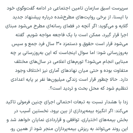
سرپرست اسبق سازمان تامین اجتماعی در ادامه گفت‌وگوی خود
با ایسنا، از برخی روایت‌های مطرح‌شده درباره پیشنهاد جدید
گلایه و می‌گوید: اگر آنچه در فضای رسانه‌ای مطرح می‌شود مبنای
اجرا قرار گیرد، ممکن است با یک فاجعه مواجه شویم. گفته
می‌شود قرار است حقوق و دستمزد ۳۰ سال فرد جمع و سپس
به‌روزرسانی شود؛ اما سوال اینجاست که این به‌روزرسانی بر چه
مبنایی انجام می‌شود؟ تورم‌های اعلامی در سال‌های مختلف
متفاوت بوده و حتی میان نهادهای آماری نیز اختلاف وجود
دارد. حالا چطور قرار است زندگی میلیون‌ها نفر بر پایه اعدادی
تنظیم شود که محل بحث و تردید است؟.
زدا با هشدار نسبت به تبعات احتمالی اجرای چنین فرمولی تاکید
می‌کند: اگر انگیزه بیمه‌پردازی از بین برود، نخستین آسیب در
بخش بیمه‌های اختیاری، توافقی و قراردادی نمایان خواهد شد و
این روند می‌تواند به ریزش بیمه‌پردازان منجر شود از همین رو،