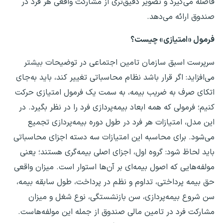
فاصله می‌گیرد و تصویر دقیق‌تری از مشارکت واقعی هر فرد در
صندوق ارائه می‌دهد.
فرمول «امتیازی» چیست؟
سرپرست اسبق سازمان تامین اجتماعی در توضیحات بیشتر
می‌افزاید: اگر قرار باشد نظام محاسباتی تغییر کند، باید به‌جای
اتکای صرف به ضریب بیمه، به سمت یک فرمول امتیازی حرکت
کنیم؛ فرمولی که همه ابعاد بیمه‌پردازی فرد را در نظر بگیرد. در
این مدل، امتیازات هر فرد در طول دوره بیمه‌پردازی تجمیع
می‌شود. برای محاسبه این امتیازات سه دسته اجزای محاسباتی
باید لحاظ شود: گروه اول، اجزای اصلی بیمه‌گری هستند؛ یعنی
مولفه‌هایی که اصول بیمه‌ای بر آن‌ها استوار است. میزان واقعی
حق بیمه پرداختی، تداوم و نظم در پرداخت، طول سابقه بیمه،
سن شروع بیمه‌پردازی، سن بازنشستگی، نوع شغل و میزان
مشارکت فرد در تامین مالی صندوق از جمله این مولفه‌هاست.