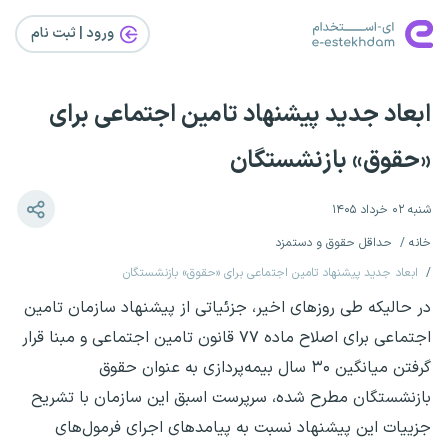
ورود | ثبت‌ نام
ابعاد جدید پیشنهاد تامین اجتماعی برای
«حقوق» بازنشستگان
شنبه ۰۲ خرداد ۱۴۰۵
خانه
حداقل حقوق و دستمزد
ابعاد جدید پیشنهاد تامین اجتماعی برای «حقوق» بازنشستگان
در حالیکه طی روزهای اخیر، جزئیاتی از پیشنهاد سازمان تامین
اجتماعی برای اصلاح ماده ۷۷ قانون تامین اجتماعی و مبنا قرار
گرفتن میانگین ۳۰ سال بیمه‌پردازی به عنوان حقوق
بازنشستگان مطرح شده، سرپرست اسبق این سازمان با تشریح
جزییات این پیشنهاد نسبت به پیامدهای اجرای فرمول‌های