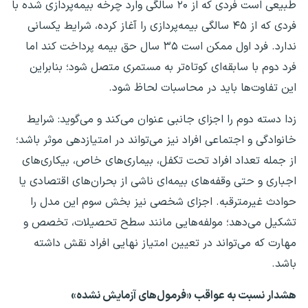
طبیعی است فردی که از ۲۰ سالگی وارد چرخه بیمه‌پردازی شده با
فردی که از ۴۵ سالگی بیمه‌پردازی را آغاز کرده، شرایط یکسانی
ندارد. فرد اول ممکن است ۳۵ سال حق بیمه پرداخت کند اما
فرد دوم با سابقه‌ای کوتاه‌تر به مستمری متصل شود؛ بنابراین
این تفاوت‌ها باید در محاسبات لحاظ شود.
زدا دسته دوم را اجزای جانبی عنوان می‌کند و می‌گوید: شرایط
خانوادگی و اجتماعی افراد نیز می‌تواند در امتیازدهی موثر باشد؛
از جمله تعداد افراد تحت تکفل، بیماری‌های خاص، بیکاری‌های
اجباری و حتی وقفه‌های بیمه‌ای ناشی از بحران‌های اقتصادی یا
حوادث غیرمترقبه. اجزای شخصی نیز بخش سوم این مدل را
تشکیل می‌دهد؛ مولفه‌هایی مانند سطح تحصیلات، تخصص و
مهارت که می‌تواند در تعیین امتیاز نهایی افراد نقش داشته
باشد.
هشدار نسبت به عواقب «فرمول‌های آزمایش‌ نشده»