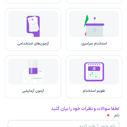
استخدام سراسری
آزمون‌های استخدامی
تقویم استخدام
آزمون آزمایشی
لطفا سوالات و نظرات خود را بیان کنید
نام