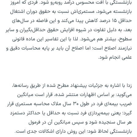
بازنشستگی با افت محسوس درآمد روبه‌رو شود. فردی که امروز
بازنشسته می‌شود، مستمری‌اش نسبت به حقوق دوران اشتغال
حداقل ۱۵ درصد کاهش پیدا می‌کند و این فاصله در سال‌های
بعد، به دلیل تفاوت در شیوه افزایش حقوق حداقل‌بگیران و سایر
سطوح، بیشتر هم می‌شود. لذا با این تفاسیر این ماده قانونی
نیازمند اصلاح است؛ اما اصلاح آن باید بر پایه محاسبات دقیق و
علمی انجام شود.
زدا با اشاره به جزئیات پیشنهاد مطرح شده از طریق رسانه‌ها،
می‌گوید: بر اساس اظهارات منتشر شده، قرار است میانگین
ضریب بیمه‌ای فرد در طول ۳۰ سال ملاک محاسبه مستمری قرار
گیرد؛ یعنی بیمه‌پردازی فرد نسبت به حداقل یا حداکثر دستمزد
هر سال سنجیده شود و سپس میانگین آن در فرمول
بازنشستگی لحاظ شود؛ این روش دارای اشکالات جدی است.