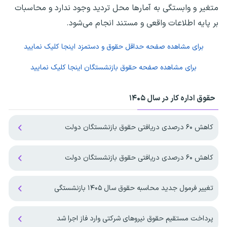
متغیر و وابستگی به آمارها محل تردید وجود ندارد و محاسبات
بر پایه اطلاعات واقعی و مستند انجام می‌شود.
برای مشاهده صفحه
حداقل حقوق و دستمزد
اینجا کلیک نمایید
برای مشاهده صفحه
حقوق بازنشستگان
اینجا کلیک نمایید
حقوق اداره کار در سال ۱۴۰۵
کاهش ۶۰ درصدی دریافتی حقوق بازنشستگان دولت
کاهش ۶۰ درصدی دریافتی حقوق بازنشستگان دولت
تغییر فرمول جدید محاسبه حقوق سال ۱۴۰۵ بازنشستگی
پرداخت مستقیم حقوق نیروهای شرکتی وارد فاز اجرا شد