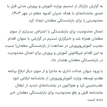
به گزارش بازارکار از تسنیم، وزارت آموزش و پرورش مدتی قبل با
صدور بخشنامه‌ای با هدف جبران کمبود معلم در مهر ۱۴۰۳،
محدودیتی را برای بازنشستگی معلمان ایجاد کرد.
اعمال محدودیت برای بازنشستگی با اعتراض بسیاری از سوی
معلمان همراه شد و خبرگزاری تسنیم در گزارشی با عنوان اقدام
عجیب آموزش‌و‌پرورش در ممانعت از بازنشستگی معلمان! نسبت
به این اقدام غیرقانونی آموزش و پرورش برای اعمال محدودیت
در بازنشستگی معلمان هشدار داد.
با ورود دیوان عدالت اداری به ماجرا و از سوی دیگر ابلاغ برنامه
هفتم توسعه، وزارت آموزش‌وپرورش از بخشنامه ابلاغی خود
عقب‌نشینی کرد و هم‌اکنون در بخشنامه‌ای جدید از ابطال
بخشنامه قبلی و رفع محدودیت برای بازنشستگی معلمان خبر
داده است.