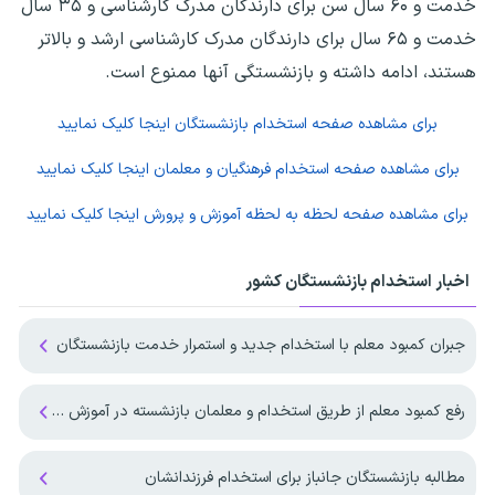
خدمت و ۶۰ سال سن برای دارندگان مدرک کارشناسی و ۳۵ سال
خدمت و ۶۵ سال برای دارندگان مدرک کارشناسی ارشد و بالاتر
هستند، ادامه داشته و بازنشستگی آنها ممنوع است.
برای مشاهده صفحه
استخدام بازنشستگان
اینجا کلیک نمایید
برای مشاهده صفحه
استخدام فرهنگیان و معلمان
اینجا کلیک نمایید
برای مشاهده صفحه
لحظه به لحظه آموزش و پرورش
اینجا کلیک نمایید
اخبار استخدام بازنشستگان کشور
جبران کمبود معلم با استخدام جدید و استمرار خدمت بازنشستگان
رفع کمبود معلم از طریق استخدام و معلمان بازنشسته در آموزش و پرورش
مطالبه بازنشستگان جانباز برای استخدام فرزندانشان