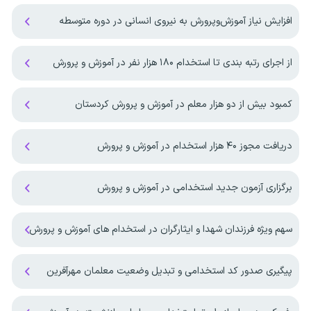
افزایش نیاز آموزش‌وپرورش به نیروی انسانی در دوره متوسطه
از اجرای رتبه بندی تا استخدام ۱۸۰ هزار نفر در آموزش و پرورش
کمبود بیش از دو هزار معلم در آموزش و پرورش کردستان
دریافت مجوز ۴۰ هزار استخدام در آموزش و پرورش
برگزاری آزمون جدید استخدامی در آموزش و پرورش
سهم ویژه فرزندان شهدا و ایثارگران در استخدام های آموزش و پرورش
پیگیری صدور کد استخدامی و تبدیل وضعیت معلمان مهرآفرین