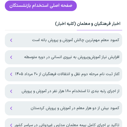
صفحه اصلی
استخدام بازنشستگان
اخبار فرهنگیان و معلمان (کلیه اخبار)
کمبود معلم مهم‌ترین چالش آموزش و پرورش بانه است
افزایش نیاز آموزش‌وپرورش به نیروی انسانی در دوره متوسطه
آغاز ثبت نام مرحله دوم نقل و انتقالات فرهنگیان از ۲۰ مرداد ۱۴۰۵
از اجرای رتبه بندی تا استخدام ۱۸۰ هزار نفر در آموزش و پرورش
کمبود بیش از دو هزار معلم در آموزش و پرورش کردستان
تاکید بر اجرای کامل بیمه معلمان مدارس غیردولتی در سراسر کشور