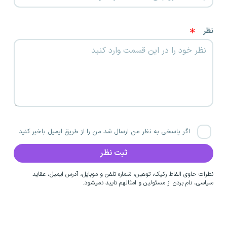
نظر
اگر پاسخی به نظر من ارسال شد من را از طریق ایمیل باخبر کنید
نظرات حاوی الفاظ رکیک، توهین، شماره تلفن و موبایل، آدرس ایمیل، عقاید
سیاسی، نام بردن از مسئولین و امثالهم تایید نمیشود.