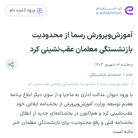
ورود | ثبت‌ نام
آموزش‌وپرورش رسما از محدودیت
بازنشستگی معلمان عقب‌نشینی کرد
سه‌شنبه ۰۶ شهریور ۱۴۰۳
خانه
استخدام بازنشستگان
آموزش‌وپرورش رسما از محدودیت بازنشستگی معلمان عقب‌نشینی کرد
با ورود دیوان عدالت اداری به ماجرا و از سوی دیگر ابلاغ برنامه
هفتم توسعه، وزارت آموزش‌وپرورش از بخشنامه ابلاغی خود
عقب‌نشینی کرد و هم‌اکنون در بخشنامه‌ای جدید از ابطال
بخشنامه قبلی و رفع محدودیت برای بازنشستگی معلمان خبر
داده است.