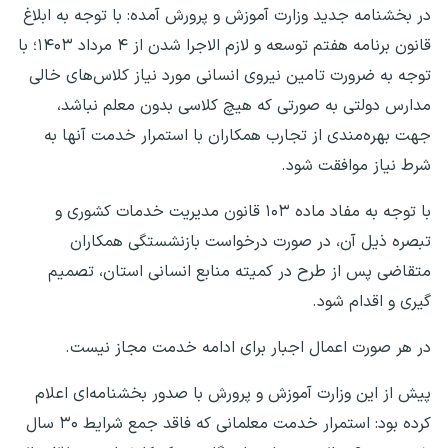
در بخشنامه جدید وزارت آموزش و پرورش آمده: با توجه به ابلاغ
قانون برنامه هفتم توسعه و لازم الاجرا شدن از ۴ مرداد ۱۴۰۳؛ با
توجه به ضرورت تامین نیروی انسانی مورد نیاز کلاس‌های خالی
مدارس دولتی به صورتی که هیچ کلاسی بدون معلم نباشد،
جهت بهره‌مندی از تجارب همکاران با استمرار خدمت آنها به
شرط نیاز موافقت شود.
با توجه به مفاد ماده ۱۰۳ قانون مدیریت خدمات کشوری و
تبصره ذیل آن، در صورت درخواست بازنشستگی همکاران
متقاضی پس از طرح در کمیته منابع انسانی استان، تصمیم
گیری و اقدام شود.
در هر صورت اعمال اجبار برای ادامه خدمت مجاز نیست.
پیش از این وزارت آموزش و پرورش با صدور بخشنامه‌ای اعلام
کرده بود: استمرار خدمت معلمانی که فاقد جمع شرایط ۳۰ سال