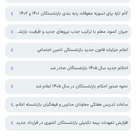
گام تازه برای تسویه معوقات رتبه بندی بازنشستگان ۱۴۰۱ و ۱۴۰۲
جبران کمبود معلم با ترکیب جذب نیروهای جدید و ظرفیت بازنشستگان
اعلام جزئیات قانون جدید بازنشستگی تامین اجتماعی
احکام جدید سال ۱۴۰۵ بازنشستگان صادر شد
نحوه صدور احکام بازنشستگان در سال ۱۴۰۵ اعلام شد
ساعات تدریس هفتگی معاونان مدارس و فرهنگیان بازنشسته اعلام شد
افزایش تعهدات بیمه‌ تکمیلی بازنشستگان کشوری در قرارداد جدید