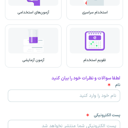
استخدام سراسری
آزمون‌های استخدامی
تقویم استخدام
آزمون آزمایشی
لطفا سوالات و نظرات خود را بیان کنید
نام
پست الکترونیکی