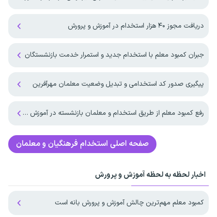
دریافت مجوز ۴۰ هزار استخدام در آموزش و پرورش
جبران کمبود معلم با استخدام جدید و استمرار خدمت بازنشستگان
پیگیری صدور کد استخدامی و تبدیل وضعیت معلمان مهرآفرین
رفع کمبود معلم از طریق استخدام و معلمان بازنشسته در آموزش و پرورش
صفحه اصلی
استخدام فرهنگیان و معلمان
اخبار لحظه به لحظه آموزش و پرورش
کمبود معلم مهم‌ترین چالش آموزش و پرورش بانه است