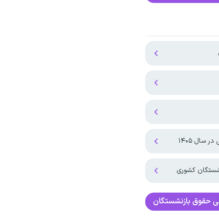
 سال ۱۴۰۵
نشستگان کشوری
ی
حقوق بازنشستگان