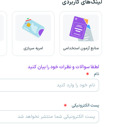
لینک‌های کاربردی
منابع آزمون استخدامی
امریه سربازی
لطفا سوالات و نظرات خود را بیان کنید
نام
پست الکترونیکی