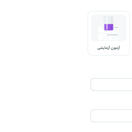
آزمون آزمایشی