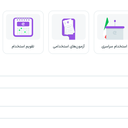
استخدام سراسری
آزمون‌های استخدامی
تقویم استخدام