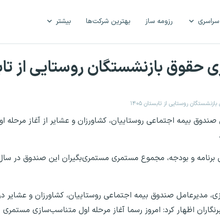
سراسری
رزومه ساز
بهترین شرکت‌ها
بیشتر
 حقوق بازنشستگان روستایی از تابستا
نشستگان روستایی از تابستان ۱۴۰۵
ل صندوق بیمه اجتماعی روستاییان، کشاورزان و عشایر از آغاز مرحله 
زی، مدیرعامل صندوق بیمه اجتماعی روستاییان، کشاورزان و عشایر د
اران اظهار کرد: امروز رسما آغاز مرحله اول متناسب‌سازی مستمری 