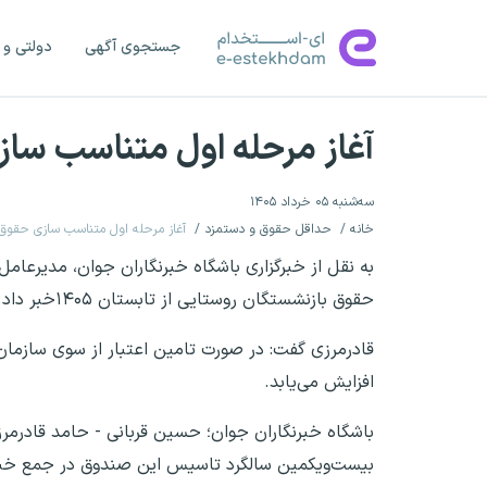
جستجوی آگهی
دولتی و 
آغاز مرحله اول متناسب سازی
سه‌شنبه ۰۵ خرداد ۱۴۰۵
خانه
حداقل حقوق و دستمزد
آغاز مرحله اول متناسب سازی حقوق باز
به نقل از خبرگزاری باشگاه خبرنگاران جوان، مدیرعام
حقوق بازنشستگان روستایی از تابستان ۱۴۰۵خبر داد.
افزایش می‌یابد.
باشگاه خبرنگاران جوان؛ حسین قربانی - حامد قادرمر
بیست‌ویکمین سالگرد تاسیس این صندوق در جمع خبرنگ