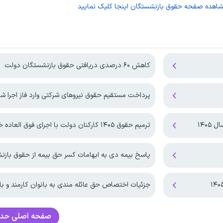
شاهده صفحه
حقوق بازنشستگان
اینجا کلیک نمایید
کاهش ۶۰ درصدی دریافتی حقوق بازنشستگان دولت
پرداخت مستقیم حقوق نیروهای شرکتی وارد فاز اجرا ش
۱۴۰۵
ترمیم حقوق ۱۴۰۵ کارکنان دولت با اجرای فوق العاده خاص!
پاسخ بیمه دی به ابهامات کسر حق بیمه از حقوق باز
جزئیات اختصاص حق عائله مندی به بانوان کارمند و با
صفحه اصلی
حدا