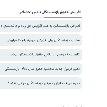
افزایش حقوق بازنشستگان تامین اجتماعی
اعتراض بازنشستگان به عدم افزایش حق‌اولاد و عائله‌مندی در ۴۰۵
مطالبه بازنشستگان برای افزایش سهمیه‌ وام ۶۰ میلیونی
کاهش ۶۰ درصدی دریافتی حقوق بازنشستگان دولت
تغییر فرمول جدید محاسبه حقوق سال ۱۴۰۵ بازنشستگی
نحوه دریافت فیش حقوقی بازنشستگان در تیرماه ۱۴۰۵