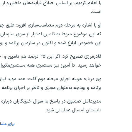
است.
که این موضوع منوط به تامین اعتبار از سوی سازمان 
این خصوص ابلاغ شده و اکنون در سازمان برنامه و ب
خواهد رسید. تا امروز نیز مستمری همه مستمری‌بگیران صندوق نسبت 
وی درباره هزینه اجرای مرحله دوم گفت: عدد مورد نیا
برنامه و بودجه به‌عنوان مجری و ناظر بر اجرای برنامه
تابستان امسال عملیاتی شود.
برای مش