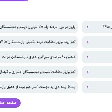
۱
واریز دومین مرحله وام ۷۵ میلیون تومانی بازنشستگان
آغاز روند واریز مطالبات بیمه تکمیلی بازنشستگان ۱۴۰۵
کاهش ۶۰ درصدی دریافتی حقوق بازنشستگان دولت
آغاز واریز مطالبات درمانی بازنشستگان کشوری و فرهنگی در
پاسخ بیمه دی به ابهامات کسر حق بیمه از حقوق باز
صفحه اصل