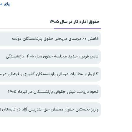
برای م
حقوق اداره کار در سال ۱۴۰۵
کاهش ۶۰ درصدی دریافتی حقوق بازنشستگان دولت
تغییر فرمول جدید محاسبه حقوق سال ۱۴۰۵ بازنشستگی
آغاز واریز مطالبات درمانی بازنشستگان کشوری و فرهنگی در سال 
نحوه دریافت فیش حقوقی بازنشستگان در تیرماه ۱۴۰۵
واریز نخستین حقوق معلمان حق التدریس آزاد در تابستان ۱۴۰۵