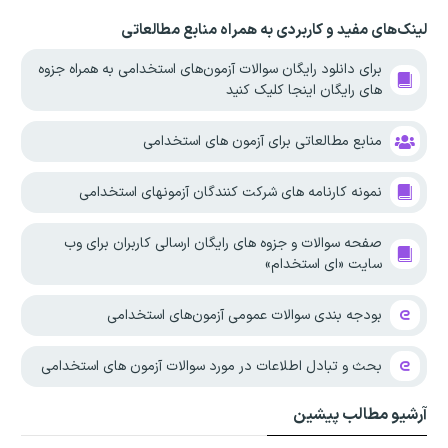
لینک‌های مفید و کاربردی به همراه منابع مطالعاتی
برای دانلود رایگان سوالات آزمون‌های استخدامی به همراه جزوه
های رایگان اینجا کلیک کنید
منابع مطالعاتی برای آزمون های استخدامی
نمونه کارنامه های شرکت کنندگان آزمونهای استخدامی
صفحه سوالات و جزوه های رایگان ارسالی کاربران برای وب
سایت «ای استخدام»
بودجه بندی سوالات عمومی آزمون‌های استخدامی
بحث و تبادل اطلاعات در مورد سوالات آزمون های استخدامی
آرشیو مطالب پیشین