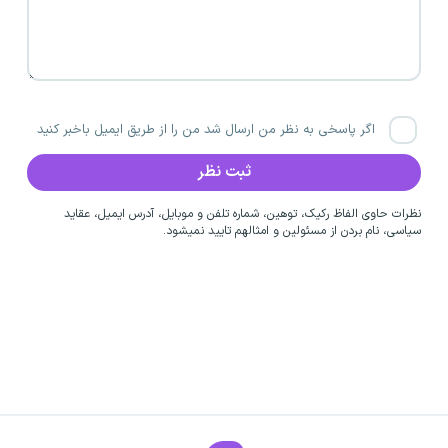
اگر پاسخی به نظر من ارسال شد من را از طریق ایمیل باخبر کنید
نظرات حاوی الفاظ رکیک، توهین، شماره تلفن و موبایل، آدرس ایمیل، عقاید
سیاسی، نام بردن از مسئولین و امثالهم تایید نمیشود.