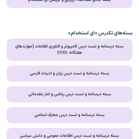
بسته‌های تکدرس «ای استخدام»
بسته درسنامه و تست درس کامپیوتر و فناوری اطلاعات (مهارت‌های
هفتگانه ICDL)
بسته درسنامه و تست درس زبان و ادبیات فارسی
بسته درسنامه و تست درس ریاضی و آمار مقدماتی
بسته درسنامه و تست درس معارف اسلامی
بسته درسنامه و تست درس اطلاعات عمومی و دانش سیاسی