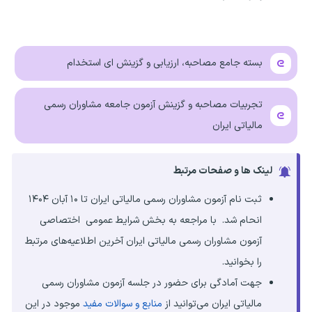
بسته جامع مصاحبه، ارزیابی و گزینش ای استخدام
تجربیات مصاحبه و گزینش آزمون جامعه مشاوران رسمی
مالیاتی ایران
لینک ها و صفحات مرتبط
ثبت نام آزمون مشاوران رسمی مالیاتی ایران تا ۱۰ آبان ۱۴۰۴
انحام شد. با مراجعه به بخش شرایط عمومی اختصاصی
آزمون مشاوران رسمی مالیاتی ایران آخرین اطلاعیه‌های مرتبط
را بخوانید.
جهت آمادگی برای حضور در جلسه آزمون مشاوران رسمی
مالیاتی ایران می‌توانید از
منابع و سوالات مفید
موجود در این