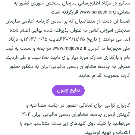
مذکور در درگاه اطلاع‌رسانی سازمان سنجش آموزش کشور به
نشانی: www.sanjesh.org قرارگرفته است.
ضمنا آن‌ دسته از متقاضیان که بر اساس کارنامه اعلامی سازمان
سنجش آموزش کشور به عنوان پذیرفته شده نهایی اعلام شده
اند، می توانند از تاریخ ۱۴۰۴/۱۱/۲۵لغایت ۱۴۰۴/۱۲/۱۵به درگاه
ملی مجوزها به آدرس: www.mojavez.ir مراجعه و نسبت به ثبت
نام و بارگذاری مدارک مورد نیاز برای تایید صلاحیت و طی فردیند
معرفی به جامعه مشاوران رسمی مالیاتی ایران به منظور صدور
کارت عضویت اقدام نمایند.
نتایج آزمون
کاربران گرامی، برای آمادگی حضور در جلسه مصاحبه و
گزینش آزمون جامعه مشاوران رسمی مالیاتی ایران ۱۴۰۴
می‌توانید با کلیک روی کلید‌های زیر بسته متناسب خود را
انتخاب و تهیه فرمایید: