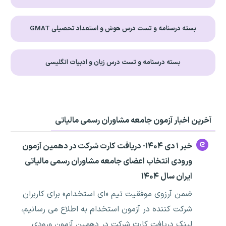
بسته درسنامه و تست درس هوش و استعداد تحصیلی GMAT
بسته درسنامه و تست درس زبان و ادبیات انگلیسی
آخرین اخبار آزمون جامعه مشاوران رسمی مالیاتی
خبر ۱ دی ۱۴۰۴- دریافت کارت شرکت در دهمین آزمون
ورودی انتخاب اعضای جامعه مشاوران رسمی مالیاتی
ایران سال ۱۴۰۴
ضمن آرزوی موفقیت تیم «ای استخدام» برای کاربران
شرکت کننده در آزمون استخدام به اطلاع می رسانیم،
لینک دریافت کارت شرکت در دهمین آزمون ورودی