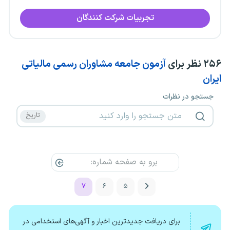
تجربیات شرکت کنندگان
۲۵۶
نظر برای
آزمون جامعه مشاوران رسمی مالیاتی
ایران
جستجو در نظرات
۷
۶
۵
برای دریافت جدیدترین اخبار و آگهی‌های استخدامی در