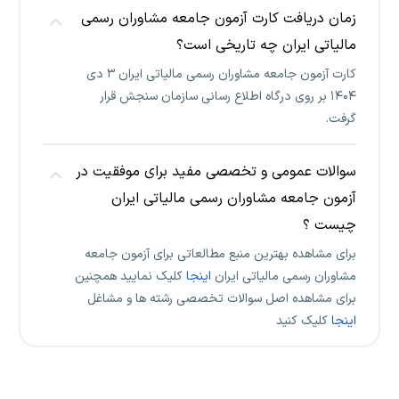
زمان دریافت کارت آزمون جامعه مشاوران رسمی
مالیاتی ایران چه تاریخی است؟
کارت آزمون جامعه مشاوران رسمی مالیاتی ایران ۳ دی
۱۴۰۴ بر روی درگاه اطلاع رسانی سازمان سنجش قرار
گرفت.
سوالات عمومی و تخصصی مفید برای موفقیت در
آزمون جامعه مشاوران رسمی مالیاتی ایران
چیست ؟
برای مشاهده بهترین منبع مطالعاتی برای آزمون جامعه
مشاوران رسمی مالیاتی ایران
اینجا
کلیک نمایید همچنین
برای مشاهده اصل سوالات تخصصی رشته ها و مشاغل
اینجا
کلیک کنید