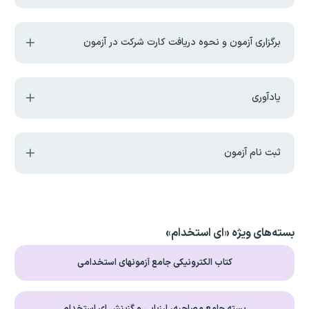
برگزاری آزمون و نحوه دریافت کارت شرکت در آزمون
یادآوری
ثبت نام آزمون
بسته‌های ویژه «ای استخدام»
کتاب الکترونیکی جامع آزمونهای استخدامی
بسته جامع مصاحبه، ارزیابی و گزینش ای استخدام