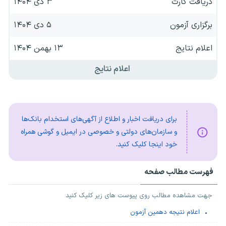
دریافت کارت
۳ دی ۱۴۰۴
برگزاری آزمون
۵ دی ۱۴۰۴
اعلام نتایج
۱۳ بهمن ۱۴۰۴
اعلام نتایج
برای دریافت اخبار و اطلاع از آگهی‌های استخدام بانک‌ها
و سازمان‌های دولتی و خصوصی در ایمیل و گوشی همراه
خود اینجا کلیک کنید.
فهرست مطالب صفحه
جهت مشاهده مطالب روی پیوست های زیر کلیک کنید
اعلام نتیجه دهمین آزمون