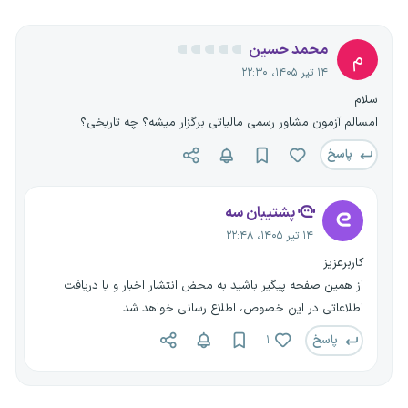
محمد حسین
م
۱۴ تیر ۱۴۰۵، ۲۲:۳۰
سلام
امسالم آزمون مشاور رسمی مالیاتی برگزار میشه؟ چه تاریخی؟
پاسخ
پشتیبان سه
۱۴ تیر ۱۴۰۵، ۲۲:۴۸
کاربرعزیز
از همین صفحه پیگیر باشید به محض انتشار اخبار و یا دریافت
اطلاعاتی در این خصوص، اطلاع رسانی خواهد شد.
پاسخ
۱