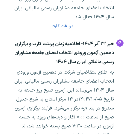
انتخاب اعضای جامعه مشاوران رسمی مالیاتی ایران
سال ۱۴۰۴ فعال شد
دریافت کارت
خبر ۲۲ آذر ۱۴۰۴- اطلاعیه زمان پرینت کارت و برگزاری
دهمین آزمون ورودی انتخاب اعضای جامعه مشاوران
رسمی مالیاتی ایران سال ۱۴۰۴
به اطلاع متقاضیان شرکت در دهمین آزمون ورودی
انتخاب اعضای جامعه مشاوران رسمی مالیاتی ایران
سال ۱۴۰۴ می‌رساند این آزمون صبح روز جمعه به
تاریخ ۱۴۰۴/۱۰/۰۵در ۱۴ مرکز استان به شرح جدول
مندرج در بند «و» برگزار می‌شود. فرآیند برگزاری آزمون
صبح از ساعت ۸:۰۰ آغاز و درب‌های ورود به جلسه
آزمون در ساعت ۷:۳۰ صبح بسته خواهد شد، لذا