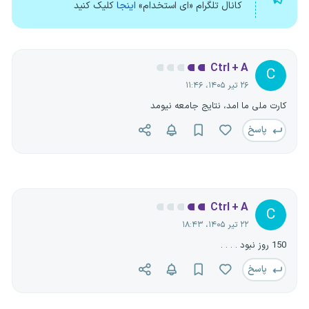
کانال تلگرام «ای استخدام»
اینجا
کلیک کنید
Ctrl + A
C
۲۶ تیر ۱۴۰۵، ۱۱:۴۶
کارت ملی ما امد، نتایج جامعه نیومد
پاسخ
Ctrl + A
C
۲۲ تیر ۱۴۰۵، ۱۸:۴۳
150 روز نبود . . . .
پاسخ