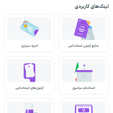
لینک‌های کاربردی
منابع آزمون استخدامی
امریه سربازی
استخدام سراسری
آزمون‌های استخدامی