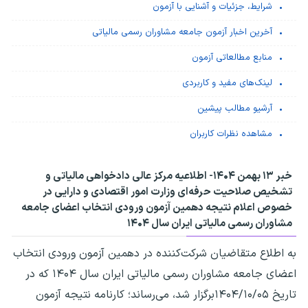
شرایط، جزئیات و آشنایی با آزمون
آخرین اخبار آزمون جامعه مشاوران رسمی مالیاتی
منابع مطالعاتی آزمون
لینک‌های مفید و کاربردی
آرشیو مطالب پیشین
مشاهده نظرات کاربران
خبر ۱۳ بهمن ۱۴۰۴- اطلاعیه مرکز عالی دادخواهی مالیاتی و
تشخیص صلاحیت حرفه‌ای وزارت امور اقتصادی و دارایی در
خصوص
اعلام نتیجه دهمین آزمون ورودی انتخاب اعضای جامعه
مشاوران رسمی مالیاتی ایران سال ۱۴۰۴
به اطلاع متقاضیان شرکت‌کننده در دهمین آزمون ورودی انتخاب
اعضای جامعه مشاوران رسمی مالیاتی ایران سال ۱۴۰۴ که در
تاریخ ۱۴۰۴/۱۰/۰۵برگزار شد، می‌رساند؛ کارنامه نتیجه آزمون