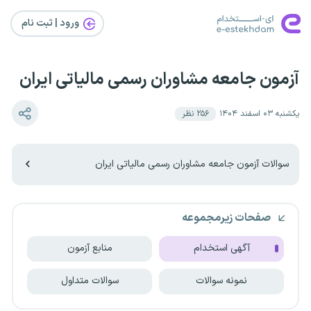
ورود | ثبت‌ نام
آزمون جامعه مشاوران رسمی مالیاتی ایران
یکشنبه ۰۳ اسفند ۱۴۰۴
۲۵۶
نظر
سوالات آزمون جامعه مشاوران رسمی مالیاتی ایران
صفحات زیرمجموعه
آگهی استخدام
منابع آزمون
نمونه سوالات
سوالات متداول