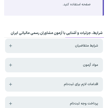
صفحه استفاده کنید.
شرایط، جزئیات و آشنایی با آزمون مشاوران رسمی مالیاتی ایران
شرایط متقاضیان
مواد آزمون
اقدامات لازم برای ثبت‌نام
پرداخت وجه ثبت‌نام