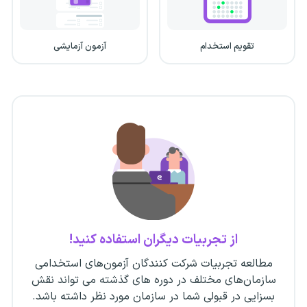
تقویم استخدام
آزمون آزمایشی
از تجربیات دیگران استفاده کنید!
مطالعه تجربیات شرکت کنندگان آزمون‌های استخدامی
سازمان‌های مختلف در دوره های گذشته می تواند نقش
بسزایی در قبولی شما در سازمان مورد نظر داشته باشد.