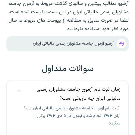
آرشیو مطالب پیشین و سالهای گذشته مربوط به آزمون جامعه
مشاوران رسمی مالیاتی ایران در این قسمت لیست شده است،
لطفا در صورت تمایل به مطالعه از پیوست های مربوط به سال
مورد نظر خود استفاده بفرمایید
آرشیو آزمون جامعه مشاوران رسمی مالیاتی ایران
سوالات متداول
زمان ثبت نام آزمون جامعه مشاوران رسمی
مالیاتی ایران چه تاریخی است؟
ثبت نام آزمون جامعه مشاوران رسمی مالیاتی ایران تا ۱۰
آبان ۱۴۰۴ انجام شد و آزمون در ۵ دی ۱۴۰۴ برگزار
میگردد.