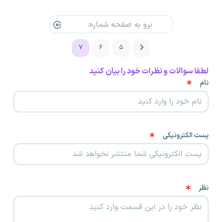
۷
۶
۵
لطفا سوالات و نظرات خود را بیان کنید
نام
پست الکترونیکی
نظر