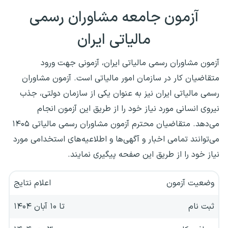
آزمون جامعه مشاوران رسمی
مالیاتی ایران
آزمون مشاوران رسمی مالیاتی ایران، آزمونی جهت ورود
متقاضیان کار در سازمان امور مالیاتی است. آزمون مشاوران
رسمی مالیاتی ایران نیز به عنوان یکی از سازمان دولتی، جذب
نیروی انسانی مورد نیاز خود را از طریق این آزمون انجام
می‌دهد. متقاضیان محترم آزمون مشاوران رسمی مالیاتی ۱۴۰۵
می‌توانند تمامی اخبار و آگهی‌ها و اطلاعیه‌های استخدامی مورد
نیاز خود را از طریق این صفحه پیگیری نمایند.
وضعیت آزمون
اعلام نتایج
ثبت نام
تا ۱۰ آبان ۱۴۰۴