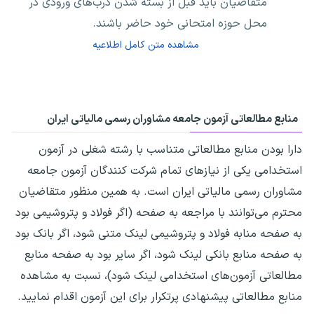
متقاضیان باید قبل از بسته شدن درب‌های ورودی در
محل حوزه امتحانی خود حاضر باشند.
مشاهده متن کامل اطلاعیه
منابع مطالعاتی آزمون جامعه مشاوران رسمی مالیاتی ایران
دارا بودن منابع مطالعاتی متناسب با رشته شغلی در آزمون
استخدامی یکی از نیازهای تمام شرکت کنندگان آزمون جامعه
مشاوران رسمی مالیاتی ایران است. به همین منظور متقاضیان
محترم می‌توانند با مراجعه به صفحه (اگر فولاد و پتروشیمی بود
به صفحه منابه فولاد و پتروشیمی لینک متنی شود، اگر بانک بود
به صفحه منابع بانکی لینک شود، اگر سایر بود به صفحه منابع
مطالعاتی آزمون‌های استخدامی لینک شود)، نسبت به مشاهده
منابع مطالعاتی پیشنهادی پرتکرار برای این آزمون اقدام نمایید.