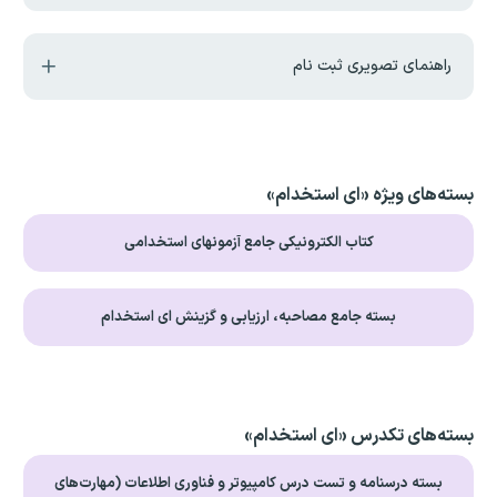
راهنمای تصویری ثبت نام
بسته‌های ویژه «ای استخدام»
کتاب الکترونیکی جامع آزمونهای استخدامی
بسته جامع مصاحبه، ارزیابی و گزینش ای استخدام
بسته‌های تکدرس «ای استخدام»
بسته درسنامه و تست درس کامپیوتر و فناوری اطلاعات (مهارت‌های