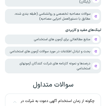
(رایگان)
سوالات مصاحبه تخصصی و روانشناسی (طبقه بندی شده،
مطابق با دستورالعمل اجرایی مصاحبه)
لینک‌های مفید و کاربردی
منابع مطالعاتی برای آزمون های استخدامی
بحث و تبادل اطلاعات در مورد سوالات آزمون های استخدامی
درصدها و نمونه کارنامه های شرکت کنندگان آزمونهای
استخدامی
سوالات متداول
چگونه از زمان استخدام آگهی دعوت به شرکت در