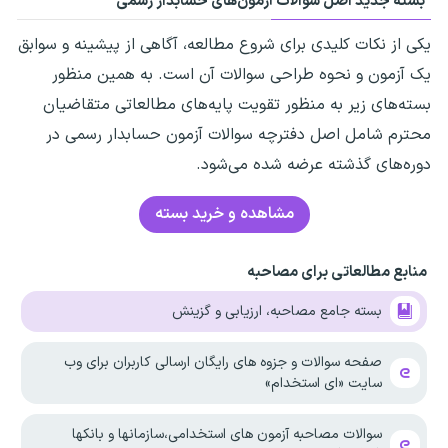
بسته جدید اصل سوالات آزمون‌های حسابدار رسمی
یکی از نکات کلیدی برای شروع مطالعه، آگاهی از پیشینه و سوابق
یک آزمون و نحوه طراحی سوالات آن است. به همین منظور
بسته‌های زیر به منظور تقویت پایه‌های مطالعاتی متقاضیان
محترم شامل اصل دفترچه سوالات آزمون حسابدار رسمی در
دوره‌های گذشته عرضه شده می‌شود.
مشاهده و خرید بسته
منابع مطالعاتی برای مصاحبه
بسته جامع مصاحبه، ارزیابی و گزینش
صفحه سوالات و جزوه های رایگان ارسالی کاربران برای وب
سایت «ای استخدام»
سوالات مصاحبه آزمون های استخدامی،سازمانها و بانکها