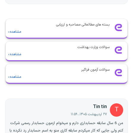
بسته های مطالعاتی مصاحبه و ارزیابی
مشاهده
سوالات وزارت بهداشت
مشاهده
سوالات آزمون فراگیر
مشاهده
Tin tin
T
۲۷ اردیبهشت ۱۴۰۵، ۱۱:۵۹
من 6 سال سابقه حسابداری دارم و میخوام ازمون حسابدار رسمی شرکت
کنم ولی جایی که کار میکردم سابقه کاری منو به اسم حسابدار رد نکرده با