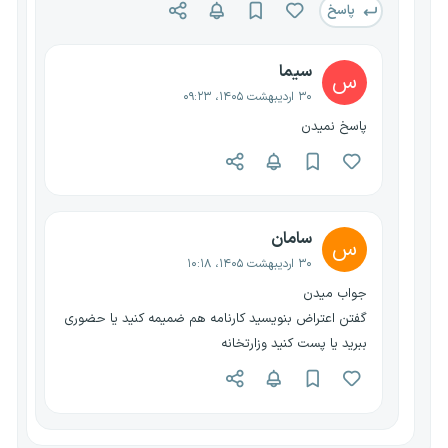
پاسخ
سیما
س
۳۰ اردیبهشت ۱۴۰۵، ۰۹:۲۳
پاسخ نمیدن
سامان
س
۳۰ اردیبهشت ۱۴۰۵، ۱۰:۱۸
جواب میدن
گفتن اعتراض بنویسید کارنامه هم ضمیمه کنید یا حضوری
ببرید یا پست کنید وزارتخانه