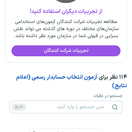
از تجربیات دیگران استفاده کنید!
مطالعه تجربیات شرکت کنندگان آزمون‌های استخدامی
سازمان‌های مختلف در دوره های گذشته می تواند نقش
بسزایی در قبولی شما در سازمان مورد نظر داشته باشد.
تجربیات شرکت کنندگان
۱۱۴
نظر برای
آزمون انتخاب حسابدار رسمی (اعلام
نتایج)
جستجو در نظرات