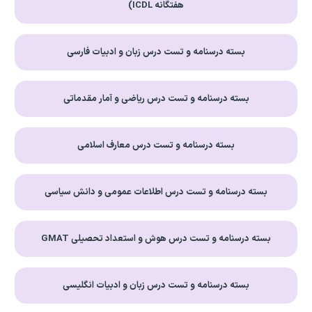
هفتگانه ICDL)
بسته درسنامه و تست درس زبان و ادبیات فارسی
بسته درسنامه و تست درس ریاضی و آمار مقدماتی
بسته درسنامه و تست درس معارف اسلامی
بسته درسنامه و تست درس اطلاعات عمومی و دانش سیاسی
بسته درسنامه و تست درس هوش و استعداد تحصیلی GMAT
بسته درسنامه و تست درس زبان و ادبیات انگلیسی