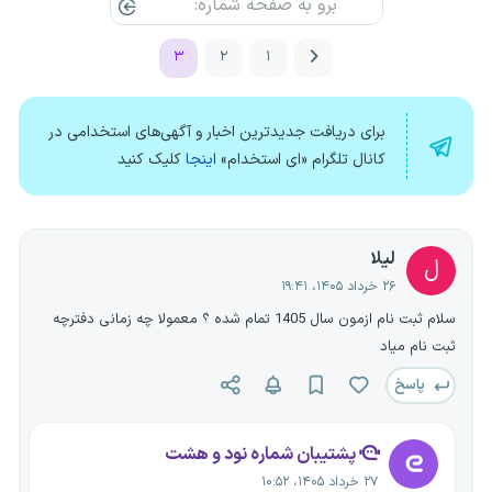
۳
۲
۱
برای دریافت جدیدترین اخبار و آگهی‌های استخدامی در
کانال تلگرام «ای استخدام»
اینجا
کلیک کنید
لیلا
ل
۲۶ خرداد ۱۴۰۵، ۱۹:۴۱
سلام ثبت نام ازمون سال 1405 تمام شده ؟ معمولا چه زمانی دفترچه
ثبت نام میاد
پاسخ
پشتیبان شماره نود و هشت
۲۷ خرداد ۱۴۰۵، ۱۰:۵۲