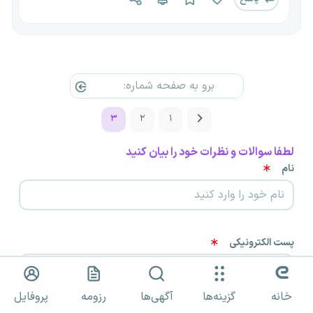
۳
۲
۱
لطفا سوالات و نظرات خود را بیان کنید
نام
پست الکترونیکی
خانه
گزینه‌ها
آگهی‌ها
رزومه
پروفایل