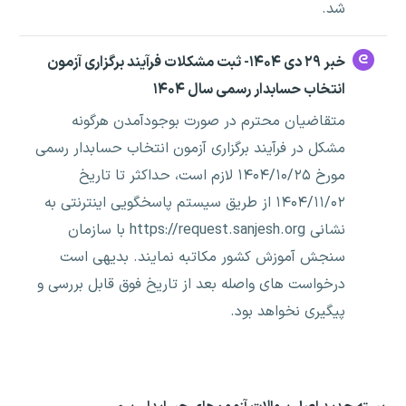
شد.
خبر ۲۹ دی ۱۴۰۴- ثبت مشکلات فرآیند برگزاری آزمون
انتخاب حسابدار رسمی سال ۱۴۰۴
متقاضیان محترم در صورت بوجودآمدن هرگونه
مشکل در فرآیند برگزاری آزمون انتخاب حسابدار رسمی
مورخ ۱۴۰۴/۱۰/۲۵ لازم است، حداکثر تا تاریخ
۱۴۰۴/۱۱/۰۲ از طریق سیستم پاسخگویی اینترنتی به
نشانی https://request.sanjesh.org با سازمان
سنجش آموزش کشور مکاتبه نمایند. بدیهی است
درخواست های واصله بعد از تاریخ فوق قابل بررسی و
پیگیری نخواهد بود.