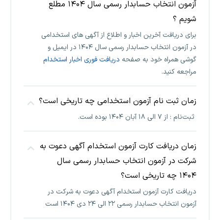
آزمون انتخاب حسابدار رسمی سال ۱۴۰۴ مطلع
شویم ؟
برای دریافت آخرین اخبار و اطلاع از آگهی های استخدامی
در آزمون انتخاب حسابدار رسمی سال ۱۴۰۴ در ایمیل و
گوشی همراه خود به صفحه
دریافت فوری اخبار استخدام
مراجعه کنید.
زمان ثبت نام آزمون استخدامی چه تاریخی است؟
ثبت‌نام : از ۷ الی ۱۸ آبان ۱۴۰۴ بوده است.
زمان دریافت کارت آزمون استخدام آگهی دعوت به
شرکت در آزمون انتخاب حسابدار رسمی سال
۱۴۰۴ چه تاریخی است؟
دریافت کارت آزمون استخدام آگهی دعوت به شرکت در
آزمون انتخاب حسابدار رسمی ۲۲ الی ۲۴ دی ۱۴۰۴ است