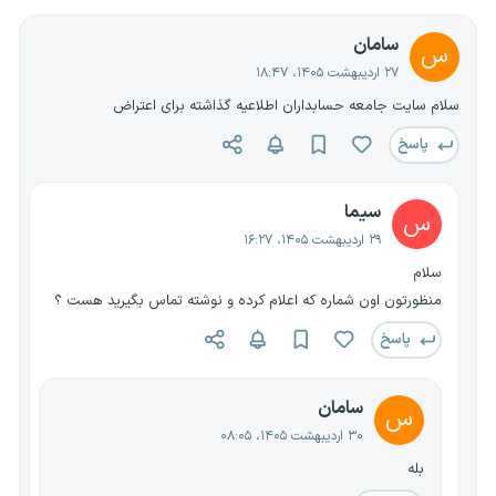
سامان
س
۲۷ اردیبهشت ۱۴۰۵، ۱۸:۴۷
سلام سایت جامعه حسابداران اطلاعیه گذاشته برای اعتراض
پاسخ
سیما
س
۲۹ اردیبهشت ۱۴۰۵، ۱۶:۲۷
سلام
منظورتون اون شماره که اعلام کرده و نوشته تماس بگیرید هست ؟
پاسخ
سامان
س
۳۰ اردیبهشت ۱۴۰۵، ۰۸:۰۵
بله