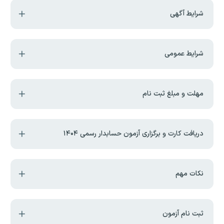
شرایط آگهی
شرایط عمومی
مهلت و مبلغ ثبت نام
دریافت کارت و برگزاری آزمون حسابدار رسمی ۱۴۰۴
نکات مهم
ثبت نام آزمون