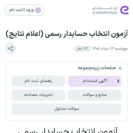
ورود | ثبت‌ نام
آزمون انتخاب حسابدار رسمی (اعلام نتایج)
چهارشنبه ۱۳ خرداد ۱۴۰۵
۱۱۴
نظر
صفحات زیرمجموعه
آگهی استخدام
راهنمای ثبت نام
منابع و سوالات
تجربیات مصاحبه
سوالات متداول
آزمون انتخاب حسابدار رسمی