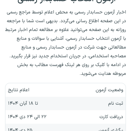
اخبار آزمون حسابدار رسمی به محض اعلام توسط مراجع رسمی
در این صفحه اطلاع رسانی می‌گردد. بدیهی است شما با مراجعه
روزانه به این صفحه می‌توانید علاوه بر مطالعه تمام اخبار مرتبط
با آزمون انتخاب حسابدار رسمی، آشنایی با سوالات و منابع
مطالعاتی جهت شرکت در آزمون حسابدار رسمی و منابع
مصاحبه استخدامی، در جریان استخدام جدید نیز قرار بگیرید.
در ادامه با کلیک بر روی هر لینک فهرست مطالب به بخش
مربوطه هدایت می‌شوید.
وضعیت آزمون
اعلام نتایج
ثبت نام
تا ۱۸ آبان ۱۴۰۴
دریافت کارت
۲۲ الی ۲۴ دی ۱۴۰۴
برگزاری آزمون
۲۵ دی ۱۴۰۴