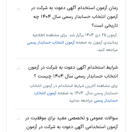
زمان آزمون استخدام آگهی دعوت به شرکت در
آزمون انتخاب حسابدار رسمی سال ۱۴۰۴ چه
تاریخی است؟
آزمون ۲۵ دی ۱۴۰۴ برگزار شد. برای مشاهده اطلاعیه
زمانبندی آزمون به صفحه
آزمون انتخاب حسابدار رسمی
مراجعه کنید.
شرایط استخدام آگهی دعوت به شرکت در آزمون
انتخاب حسابدار رسمی سال ۱۴۰۴ چیست ؟
برای مشاهده آخرین شرایط استخدام در آزمون انتخاب
حسابدار رسمی سال ۱۴۰۴ به صفحه
آزمون انتخاب
حسابدار رسمی
مراجعه نمایید
سوالات عمومی و تخصصی مفید برای موفقیت در
آزمون استخدامی آگهی دعوت به شرکت در آزمون