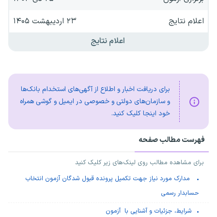
اعلام نتایج
۲۳ اردیبهشت ۱۴۰۵
اعلام نتایج
برای دریافت اخبار و اطلاع از آگهی‌های استخدام بانک‌ها
و سازمان‌های دولتی و خصوصی در ایمیل و گوشی همراه
خود اینجا کلیک کنید.
فهرست مطالب صفحه
برای مشاهده مطالب روی لینک‌های زیر کلیک کنید
مدارک مورد نیاز جهت تکمیل پرونده قبول شدگان آزمون انتخاب
حسابدار رسمی
شرایط، جزئیات و آشنایی با آزمون