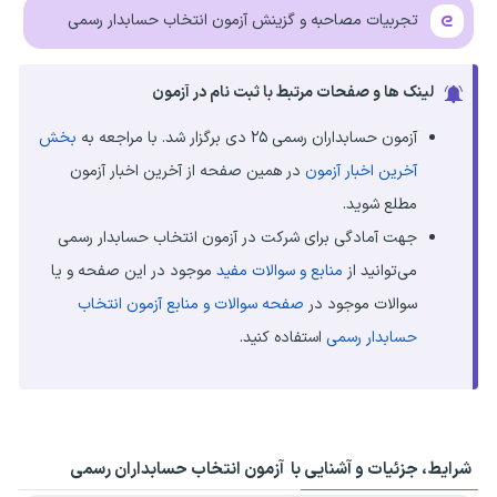
تجربیات مصاحبه و گزینش آزمون انتخاب حسابدار رسمی
لینک ها و صفحات مرتبط با ثبت نام در آزمون
آزمون حسابداران رسمی ۲۵ دی برگزار شد. با مراجعه به
بخش
آخرین اخبار آزمون
در همین صفحه از آخرین اخبار آزمون
مطلع شوید.
جهت آمادگی برای شرکت در آزمون انتخاب حسابدار رسمی
می‌توانید از
منابع و سوالات مفید
موجود در این صفحه و یا
سوالات موجود در
صفحه سوالات و منابع آزمون انتخاب
حسابدار رسمی
استفاده کنید.
شرایط، جزئیات و آشنایی با آزمون انتخاب حسابداران رسمی