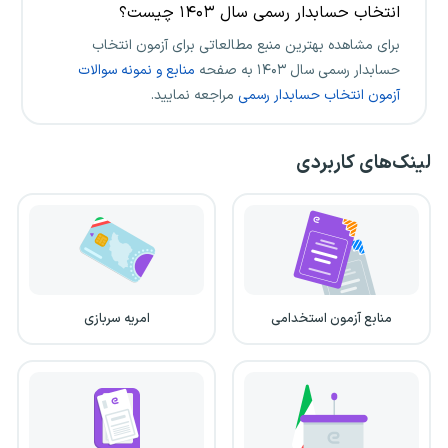
انتخاب حسابدار رسمی سال ۱۴۰۳ چیست؟
برای مشاهده بهترین منبع مطالعاتی برای آزمون انتخاب
حسابدار رسمی سال ۱۴۰۳ به صفحه
منابع و نمونه سوالات
آزمون انتخاب حسابدار رسمی
مراجعه نمایید.
لینک‌های کاربردی
منابع آزمون استخدامی
امریه سربازی