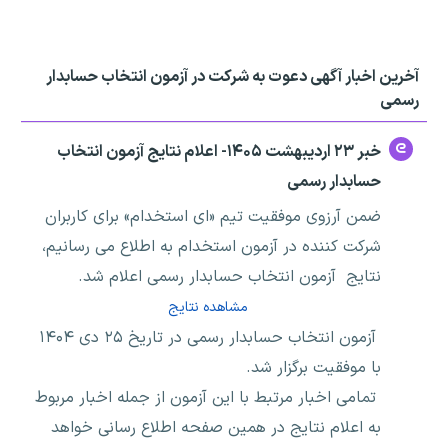
آخرین اخبار آگهی دعوت به شرکت در آزمون انتخاب حسابدار
رسمی
خبر ۲۳ اردیبهشت ۱۴۰۵- اعلام نتایج آزمون انتخاب
حسابدار رسمی
ضمن آرزوی موفقیت تیم «ای استخدام» برای کاربران
شرکت کننده در آزمون استخدام به اطلاع می رسانیم،
نتایج آزمون انتخاب حسابدار رسمی اعلام شد.
مشاهده نتایج
آزمون انتخاب حسابدار رسمی در تاریخ ۲۵ دی ۱۴۰۴
با موفقیت برگزار شد.
تمامی اخبار مرتبط با این آزمون از جمله اخبار مربوط
به اعلام نتایج در همین صفحه اطلاع رسانی خواهد