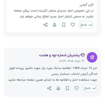
کاربر گرامی
در این خصوص اخبار جدیدی منتشر نگردیده است. پیگیر صفحه
باشید، به محض انتشار اخبار جدید اطلاع رسانی خواهد شد.
پاسخ
پشتیبان شماره نود و هشت
۱۳ خرداد ۱۴۰۵، ۰۸:۳۹
خبر 13 خرداد 1405- اطلاعیه مدارک مورد نیاز جهت تکمیل پرونده قبول
شدگان آزمون انتخاب حسابدار رسمی
جهت مشاهده اخبار و اطلاعیه ها به ابتدای همین صفحه مراجعه نمایید.
پاسخ