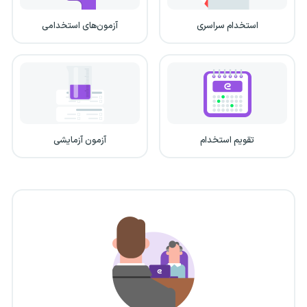
استخدام سراسری
آزمون‌های استخدامی
تقویم استخدام
آزمون آزمایشی