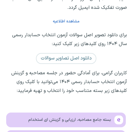
صورت تفکیک شده ایمیل گردد.
مشاهده اطلاعیه
برای دانلود تصویر اصل سوالات آزمون انتخاب حسابدار رسمی
سال ۱۴۰۴ روی کلید‌های زیر کلیک کنید:
دانلود اصل تصاویر سوالات
کاربران گرامی، برای آمادگی حضور در جلسه مصاحبه و گزینش
آزمون انتخاب حسابدار رسمی ۱۴۰۴ می‌توانید با کلیک روی
کلید‌های زیر بسته متناسب خود را انتخاب و تهیه فرمایید:
بسته جامع مصاحبه، ارزیابی و گزینش ای استخدام