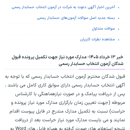
آخرین اخبار آگهی دعوت به شرکت در آزمون انتخاب حسابدار رسمی
بسته جدید اصل سوالات آزمون‌های حسابدار رسمی
سوالات متداول
مشاهده نظرات کاربران
خبر ۱۳ خرداد ۱۴۰۵-
مدارک مورد نیاز جهت تکمیل پرونده قبول
شدگان آزمون انتخاب حسابدار رسمی
قبول شدگان محترم آزمون انتخاب حسابدار رسمی که با توجه به
آگهی انتخاب حسابدار رسمی دارای سوابق کاری کامل می باشند ،
پس از دریافت پیامک و در صورت نیازهماهنگی با کارشناس
مربوطه (جهت تعیین زمان بارگزاری مدارک مورد نیاز پرونده و
حراست) نسبت به تکمیل مدارک مندرج در فایل پیوست اقدام
نمایند و می بایست مدارک مورد نیاز حراست بعد از دریافت
نتیجه استعلام های صورت گرفته به همراه فایل های Word به