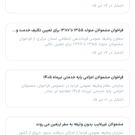
انتشار در ۰۷ تیر ۰۵
فراخوان مشمولان متولد ۱۳۵۵ تا ۱۳۸۷ برای تعیین تکلیف خدمت وظیفه عمومی
معاون وظیفه عمومی فرماندهی انتظامی استان مرکزی از فراخوان
مشمولان متولد ۱۳۵۵ تا ۱۳۸۷ برای تعیین تکلی...
انتشار در ۰۷ تیر ۰۵
فراخوان مشمولان اعزامی پایه خدمتی تیرماه ۱۴۰۵
سازمان نظام وظیفه عمومی فراجا در خصوص فراخوان مشمولان
اعزامی پایه خدمتی تیرماه ۱۴۰۵ اطلاعیه ای صادر ...
انتشار در ۰۱ تیر ۰۵
مشمولان غیرغایب بدون وثیقه به سفر اربعین می روند
سازمان وظیفه عمومی فراجا از امکان دریافت مجوز خروج از کشور