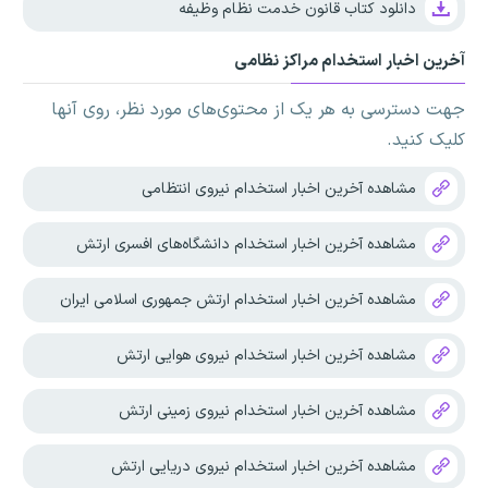
دانلود کتاب قانون خدمت نظام وظیفه
آخرین اخبار استخدام مراکز نظامی
جهت دسترسی به هر یک از محتوی‌های مورد نظر، روی آنها
کلیک کنید.
مشاهده آخرین اخبار استخدام نیروی انتظامی
مشاهده آخرین اخبار استخدام دانشگاه‌های افسری ارتش
مشاهده آخرین اخبار استخدام ارتش جمهوری اسلامی ایران
مشاهده آخرین اخبار استخدام نیروی هوایی ارتش
مشاهده آخرین اخبار استخدام نیروی زمینی ارتش
مشاهده آخرین اخبار استخدام نیروی دریایی ارتش