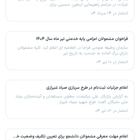
شرکت در مراسم راهپیمایی اربعین حسینی برای ...
انتشار در ۱۴ مرداد ۰۴
فراخوان مشمولان اعزامی پایه خدمتی تیر ماه سال ۱۴۰۴
سازمان وظیفه عمومی فراجا در اطلاعیه ای اعلام کرد: کلیه مشمولان
دارای برگ آماده به خدمت به تاریخ تیر ...
انتشار در ۱۰ تیر ۰۴
اعلام جزئیات ثبت‌نام در طرح سربازی صیاد شیرازی
به گزارش بازارکار، علی نیکبخت، معاون مستعدان و آینده‌سازان بنیاد
ملی نخبگان گفت: طرح شهید صیاد شیراز...
انتشار در ۰۲ تیر ۰۴
اعلام مهلت معرفی مشمولان دانشجو برای تعیین تکلیف وضعیت خدمتی