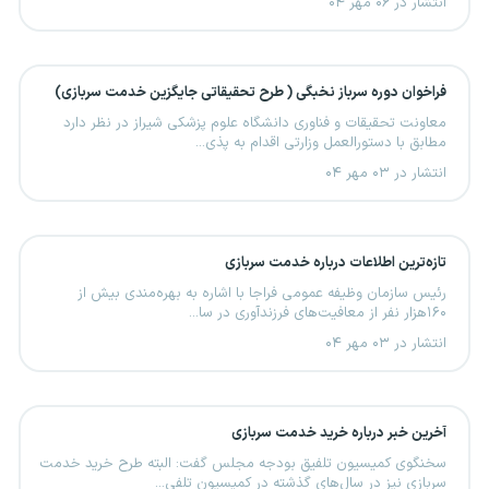
انتشار در ۰۶ مهر ۰۴
فراخوان دوره سرباز نخبگی ( طرح تحقیقاتی جایگزین خدمت سربازی)
معاونت تحقیقات و فناوری دانشگاه علوم پزشکی شیراز در نظر دارد
مطابق با دستورالعمل وزارتی اقدام به پذی...
انتشار در ۰۳ مهر ۰۴
تازه‌ترین اطلاعات درباره خدمت سربازی
رئیس سازمان وظیفه عمومی فراجا با اشاره به بهره‌مندی بیش از
۱۶۰هزار نفر از معافیت‌های فرزندآوری در سا...
انتشار در ۰۳ مهر ۰۴
آخرین خبر درباره خرید خدمت سربازی
سخنگوی کمیسیون تلفیق بودجه مجلس گفت: البته طرح خرید خدمت
سربازی نیز در سال‌های گذشته در کمیسیون تلفی...