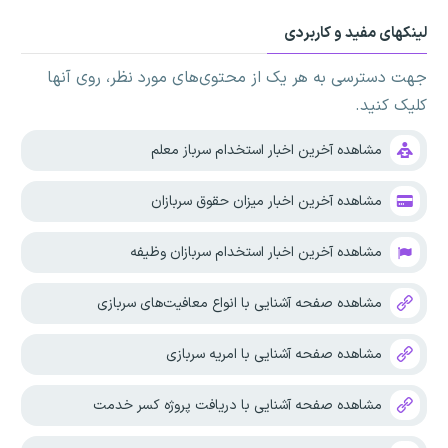
لینکهای مفید و کاربردی
جهت دسترسی به هر یک از محتوی‌های مورد نظر، روی آنها
کلیک کنید.
مشاهده آخرین اخبار استخدام سرباز معلم
مشاهده آخرین اخبار میزان حقوق سربازان
مشاهده آخرین اخبار استخدام سربازان وظیفه
مشاهده صفحه آشنایی با انواع معافیت‌های سربازی
مشاهده صفحه آشنایی با امریه سربازی
مشاهده صفحه آشنایی با دریافت پروژه کسر خدمت