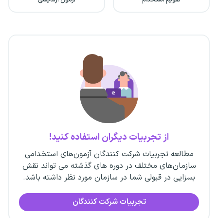
از تجربیات دیگران استفاده کنید!
مطالعه تجربیات شرکت کنندگان آزمون‌های استخدامی
سازمان‌های مختلف در دوره های گذشته می تواند نقش
بسزایی در قبولی شما در سازمان مورد نظر داشته باشد.
تجربیات شرکت کنندگان