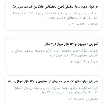
فراخوان دوره سرباز نخبگی (طرح تحقیقاتی جایگزین خدمت سربازی)
به آگاهی می رساند؛ معاونت تحقیقات و فناوری دانشگاه علوم پزشکی
شیراز در نظر دارد مطابق با دستورالعمل ...
انتشار در ۲۰ اسفند ۰۳
آموزش ۱ میلیون و ۱۳۱ هزار سرباز در ۷ سال
فرمانده قرارگاه مرکزی مهارت آموزی کارکنان وظیفه نیروهای مسلح از
آموزش ۱میلیون و ۱۳۱ هزار سرباز در ۷ ...
انتشار در ۱۶ اسفند ۰۳
آموزش مهارت‌های تخصصی به بیش از ۱ میلیون و ۱۳۰ هزار سرباز وظیفه
فرمانده قرارگاه مرکزی مهارت آموزی کارکنان وظیفه نیروهای مسلح
گفت: آموزش بیش از یک میلیون و ۱۳۰ هزار ...
انتشار در ۰۴ اسفند ۰۳