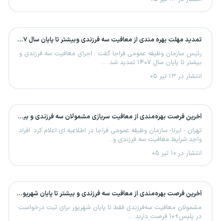
تمدید مهلت بهره مندی از معافیت سه فرزندی وبیشتر تا پایان سال ۱۴۰۷ ‌
رئیس سازمان وظیفه عمومی فراجا گفت : اجرای معافیت سه فرزندی و
بیشتر تا پایان سال ۱۴۰۷ تمدید شد. ...
انتشار در ۱۳ تیر ۰۵
آخرین فرصت بهره‌مندی از معافیت سربازی مشمولان سه فرزندی و بیشتر تا پایان شهریور ماه ۱۴۰۵
تهران - ایرنا- سازمان وظیفه عمومی فراجا در اطلاعیه ای اعلام کرد: افراد
واجد شرایط معافیت سه فرزندی و...
انتشار در ۱۰ تیر ۰۵
آخرین فرصت بهره‌مندی از معافیت سه فرزندی و بیشتر تا پایان شهریورماه
مشمولان معافیت سه‌فرزندی فقط تا پایان شهریور برای ثبت درخواست
در پلیس+۱۰ فرصت دارند. ...