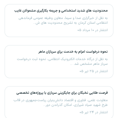
محدودیت های شدید استخدامی و جریمه بکارگیری مشمولان غایب
به نقل از خبرگزاری صدا و سیما، معاون وظیفه عمومی فرماندهی
انتظامی استان کرمان به تشریح محدودیت های ش...
انتشار در ۱۰ مرداد ۰۵
نحوه درخواست اعزام به خدمت برای سربازان ماهر
به نقل از درگاه خدمات الکترونیک انتظامی، نحوه ثبت درخواست
سرباز ماهر مشخص شد. ...
انتشار در ۲۵ تیر ۰۵
فرصت طلایی نخبگان برای جایگزینی سربازی با پروژه‌های تخصصی
معاونت علمی، فناوری و اقتصاد دانش‌بنیان ریاست‌جمهوری در قالب
طرح شهید صیاد شیرازی، امکان گذراندن دور...
انتشار در ۲۴ تیر ۰۵