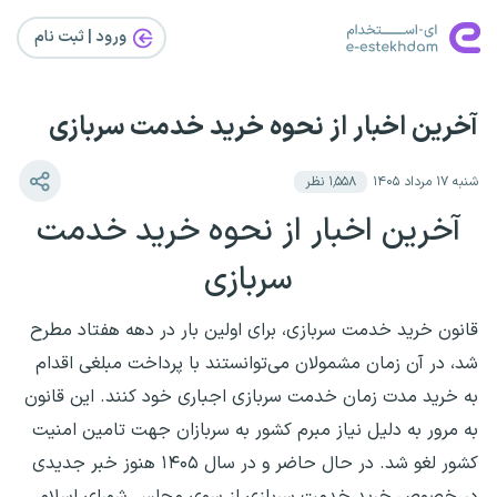
ورود | ثبت‌ نام
آخرین اخبار از نحوه خرید خدمت سربازی
شنبه ۱۷ مرداد ۱۴۰۵
۱٬۵۵۸
نظر
آخرین اخبار از نحوه خرید خدمت
سربازی
قانون خرید خدمت سربازی، برای اولین بار در دهه هفتاد مطرح
شد، در آن زمان مشمولان می‌توانستند با پرداخت مبلغی اقدام
به خرید مدت زمان خدمت سربازی اجباری خود کنند. این قانون
به مرور به دلیل نیاز مبرم کشور به سربازان جهت تامین امنیت
کشور لغو شد. در حال حاضر و در سال ۱۴۰۵ هنوز خبر جدیدی
در خصوص خرید خدمت سربازی از سوی مجلس شورای اسلامی