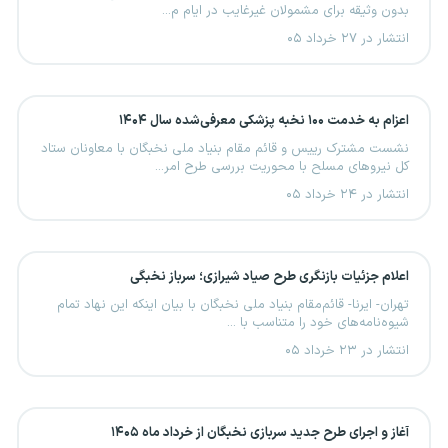
بدون وثیقه برای مشمولان غیرغایب در ایام م...
انتشار در ۲۷ خرداد ۰۵
اعزام به خدمت ۱۰۰ نخبه پزشکی معرفی‌شده سال ۱۴۰۴
نشست مشترک رییس و قائم مقام بنیاد ملی نخبگان با معاونان ستاد
کل نیروهای مسلح با محوریت بررسی طرح امر...
انتشار در ۲۴ خرداد ۰۵
اعلام جزئیات بازنگری طرح صیاد شیرازی؛ سرباز نخبگی
تهران- ایرنا- قائم‌مقام بنیاد ملی نخبگان با بیان اینکه این نهاد تمام
شیوه‌نامه‌های خود را متناسب با ...
انتشار در ۲۳ خرداد ۰۵
آغاز و اجرای طرح جدید سربازی نخبگان از خرداد ماه ۱۴۰۵