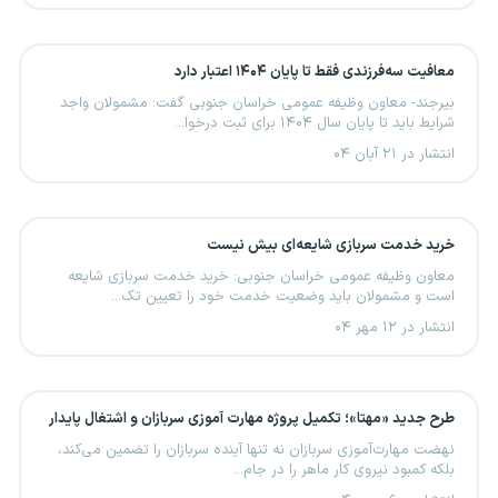
معافیت سه‌فرزندی فقط تا پایان ۱۴۰۴ اعتبار دارد
بیرجند- معاون وظیفه عمومی خراسان جنوبی گفت: مشمولان واجد
شرایط باید تا پایان سال ۱۴۰۴ برای ثبت درخوا...
انتشار در ۲۱ آبان ۰۴
خرید خدمت سربازی شایعه‌ای بیش نیست
معاون وظیفه عمومی خراسان جنوبی: خرید خدمت سربازی شایعه
است و مشمولان باید وضعیت خدمت خود را تعیین تک...
انتشار در ۱۲ مهر ۰۴
طرح جدید «مهتا»؛ تکمیل پروژه مهارت آموزی سربازان و اشتغال پایدار
نهضت مهارت‌آموزی سربازان نه‌ تنها آینده سربازان را تضمین می‌کند،
بلکه کمبود نیروی کار ماهر را در جام...