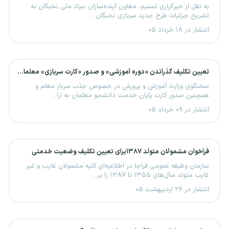
به نقل از خبرگزاری تسنیم، معاون آینده‌سازان بنیاد ملی نخبگان به
تشریح جزئیات طرح جدید سربازی نخبگان ...
انتشار در ۱۸ خرداد ۰۵
تعیین تکلیف گذراندن «دوره آموزشی» و صدور «کارت سربازی» معلمان متعهد خدمت
سخنگوی وزارت آموزش و پرورش در خصوص جذب سرباز معلم و
همچنین صدور کارت پایان خدمت دانشجو معلمان به ارا...
انتشار در ۰۹ خرداد ۰۵
فراخوان مشمولان متولد ۱۳۸۷برای تعیین تکلیف وضعیت خدمتی
سازمان وظیفه عمومی فراجا در اطلاعیه‌ای کلیه مشمولان غایب و غیر
غایب متولد سال‌های ۱۳۵۵ تا ۱۳۸۷ را بر...
انتشار در ۲۶ اردیبهشت ۰۵