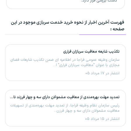
دست بررسی قرار دارد.
فهرست آخرین اخبار از نحوه خرید خدمت سربازی موجود در این
صفحه :
تکذیب شایعه معافیت سربازان فراری
سازمان وظیفه عمومی فراجا در اطلاعیه ای ضمن تکذیب شایعات فضای
مجازی با عنوان "معافیت سربازان فراری" ا...
انتشار در ۱۷ مرداد ۰۵
تمدید مهلت بهره‌مندی از معافیت مشمولان دارای سه و چهار فرزند تا پایان ۱۴۰۷
رئیس سازمان نظام وظیفه فراجا، از تمدید مهلت بهره‌مندی از تسهیلات
معافیت مشمولان دارای سه و چهار فرزن...
انتشار در ۱۵ مرداد ۰۵