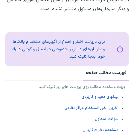
و دیگر سازمان‌های مسئول منتشر نشده است.
برای دریافت اخبار و اطلاع از آگهی‌های استخدام بانک‌ها
و سازمان‌های دولتی و خصوصی در ایمیل و گوشی همراه
خود اینجا کلیک کنید.
فهرست مطالب صفحه
جهت مشاهده مطالب روی پیوست های زیر کلیک کنید
لینکهای مفید و کاربردی
آخرین اخبار استخدام مراکز نظامی
سوالات متداول
مشاهده نظرات کاربران