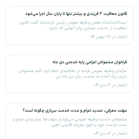
قانون معافیت ۳ فرزندی و بیشتر تنها تا پایان سال اجرا می‌شود
ایسنا/کرمانشاه معاون وظیفه عمومی پلیس کرمانشاه گفت: قانون
معافیت از خدمت سربازی برای آنهایی که دارای...
انتشار در ۲۶ بهمن ۰۴
فراخوان مشمولان اعزامی پایه خدمتی دی ماه
سازمان وظیفه عمومی فراجا در اطلاعیه‌ای اعلام کرد: کلیه مشمولان
دارای برگ آماده به خدمت برای دی ماه س...
انتشار در ۰۲ دی ۰۴
مهلت معرفی، تمدید اعزام و مدت خدمت سربازی چگونه است؟
مشمولان خدمت وظیفه عمومی می‌توانند مهلت‌ها، زمان‌بندی اعزام و
مدت خدمت خود را طبق مقررات قانونی تعیی...
انتشار در ۰۲ دی ۰۴