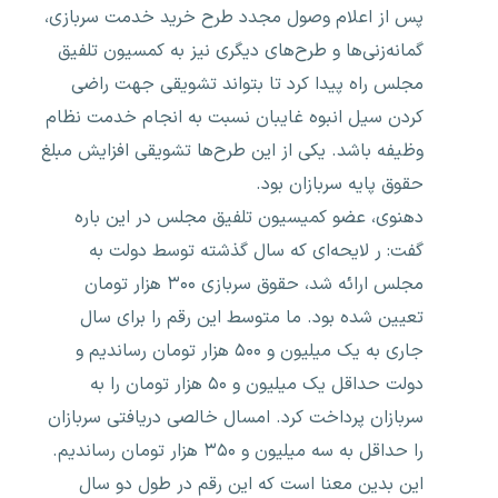
پس از اعلام وصول مجدد طرح خرید خدمت سربازی،
گمانه‌زنی‌ها و طرح‌های دیگری نیز به کمسیون تلفیق
مجلس راه پیدا کرد تا بتواند تشویقی جهت راضی
کردن سیل انبوه غایبان نسبت به انجام خدمت نظام
وظیفه باشد. یکی از این طرح‌ها تشویقی افزایش مبلغ
حقوق پایه سربازان بود.
دهنوی، عضو کمیسیون تلفیق مجلس در این باره
گفت: ر لایحه‌ای که سال گذشته توسط دولت به
مجلس ارائه شد، حقوق سربازی ۳۰۰ هزار تومان
تعیین شده بود. ما متوسط این رقم را برای سال
جاری به یک میلیون و ۵۰۰ هزار تومان رساندیم و
دولت حداقل یک میلیون و ۵۰ هزار تومان را به
سربازان پرداخت کرد. امسال خالصی دریافتی سربازان
را حداقل به سه میلیون و ۳۵۰ هزار تومان رساندیم.
این بدین معنا است که این رقم در طول دو سال