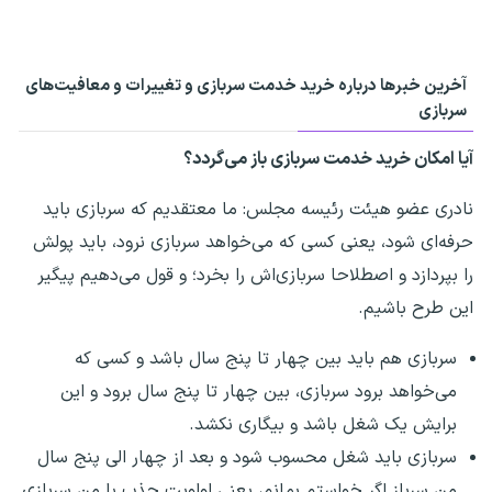
آخرین خبرها درباره خرید خدمت سربازی و تغییرات و معافیت‌های
سربازی
آیا امکان خرید خدمت سربازی باز می‌گردد؟
نادری عضو هیئت رئیسه مجلس: ما معتقدیم که سربازی باید
حرفه‌ای شود، یعنی کسی که می‌خواهد سربازی نرود، باید پولش
را بپردازد و اصطلاحا سربازی‌اش را بخرد؛ و قول می‌دهیم پیگیر
این طرح باشیم.
سربازی هم باید بین چهار تا پنج سال باشد و کسی که
می‌خواهد برود سربازی، بین چهار تا پنج سال برود و این
برایش یک شغل باشد و بیگاری نکشد.
سربازی باید شغل محسوب شود و بعد از چهار الی پنج سال
منِ سرباز اگر خواستم بمانم، یعنی اولویت جذب با منِ سربازی