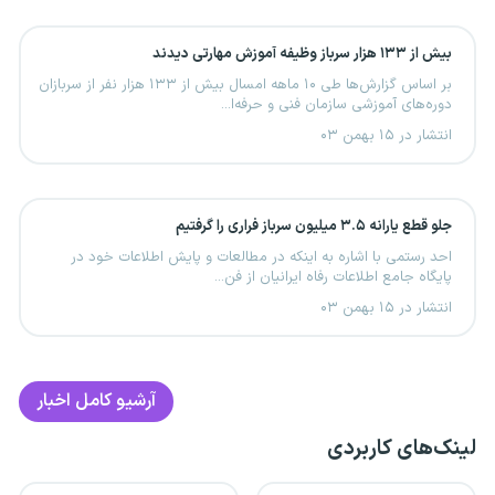
بیش از ۱۳۳ هزار سرباز وظیفه آموزش مهارتی دیدند
بر اساس گزارش‌ها طی ۱۰ ماهه امسال بیش از ۱۳۳ هزار نفر از سربازان
دوره‌های آموزشی سازمان فنی و حرفه‌ا...
انتشار در ۱۵ بهمن ۰۳
جلو قطع یارانه ۳.۵ میلیون سرباز فراری را گرفتیم
احد رستمی با اشاره به اینکه در مطالعات و پایش اطلاعات خود در
پایگاه جامع اطلاعات رفاه ایرانیان از فن...
انتشار در ۱۵ بهمن ۰۳
آرشیو کامل اخبار
لینک‌های کاربردی