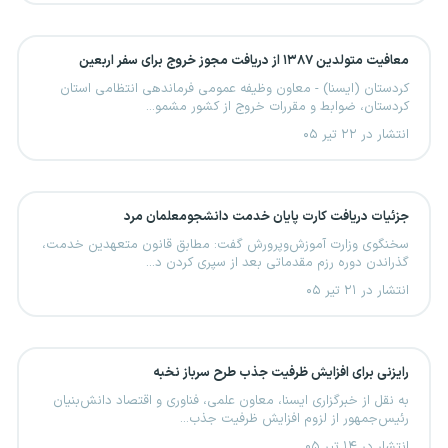
معافیت متولدین ۱۳۸۷ از دریافت مجوز خروج برای سفر اربعین
کردستان (ایسنا) - معاون وظیفه عمومی فرماندهی انتظامی استان
کردستان، ضوابط و مقررات خروج از کشور مشمو...
انتشار در ۲۲ تیر ۰۵
جزئیات دریافت کارت پایان خدمت دانشجومعلمان مرد
سخنگوی وزارت آموزش‌وپرورش گفت: مطابق قانون متعهدین خدمت،
گذراندن دوره رزم مقدماتی بعد از سپری کردن د...
انتشار در ۲۱ تیر ۰۵
رایزنی برای افزایش ظرفیت جذب طرح سرباز نخبه
به نقل از خبرگزاری ایسنا، معاون علمی، فناوری و اقتصاد دانش‌بنیان
رئیس‌جمهور از لزوم افزایش ظرفیت جذب...
انتشار در ۱۴ تیر ۰۵