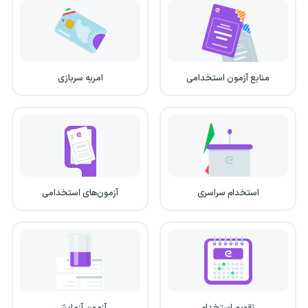
منابع آزمون استخدامی
امریه سربازی
استخدام سراسری
آزمون‌های استخدامی
تقویم استخدام
آزمون آزمایشی