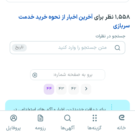
۱٬۵۵۸
نظر برای
آخرین اخبار از نحوه خرید خدمت
سربازی
جستجو در نظرات
۴۴
۴۳
۴۲
برای دریافت جدیدترین اخبار و آگهی‌های استخدامی در
کانال تلگرام «ای استخدام»
اینجا
کلیک کنید
خانه
گزینه‌ها
آگهی‌ها
رزومه
پروفایل