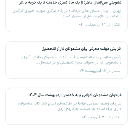
تشویقی سربازهای ماهر؛ از یک ماه کسری خدمت تا یک درجه بالاتر
تهران - ایرنا - مشاور عالی فرمانده قرارگاه مرکزی مهارت آموزی کارکنان
وظیفه نیروهای مسلح از مشوق کسری...
انتشار در ۱۴ اردیبهشت ۰۴
افزایش مهلت معرفی برای مشمولان فارغ التحصیل
رئیس سازمان وظیفه عمومی فراجا گفت: مشمولان دانش آموز و
دانشجویی که در سنوات مجاز تحصیلی و در نیمسال ...
انتشار در ۰۶ اردیبهشت ۰۴
فراخوان مشمولان اعزامی پایه خدمتی اردیبهشت سال ۱۴۰۴
سازمان وظیفه عمومی فراجا در اطلاعیه‌ای اعلام کرد: کلیه مشمولان
دارای برگ آماده به خدمت به تاریخ اردی...
انتشار در ۳۱ فروردین ۰۴