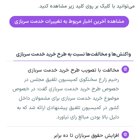
می‌توانید با کلیک بر روی کلید زیر مشاهده کنید.
مشاهده آخرین اخبار مربوط به تغییرات خدمت سربازی
واکنش‌ها و مخالفت‌ها نسبت به طرح خرید خدمت سربازی
مخالفت با تصویب طرح خرید خدمت سربازی
رحیم زارع سخنگوی کمیسیون تلفیق مجلس در
خصوص طرح خرید خدمت سربازی گفت: در خصوص
موضوع خرید خدمت سربازی برای مشمولان داخل
کشور در کمیسیون تلفیق پیشنهادی ارائه شد که به
دلیل بالا بودن مبالغ رای نیاورد.
افزایش حقوق سربازان تا ده برابر