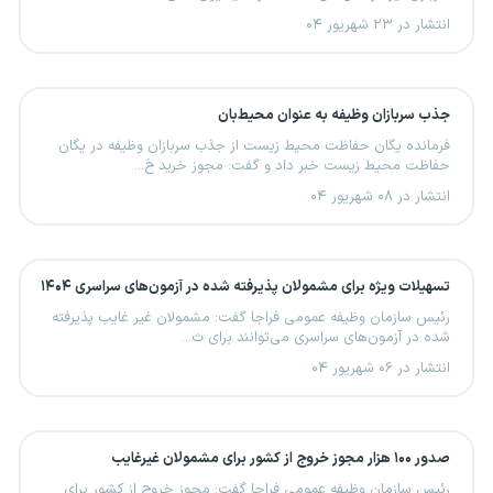
انتشار در ۲۳ شهریور ۰۴
جذب سربازان وظیفه به عنوان محیط‌بان
فرمانده یگان حفاظت محیط زیست از جذب سربازان وظیفه در یگان
حفاظت محیط زیست خبر داد و گفت: مجوز خرید خ...
انتشار در ۰۸ شهریور ۰۴
تسهیلات ویژه برای مشمولان پذیرفته شده در آزمون‌های سراسری ۱۴۰۴
رئیس سازمان وظیفه عمومی فراجا گفت: مشمولان غیر غایب پذیرفته
شده در آزمون‌های سراسری می‌توانند برای ث...
انتشار در ۰۶ شهریور ۰۴
صدور ۱۰۰ هزار مجوز خروج از کشور برای مشمولان غیرغایب
رئیس سازمان وظیفه عمومی فراجا گفت: مجوز خروج از کشور برای