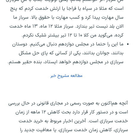
است که مثلا در سپاه یا فراجا یا ارتش خدمت کردم که پنج
سال مهارت پیدا کرد و کسب مهارت با حقوق بالا. سرباز ما
الان بلد نیست تیر بندازد. سرباز مثلا ۱۲ ماه، ۱۳ ماه خدمت
کرده، می‌گوید من کلا ۱۰ تا ۱۲ تیر بیشتر شلیک نکردم.
ما این را حتما در مجلس دوازدهم دنبال می‌کنیم. دوستان
بدانند، جوانان بدانند، یکی از کسانی که پای حل مشکل
سربازی در مجلس دوازدهم خواهد ایستاد، بنده حقیر هستم.
مطالعه مشروح خبر
آنچه هم‌اکنون به صورت رسمی در مجاری قانونی در حال بررسی
است و در دستور کار قرار دارد بحث کاهش ۱۲ ماهه از زمان
خدمت سربازی است. آخرین اخبار مربوط به خرید خدمت
سربازی، کاهش زمان خدمت سربازی، یا معافیت جدید را