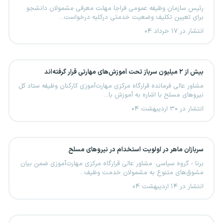
رئیس سازمان وظیفه عمومی فراجا مهلت معرفی مشمولان دانشجو
برای تعیین تکلیف وضعیت خدمتی درکلیه درخواست‌...
انتشار در ۱۷ خرداد ۰۴
بیش از ۲ میلیون سرباز تحت آموزش‌های مهارتی قرار گرفته‌اند
مشاور عالی فرمانده قرارگاه مرکزی مهارت‌آموزی کارکنان وظیفه ستاد کل
نیروهای مسلح با اشاره به آموزش با...
انتشار در ۳۰ اردیبهشت ۰۴
سربازان ماهر در اولویت استخدام در نیروهای مسلح
برنا - گروه سیاسی: مشاور عالی قرارگاه مرکزی مهارت‌آموزی ضمن بیان
مشوق‌های متنوع به مشمولان خدمت وظیف...
انتشار در ۱۴ اردیبهشت ۰۴