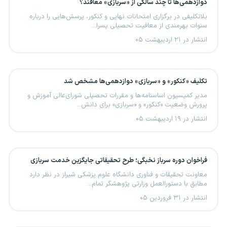
دوازدهمی‌ها تا چند سالگی از «سربازی» معافند؟
بلاتکلیفی در برگزاری امتحانات نهایی و کنکور، پرسش‌هایی را درباره
سنوات بهرمندی از معافیت تحصیلی پسرا...
انتشار در ۲۱ اردیبهشت ۰۵
تکلیف «کنکور» و «سربازی» دوازدهمی‌ها مشخص شد
مدیر کمیسیون اساسنامه‌ها و مقررات تحصیلی شورای‌عالی آموزش و
پرورش وضعیت «کنکور» و «سربازی» برای دانش...
انتشار در ۱۹ اردیبهشت ۰۵
فراخوان دوره سرباز نخبگی؛ طرح تحقیقاتی جایگزین خدمت سربازی
معاونت تحقیقات و فناوری دانشگاه علوم پزشکی شیراز در نظر دارد
مطابق با دستورالعمل وزارتی پژوهشگر تمام...
انتشار در ۳۱ فروردین ۰۵