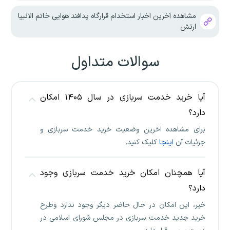
مشاهده آخرین اخبار استخدام قرارگاه پدافند هوایی خاتم الانبیا
ارتش
سوالات متداول
آیا خرید خدمت سربازی در سال ۱۴۰۵ امکان
دارد؟
برای مشاهده اخرین وضعیت خرید خدمت سربازی و
جزئیات آن
اینجا
کلیک کنید.
آیا همچنان امکان خرید خدمت سربازی وجود
دارد؟
خیر، این امکان در حال حاضر دیگر وجود ندارد وطرح
خرید جدید خدمت سربازی در مجلس شورای اسلامی در