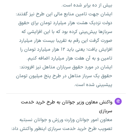
بیش از ده برابر شده است.
ایشان جهت تامین منابع مالی این طرح نیز گفتند:
دولت نزدیک هشت هزار میلیارد تومان برای حقوق
سربازها پیش‌بینی کرده بود که با این افزایشی که
صورت گرفت این رقم به تقریبا بیست هزار میلیارد
افزایش یافت؛ یعنی باید ۱۲ هزار میلیارد تومان را
تامین و به آن هفت هزار میلیارد اضافه کنیم.
ایشان در مورد حقوق سربازان متاهل نیز افزودند:
حقوق یک سرباز متاهل در طرح پنج میلیون تومان
پیشبینی شده است.
واکنش معاون وزیر جوانان به طرح خرید خدمت
سربازی
معاون امور جوانان وزارت ورزش و جوانان نسبتبه
تصویب طرح خرید خدمت سربازی اینطور واکنش داد: