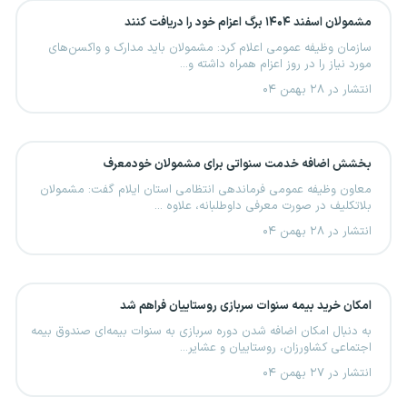
مشمولان اسفند ۱۴۰۴ برگ اعزام خود را دریافت کنند
سازمان وظیفه عمومی اعلام کرد: مشمولان باید مدارک و واکسن‌های
مورد نیاز را در روز اعزام همراه داشته و...
انتشار در ۲۸ بهمن ۰۴
بخشش اضافه خدمت سنواتی برای مشمولان خودمعرف
معاون وظیفه عمومی فرماندهی انتظامی استان ایلام گفت: مشمولان
بلاتکلیف در صورت معرفی داوطلبانه، علاوه ...
انتشار در ۲۸ بهمن ۰۴
امکان خرید بیمه سنوات سربازی روستاییان فراهم شد
به دنبال امکان اضافه شدن دوره سربازی به سنوات بیمه‌ای صندوق بیمه
اجتماعی کشاورزان، روستاییان و عشایر...
انتشار در ۲۷ بهمن ۰۴