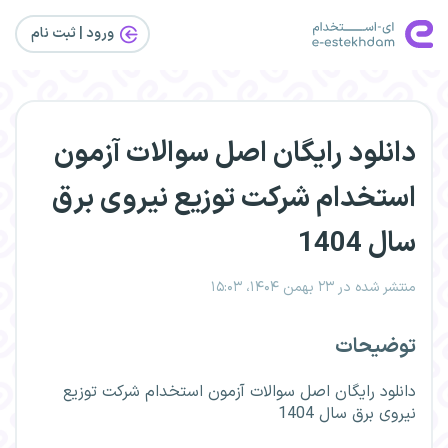
ورود | ثبت‌ نام
دانلود رایگان اصل سوالات آزمون
استخدام شرکت توزیع نیروی برق
سال 1404
منتشر شده در ۲۳ بهمن ۱۴۰۴، ۱۵:۰۳
توضیحات
دانلود رایگان اصل سوالات آزمون استخدام شرکت توزیع
نیروی برق سال 1404