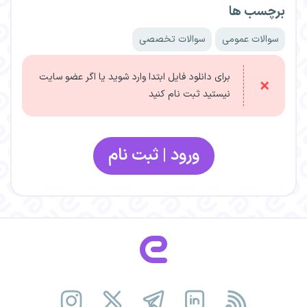
برچسب ها
سوالات عمومی
سوالات تخصصی
برای دانلود فایل ابتدا وارد شوید یا اگر عضو سایت
نیستید ثبت نام کنید
ورود | ثبت نام