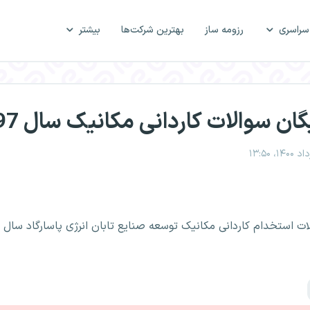
سراسری
رزومه ساز
بهترین شرکت‌ها
بیشتر
یگان سوالات کاردانی مکانیک سال 97
لات استخدام کاردانی مکانیک توسعه صنایع تابان انرژی پاسارگاد سال 97