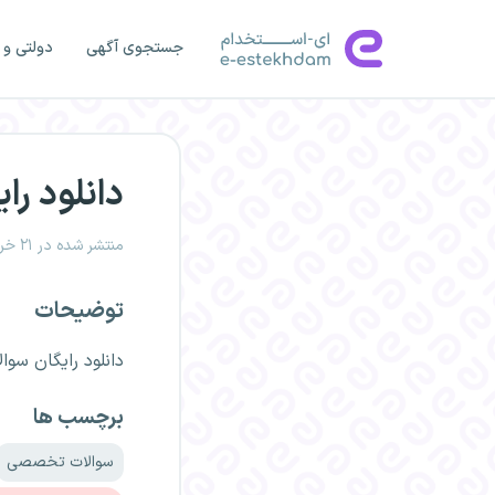
جستجوی آگهی
دولتی و 
دانلود را
منتشر شده در ۲۱ خرداد ۱۴۰۰، ۱۳:۵۰
توضیحات
دانلود رایگان سوا
برچسب ها
سوالات تخصصی