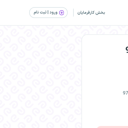
ورود | ثبت‌ نام
بخش کارفرمایان