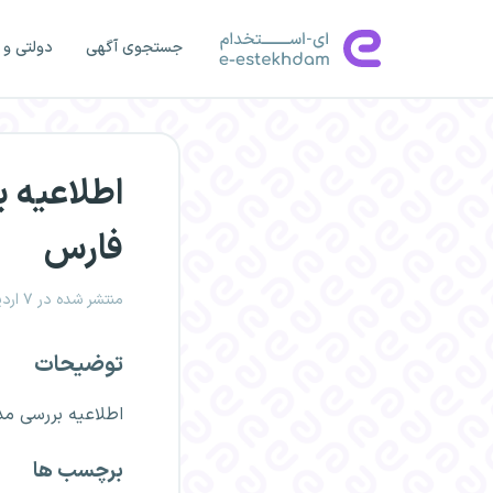
جستجوی آگهی
دولتی و 
اطلاعیه‌
فارس
منتشر شده در ۷ اردیبهشت ۱۴۰۵، ۱۲:۲۹
توضیحات
اطلاعیه‌ بررسی م
برچسب ها