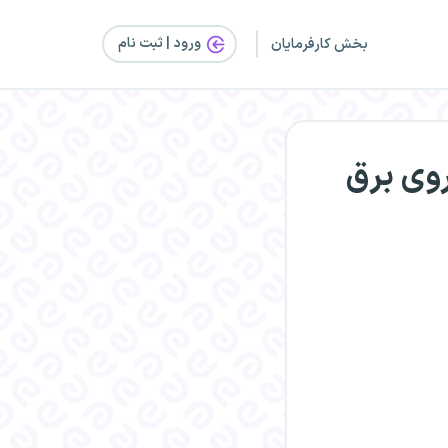
ورود | ثبت‌ نام
بخش کارفرمایان
روی برق