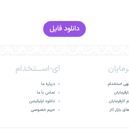
ـرمایان
ای-اســـتخدام
هی استخدام
درباره ما
رفرمایان
تماس با ما
 کارفرمایان
دانلود اپلیکیشن
ای بازار کار
حریم خصوصی