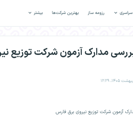
سراسری
رزومه ساز
بهترین شرکت‌ها
بیشتر
 بررسی مدارک آزمون شرکت توزیع نی
دارک آزمون شرکت توزیع نیروی برق فارس