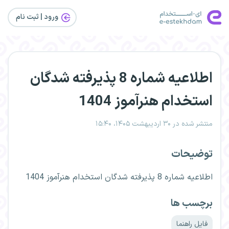
ورود | ثبت‌ نام
اطلاعیه شماره 8 پذیرفته شدگان
استخدام هنرآموز 1404
منتشر شده در ۳۰ اردیبهشت ۱۴۰۵، ۱۵:۴۰
توضیحات
اطلاعیه شماره 8 پذیرفته شدگان استخدام هنرآموز 1404
برچسب ها
فایل راهنما