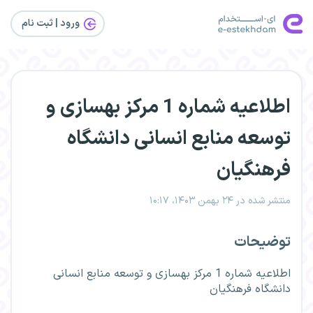
ورود | ثبت‌ نام
اطلاعیه شماره 1 مرکز بهسازی و
توسعه منابع انسانی دانشگاه
فرهنگیان
منتشر شده در ۲۴ بهمن ۱۴۰۳، ۱۰:۱۷
توضیحات
اطلاعیه شماره 1 مرکز بهسازی و توسعه منابع انسانی
دانشگاه فرهنگیان