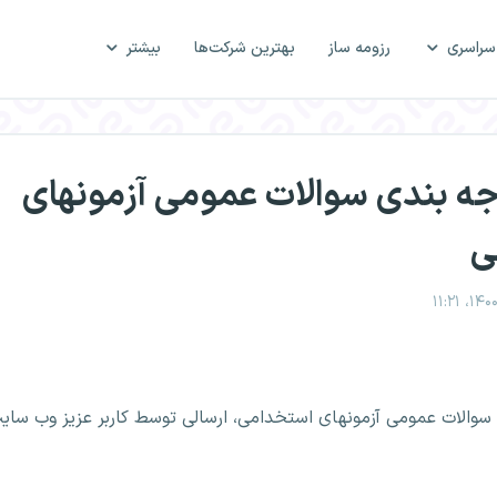
سراسری
رزومه ساز
بهترین شرکت‌ها
بیشتر
جه بندی سوالات عمومی آزمونهای
ی
سوالات عمومی آزمونهای استخدامی، ارسالی توسط کاربر عزیز وب سای