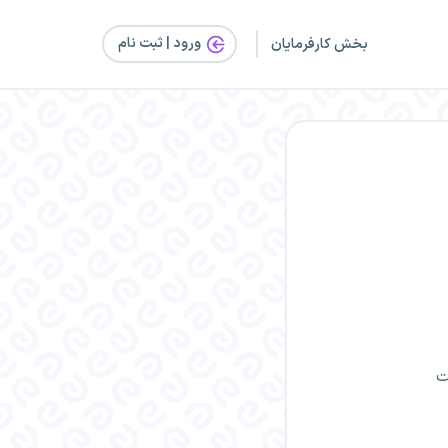
ورود | ثبت‌ نام
بخش کارفرمایان
ت