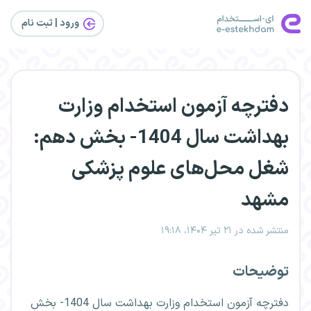
ورود | ثبت‌ نام
دفترچه آزمون استخدام وزارت
بهداشت سال 1404- بخش دهم:
شغل محل‌های علوم پزشکی
مشهد
منتشر شده در ۲۱ تیر ۱۴۰۴، ۱۹:۱۸
توضیحات
دفترچه آزمون استخدام وزارت بهداشت سال 1404- بخش