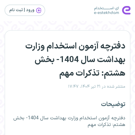
ورود | ثبت‌ نام
دفترچه آزمون استخدام وزارت
بهداشت سال 1404- بخش
هشتم: تذکرات مهم
منتشر شده در ۲۱ تیر ۱۴۰۴، ۱۷:۴۷
توضیحات
دفترچه آزمون استخدام وزارت بهداشت سال 1404- بخش
هشتم: تذکرات مهم