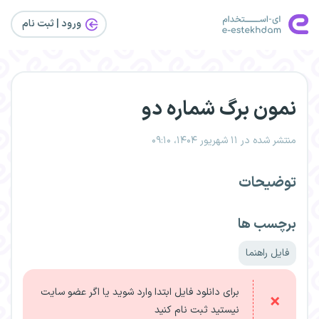
ورود | ثبت‌ نام
نمون برگ شماره دو
منتشر شده در ۱۱ شهریور ۱۴۰۴، ۰۹:۱۰
توضیحات
برچسب ها
فایل راهنما
برای دانلود فایل ابتدا وارد شوید یا اگر عضو سایت
نیستید ثبت نام کنید