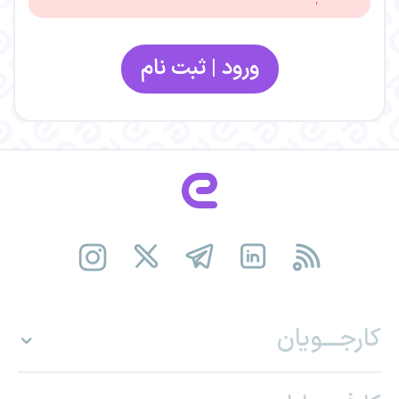
ورود | ثبت نام
کارجـــویان