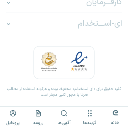
کارفـــرمایان
ای-اســـتخدام
کلیه حقوق برای «ای استخدام» محفوظ بوده و هرگونه استفاده از مطالب
صرفا با مجوز کتبی مجاز است.
خانه
گزینه‌ها
آگهی‌ها
رزومه
پروفایل