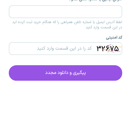
لطفا آدرس ایمیل یا شماره تلفن همراهی را که هنگام خرید ثبت کرده اید
در این قسمت وارد کنید
کد امنیتی
پیگیری و دانلود مجدد