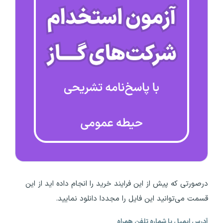
درصورتی که پیش از این فرایند خرید را انجام داده اید از این
قسمت می‌توانید این فایل را مجددا دانلود نمایید.
آدرس ایمیل یا شماره تلفن همراه