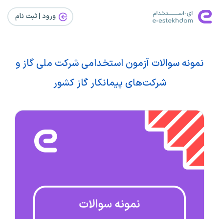
ورود | ثبت‌ نام
نمونه سوالات آزمون استخدامی شرکت ملی گاز و
شرکت‌های پیمانکار گاز کشور