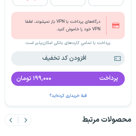
درگاه‌های پرداخت با VPN باز نمیشوند، لطفا
VPN خود را خاموش کنید.
پرداخت با تمامی کارت‌های بانکی امکان‌پذیر است
افزودن کد تخفیف
پرداخت
۱۹۹,۰۰۰
تومان
قبلا خریداری کرده‌اید؟
محصولات مرتبط