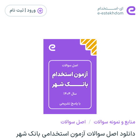
ورود | ثبت‌ نام
منابع و نمونه سوالات
/
اصل سوالات
دانلود اصل سوالات آزمون استخدامی بانک شهر