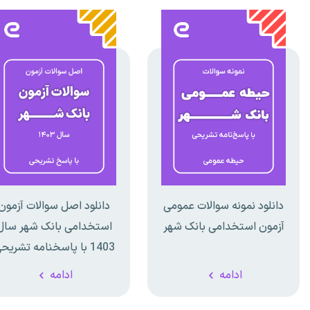
دانلود نمونه سوالات عمومی
دانلود اصل سوالات آزمون
آزمون استخدامی بانک شهر
استخدامی بانک شهر سال
1403 با پاسخنامه تشریحی
ادامه
ادامه