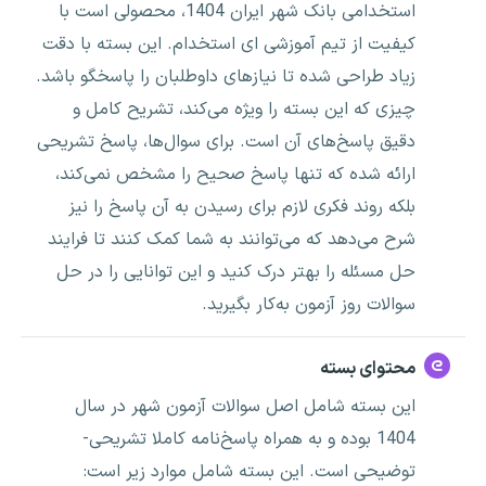
استخدامی بانک شهر ایران 1404، محصولی است با
کیفیت از تیم آموزشی ای استخدام. این بسته با دقت
زیاد طراحی شده تا نیازهای داوطلبان را پاسخگو باشد.
چیزی که این بسته را ویژه می‌کند، تشریح کامل و
دقیق پاسخ‌های آن است. برای سوال‌ها، پاسخ تشریحی
ارائه شده که تنها پاسخ صحیح را مشخص نمی‌کند،
بلکه روند فکری لازم برای رسیدن به آن پاسخ را نیز
شرح می‌دهد که می‌توانند به شما کمک کنند تا فرایند
حل مسئله را بهتر درک کنید و این توانایی را در حل
سوالات روز آزمون به‌کار بگیرید.
محتوای بسته
این بسته شامل اصل سوالات آزمون شهر در سال
1404 بوده و به همراه پاسخ‌نامه کاملا تشریحی-
توضیحی است. این بسته شامل موارد زیر است: