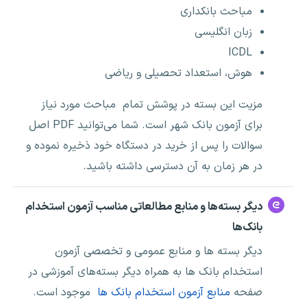
مباحث بانکداری
زبان انگلیسی
ICDL
هوش، استعداد تحصیلی و ریاضی
مزیت این بسته در پوشش تمام مباحث مورد نیاز
برای آزمون‌ بانک شهر است. شما می‌توانید PDF
اصل
سوالات
را پس از خرید در دستگاه خود ذخیره نموده و
در هر زمان به آن دسترسی داشته باشید.
دیگر بسته‌ها و منابع مطالعاتی مناسب آزمون استخدام
بانک‌ها
دیگر بسته ها و منابع عمومی و تخصصی آزمون
استخدام بانک ها به همراه دیگر بسته‌های آموزشی در
صفحه
منابع آزمون استخدام بانک ها
موجود است.