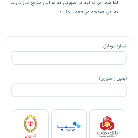
لذا شما می‌توانید در صورتی که به این منابع نیاز دارید
به این صفحه مراجعه فرمایید.
شماره موبایل
ایمیل
(اختیاری)