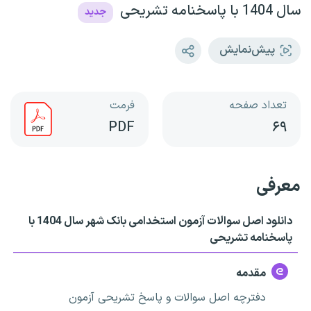
سال 1404 با پاسخنامه تشریحی
جدید
پیش‌نمایش
تعداد صفحه
فرمت
PDF
۶۹
معرفی
دانلود اصل سوالات آزمون استخدامی بانک شهر سال 1404 با
پاسخنامه تشریحی
مقدمه
دفترچه اصل سوالات و پاسخ تشریحی آزمون