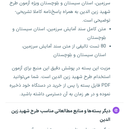
سرزمین، استان سیستان و بلوچستان ویژه آزمون طرح
شهید زین الدین به همراه پاسخ‌نامه کاملا تشریحی-
توضیحی است.
متن کامل سند آمایش سرزمین، استان سیستان و
بلوچستان
80 تست تالیفی از متن سند آمایش سرزمین،
استان سیستان و بلوچستان
مزیت این بسته در پوشش دقیق این منبع برای آزمون
استخدام طرح شهید زین الدین است. شما می‌توانید
PDF فایل بسته را پس از خرید در دستگاه خود ذخیره
نموده و در هر زمان به آن دسترسی داشته باشید.
دیگر بسته‌ها و منابع مطالعاتی مناسب طرح شهید زین
الدین