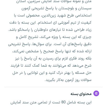
متن و نمونه سوالات سند آمایش سرزمین، استان
سیستان و بلوچستان با پاسخ تشریحی آزمون
استخدامی طرح شهید زین‌الدین، محصولی است با
کیفیت از تیم آموزشی ای استخدام. این بسته با دقت
زیاد طراحی شده تا نیازهای داوطلبان را پاسخگو باشد.
چیزی که این بسته را ویژه می‌کند، تشریح کامل و
دقیق پاسخ‌های آن است. برای سوال‌ها، پاسخ تشریحی
ارائه شده که تنها پاسخ صحیح را مشخص نمی‌کند،
بلکه روند فکری لازم برای رسیدن به آن پاسخ را نیز
شرح می‌دهد که می‌توانند به شما کمک کنند تا فرایند
حل مسئله را بهتر درک کنید و این توانایی را در حل
سوالات روز آزمون به‌کار بگیرید.
محتوای بسته
این بسته شامل 80 تست از تمامی متن سند آمایش