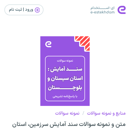
ورود | ثبت‌ نام
منابع و نمونه سوالات
/
نمونه سوالات
متن و نمونه سوالات سند آمایش سرزمین، استان