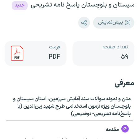
سیستان و بلوچستان پاسخ نامه تشریحی
جدید
پیش‌نمایش
تعداد صفحه
فرمت
PDF
۵۹
معرفی
متن و نمونه سوالات سند آمایش سرزمین، استان سیستان و
بلوچستان ویژه آزمون استخدامی طرح شهید زین‌الدین (با
پاسخ‌نامه تشریحی- توضیحی)
مقدمه