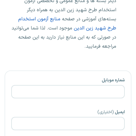
دیگر بسته ها و منابع عمومی و تخصصی آزمون
استخدام طرح شهید زین الدین به همراه دیگر
بسته‌های آموزشی در صفحه
منابع آزمون استخدام
طرح شهید زین الدین
موجود است. لذا شما می‌توانید
در صورتی که به این منابع نیاز دارید به این صفحه
مراجعه فرمایید.
شماره موبایل
ایمیل
(اختیاری)