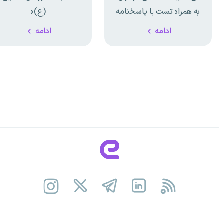
به همراه تست با پاسخنامه
(ع)»
تشریحی
ادامه
ادامه