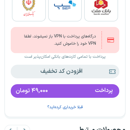
درگاه‌های پرداخت با VPN باز نمیشوند، لطفا
VPN خود را خاموش کنید.
پرداخت با تمامی کارت‌های بانکی امکان‌پذیر است
افزودن کد تخفیف
پرداخت
۴۹,۰۰۰
تومان
قبلا خریداری کرده‌اید؟