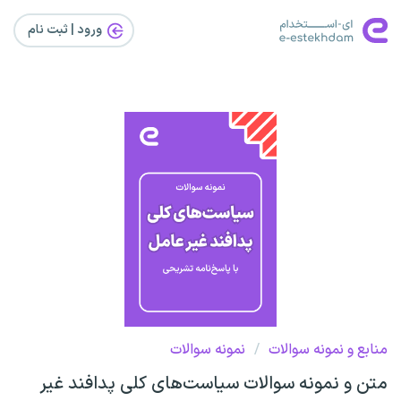
ورود | ثبت‌ نام
منابع و نمونه سوالات
/
نمونه سوالات
متن و نمونه سوالات سیاست‌های کلی پدافند غیر