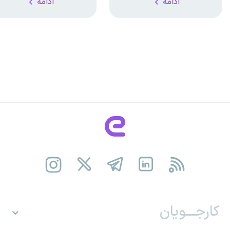
ادامه
ادامه
کارجـــویان