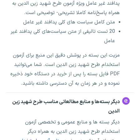
پدافند غیر عامل ویژه آزمون طرح شهید زین الدین به
همراه پاسخ‌نامه کاملا تشریحی- توضیحی است.
متن کامل سیاست های کلی پدافند غیر عامل
20 تست تالیفی از متن سیاست‌های کلی پدافند غیر
عامل
مزیت این بسته در پوشش دقیق این منبع برای آزمون
استخدام طرح شهید زین الدین است. شما می‌توانید
PDF فایل بسته را پس از خرید در دستگاه خود ذخیره
نموده و در هر زمان به آن دسترسی داشته باشید.
دیگر بسته‌ها و منابع مطالعاتی مناسب طرح شهید زین
الدین
دیگر بسته ها و منابع عمومی و تخصصی آزمون
استخدام طرح شهید زین الدین به همراه دیگر