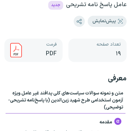
عامل پاسخ نامه تشریحی
جدید
پیش‌نمایش
تعداد صفحه
فرمت
PDF
۱۹
معرفی
متن و نمونه سوالات سیاست‌های کلی پدافند غیر عامل ویژه
آزمون استخدامی طرح شهید زین‌الدین (با پاسخ‌نامه تشریحی-
توضیحی)
مقدمه