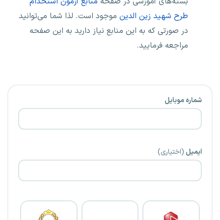
بسته‌های آموزشی در صفحه
منابع آزمون استخدام
طرح شهید زین الدین
موجود است. لذا شما می‌توانید
در صورتی که به این منابع نیاز دارید به این صفحه
مراجعه فرمایید.
شماره موبایل
ایمیل
(اختیاری)