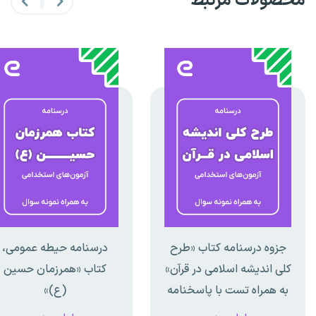
محصولات مرتبط
جزوه درسنامه کتاب «طرح
درسنامه حیطه عمومی،
کلی اندیشه اسلامی در قرآن»
کتاب «همرزمان حسین
به همراه تست با پاسخنامه
(ع)»
تشریحی