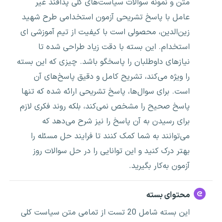
متن و نمونه سوالات سیاست‌های کلی پدافند غیر
عامل با پاسخ تشریحی آزمون استخدامی طرح شهید
زین‌الدین، محصولی است با کیفیت از تیم آموزشی ای
استخدام. این بسته با دقت زیاد طراحی شده تا
نیازهای داوطلبان را پاسخگو باشد. چیزی که این بسته
را ویژه می‌کند، تشریح کامل و دقیق پاسخ‌های آن
است. برای سوال‌ها، پاسخ تشریحی ارائه شده که تنها
پاسخ صحیح را مشخص نمی‌کند، بلکه روند فکری لازم
برای رسیدن به آن پاسخ را نیز شرح می‌دهد که
می‌توانند به شما کمک کنند تا فرایند حل مسئله را
بهتر درک کنید و این توانایی را در حل سوالات روز
آزمون به‌کار بگیرید.
محتوای بسته
این بسته شامل 20 تست از تمامی متن سیاست کلی