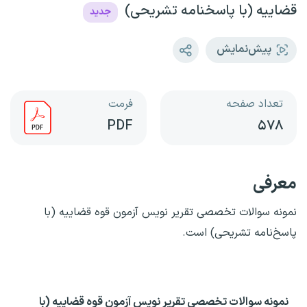
قضاییه (با پاسخنامه تشریحی)
جدید
پیش‌نمایش
تعداد صفحه
فرمت
PDF
۵۷۸
معرفی
نمونه سوالات تخصصی تقریر نویس آزمون قوه قضاییه (با
پاسخ‌نامه تشریحی) است.
نمونه سوالات تخصصی تقریر نویس آزمون قوه قضاییه (با