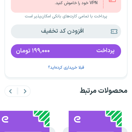
VPN خود را خاموش کنید.
پرداخت با تمامی کارت‌های بانکی امکان‌پذیر است
افزودن کد تخفیف
پرداخت
۱۹۹,۰۰۰
تومان
قبلا خریداری کرده‌اید؟
محصولات مرتبط