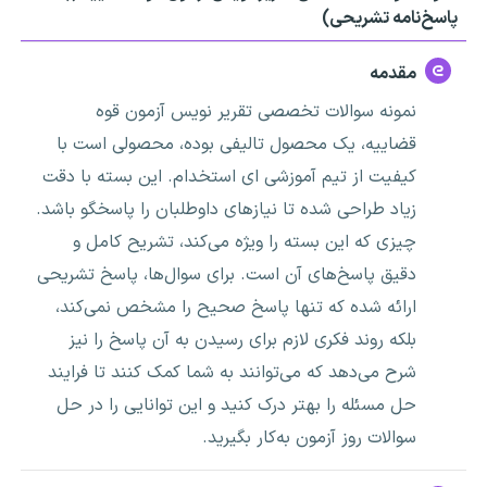
پاسخ‌نامه تشریحی)
مقدمه
نمونه سوالات تخصصی تقریر نویس آزمون قوه
قضاییه، یک محصول تالیفی بوده، محصولی است با
کیفیت از تیم آموزشی ای استخدام. این بسته با دقت
زیاد طراحی شده تا نیازهای داوطلبان را پاسخگو باشد.
چیزی که این بسته را ویژه می‌کند، تشریح کامل و
دقیق پاسخ‌های آن است. برای سوال‌ها، پاسخ تشریحی
ارائه شده که تنها پاسخ صحیح را مشخص نمی‌کند،
بلکه روند فکری لازم برای رسیدن به آن پاسخ را نیز
شرح می‌دهد که می‌توانند به شما کمک کنند تا فرایند
حل مسئله را بهتر درک کنید و این توانایی را در حل
سوالات روز آزمون به‌کار بگیرید.