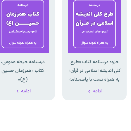
جزوه درسنامه کتاب «طرح
درسنامه حیطه عمومی،
کلی اندیشه اسلامی در قرآن»
کتاب «همرزمان حسین
به همراه تست با پاسخنامه
(ع)»
تشریحی
ادامه
ادامه