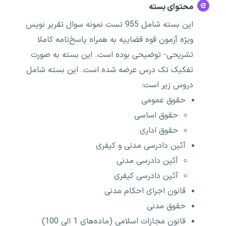
محتوای بسته
این بسته شامل 955 تست نمونه سوال تقریر نویس
ویژه آزمون قوه قضاییه به همراه پاسخ‌نامه کاملا
تشریحی- توضیحی بوده است. این بسته به صورت
تفکیک تک درس عرضه شده است. این بسته شامل
دروس زیر است:
حقوق عمومی
حقوق اساسی
حقوق اداری
آئین دادرسی مدنی و کیفری
آئین دادرسی مدنی
آئین دادرسی کیفری
قانون اجرای احکام مدنی
حقوق مدنی
قانون مجازات اسلامی (ماده‌های 1 الی 100)