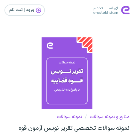
ورود | ثبت‌ نام
منابع و نمونه سوالات
/
نمونه سوالات
نمونه سوالات تخصصی تقریر نویس آزمون قوه