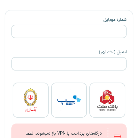
شماره موبایل
ایمیل
(اختیاری)
درگاه‌های پرداخت با VPN باز نمیشوند، لطفا