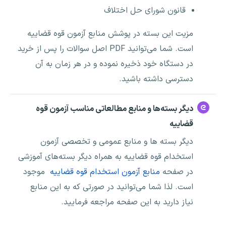
قانون شورای حل اختلاف
مزیت این بسته در پوشش منابع آزمون قوه قضاییه
است. شما می‌توانید PDF
اصل سوالات
را پس از خرید
در دستگاه خود ذخیره نموده و در هر زمان به آن
دسترسی داشته باشید.
دیگر بسته‌ها و منابع مطالعاتی مناسب آزمون قوه
قضاییه
دیگر بسته ها و منابع عمومی و تخصصی آزمون
استخدام قوه قضاییه به همراه دیگر بسته‌های آموزشی
در صفحه
منابع آزمون استخدام قوه قضاییه
موجود
است. لذا شما می‌توانید در صورتی که به این منابع
نیاز دارید به این صفحه مراجعه فرمایید.