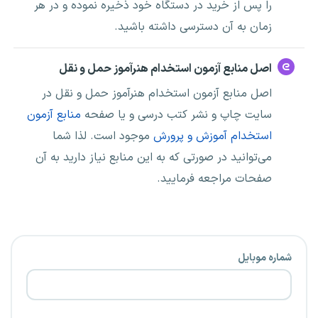
را پس از خرید در دستگاه خود ذخیره نموده و در هر
زمان به آن دسترسی داشته باشید.
اصل منابع آزمون استخدام هنرآموز حمل و نقل
اصل منابع آزمون استخدام هنرآموز حمل و نقل در
سایت چاپ و نشر کتب درسی و یا صفحه
منابع آزمون
استخدام آموزش و پرورش
موجود است. لذا شما
می‌توانید در صورتی که به این منابع نیاز دارید به آن
صفحات مراجعه فرمایید.
شماره موبایل