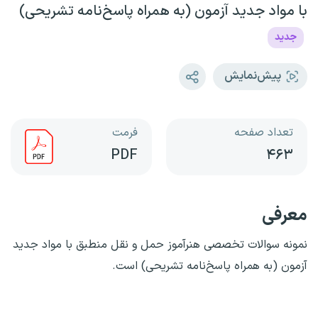
با مواد جدید آزمون (به همراه پاسخ‌نامه تشریحی)
جدید
پیش‌نمایش
تعداد صفحه
فرمت
PDF
۴۶۳
معرفی
نمونه سوالات تخصصی هنرآموز حمل و نقل منطبق با مواد جدید
آزمون (به همراه پاسخ‌نامه تشریحی) است.