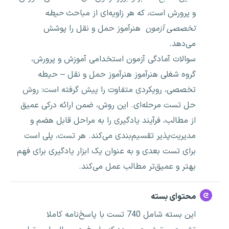
و پرورش است، که هر زاویه‌ای از مباحث
حیطه
تخصصی آزمون
هنرآموز حمل و نقل را پوشش
می‌دهد.
سوالات آمادگی آزمون استخدامی آموزش و پرورش،
گروه شغلی هنرآموز هنرآموز حمل و نقل – حیطه
تخصصی، رویکردی متفاوت را پیش گرفته است: روش
حل تست مرحله‌ای. این روش، ضمن ارائه درکی عمیق
از مطالب، فرآیند یادگیری را به مراحل قابل هضم و
مدیریت‌پذیر تقسیم‌بندی می‌کند. هر تست، پلی است
برای تست بعدی و به عنوان یک ابزار یادگیری برای فهم
بهتر و عمیق‌تر مطالب عمل می‌کند.
محتوای بسته
این بسته شامل 740 تست با پاسخ‌نامه کاملا