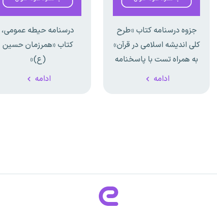
جزوه درسنامه کتاب «طرح
درسنامه حیطه عمومی،
کلی اندیشه اسلامی در قرآن»
کتاب «همرزمان حسین
به همراه تست با پاسخنامه
(ع)»
تشریحی
ادامه
ادامه