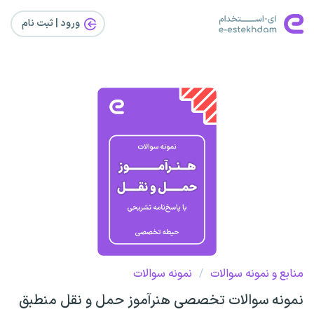
ورود | ثبت‌ نام
منابع و نمونه سوالات
/
نمونه سوالات
نمونه سوالات تخصصی هنرآموز حمل و نقل منطبق