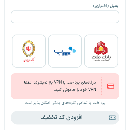
ایمیل
(اختیاری)
درگاه‌های پرداخت با VPN باز نمیشوند، لطفا
VPN خود را خاموش کنید.
پرداخت با تمامی کارت‌های بانکی امکان‌پذیر است
افزودن کد تخفیف