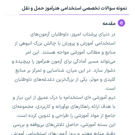
نمونه سوالات تخصصی استخدامی هنرآموز حمل و نقل
مقدمه
در دنیای پرشتاب امروز، داوطلبان آزمون‌های
استخدامی آموزش و پرورش با چالش بزرگ انبوهی از
منابع و مطالب آموزشی مواجه هستند. این امر
می‌تواند مسیر آمادگی برای آزمون‌ هنرآموز را پیچیده و
دشوار سازد. در این میان، شناسایی و تمرکز بر منابع
کلیدی و موثر، یکی از بزرگ‌ترین دغدغه‌های داوطلبان
است.
تیم آموزشی «ای استخدام» با درک عمیق از این نیاز و
با هدف ارائه راهکارهای نوآورانه و کاربردی، مجموعه‌ای
جامع از مواد آموزشی را طراحی و تدوین کرده است.
این بسته آموزشی، حاصل تلاش‌های بی‌وقفه و بررسی
دقیق منابع معتبر و بروز آزمون‌های استخدامی آموزش