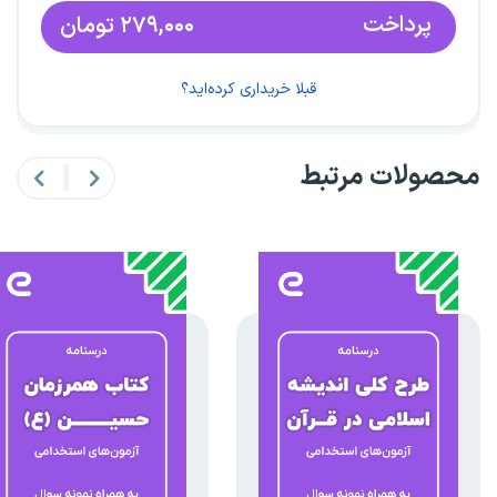
پرداخت
۲۷۹,۰۰۰
تومان
قبلا خریداری کرده‌اید؟
محصولات مرتبط