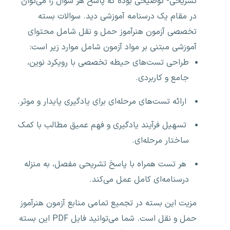
تشریحی- توضیحی بوده که پاسخ هر سوال را می‌توان
در مقام یک درسنامه آموزشی دید. سوالات بسته
تخصصی آزمون هنرآموز حمل و نقل شامل محتوای
آموزشی مبتنی بر مواد آزمون شامل موارد زیر است:
طراحی تست‌های حیطه تخصصی با رویکرد نوین،
جامع و کاربردی.
ارائه تست‌های مرحله‌ای برای یادگیری پایدار و موثر.
تسهیل فرآیند یادگیری و فهم عمیق مطالب با کمک
ساختار مرحله‌ای.
هر تست همراه با پاسخ تشریحی مفصل، به منزله
درسنامه‌ای کامل عمل می‌کند.
مزیت این بسته در تجمیع تمامی منابع آزمون هنرآموز
حمل و نقل است. شما می‌توانید فایل PDF این بسته