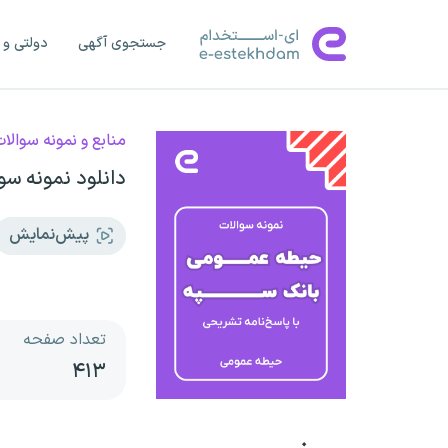
جستجوی آگهی
دولتی و 
منابع و نمونه سوالا
دانلود نمونه س
پیش‌نمایش
تعداد صفحه
۴۱۳