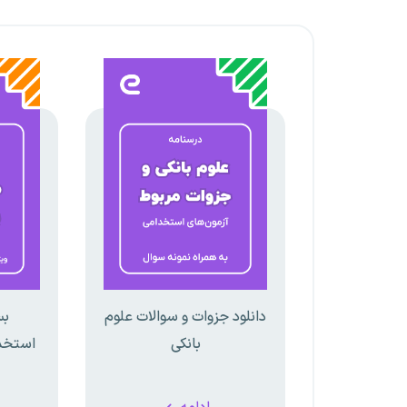
دانلود جزوات و سوالات علوم
بس
بانکی
استخدا