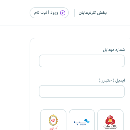
ورود | ثبت‌ نام
بخش کارفرمایان
شماره موبایل
ایمیل
(اختیاری)