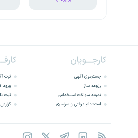
ادامه
کارجـــویان
کارفــ
جستجوی آگهی
ثبت آگ
رزومه ساز
ورود کا
نمونه سوالات استخدامی
ثبت نام
استخدام دولتی و سراسری
گزارش‌ه