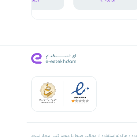
ادامه
ادامه
ه و هرگونه استفاده از مطالب صرفا با مجوز کتبی مجاز است.