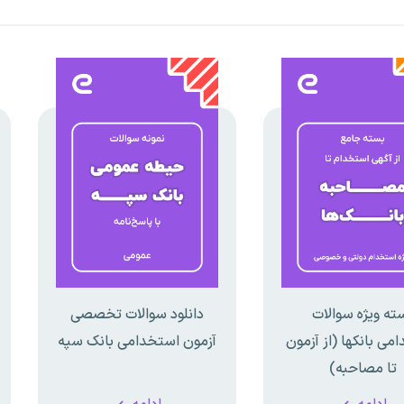
ته ویژه سوالات
دانلود سوالات تخصصی
می بانکها (از آزمون
آزمون استخدامی بانک سپه
تا مصاحبه)